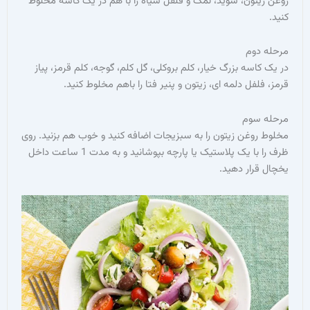
روغن زیتون، شوید، نمک و فلفل سیاه را با هم در یک کاسه مخلوط
کنید.
مرحله دوم
در یک کاسه بزرگ خیار، کلم بروکلی، گل کلم، گوجه، کلم قرمز، پیاز
قرمز، فلفل دلمه ای، زیتون و پنیر فتا را باهم مخلوط کنید.
مرحله سوم
مخلوط روغن زیتون را به سبزیجات اضافه کنید و خوب هم بزنید. روی
ظرف را با یک پلاستیک یا پارچه بپوشانید و به مدت 1 ساعت داخل
یخچال قرار دهید.