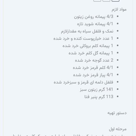
مواد لازم
4/3
پیمانه روغن زیتون
4/1
پیمانه شوید تازه
نمک و فلفل سیاه به مقدارلازم
1
عدد خیارپوست کنده و خرد شده
1
پیمانه کلم بروکلی خرد شده
1
پیمانه گل کلم خرد شده
2
عدد گوجه خرد شده
4/1
کلم قرمز خرد شده
4/1
پیاز قرمز خرد شده
فلفل دلمه ای قرمز و سبزخرد شده
141
گرم زیتون سبز
113
گرم پنیر فتا
دستور تهیه
مرحله اول