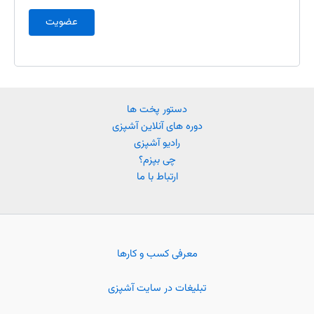
عضویت
دستور پخت ها
دوره های آنلاین آشپزی
رادیو آشپزی
چی بپزم؟
ارتباط با ما
معرفی کسب و کارها
تبلیغات در سایت آشپزی