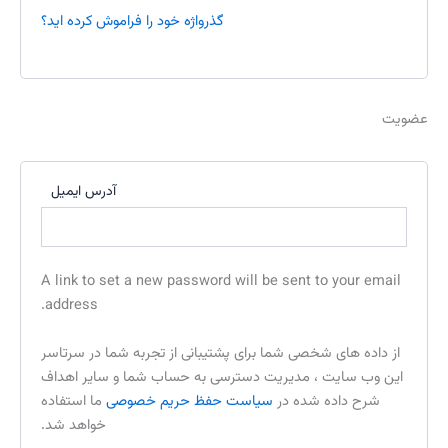
گذرواژه خود را فراموش کرده اید؟
عضویت
آدرس ایمیل
A link to set a new password will be sent to your email
address.
از داده های شخصی شما برای پشتیبانی از تجربه شما در سرتاسر
این وب سایت ، مدیریت دسترسی به حساب شما و سایر اهداف
شرح داده شده در
سیاست حفظ حریم خصوصی
ما استفاده
خواهد شد.