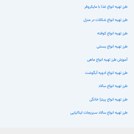
طرز تهیه انواع غذا با مایکروفر
طرز تهیه انواع شکلات در منزل
طرز تهیه انواع کوفته
طرز تهیه انواع بستنی
آموزش طرز تهیه انواع ماهی
طرز تهیه انواع ادویه آبگوشت
طرز تهیه انواع سالاد
طرز تهیه انواع پیتزا خانگی
طرز تهیه انواع سالاد سبزیجات ایتالیایی