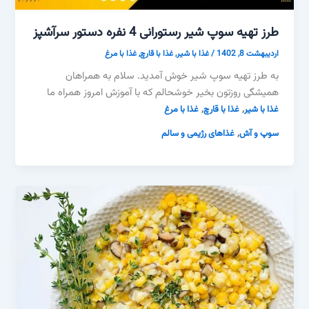
طرز تهیه سوپ شیر رستورانی 4 نفره دستور سرآشپز
اردیبهشت 8, 1402
/
غذا با شیر
,
غذا با قارچ
,
غذا با مرغ
به طرز تهیه سوپ شیر خوش آمدید. سلام به همراهان
همیشگی روزتون بخیر خوشحالم که با آموزش امروز همراه ما
,
,
غذا با شیر
غذا با قارچ
غذا با مرغ
,
سوپ و آش
غذاهای رژیمی و سالم