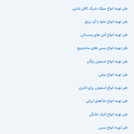
طرز تهیه انواع میلک شیک کافی شاپی
طرز تهیه انواع حلوا با آرد برنج
طرز تهیه انواع آش های زمستانی
طرز تهیه انواع سس های ساندویچ
طرز تهیه انواع اسموتی وگان
طرز تهیه انواع ترشی
طرز تهیه انواع اسموتی برای لاغری
طرز تهیه انواع غذاهای ایرانی
طرز تهیه انواع کیک خانگی
طرز تهیه انواع سس