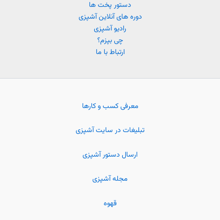
دستور پخت ها
دوره های آنلاین آشپزی
رادیو آشپزی
چی بپزم؟
ارتباط با ما
معرفی کسب و کارها
تبلیغات در سایت آشپزی
ارسال دستور آشپزی
مجله آشپزی
قهوه