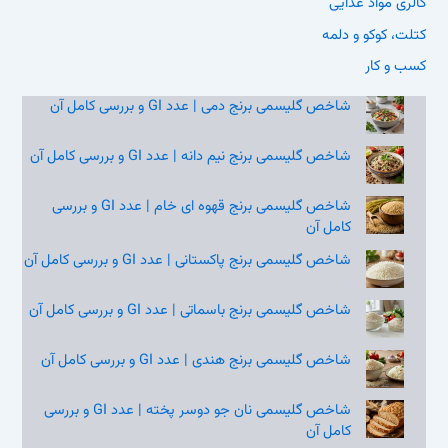
کالری مواد غذایی
کتلت، کوکو و دلمه
کسب و کار
شاخص گلیسمی برنج دمی | عدد GI و بررسی کامل آن
شاخص گلیسمی برنج نیم‌ دانه | عدد GI و بررسی کامل آن
شاخص گلیسمی برنج قهوه‌ ای خام | عدد GI و بررسی
کامل آن
شاخص گلیسمی برنج پاکستانی | عدد GI و بررسی کامل آن
شاخص گلیسمی برنج باسماتی | عدد GI و بررسی کامل آن
شاخص گلیسمی برنج هندی | عدد GI و بررسی کامل آن
شاخص گلیسمی نان جو دوسر پخته | عدد GI و بررسی
کامل آن