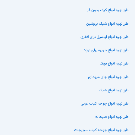
طرز تهیه انواع کیک بدون فر
طرز تهیه انواع شیک پروتئین
طرز تهیه انواع اوتمیل برای لاغری
طرز تهیه انواع حریره برای نوزاد
طرز تهیه انواع بورک
طرز تهیه انواع چای میوه ای
طرز تهیه انواع شیک
طرز تهیه انواع جوجه کباب عربی
طرز تهیه انواع صبحانه
طرز تهیه انواع جوجه کباب سبزیجات