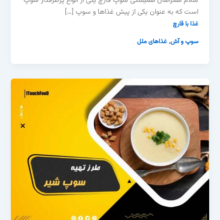
سلام همراهان همیشگی سوپ قارچ یکی از انواع پرطرفدار سوپ
است که به عنوان یکی از پیش غذاها و سوپ […]
غذا با قارچ
,
سوپ و آش
غذاهای ملل