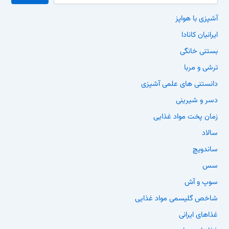
آشپزی با هواپز
ایرانیان کانادا
بستنی خانگی
ترشی و مربا
دانستنی های علمی آشپزی
دسر و شیرینی
زمان پخت مواد غذایی
سالاد
ساندویچ
سس
سوپ و آش
شاخص گلیسمی مواد غذایی
غذاهای ایرانی