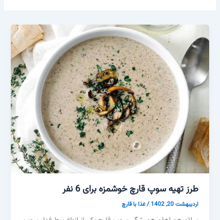
طرز تهیه سوپ قارچ خوشمزه برای 6 نفر
اردیبهشت 20, 1402
/
غذا با قارچ