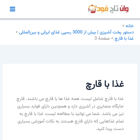
رش
ه
حتوا
خانه
دستور پخت آشپزی | بیش از 3000 رسپی غذای ایرانی و بین‌المللی
غذا با قارچ
صفحهٔ 3
غذا با قارچ
غذا با قارچ
شامل لیست همه
غذا ها با قارچ می باشند. قارچ
جایگاه متمایزی در آشپزی دارد و همچنین دارای فواید بسیاری
نیز می باشد. شما می توانید با مطالعه لیست غذا با قارچ به
تمام غذاهایی که دارای قارچ هستند به نکات آموزشی بسیاری
دست پیدا کنید.