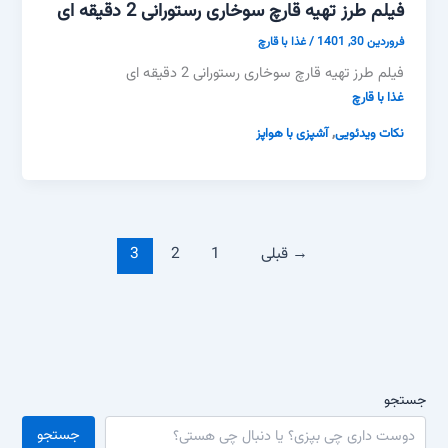
فیلم طرز تهیه قارچ سوخاری رستورانی 2 دقیقه ای
فروردین 30, 1401
/
غذا با قارچ
فیلم طرز تهیه قارچ سوخاری رستورانی 2 دقیقه ای
غذا با قارچ
,
نکات ویدئویی
آشپزی با هواپز
→
قبلی
1
2
3
جستجو
جستجو