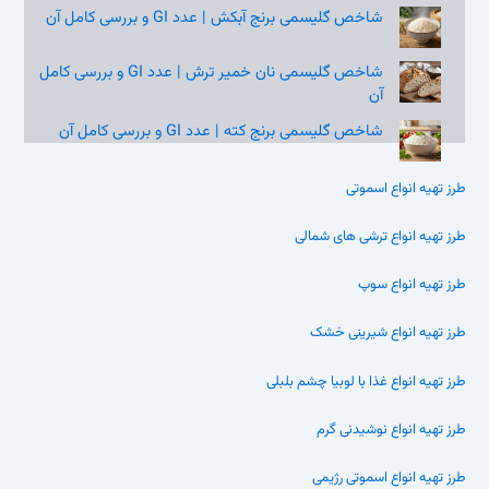
شاخص گلیسمی برنج آبکش | عدد GI و بررسی کامل آن
شاخص گلیسمی نان خمیر ترش | عدد GI و بررسی کامل
آن
شاخص گلیسمی برنج کته | عدد GI و بررسی کامل آن
طرز تهیه انواع اسموتی
طرز تهیه انواع ترشی های شمالی
طرز تهیه انواع سوپ
طرز تهیه انواع شیرینی خشک
طرز تهیه انواع غذا با لوبیا چشم بلبلی
طرز تهیه انواع نوشیدنی گرم
طرز تهیه انواع اسموتی رژیمی