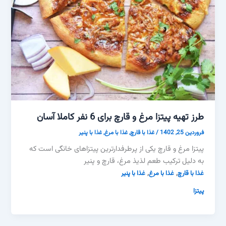
طرز تهیه پیتزا مرغ و قارچ برای 6 نفر کاملا آسان
فروردین 25, 1402
/
غذا با قارچ
,
غذا با مرغ
,
غذا با پنیر
پیتزا مرغ و قارچ یکی از پرطرفدارترین پیتزاهای خانگی است که
به دلیل ترکیب طعم لذیذ مرغ، قارچ و پنیر
,
,
غذا با قارچ
غذا با مرغ
غذا با پنیر
پیتزا