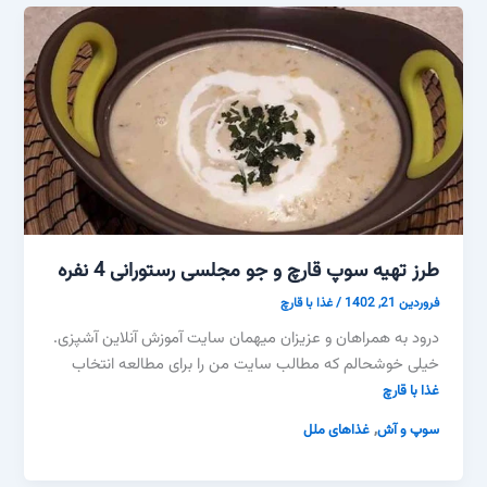
طرز تهیه سوپ قارچ و جو مجلسی رستورانی 4 نفره
فروردین 21, 1402
/
غذا با قارچ
درود به همراهان و عزیزان میهمان سایت آموزش آنلاین آشپزی.
خیلی خوشحالم که مطالب سایت من را برای مطالعه انتخاب
غذا با قارچ
,
سوپ و آش
غذاهای ملل