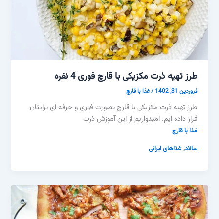
طرز تهیه ذرت مکزیکی با قارچ فوری 4 نفره
فروردین 31, 1402
/
غذا با قارچ
طرز تهیه ذرت مکزیکی با قارچ بصورت فوری و حرفه ای برایتان
قرار داده ایم. امیدواریم از این آموزش ذرت
غذا با قارچ
,
سالاد
غذاهای ایرانی