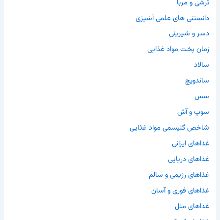
ترشی و مربا
دانستنی های علمی آشپزی
دسر و شیرینی
زمان پخت مواد غذایی
سالاد
ساندویچ
سس
سوپ و آش
شاخص گلیسمی مواد غذایی
غذاهای ایرانی
غذاهای دریایی
غذاهای رژیمی و سالم
غذاهای فوری و آسان
غذاهای ملل