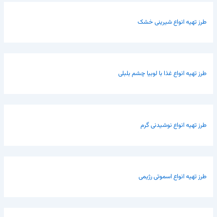
طرز تهیه انواع شیرینی خشک
طرز تهیه انواع غذا با لوبیا چشم بلبلی
طرز تهیه انواع نوشیدنی گرم
طرز تهیه انواع اسموتی رژیمی