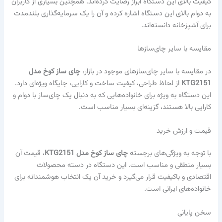
کیفیت بالای این دستگاه ابراز رضایت کرده‌اند. همچنین بسیاری از کاربران
به دوام بالای این دستگاه اشاره کرده و آن را یک سرمایه‌گذاری بلندمدت
برای آشپزخانه دانسته‌اند.
مقایسه با سایر چای‌سازها
در مقایسه با سایر چای‌سازهای موجود در بازار،
چای ساز کوخ مدل
KTG2151
از لحاظ طراحی، کیفیت ساخت و کارایی، جایگاه ویژه‌ای دارد.
این دستگاه به ویژه برای خانواده‌هایی که به دنبال یک چای‌ساز با دوام و
کارایی بالا هستند، گزینه‌ای بسیار مناسب است.
قیمت و ارزش خرید
با توجه به ویژگی‌های برجسته
چای ساز کوخ مدل KTG2151
، قیمت آن
بسیار منطقی و مناسب است. این دستگاه در دسته محصولات
اقتصادی و باکیفیت قرار می‌گیرد و خرید آن یک انتخاب هوشمندانه برای
خانواده‌های ایرانی است.
سخن پایانی