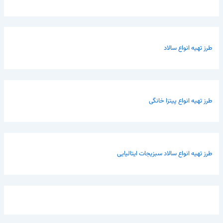
طرز تهیه انواع سالاد
طرز تهیه انواع پیتزا خانگی
طرز تهیه انواع سالاد سبزیجات ایتالیایی