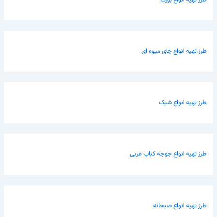
طرز تهیه انواع چای میوه ای
طرز تهیه انواع شیک
طرز تهیه انواع جوجه کباب عربی
طرز تهیه انواع صبحانه