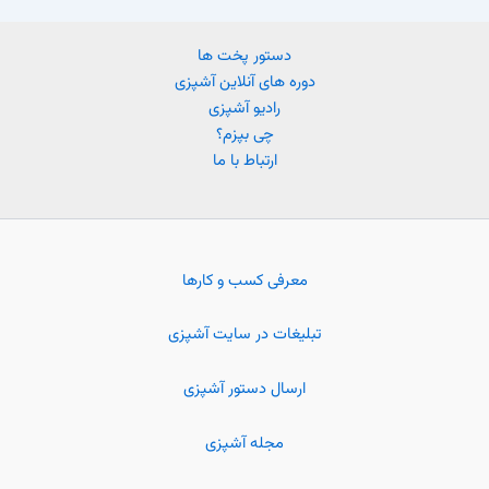
دستور پخت ها
دوره های آنلاین آشپزی
رادیو آشپزی
چی بپزم؟
ارتباط با ما
معرفی کسب و کارها
تبلیغات در سایت آشپزی
ارسال دستور آشپزی
مجله آشپزی