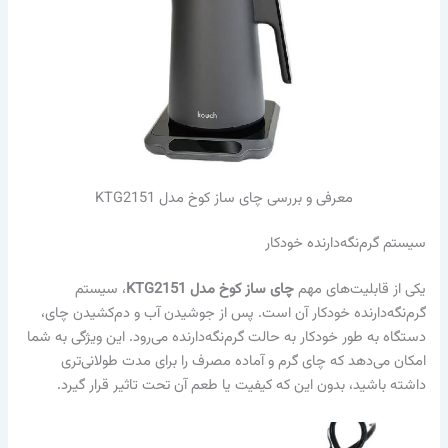
معرفی و بررسی چای ساز کوخ مدل KTG2151
سیستم گرم‌نگه‌دارنده خودکار
یکی از قابلیت‌های مهم
چای ساز کوخ مدل KTG2151
، سیستم
گرم‌نگه‌دارنده خودکار آن است. پس از جوشیدن آب و دم‌کشیدن چای،
دستگاه به طور خودکار به حالت گرم‌نگه‌دارنده می‌رود. این ویژگی به شما
امکان می‌دهد که چای گرم و آماده مصرف را برای مدت طولانی‌تری
داشته باشید، بدون این که کیفیت یا طعم آن تحت تاثیر قرار گیرد.