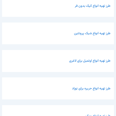
طرز تهیه انواع کیک بدون فر
طرز تهیه انواع شیک پروتئین
طرز تهیه انواع اوتمیل برای لاغری
طرز تهیه انواع حریره برای نوزاد
طرز تهیه انواع بورک