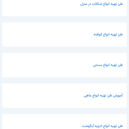
طرز تهیه انواع شکلات در منزل
طرز تهیه انواع کوفته
طرز تهیه انواع بستنی
آموزش طرز تهیه انواع ماهی
طرز تهیه انواع ادویه آبگوشت