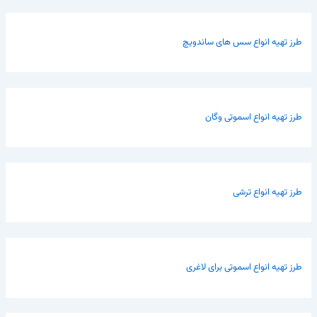
طرز تهیه انواع سس های ساندویچ
طرز تهیه انواع اسموتی وگان
طرز تهیه انواع ترشی
طرز تهیه انواع اسموتی برای لاغری