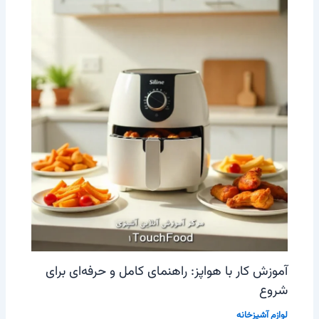
آموزش کار با هواپز: راهنمای کامل و حرفه‌ای برای
شروع
لوازم آشپزخانه