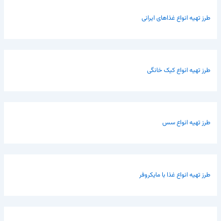
طرز تهیه انواع غذاهای ایرانی
طرز تهیه انواع کیک خانگی
طرز تهیه انواع سس
طرز تهیه انواع غذا با مایکروفر