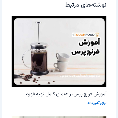
نوشته‌های مرتبط
آموزش فرنچ پرس، راهنمای کامل تهیه قهوه
لوازم آشپزخانه