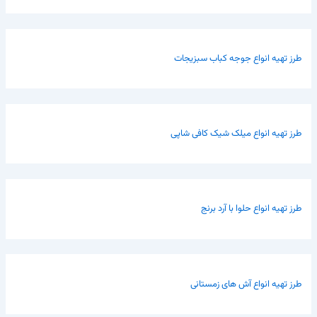
طرز تهیه انواع جوجه کباب سبزیجات
طرز تهیه انواع میلک شیک کافی شاپی
طرز تهیه انواع حلوا با آرد برنج
طرز تهیه انواع آش های زمستانی