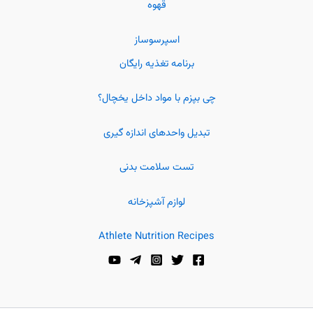
قهوه
اسپرسوساز
برنامه تغذیه رایگان
چی بپزم با مواد داخل یخچال؟
تبدیل واحدهای اندازه گیری
تست سلامت بدنی
لوازم آشپزخانه
Athlete Nutrition Recipes