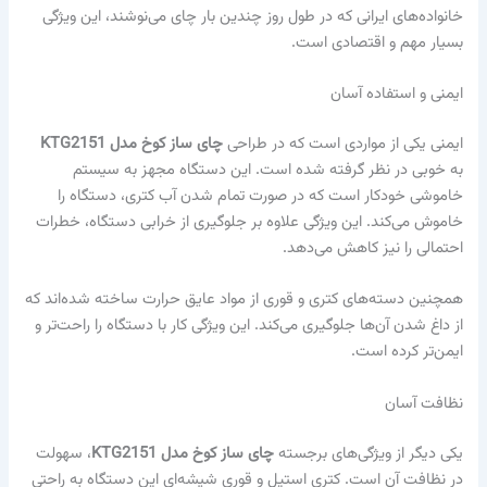
خانواده‌های ایرانی که در طول روز چندین بار چای می‌نوشند، این ویژگی
بسیار مهم و اقتصادی است.
ایمنی و استفاده آسان
ایمنی یکی از مواردی است که در طراحی
چای ساز کوخ مدل KTG2151
به خوبی در نظر گرفته شده است. این دستگاه مجهز به سیستم
خاموشی خودکار است که در صورت تمام شدن آب کتری، دستگاه را
خاموش می‌کند. این ویژگی علاوه بر جلوگیری از خرابی دستگاه، خطرات
احتمالی را نیز کاهش می‌دهد.
همچنین دسته‌های کتری و قوری از مواد عایق حرارت ساخته شده‌اند که
از داغ شدن آن‌ها جلوگیری می‌کند. این ویژگی کار با دستگاه را راحت‌تر و
ایمن‌تر کرده است.
نظافت آسان
یکی دیگر از ویژگی‌های برجسته
چای ساز کوخ مدل KTG2151
، سهولت
در نظافت آن است. کتری استیل و قوری شیشه‌ای این دستگاه به راحتی