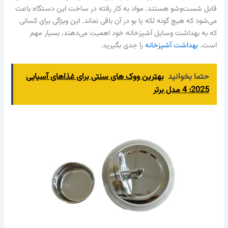
قابل شست‌وشو هستند. مواد به کار رفته در ساخت این دستگاه باعث
می‌شود که هیچ گونه لکه یا بو در آن باقی نماند. این ویژگی برای کسانی
که به بهداشت وسایل آشپزخانه خود اهمیت می‌دهند، بسیار مهم
است.
بهداشت آشپزخانه
را جدی بگیرید.
حتما بخوانید
بهترین ووک های سنتی برای غذاهای آسیایی
2025: 4 مدل برتر