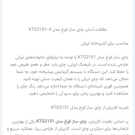
نظافت آسان چای ساز کوخ مدل KTG2151-4
مناسب برای آشپزخانه ایرانی
چای ساز کوخ مدل KTG2151 با توجه به نیازهای خانواده‌های ایرانی
طراحی شده است. در فرهنگ ایرانی، چای باید عطر و طعم طبیعی خود
را حفظ کند. این دستگاه با سیستم گرمایش پیشرفته خود، به شما
امکان می‌دهد که چای ایرانی را با همان کیفیت سنتی تهیه کنید.
همچنین قوری شیشه‌ای دستگاه به شما اجازه می‌دهد رنگ چای را
مشاهده کنید و بهترین زمان برای سرو آن را تشخیص دهید.
تجربه کاربران از چای ساز کوخ مدل KTG2151
بر اساس نظرات کاربران،
چای ساز کوخ مدل KTG2151
یکی از بهترین
انتخاب‌ها برای دم‌کردن چای است. کاربران از طراحی زیبا، عملکرد سریع و