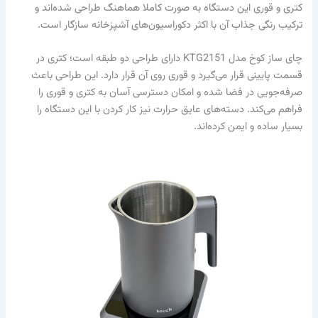
کتری و قوری این دستگاه به صورت کاملا هماهنگ طراحی شده‌اند و
ترکیب رنگی جذاب آن با اکثر دکوراسیون‌های آشپزخانه سازگار است.
چای ساز کوخ مدل KTG2151 دارای طراحی دو طبقه است؛ کتری در
قسمت پایینی قرار می‌گیرد و قوری روی آن قرار دارد. این طراحی باعث
صرفه‌جویی در فضا شده و امکان دسترسی آسان به کتری و قوری را
فراهم می‌کند. دسته‌های عایق حرارت نیز کار کردن با این دستگاه را
بسیار ساده و ایمن کرده‌اند.