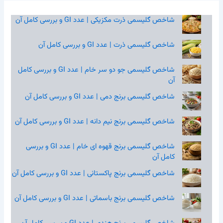
شاخص گلیسمی ذرت مکزیکی | عدد GI و بررسی کامل آن
شاخص گلیسمی ذرت | عدد GI و بررسی کامل آن
شاخص گلیسمی جو دو سر خام | عدد GI و بررسی کامل
آن
شاخص گلیسمی برنج دمی | عدد GI و بررسی کامل آن
شاخص گلیسمی برنج نیم‌ دانه | عدد GI و بررسی کامل آن
شاخص گلیسمی برنج قهوه‌ ای خام | عدد GI و بررسی
کامل آن
شاخص گلیسمی برنج پاکستانی | عدد GI و بررسی کامل آن
شاخص گلیسمی برنج باسماتی | عدد GI و بررسی کامل آن