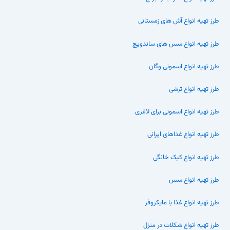
طرز تهیه انواع آش های زمستانی
طرز تهیه انواع سس های ساندویچ
طرز تهیه انواع اسموتی وگان
طرز تهیه انواع ترشی
طرز تهیه انواع اسموتی برای لاغری
طرز تهیه انواع غذاهای ایرانی
طرز تهیه انواع کیک خانگی
طرز تهیه انواع سس
طرز تهیه انواع غذا با مایکروفر
طرز تهیه انواع شکلات در منزل