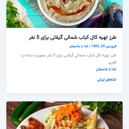
طرز تهیه کال کباب شمالی گیلانی برای 5 نفر
فروردین 23, 1402
/
غذا با بادمجان
طرز تهیه کال کباب شمالی گیلانی برای 5 نفر بصورت ساده و
فوری
غذا با بادمجان
غذاهای ایرانی