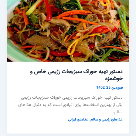
دستور تهیه خوراک سبزیجات رژیمی خاص و
خوشمزه
فروردین 28, 1402
دستور تهیه خوراک سبزیجات رژیمی خوراک سبزیجات رژیمی
یکی از بهترین انتخاب‌ها برای افرادی است که به دنبال غذاهای
سالم،
,
غذاهای رژیمی و سالم
غذاهای ایرانی