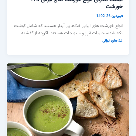
خورشت
فروردین 26, 1402
انواع خورشت های ایرانی غذاهایی آبدار هستند که شامل گوشت
تکه شده، حبوبات آبپز و سبزیجات هستند. اگرچه از گذشته
غذاهای ایرانی