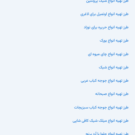
طرز تهیه انواع شیک پروتئین
طرز تهیه انواع اوتمیل برای لاغری
طرز تهیه انواع حریره برای نوزاد
طرز تهیه انواع بورک
طرز تهیه انواع چای میوه ای
طرز تهیه انواع شیک
طرز تهیه انواع جوجه کباب عربی
طرز تهیه انواع صبحانه
طرز تهیه انواع جوجه کباب سبزیجات
طرز تهیه انواع میلک شیک کافی شاپی
طرز تهیه انواع حلوا با آرد برنج