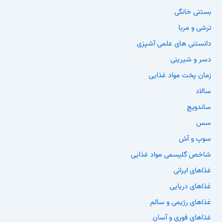
بستنی خانگی
ترشی و مربا
دانستنی های علمی آشپزی
دسر و شیرینی
زمان پخت مواد غذایی
سالاد
ساندویچ
سس
سوپ و آش
شاخص گلیسمی مواد غذایی
غذاهای ایرانی
غذاهای دریایی
غذاهای رژیمی و سالم
غذاهای فوری و آسان