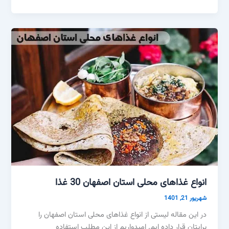
انواع غذاهای محلی استان اصفهان 30 غذا
شهریور 21, 1401
در این مقاله لیستی از انواع غذاهای محلی استان اصفهان را
برایتان قرار داده ایم. امیدواریم از این مطلب استفاده