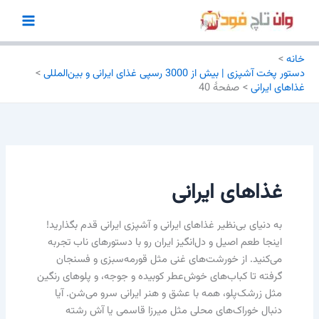
رش
ه
حتوا
خانه
دستور پخت آشپزی | بیش از 3000 رسپی غذای ایرانی و بین‌المللی
غذاهای ایرانی
صفحهٔ 40
غذاهای ایرانی
به دنیای بی‌نظیر غذاهای ایرانی و آشپزی ایرانی قدم بگذارید!
اینجا طعم اصیل و دل‌انگیز ایران رو با دستورهای ناب تجربه
می‌کنید. از خورشت‌های غنی مثل قورمه‌سبزی و فسنجان
گرفته تا کباب‌های خوش‌عطر کوبیده و جوجه، و پلوهای رنگین
مثل زرشک‌پلو، همه با عشق و هنر ایرانی سرو می‌شن. آیا
دنبال خوراک‌های محلی مثل میرزا قاسمی یا آش رشته