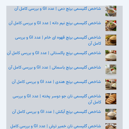
شاخص گلیسمی برنج دمی | عدد GI و بررسی کامل آن
شاخص گلیسمی برنج نیم‌ دانه | عدد GI و بررسی کامل آن
شاخص گلیسمی برنج قهوه‌ ای خام | عدد GI و بررسی
کامل آن
شاخص گلیسمی برنج پاکستانی | عدد GI و بررسی کامل آن
شاخص گلیسمی برنج باسماتی | عدد GI و بررسی کامل آن
شاخص گلیسمی برنج هندی | عدد GI و بررسی کامل آن
شاخص گلیسمی نان جو دوسر پخته | عدد GI و بررسی
کامل آن
شاخص گلیسمی برنج آبکش | عدد GI و بررسی کامل آن
شاخص گلیسمی نان خمیر ترش | عدد GI و بررسی کامل