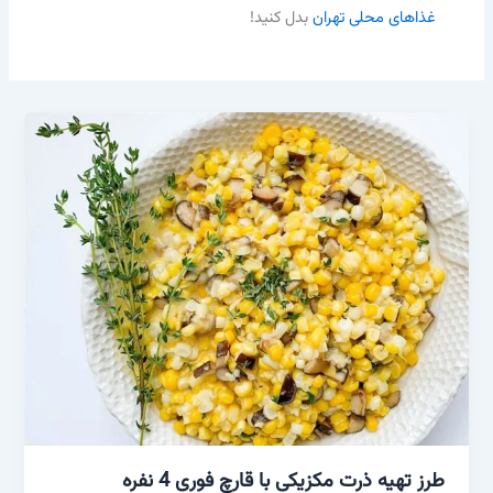
غذاهای محلی تهران
بدل کنید!
طرز تهیه ذرت مکزیکی با قارچ فوری 4 نفره