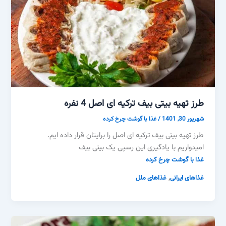
طرز تهیه بیتی بیف ترکیه ای اصل 4 نفره
شهریور 30, 1401
/
غذا با گوشت چرخ کرده
طرز تهیه بیتی بیف ترکیه ای اصل را برایتان قرار داده ایم.
امیدواریم با یادگیری این رسپی یک بیتی بیف
غذا با گوشت چرخ کرده
,
غذاهای ایرانی
غذاهای ملل