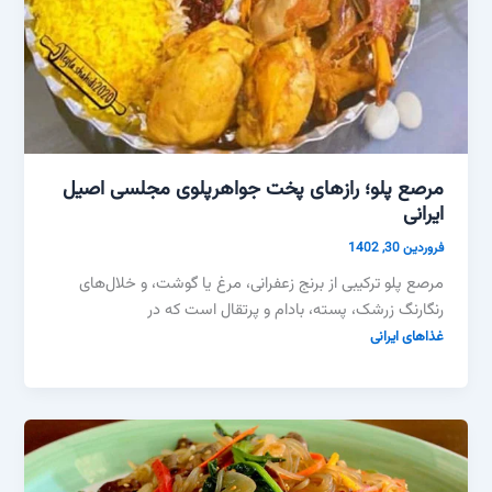
مرصع پلو؛ رازهای پخت جواهرپلوی مجلسی اصیل
ایرانی
فروردین 30, 1402
مرصع پلو ترکیبی از برنج زعفرانی، مرغ یا گوشت، و خلال‌های
رنگارنگ زرشک، پسته، بادام و پرتقال است که در
غذاهای ایرانی