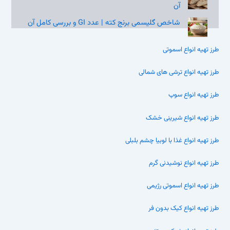
آن
شاخص گلیسمی برنج کته | عدد GI و بررسی کامل آن
طرز تهیه انواع اسموتی
طرز تهیه انواع ترشی های شمالی
طرز تهیه انواع سوپ
طرز تهیه انواع شیرینی خشک
طرز تهیه انواع غذا با لوبیا چشم بلبلی
طرز تهیه انواع نوشیدنی گرم
طرز تهیه انواع اسموتی رژیمی
طرز تهیه انواع کیک بدون فر