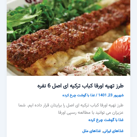
طرز تهیه اورفا کباب ترکیه ای اصل 6 نفره
شهریور 23, 1401
/
غذا با گوشت چرخ کرده
طرز تهیه اورفا کباب ترکیه ای اصل را برایتان قرار داده ایم. شما
عزیزان می توانید با مطالعه رسپی اورفا
غذا با گوشت چرخ کرده
,
غذاهای ایرانی
غذاهای ملل