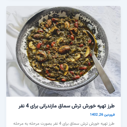
طرز تهیه خورش ترش سماق مازندرانی برای 4 نفر
فروردین 26, 1402
طرز تهیه خورش ترش سماق برای 4 نفر بصورت مرحله به مرحله