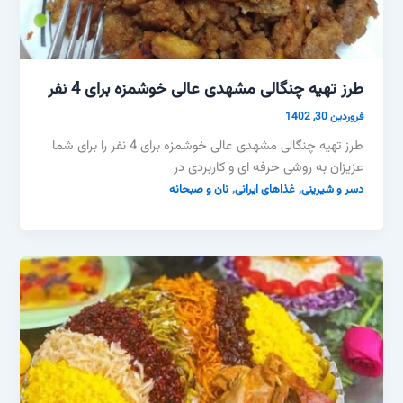
طرز تهیه چنگالی مشهدی عالی خوشمزه برای 4 نفر
فروردین 30, 1402
طرز تهیه چنگالی مشهدی عالی خوشمزه برای 4 نفر را برای شما
عزیزان به روشی حرفه ای و کاربردی در
,
,
دسر و شیرینی
غذاهای ایرانی
نان و صبحانه