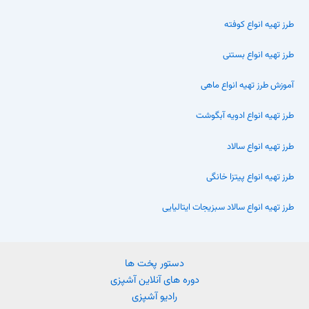
طرز تهیه انواع کوفته
طرز تهیه انواع بستنی
آموزش طرز تهیه انواع ماهی
طرز تهیه انواع ادویه آبگوشت
طرز تهیه انواع سالاد
طرز تهیه انواع پیتزا خانگی
طرز تهیه انواع سالاد سبزیجات ایتالیایی
دستور پخت ها
دوره های آنلاین آشپزی
رادیو آشپزی