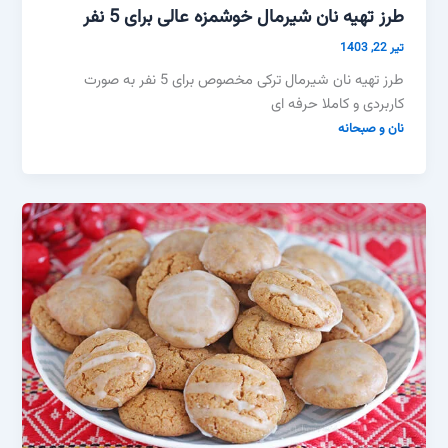
طرز تهیه نان شیرمال خوشمزه عالی برای 5 نفر
تیر 22, 1403
طرز تهیه نان شیرمال ترکی مخصوص برای 5 نفر به صورت
کاربردی و کاملا حرفه ای
نان و صبحانه