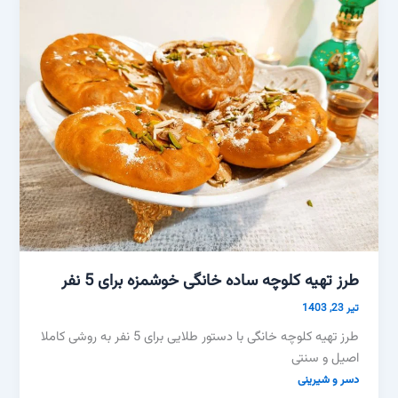
طرز تهیه کلوچه ساده خانگی خوشمزه برای 5 نفر
تیر 23, 1403
طرز تهیه کلوچه خانگی با دستور طلایی برای 5 نفر به روشی کاملا
اصیل و سنتی
دسر و شیرینی