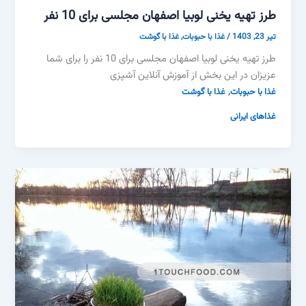
طرز تهیه یخنی لوبیا اصفهان مجلسی برای 10 نفر
تیر 23, 1403
/
غذا با حبوبات
,
غذا با گوشت
طرز تهیه یخنی لوبیا اصفهان مجلسی برای 10 نفر را برای شما
عزیزان در این بخش از آموزش آنلاین آشپزی
,
غذا با حبوبات
غذا با گوشت
غذاهای ایرانی