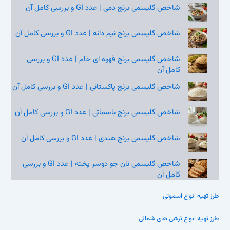
شاخص گلیسمی برنج دمی | عدد GI و بررسی کامل آن
شاخص گلیسمی برنج نیم‌ دانه | عدد GI و بررسی کامل آن
شاخص گلیسمی برنج قهوه‌ ای خام | عدد GI و بررسی
کامل آن
شاخص گلیسمی برنج پاکستانی | عدد GI و بررسی کامل آن
شاخص گلیسمی برنج باسماتی | عدد GI و بررسی کامل آن
شاخص گلیسمی برنج هندی | عدد GI و بررسی کامل آن
شاخص گلیسمی نان جو دوسر پخته | عدد GI و بررسی
کامل آن
طرز تهیه انواع اسموتی
طرز تهیه انواع ترشی های شمالی