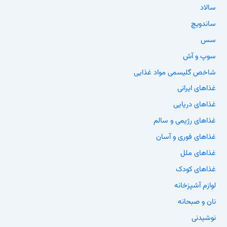
سالاد
ساندویچ
سس
سوپ و آش
شاخص گلیسمی مواد غذایی
غذاهای ایرانی
غذاهای دریایی
غذاهای رژیمی و سالم
غذاهای فوری و آسان
غذاهای ملل
غذاهای کودک
لوازم آشپزخانه
نان و صبحانه
نوشیدنی