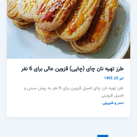
طرز تهیه نان چای (چایی) قزوین عالی برای 6 نفر
تیر 22, 1403
طرز تهیه نان چای اصیل قزوین برای 6 نفر به روش سنتی و
اصیل قزوینی
دسر و شیرینی