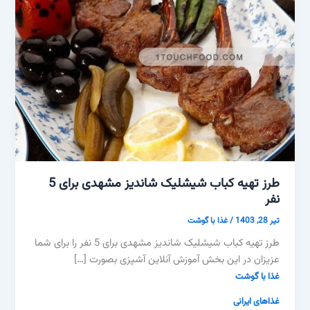
طرز تهیه کباب شیشلیک شاندیز مشهدی برای 5
نفر
تیر 28, 1403
/
غذا با گوشت
طرز تهیه کباب شیشلیک شاندیز مشهدی برای 5 نفر را برای شما
عزیزان در این بخش آموزش آنلاین آشپزی بصورت […]
غذا با گوشت
غذاهای ایرانی