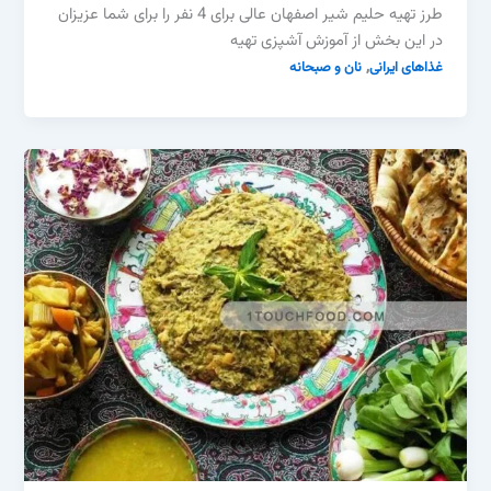
طرز تهیه حلیم شیر اصفهان عالی برای 4 نفر را برای شما عزیزان
در این بخش از آموزش آشپزی تهیه
,
غذاهای ایرانی
نان و صبحانه