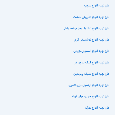
طرز تهیه انواع سوپ
طرز تهیه انواع شیرینی خشک
طرز تهیه انواع غذا با لوبیا چشم بلبلی
طرز تهیه انواع نوشیدنی گرم
طرز تهیه انواع اسموتی رژیمی
طرز تهیه انواع کیک بدون فر
طرز تهیه انواع شیک پروتئین
طرز تهیه انواع اوتمیل برای لاغری
طرز تهیه انواع حریره برای نوزاد
طرز تهیه انواع بورک