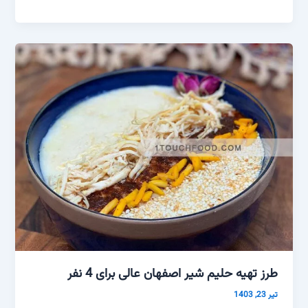
طرز تهیه حلیم شیر اصفهان عالی برای 4 نفر
تیر 23, 1403