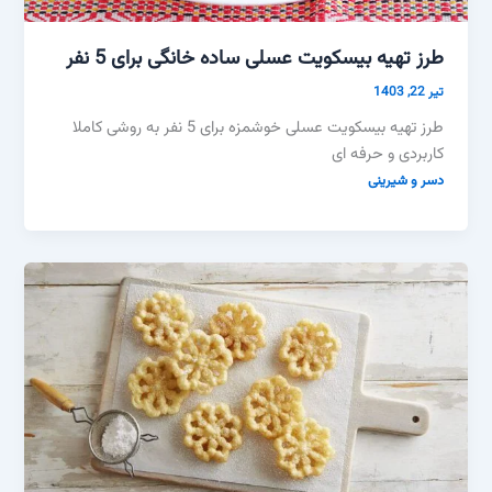
طرز تهیه بیسکویت عسلی ساده خانگی برای 5 نفر
تیر 22, 1403
طرز تهیه بیسکویت عسلی خوشمزه برای 5 نفر به روشی کاملا
کاربردی و حرفه ای
دسر و شیرینی