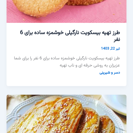
طرز تهیه بیسکویت نارگیلی خوشمزه ساده برای 6
نفر
تیر 22, 1403
طرز تهیه بیسکویت نارگیلی خوشمزه ساده برای 6 نفر را برای شما
عزیزان به روشی حرفه ای و ناب تهیه
دسر و شیرینی