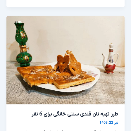
طرز تهیه نان قندی سنتی خانگی برای 6 نفر
تیر 22, 1403