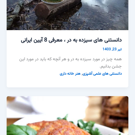
دانستنی های سیزده به در ، معرفی 8 آیین ایرانی
تیر 23, 1403
همه چیز در مورد سیزده به در و هر آنچه که باید در مورد این
جشن بدانیم.
,
دانستنی های علمی آشپزی
هنر خانه داری