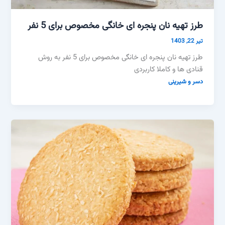
طرز تهیه نان پنجره ای خانگی مخصوص برای 5 نفر
تیر 22, 1403
طرز تهیه نان پنجره ای خانگی مخصوص برای 5 نفر به روش
قنادی ها و کاملا کاربردی
دسر و شیرینی