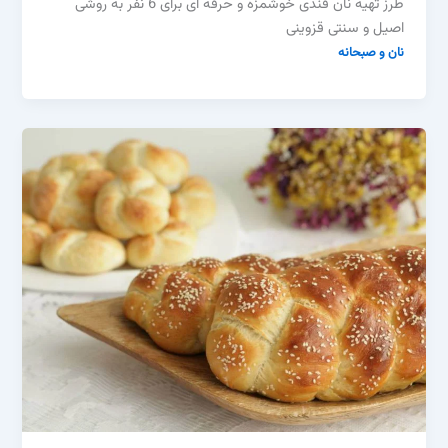
طرز تهیه نان قندی خوشمزه و حرفه ای برای 6 نفر به روشی
اصیل و سنتی قزوینی
نان و صبحانه