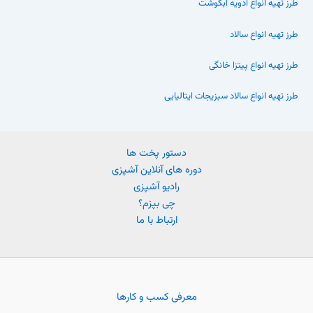
طرز تهیه انواع ادویه آبگوشت
طرز تهیه انواع سالاد
طرز تهیه انواع پیتزا خانگی
طرز تهیه انواع سالاد سبزیجات ایتالیایی
دستور پخت ها
دوره های آنلاین آشپزی
رادیو آشپزی
چی بپزم؟
ارتباط با ما
معرفی کسب و کارها