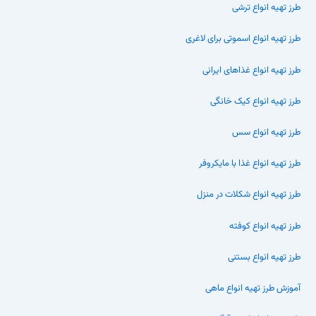
طرز تهیه انواع ترشی
طرز تهیه انواع اسموتی برای لاغری
طرز تهیه انواع غذاهای ایرانی
طرز تهیه انواع کیک خانگی
طرز تهیه انواع سس
طرز تهیه انواع غذا با مایکروفر
طرز تهیه انواع شکلات در منزل
طرز تهیه انواع کوفته
طرز تهیه انواع بستنی
آموزش طرز تهیه انواع ماهی