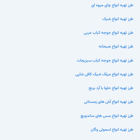
طرز تهیه انواع چای میوه ای
طرز تهیه انواع شیک
طرز تهیه انواع جوجه کباب عربی
طرز تهیه انواع صبحانه
طرز تهیه انواع جوجه کباب سبزیجات
طرز تهیه انواع میلک شیک کافی شاپی
طرز تهیه انواع حلوا با آرد برنج
طرز تهیه انواع آش های زمستانی
طرز تهیه انواع سس های ساندویچ
طرز تهیه انواع اسموتی وگان