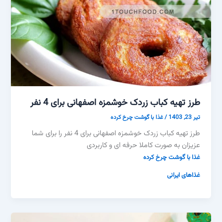
طرز تهیه کباب زردک خوشمزه اصفهانی برای 4 نفر
تیر 23, 1403
/
غذا با گوشت چرخ کرده
طرز تهیه کباب زردک خوشمزه اصفهانی برای 4 نفر را برای شما
عزیزان به صورت کاملا حرفه ای و کاربردی
غذا با گوشت چرخ کرده
غذاهای ایرانی