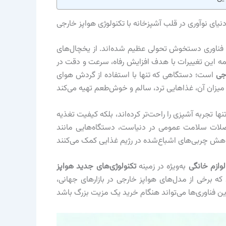
نیای نوآوری در قلب آشپزخانه با تکنولوژی هواپز خارجی
فناوری دستخوش تحولی عظیم شده‌اند. از یخچال‌های
این تغییرات با هدف افزایش رفاه، سرعت و دقت در
رجی
است؛ دستگاهی که تنها با استفاده از گردش هوای
تنها تجربه آشپزی را راحت‌تر کرده‌اند، بلکه کیفیت تغذیه
معضلات سلامت عمومی در دنیاست، دستگاه‌هایی مانند
لوازم خانگی
به‌ویژه در زمینه
تکنولوژی‌های جدید هواپز
 که برخی از مدل‌های هواپز خارجی در بازارهای جهانی،