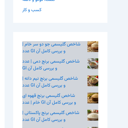
کسب و کار
شاخص گلیسمی جو دو سر خام |
عدد GI و بررسی کامل آن
شاخص گلیسمی برنج دمی | عدد
GI و بررسی کامل آن
شاخص گلیسمی برنج نیم‌ دانه |
عدد GI و بررسی کامل آن
شاخص گلیسمی برنج قهوه‌ ای
خام | عدد GI و بررسی کامل آن
شاخص گلیسمی برنج پاکستانی |
عدد GI و بررسی کامل آن