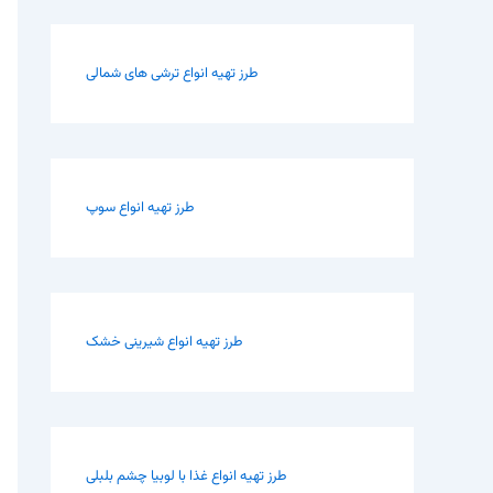
طرز تهیه انواع ترشی های شمالی
طرز تهیه انواع سوپ
طرز تهیه انواع شیرینی خشک
طرز تهیه انواع غذا با لوبیا چشم بلبلی