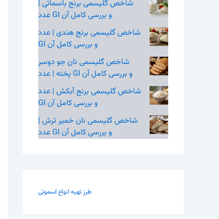
شاخص گلیسمی برنج باسماتی |
عدد GI و بررسی کامل آن
شاخص گلیسمی برنج هندی | عدد
GI و بررسی کامل آن
شاخص گلیسمی نان جو دوسر
پخته | عدد GI و بررسی کامل آن
شاخص گلیسمی برنج آبکش | عدد
GI و بررسی کامل آن
شاخص گلیسمی نان خمیر ترش |
عدد GI و بررسی کامل آن
طرز تهیه انواع اسموتی