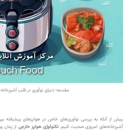
مقدمه: دنیای نوآوری در قلب آشپزخانه ب
پیش از آنکه به بررسی نوآوری‌های خاص در هواپزهای پیشرفته بپر
آشپزخانه‌های امروزی صحبت کنیم.
تکنولوژی هواپز خارجی
از زمان ور