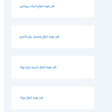
طرز تهیه انواع شیک پروتئین
طرز تهیه انواع اوتمیل برای لاغری
طرز تهیه انواع حریره برای نوزاد
طرز تهیه انواع بورک