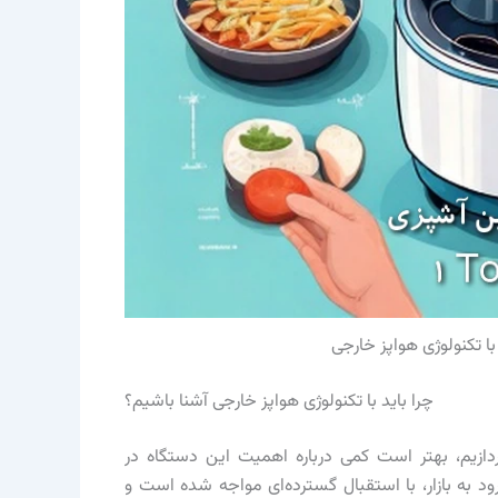
ا تکنولوژی هواپز خارجی
چرا باید با تکنولوژی هواپز خارجی آشنا باشیم؟
دازیم، بهتر است کمی درباره اهمیت این دستگاه در
ود به بازار، با استقبال گسترده‌ای مواجه شده است و