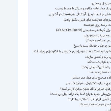
ینیمال و مدرن
ی از مواد اولیه مقاوم و سازگار با محیط زیست
‌های جدید هواپز: آینده‌ای هوشمند در آشپزی
خرید و استفاده از هواپزهای خارجی با تکنولوژی پیشرفته
ایج درباره تکنولوژی هواپز خارجی
زهای خارجی واقعاً بدون روغن کار می‌کنند؟
لوژی‌های جدید هواپز فقط یک ترفند بازاریابی است؟
ز خارجی ارزش قیمت بالایش را دارد؟
فاده از هواپز سخت است؟
یی