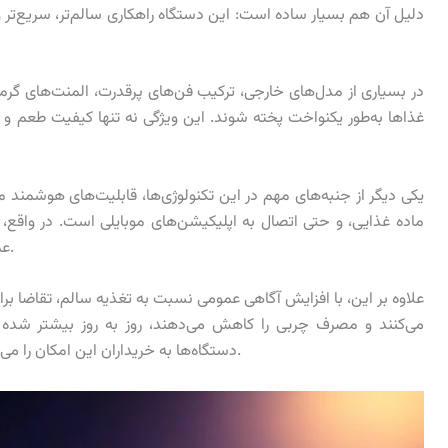
دلیل آن هم بسیار ساده است: این دستگاه راهکاری سالم‌تر، سریع‌تر 
در بسیاری از مدل‌های خارجی، ترکیب فن‌های پرقدرت، المنت‌های گرم
غذاها به‌طور یکنواخت پخته شوند. این ویژگی نه تنها کیفیت طعم و 
یکی دیگر از جنبه‌های مهم در این تکنولوژی‌ها، قابلیت‌های هوشمند م
ماده غذایی، و حتی اتصال به اپلیکیشن‌های موبایلی است. در واقع،
عمل می‌کنند و به یک دستیار آشپزی کامل تبدیل شده‌اند.
علاوه بر این، با افزایش آگاهی عمومی نسبت به تغذیه سالم، تقاضا برا
می‌کنند و مصرف چربی را کاهش می‌دهند، روز به روز بیشتر شده اس
دستگاه‌ها به خریداران این امکان را می‌دهد که انتخابی آگاهانه‌تر و هوشمندانه‌تر داشته باشند.