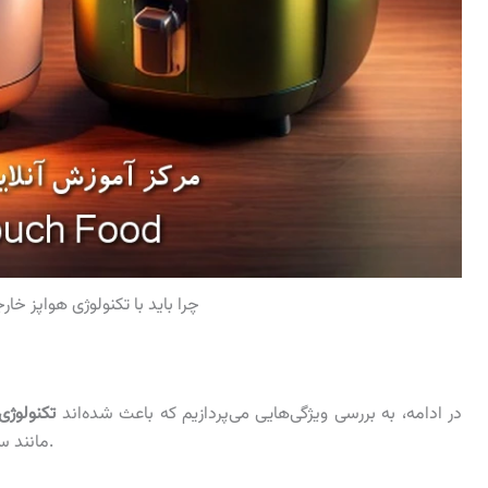
چرا باید با تکنولوژی هواپز خا
در ادامه، به بررسی ویژگی‌هایی می‌پردازیم که باعث شده‌اند
تکنولوژی
مانند سرخ‌کن‌های روغنی یا حتی فرهای توکار را به چالش بکشد.