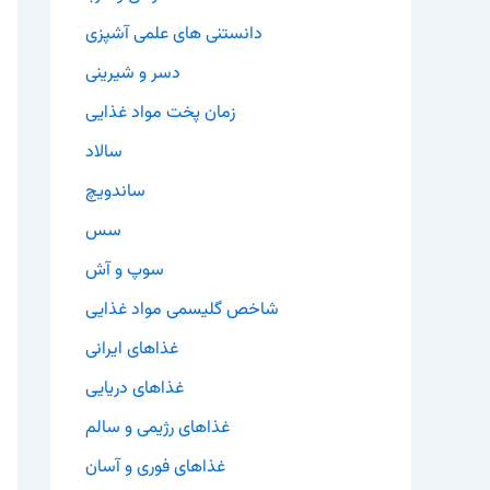
دانستنی های علمی آشپزی
دسر و شیرینی
زمان پخت مواد غذایی
سالاد
ساندویچ
سس
سوپ و آش
شاخص گلیسمی مواد غذایی
غذاهای ایرانی
غذاهای دریایی
غذاهای رژیمی و سالم
غذاهای فوری و آسان