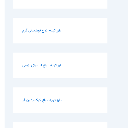
طرز تهیه انواع نوشیدنی گرم
طرز تهیه انواع اسموتی رژیمی
طرز تهیه انواع کیک بدون فر