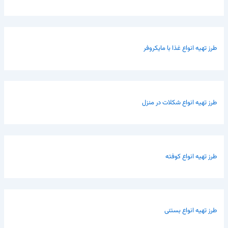
طرز تهیه انواع غذا با مایکروفر
طرز تهیه انواع شکلات در منزل
طرز تهیه انواع کوفته
طرز تهیه انواع بستنی