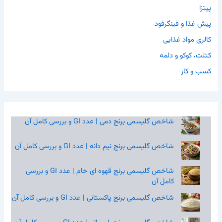
پیتزا
پیش غذا و فینگرفود
کالری مواد غذایی
کتلت، کوکو و دلمه
کسب و کار
شاخص گلیسمی برنج دمی | عدد GI و بررسی کامل آن
شاخص گلیسمی برنج نیم‌ دانه | عدد GI و بررسی کامل آن
شاخص گلیسمی برنج قهوه‌ ای خام | عدد GI و بررسی
کامل آن
شاخص گلیسمی برنج پاکستانی | عدد GI و بررسی کامل آن