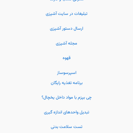
تبلیغات در سایت آشپزی
ارسال دستور آشپزی
مجله آشپزی
قهوه
اسپرسوساز
برنامه تغذیه رایگان
چی بپزم با مواد داخل یخچال؟
تبدیل واحدهای اندازه گیری
تست سلامت بدنی