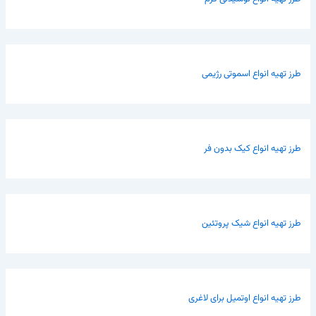
طرز تهیه انواع اسموتی رژیمی
طرز تهیه انواع کیک بدون فر
طرز تهیه انواع شیک پروتئین
طرز تهیه انواع اوتمیل برای لاغری