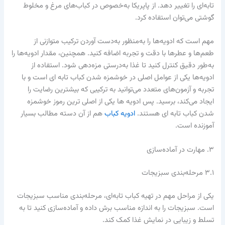
تابه‌ای را تغییر دهد. از پاپریکا به‌خصوص در کباب‌های مرغ و مخلوط
گوشتی می‌توان استفاده کرد.
مهم است که ادویه‌ها را به‌منظور به‌دست آوردن ترکیب متوازنی از
طعم‌ها و عطرها با دقت و تجربه اضافه کنید. همچنین، مقدار ادویه‌ها را
به‌طور دقیق کنترل کنید تا غذا به‌درستی مزه‌دهی شود. استفاده از
ادویه‌ها یکی از عوامل اصلی در خوشمزه شدن کباب تابه ای است و با
تجربه و آزمون‌های متعدد می‌توانید به ترکیبی که بیشترین رضایت را
ایجاد می‌کند، برسید. پس ادویه ها یکی از اصلی ترین رموز خوشمزه
شدن کباب تابه ای هستند.
ادویه کباب
هم از آن دسته مطالب بسیار
آموزنده است.
۳. مهارت در آماده‌سازی
۳.۱ مرحله‌بندی سبزیجات
یکی از مراحل مهم در تهیه کباب تابه‌ای، مرحله‌بندی مناسب سبزیجات
است. سبزیجات را به اندازه مناسب برش داده و آماده‌سازی کنید تا به
تسلط و زیبایی در نمایش غذا کمک کند.