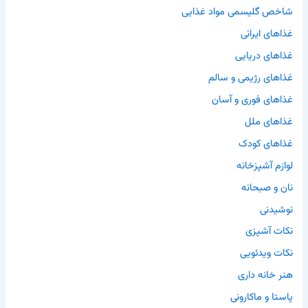
شاخص گلیسمی مواد غذایی
غذاهای ایرانی
غذاهای دریایی
غذاهای رژیمی و سالم
غذاهای فوری و آسان
غذاهای ملل
غذاهای کودک
لوازم آشپزخانه
نان و صبحانه
نوشیدنی
نکات آشپزی
نکات ویدئویی
هنر خانه داری
پاستا و ماکارونی