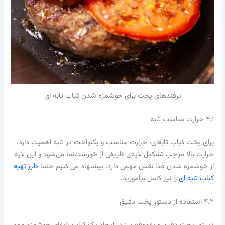
ترفندهای پخت برای خوشمزه شدن کباب تابه ای
۴.۱ حرارت مناسب تابه
برای پخت کباب تابه‌ای، حرارت مناسب و یکنواخت در تابه اهمیت دارد.
حرارت بالا موجب تشکیل لایه‌ی ظریفی از خورشت‌نما می‌شود و این لایه
از خوشمزه شدن غذا نقش مهمی دارد. پیشنهاد می کنیم حتما
طرز تهیه
کباب تابه ای
را نیز کامل بیاموزید.
۴.۲ استفاده از دستور پخت دقیق