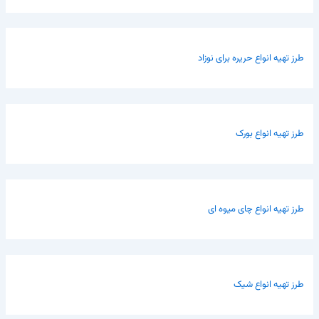
طرز تهیه انواع حریره برای نوزاد
طرز تهیه انواع بورک
طرز تهیه انواع چای میوه ای
طرز تهیه انواع شیک