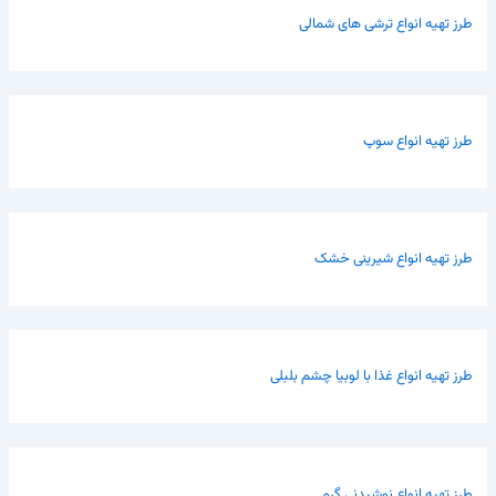
طرز تهیه انواع ترشی های شمالی
طرز تهیه انواع سوپ
طرز تهیه انواع شیرینی خشک
طرز تهیه انواع غذا با لوبیا چشم بلبلی
طرز تهیه انواع نوشیدنی گرم