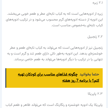
۲.۱ زیره
زیره از ادویه‌هایی است که به کباب تابه‌ای عطر و طعم خوبی می‌بخشد.
این ادویه از دسته ادویه‌های گرم محسوب می‌شود و در ترکیب ادویه‌های
کباب تابه‌ای به‌خصوص مناسب است.
۲.۲ زنجبیل
زنجبیل نیز از ادویه‌هایی است که می‌تواند به کباب تابه‌ای طعم و عطر
خوشمزه‌ای بدهد. این ادویه به‌طور ذاتی دارای طعم تند و گرم است و به
تنهایی یا در ترکیب با دیگر ادویه‌ها می‌تواند به طعم خاصی برساند.
حتما بخوانید
چگونه غذاهای مناسب برای کودکان تهیه
کنم؟ با برنامه 7 روز هفته
۲.۳ پاپریکا
پاپریکا یک ادویه خوشمزه و رنگارنگ است که می‌تواند ظاهر و طعم کباب