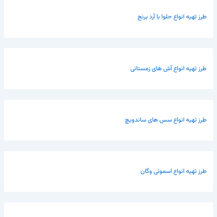
طرز تهیه انواع حلوا با آرد برنج
طرز تهیه انواع آش های زمستانی
طرز تهیه انواع سس های ساندویچ
طرز تهیه انواع اسموتی وگان