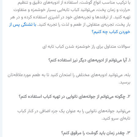
با ترکیب مناسب انواع گوشت، استفاده از ادویه‌های دقیق و تنظیم
حرارت و زمان پخت، می‌توانید کباب تابه‌ایی بسیار خوشمزه و متفاوت
تهیه کنید. از ترفندها و تجربه‌های خود در آشپزی استفاده کرده و در هر
بار پخت، تجربه‌ی متفاوتی از طعم و لذت را تجربه کنید.
با تشنگی پس از
خوردن کباب چه کنیم؟
سوالات متداول برای راز خوشمزه شدن کباب تابه ای
۱
.
آیا می‌توانم از ادویه‌های دیگر نیز استفاده کنم؟
بله، می‌توانید ادویه‌های مختلفی را امتحان کنید تا به طعم موردعلاقه‌تان
برسید.
۲
.
چگونه می‌توانم از جوانه‌های نانوایی در تهیه کباب استفاده کنم؟
می‌توانید جوانه‌های نانوایی را به عنوان یک جزء اضافی در کنار کباب
تابه‌ای سرو کنید.
۳
.
چقدر زمان باید گوشت را مرقوق کنم؟