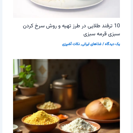
10 ترفند طلایی در طرز تهیه و روش سرخ کردن
سبزی قرمه سبزی
یک دیدگاه
/
غذاهای ایرانی
,
نکات آشپزی