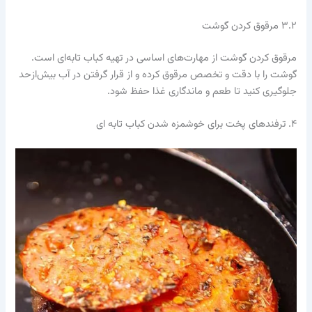
۳.۲ مرقوق کردن گوشت
مرقوق کردن گوشت از مهارت‌های اساسی در تهیه کباب تابه‌ای است.
گوشت را با دقت و تخصص مرقوق کرده و از قرار گرفتن در آب بیش‌از‌حد
جلوگیری کنید تا طعم و ماندگاری غذا حفظ شود.
۴. ترفندهای پخت برای خوشمزه شدن کباب تابه ای