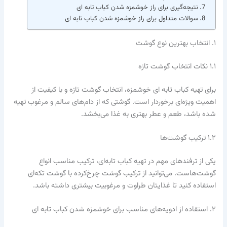
نتیجه‌گیری برای راز خوشمزه شدن کباب تابه ای
سوالات متداول برای راز خوشمزه شدن کباب تابه ای
۱. انتخاب بهترین نوع گوشت
۱.۱ نکات انتخاب گوشت تازه
برای تهیه کباب تابه ای خوشمزه، انتخاب گوشت تازه و با کیفیت از
اهمیت ویژه‌ای برخوردار است. گوشتی که از دام‌های سالم و مرغوب تهیه
شده باشد، طعم و عطر بهتری به غذا می‌بخشد.
۱.۲ ترکیب گوشت‌ها
یکی از ترفندهای مهم در تهیه کباب تابه‌ای، ترکیب مناسب انواع
گوشت‌هاست. می‌توانید از ترکیب گوشت چرخ‌کرده با گوشت تکه‌ای
استفاده کنید تا غذایتان طراوت و مرغوبیت بیشتری داشته باشد.
۲. استفاده از ادویه‌های مناسب برای خوشمزه شدن کباب تابه ای