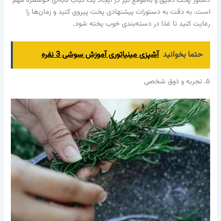
دستور پخت دقیق و به‌موقع نیز در ایجاد یک کباب تابه‌ای خوشمزه مهم
است. به دقت به دستورات پیشنهادی پخت پیروی کنید و زمان‌ها را
رعایت کنید تا غذا در دسته‌بندی خوب پخته شود.
حتما بخوانید
آشپزی مینیاتوری آموزش سوشی 3 نفره
۵. تجربه و ذوق شخصی