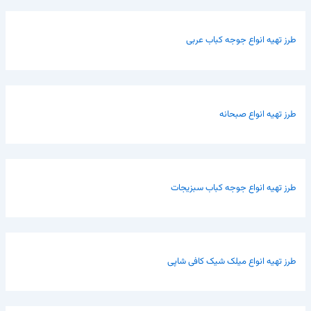
طرز تهیه انواع جوجه کباب عربی
طرز تهیه انواع صبحانه
طرز تهیه انواع جوجه کباب سبزیجات
طرز تهیه انواع میلک شیک کافی شاپی