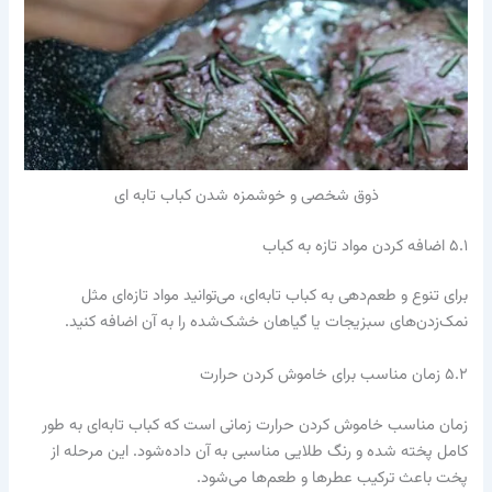
ذوق شخصی و خوشمزه شدن کباب تابه ای
۵.۱ اضافه کردن مواد تازه به کباب
برای تنوع و طعم‌دهی به کباب تابه‌ای، می‌توانید مواد تازه‌ای مثل
نمک‌زدن‌های سبزیجات یا گیاهان خشک‌شده را به آن اضافه کنید.
۵.۲ زمان مناسب برای خاموش کردن حرارت
زمان مناسب خاموش کردن حرارت زمانی است که کباب تابه‌ای به طور
کامل پخته شده و رنگ طلایی مناسبی به آن داده‌شود. این مرحله از
پخت باعث ترکیب عطرها و طعم‌ها می‌شود.