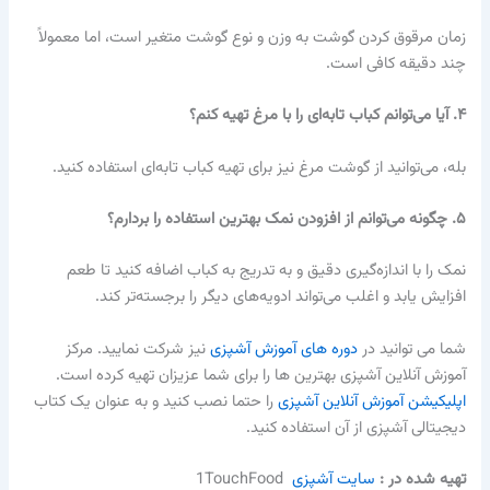
زمان مرقوق کردن گوشت به وزن و نوع گوشت متغیر است، اما معمولاً
چند دقیقه کافی است.
۴
.
آیا می‌توانم کباب تابه‌ای را با مرغ تهیه کنم؟
بله، می‌توانید از گوشت مرغ نیز برای تهیه کباب تابه‌ای استفاده کنید.
۵
.
چگونه می‌توانم از افزودن نمک بهترین استفاده را بردارم؟
نمک را با اندازه‌گیری دقیق و به تدریج به کباب اضافه کنید تا طعم
افزایش یابد و اغلب می‌تواند ادویه‌های دیگر را برجسته‌تر کند.
شما می توانید در
دوره های آموزش آشپزی
نیز شرکت نمایید. مرکز
آموزش آنلاین آشپزی بهترین ها را برای شما عزیزان تهیه کرده است.
اپلیکیشن آموزش آنلاین آشپزی
را حتما نصب کنید و به عنوان یک کتاب
دیجیتالی آشپزی از آن استفاده کنید.
تهیه شده در :‌
سایت آشپزی
1TouchFood