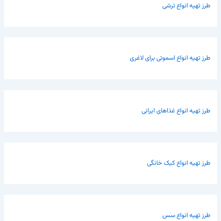
طرز تهیه انواع ترشی
طرز تهیه انواع اسموتی برای لاغری
طرز تهیه انواع غذاهای ایرانی
طرز تهیه انواع کیک خانگی
طرز تهیه انواع سس