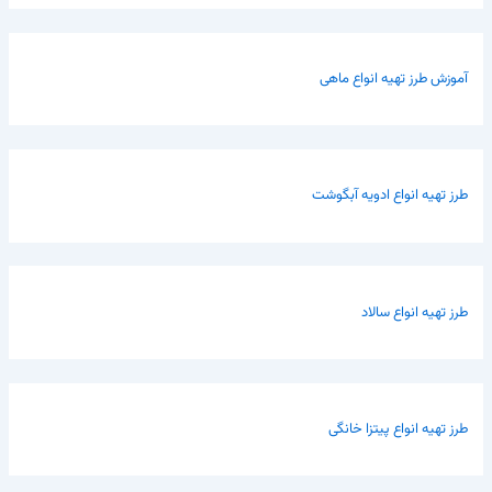
آموزش طرز تهیه انواع ماهی
طرز تهیه انواع ادویه آبگوشت
طرز تهیه انواع سالاد
طرز تهیه انواع پیتزا خانگی