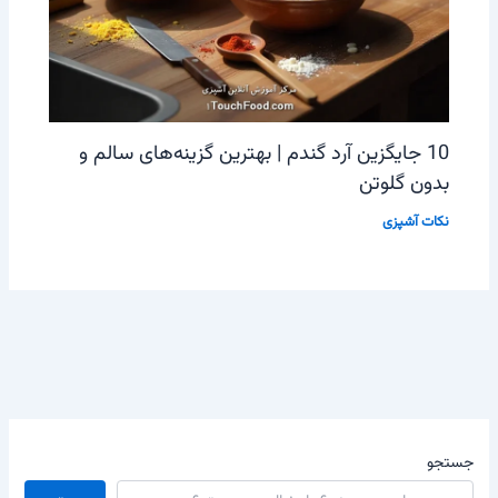
10 جایگزین آرد گندم | بهترین گزینه‌های سالم و
بدون گلوتن
نکات آشپزی
جستجو