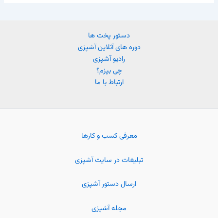
دستور پخت ها
دوره های آنلاین آشپزی
رادیو آشپزی
چی بپزم؟
ارتباط با ما
معرفی کسب و کارها
تبلیغات در سایت آشپزی
ارسال دستور آشپزی
مجله آشپزی