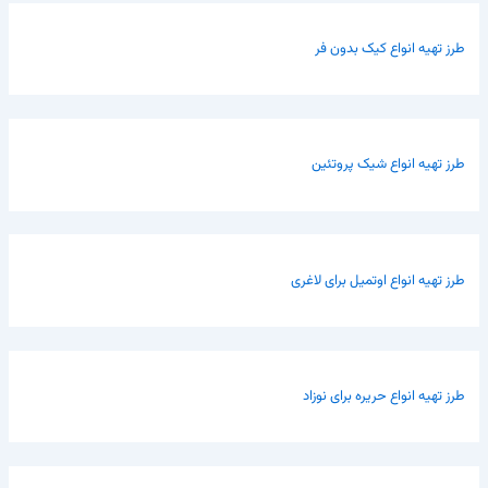
طرز تهیه انواع کیک بدون فر
طرز تهیه انواع شیک پروتئین
طرز تهیه انواع اوتمیل برای لاغری
طرز تهیه انواع حریره برای نوزاد