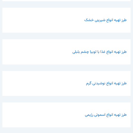
طرز تهیه انواع شیرینی خشک
طرز تهیه انواع غذا با لوبیا چشم بلبلی
طرز تهیه انواع نوشیدنی گرم
طرز تهیه انواع اسموتی رژیمی