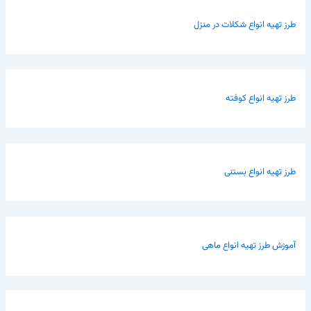
طرز تهیه انواع شکلات در منزل
طرز تهیه انواع کوفته
طرز تهیه انواع بستنی
آموزش طرز تهیه انواع ماهی