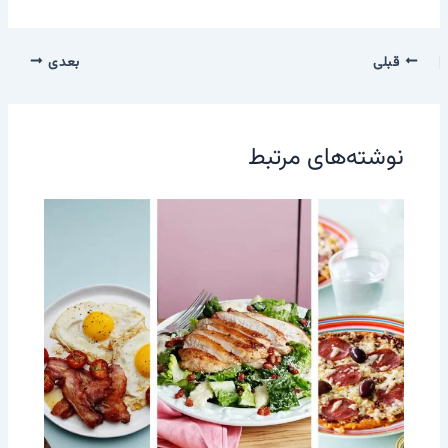
قبلی
بعدی
نوشته‌های مرتبط