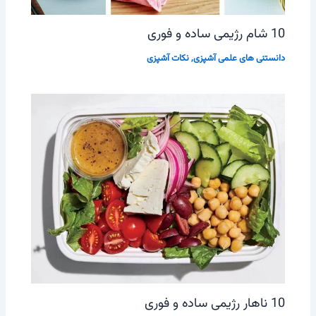
10 شام رژیمی ساده و فوری
دانستنی های علمی آشپزی
,
نکات آشپزی
10 ناهار رژیمی ساده و فوری