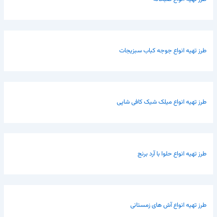
طرز تهیه انواع جوجه کباب سبزیجات
طرز تهیه انواع میلک شیک کافی شاپی
طرز تهیه انواع حلوا با آرد برنج
طرز تهیه انواع آش های زمستانی