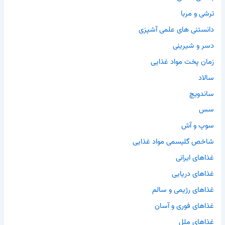
ترشی و مربا
دانستنی های علمی آشپزی
دسر و شیرینی
زمان پخت مواد غذایی
سالاد
ساندویچ
سس
سوپ و آش
شاخص گلیسمی مواد غذایی
غذاهای ایرانی
غذاهای دریایی
غذاهای رژیمی و سالم
غذاهای فوری و آسان
غذاهای ملل