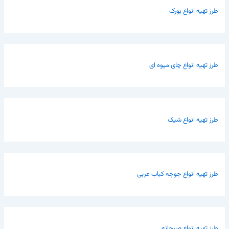
طرز تهیه انواع بورک
طرز تهیه انواع چای میوه ای
طرز تهیه انواع شیک
طرز تهیه انواع جوجه کباب عربی
طرز تهیه انواع صبحانه