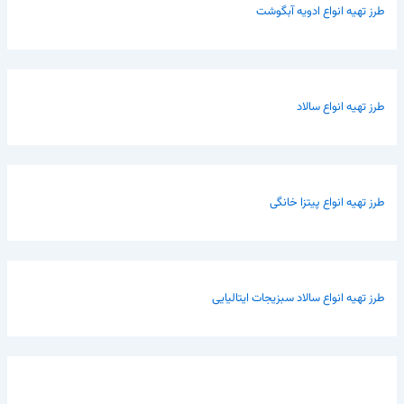
طرز تهیه انواع ادویه آبگوشت
طرز تهیه انواع سالاد
طرز تهیه انواع پیتزا خانگی
طرز تهیه انواع سالاد سبزیجات ایتالیایی