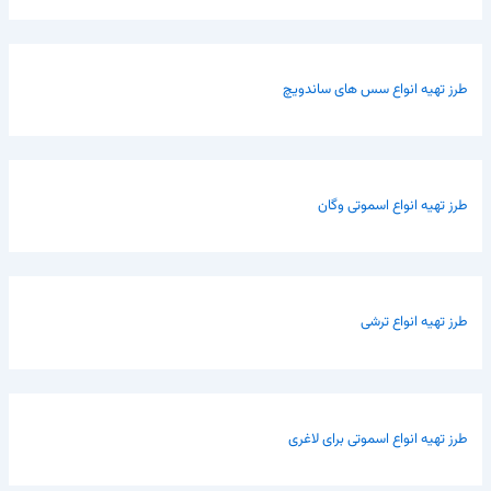
طرز تهیه انواع سس های ساندویچ
طرز تهیه انواع اسموتی وگان
طرز تهیه انواع ترشی
طرز تهیه انواع اسموتی برای لاغری