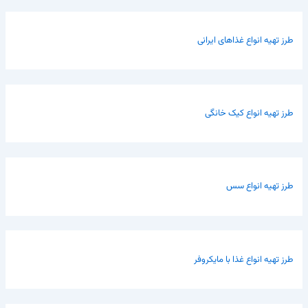
طرز تهیه انواع غذاهای ایرانی
طرز تهیه انواع کیک خانگی
طرز تهیه انواع سس
طرز تهیه انواع غذا با مایکروفر