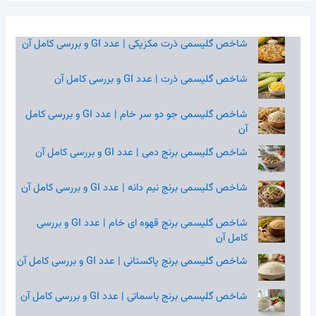
شاخص گلیسمی ذرت مکزیکی | عدد GI و بررسی کامل آن
شاخص گلیسمی ذرت | عدد GI و بررسی کامل آن
شاخص گلیسمی جو دو سر خام | عدد GI و بررسی کامل
آن
شاخص گلیسمی برنج دمی | عدد GI و بررسی کامل آن
شاخص گلیسمی برنج نیم‌ دانه | عدد GI و بررسی کامل آن
شاخص گلیسمی برنج قهوه‌ ای خام | عدد GI و بررسی
کامل آن
شاخص گلیسمی برنج پاکستانی | عدد GI و بررسی کامل آن
شاخص گلیسمی برنج باسماتی | عدد GI و بررسی کامل آن