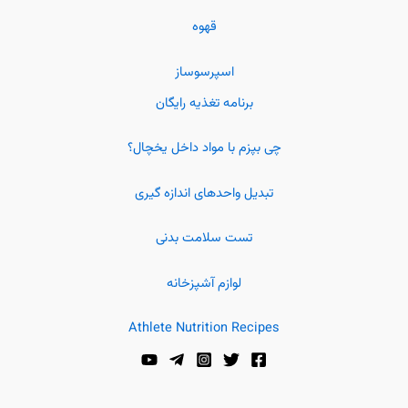
قهوه
اسپرسوساز
برنامه تغذیه رایگان
چی بپزم با مواد داخل یخچال؟
تبدیل واحدهای اندازه گیری
تست سلامت بدنی
لوازم آشپزخانه
Athlete Nutrition Recipes