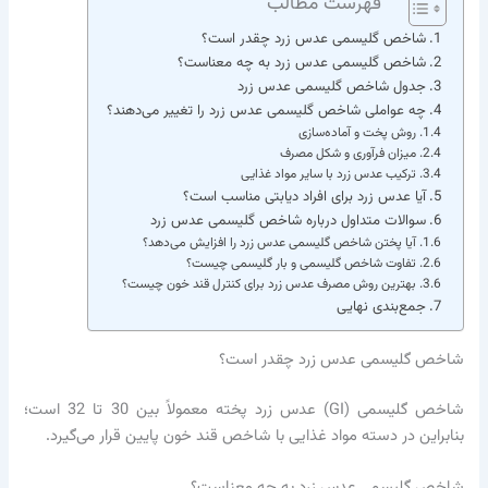
فهرست مطالب
شاخص گلیسمی عدس زرد چقدر است؟
شاخص گلیسمی عدس زرد به چه معناست؟
جدول شاخص گلیسمی عدس زرد
چه عواملی شاخص گلیسمی عدس زرد را تغییر می‌دهند؟
روش پخت و آماده‌سازی
میزان فرآوری و شکل مصرف
ترکیب عدس زرد با سایر مواد غذایی
آیا عدس زرد برای افراد دیابتی مناسب است؟
سوالات متداول درباره شاخص گلیسمی عدس زرد
آیا پختن شاخص گلیسمی عدس زرد را افزایش می‌دهد؟
تفاوت شاخص گلیسمی و بار گلیسمی چیست؟
بهترین روش مصرف عدس زرد برای کنترل قند خون چیست؟
جمع‌بندی نهایی
شاخص گلیسمی عدس زرد چقدر است؟
شاخص گلیسمی (GI) عدس زرد پخته معمولاً بین 30 تا 32 است؛
بنابراین در دسته مواد غذایی با شاخص قند خون پایین قرار می‌گیرد.
شاخص گلیسمی عدس زرد به چه معناست؟