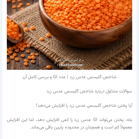
شاخص گلیسمی عدس زرد | عدد GI و بررسی کامل آن
سوالات متداول درباره شاخص گلیسمی عدس زرد
آیا پختن شاخص گلیسمی عدس زرد را افزایش می‌دهد؟
بله، پختن می‌تواند GI عدس زرد را کمی افزایش دهد، اما این افزایش
معمولاً کم است و همچنان در محدوده پایین باقی می‌ماند.