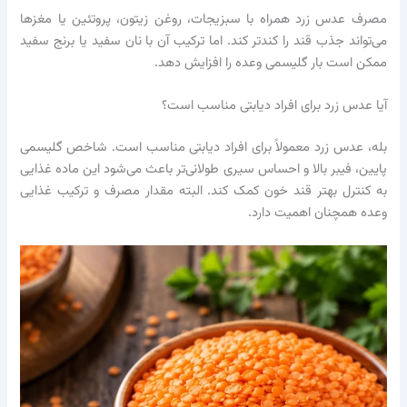
مصرف عدس زرد همراه با سبزیجات، روغن زیتون، پروتئین یا مغزها
می‌تواند جذب قند را کندتر کند. اما ترکیب آن با نان سفید یا برنج سفید
ممکن است بار گلیسمی وعده را افزایش دهد.
آیا عدس زرد برای افراد دیابتی مناسب است؟
بله، عدس زرد معمولاً برای افراد دیابتی مناسب است. شاخص گلیسمی
پایین، فیبر بالا و احساس سیری طولانی‌تر باعث می‌شود این ماده غذایی
به کنترل بهتر قند خون کمک کند. البته مقدار مصرف و ترکیب غذایی
وعده همچنان اهمیت دارد.