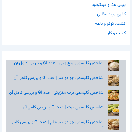
پیش غذا و فینگرفود
کالری مواد غذایی
کتلت، کوکو و دلمه
کسب و کار
شاخص گلیسمی برنج ژاپنی | عدد GI و بررسی کامل آن
شاخص گلیسمی جو دو سر | عدد GI و بررسی کامل آن
شاخص گلیسمی ذرت مکزیکی | عدد GI و بررسی کامل آن
شاخص گلیسمی ذرت | عدد GI و بررسی کامل آن
شاخص گلیسمی جو دو سر خام | عدد GI و بررسی کامل
آن