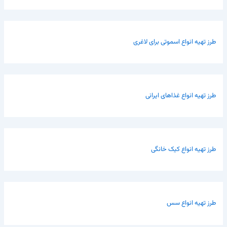
طرز تهیه انواع اسموتی برای لاغری
طرز تهیه انواع غذاهای ایرانی
طرز تهیه انواع کیک خانگی
طرز تهیه انواع سس