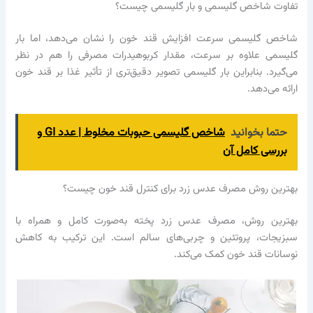
تفاوت شاخص گلیسمی و بار گلیسمی چیست؟
شاخص گلیسمی سرعت افزایش قند خون را نشان می‌دهد، اما بار
گلیسمی علاوه بر سرعت، مقدار کربوهیدرات مصرفی را هم در نظر
می‌گیرد. بنابراین بار گلیسمی تصویر دقیق‌تری از تأثیر غذا بر قند خون
ارائه می‌دهد.
حتما بخوانید
شاخص گلیسمی حبوبات مخلوط | عدد GI و
بررسی کامل آن
بهترین روش مصرف عدس زرد برای کنترل قند خون چیست؟
بهترین روش، مصرف عدس زرد پخته به‌صورت کامل و همراه با
سبزیجات، پروتئین و چربی‌های سالم است. این ترکیب به کاهش
نوسانات قند خون کمک می‌کند.