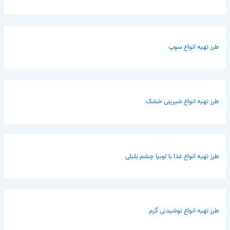
طرز تهیه انواع سوپ
طرز تهیه انواع شیرینی خشک
طرز تهیه انواع غذا با لوبیا چشم بلبلی
طرز تهیه انواع نوشیدنی گرم