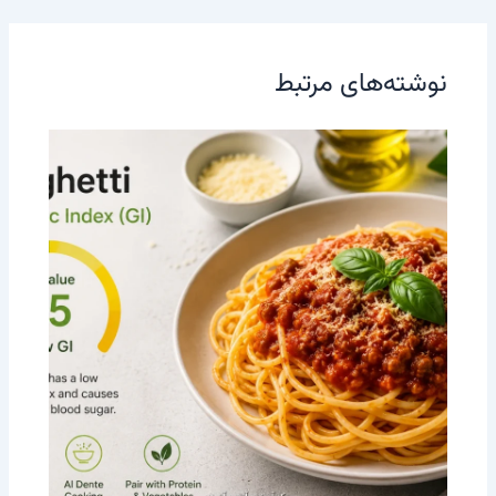
نوشته‌های مرتبط