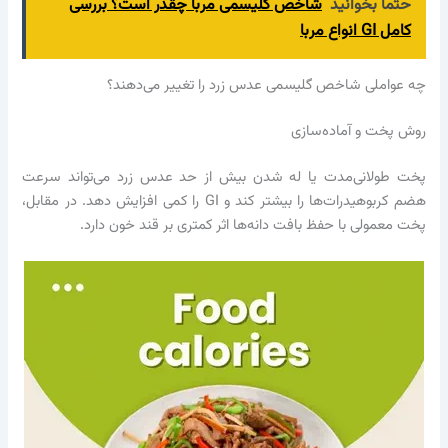
حتما بخوانید
شاخص گلیسمی مربا چقدر است؟ بررسی
کامل GI انواع مربا
چه عواملی شاخص گلیسمی عدس زرد را تغییر می‌دهند؟
روش پخت و آماده‌سازی
پخت طولانی‌مدت یا له شدن بیش از حد عدس زرد می‌تواند سرعت
هضم کربوهیدرات‌ها را بیشتر کند و GI را کمی افزایش دهد. در مقابل،
پخت معمولی با حفظ بافت دانه‌ها اثر کمتری بر قند خون دارد.