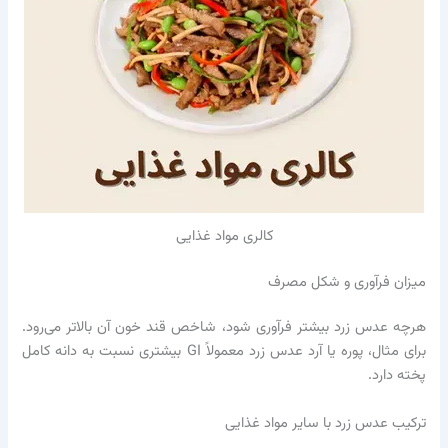
کالری مواد غذایی
میزان فرآوری و شکل مصرف
هرچه عدس زرد بیشتر فرآوری شود، شاخص قند خون آن بالاتر می‌رود.
برای مثال، پوره یا آرد عدس زرد معمولاً GI بیشتری نسبت به دانه کامل
پخته دارد.
ترکیب عدس زرد با سایر مواد غذایی