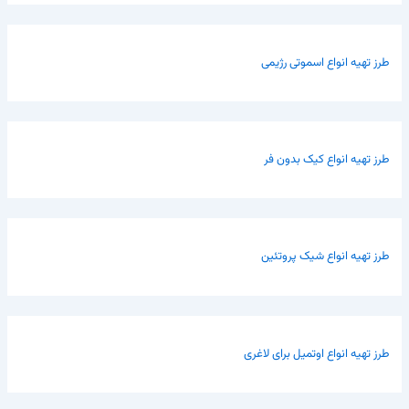
طرز تهیه انواع اسموتی رژیمی
طرز تهیه انواع کیک بدون فر
طرز تهیه انواع شیک پروتئین
طرز تهیه انواع اوتمیل برای لاغری