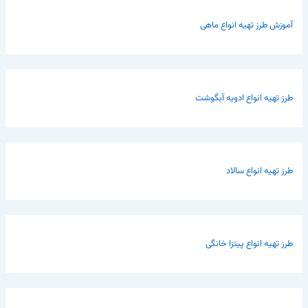
آموزش طرز تهیه انواع ماهی
طرز تهیه انواع ادویه آبگوشت
طرز تهیه انواع سالاد
طرز تهیه انواع پیتزا خانگی