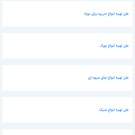
طرز تهیه انواع حریره برای نوزاد
طرز تهیه انواع بورک
طرز تهیه انواع چای میوه ای
طرز تهیه انواع شیک