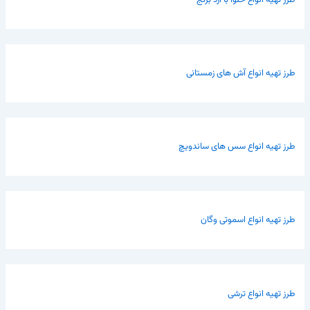
طرز تهیه انواع آش های زمستانی
طرز تهیه انواع سس های ساندویچ
طرز تهیه انواع اسموتی وگان
طرز تهیه انواع ترشی