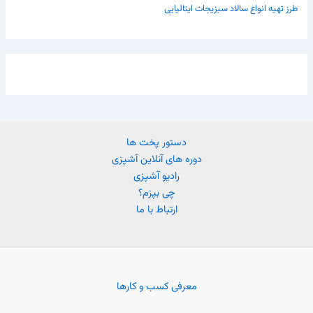
طرز تهیه انواع سالاد سبزیجات ایتالیایی
دستور پخت ها
دوره های آنلاین آشپزی
رادیو آشپزی
چی بپزم؟
ارتباط با ما
معرفی کسب و کارها