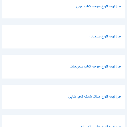
طرز تهیه انواع جوجه کباب عربی
طرز تهیه انواع صبحانه
طرز تهیه انواع جوجه کباب سبزیجات
طرز تهیه انواع میلک شیک کافی شاپی
طرز تهیه انواع حلوا با آرد برنج