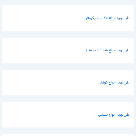
طرز تهیه انواع غذا با مایکروفر
طرز تهیه انواع شکلات در منزل
طرز تهیه انواع کوفته
طرز تهیه انواع بستنی