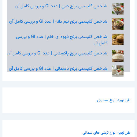
شاخص گلیسمی برنج دمی | عدد GI و بررسی کامل آن
شاخص گلیسمی برنج نیم‌ دانه | عدد GI و بررسی کامل آن
شاخص گلیسمی برنج قهوه‌ ای خام | عدد GI و بررسی
کامل آن
شاخص گلیسمی برنج پاکستانی | عدد GI و بررسی کامل آن
شاخص گلیسمی برنج باسماتی | عدد GI و بررسی کامل آن
طرز تهیه انواع اسموتی
طرز تهیه انواع ترشی های شمالی