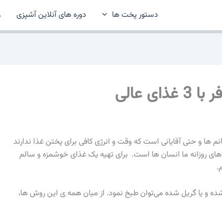
دستور پخت ها
دوره های آنلاین آشپزی
ر
ی عالی
م ها و حتی آقایانی است که وقت و انرژی کافی برای پختن غذا ندارند
ای روزانه ما انسان ها است. برای تهیه یک غذای خوشمزه و سالم
.
ده و یا گریل شده می‌توان طبخ نمود. از میان همه ی این روش ها،