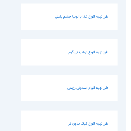
طرز تهیه انواع غذا با لوبیا چشم بلبلی
طرز تهیه انواع نوشیدنی گرم
طرز تهیه انواع اسموتی رژیمی
طرز تهیه انواع کیک بدون فر