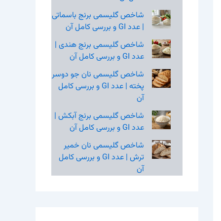
شاخص گلیسمی برنج باسماتی
| عدد GI و بررسی کامل آن
شاخص گلیسمی برنج هندی |
عدد GI و بررسی کامل آن
شاخص گلیسمی نان جو دوسر
پخته | عدد GI و بررسی کامل
آن
شاخص گلیسمی برنج آبکش |
عدد GI و بررسی کامل آن
شاخص گلیسمی نان خمیر
ترش | عدد GI و بررسی کامل
آن