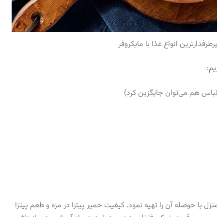
رطرفدارترین انواع غذا با مایکروفر
یم:
منزل با حوصله آن را تهیه نمود. کیفیت خمیر پیتزا در مزه و طعم پیتزا