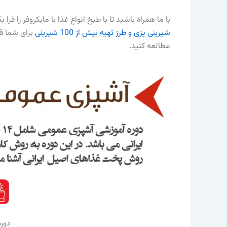
با ما همراه باشید تا با طبخ انواع غذا با مایکروفر را فرا ب
شیرینی پزی و طرز تهیه بیش از 100 شیرینی
برای شما قر
مطالعه کنید.
دوره