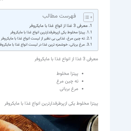
فهرست مطالب
معرفی 3 غذا از انواع غذا با مایکروفر
پیتزا مخلوط یکی ازپرطرفدارترین انواع غذا با مایکروفر
ته چین مرغ، غذایی بی نظیر از لیست انواع غذا با مایکروفر
مرغ بریانی، خوشمزه ترین غذا در لیست انواع غذا با مایکروف
معرفی 3 غذا از انواع غذا با مایکروفر
پیتزا مخلوط
ته چین مرغ
مرغ بریانی
پیتزا مخلوط یکی ازپرطرفدارترین انواع غذا با مایکروفر