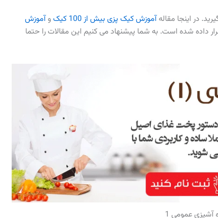
گیرید. در اینجا مقاله
آموزش کیک پزی بیش از 100 کیک
و
آموزش
ار داده شده است. به شما پیشنهاد می کنیم این مقالات را حتما
 آشپزی عمومی 1