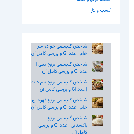
کسب و کار
شاخص گلیسمی جو دو سر
خام | عدد GI و بررسی کامل آن
شاخص گلیسمی برنج دمی |
عدد GI و بررسی کامل آن
شاخص گلیسمی برنج نیم‌ دانه
| عدد GI و بررسی کامل آن
شاخص گلیسمی برنج قهوه‌ ای
خام | عدد GI و بررسی کامل آن
شاخص گلیسمی برنج
پاکستانی | عدد GI و بررسی
کامل آن