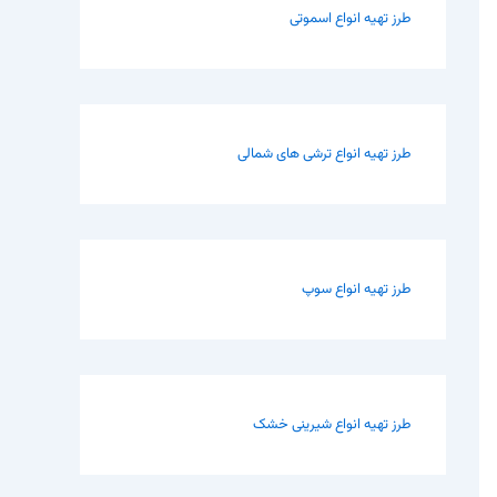
طرز تهیه انواع اسموتی
طرز تهیه انواع ترشی های شمالی
طرز تهیه انواع سوپ
طرز تهیه انواع شیرینی خشک