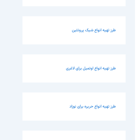
طرز تهیه انواع شیک پروتئین
طرز تهیه انواع اوتمیل برای لاغری
طرز تهیه انواع حریره برای نوزاد