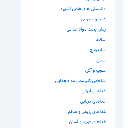
دانستنی های علمی آشپزی
دسر و شیرینی
زمان پخت مواد غذایی
سالاد
ساندویچ
سس
سوپ و آش
شاخص گلیسمی مواد غذایی
غذاهای ایرانی
غذاهای دریایی
غذاهای رژیمی و سالم
غذاهای فوری و آسان