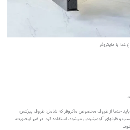
اع غذا با مایکروفر
.
فر، باید حتما از ظروف مخصوص ماکروفر که شامل: ظروف پیرکس،
و ظرفهای آلومینیومی میشود، استفاده کرد. در غیر اینصورت،
ود.