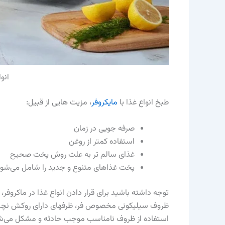
انو
طبخ انواع غذا با
مایکروفر
، مزیت هایی از قبیل:
صرفه جویی در زمان
استفاده کمتر از روغن
غذای سالم تر به علت روش پخت صحیح
پخت غذاهای متنوع و جدید را شامل می‌شود
توجه داشته باشید برای قرار دادن انواع غذا در ماکرو
ظروف سیلیکونی مخصوص فر، ظرفهای دارای روکش نچسب 
استفاده از ظروف نامناسب موجب حادثه و مشکل می‌ش