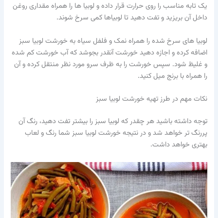
یک تابه مناسب را روی حرارت قرار داده و لوبیا ها را همراه مقداری روغن
داخل آن بریزید و تفت دهید تا لوبیاها کمی سرخ شوند.
لوبیا های سرخ شده را همراه نمک و فلفل سیاه به خورشت لوبیا سبز
اضافه کرده و اجازه دهید خورشت آنقدر بجوشد که آب خورشت کم شده
و غلیظ شود. سپس خورشت را به ظرف سرو مورد نظر منتقل کرده و آن
را همراه با برنج میل کنید.
نکات مهم در طرز تهیه خورشت لوبیا سبز
توجه داشته باشید هر چقدر که لوبیا سبز را بیشتر تفت دهید، رنگ آن
پررنگ تر خواهد شد و در نتیجه خورشت لوبیا سبز شما رنگ و لعاب
بهتری خواهد داشت.