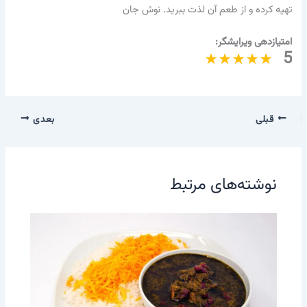
تهیه کرده و از طعم آن لذت ببرید. نوش جان
امتیازدهی ویرایشگر:
5
قبلی
بعدی
نوشته‌های مرتبط