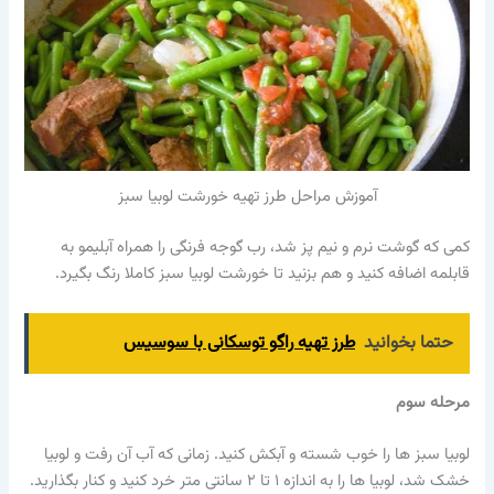
آموزش مراحل طرز تهیه خورشت لوبیا سبز
کمی که گوشت نرم و نیم پز شد، رب گوجه فرنگی را همراه آبلیمو به
قابلمه اضافه کنید و هم بزنید تا خورشت لوبیا سبز کاملا رنگ بگیرد.
حتما بخوانید
طرز تهیه راگو توسکانی با سوسیس
مرحله سوم
لوبیا سبز ها را خوب شسته و آبکش کنید. زمانی که آب آن رفت و لوبیا
خشک شد، لوبیا ها را به اندازه ۱ تا ۲ سانتی متر خرد کنید و کنار بگذارید.