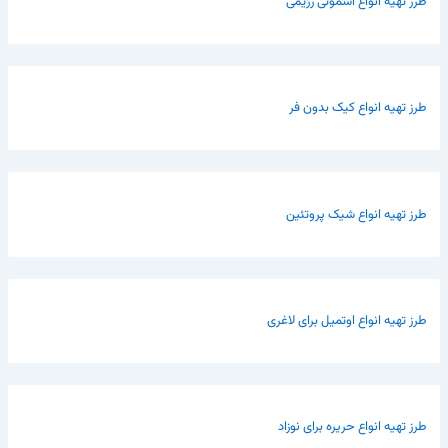
طرز تهیه انواع اسموتی رژیمی
طرز تهیه انواع کیک بدون فر
طرز تهیه انواع شیک پروتئین
طرز تهیه انواع اوتمیل برای لاغری
طرز تهیه انواع حریره برای نوزاد