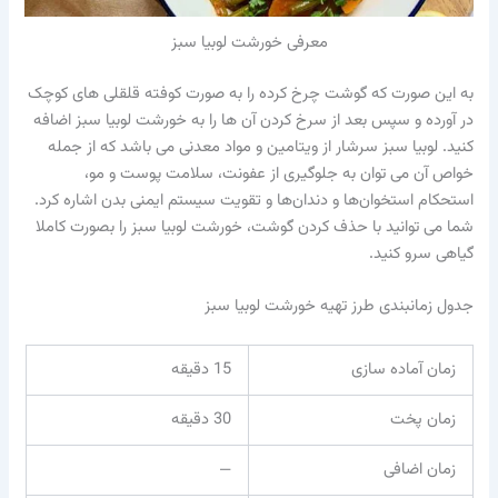
معرفی خورشت لوبیا سبز
به این صورت که گوشت چرخ کرده را به صورت کوفته قلقلی های کوچک
در آورده و سپس بعد از سرخ کردن آن ها را به خورشت لوبیا سبز اضافه
کنید. لوبیا سبز سرشار از ویتامین و مواد معدنی می باشد که از جمله
خواص آن می توان به جلوگیری از عفونت، سلامت پوست و مو،
استحکام استخوان‌ها و دندان‌ها و تقویت سیستم ایمنی بدن اشاره کرد.
شما می توانید با حذف کردن گوشت، خورشت لوبیا سبز را بصورت کاملا
گیاهی سرو کنید.‌
جدول زمانبندی طرز تهیه خورشت لوبیا سبز
زمان آماده سازی
15 دقیقه
زمان پخت
30 دقیقه
زمان اضافی
—