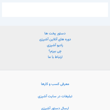
دستور پخت ها
دوره های آنلاین آشپزی
رادیو آشپزی
چی بپزم؟
ارتباط با ما
معرفی کسب و کارها
تبلیغات در سایت آشپزی
ارسال دستور آشپزی