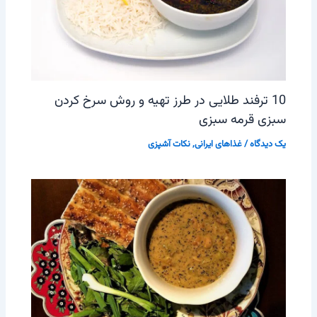
10 ترفند طلایی در طرز تهیه و روش سرخ کردن
سبزی قرمه سبزی
یک دیدگاه
/
غذاهای ایرانی
,
نکات آشپزی