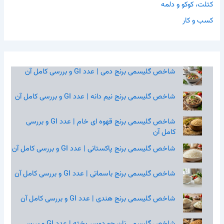
کتلت، کوکو و دلمه
کسب و کار
شاخص گلیسمی برنج دمی | عدد GI و بررسی کامل آن
شاخص گلیسمی برنج نیم‌ دانه | عدد GI و بررسی کامل آن
شاخص گلیسمی برنج قهوه‌ ای خام | عدد GI و بررسی
کامل آن
شاخص گلیسمی برنج پاکستانی | عدد GI و بررسی کامل آن
شاخص گلیسمی برنج باسماتی | عدد GI و بررسی کامل آن
شاخص گلیسمی برنج هندی | عدد GI و بررسی کامل آن
شاخص گلیسمی نان جو دوسر پخته | عدد GI و بررسی