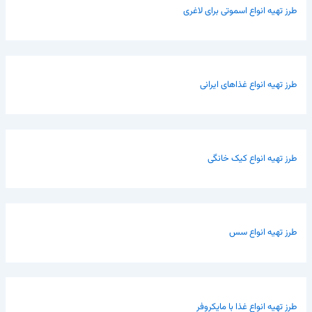
طرز تهیه انواع اسموتی برای لاغری
طرز تهیه انواع غذاهای ایرانی
طرز تهیه انواع کیک خانگی
طرز تهیه انواع سس
طرز تهیه انواع غذا با مایکروفر