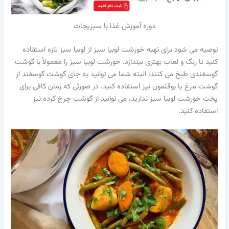
دوره آموزش غذا با سبزیجات
توصیه می‌ شود برای تهیه خورشت لوبیا سبز از لوبیا سبز تازه استفاده
کنید تا رنگ و لعاب بهتری بیندازد. خورشت لوبیا سبز را معمولاً با گوشت
گوسفندی طبخ می کنند؛ البته شما می توانید به جای گوشت گوسفند از
گوشت مرغ یا بوقلمون نیز استفاده کنید. در صورتی که زمان کافی برای
پخت خورشت لوبیا سبز ندارید، می توانید از گوشت چرخ کرده نیز
استفاده کنید.