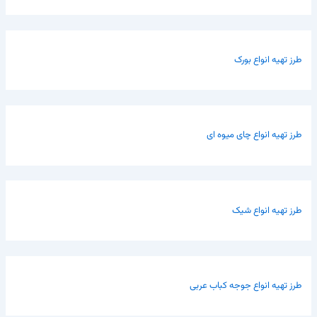
طرز تهیه انواع بورک
طرز تهیه انواع چای میوه ای
طرز تهیه انواع شیک
طرز تهیه انواع جوجه کباب عربی