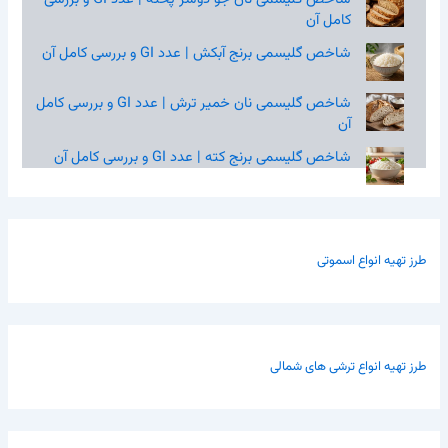
کامل آن
شاخص گلیسمی برنج آبکش | عدد GI و بررسی کامل آن
شاخص گلیسمی نان خمیر ترش | عدد GI و بررسی کامل
آن
شاخص گلیسمی برنج کته | عدد GI و بررسی کامل آن
طرز تهیه انواع اسموتی
طرز تهیه انواع ترشی های شمالی