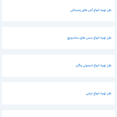
طرز تهیه انواع آش های زمستانی
طرز تهیه انواع سس های ساندویچ
طرز تهیه انواع اسموتی وگان
طرز تهیه انواع ترشی