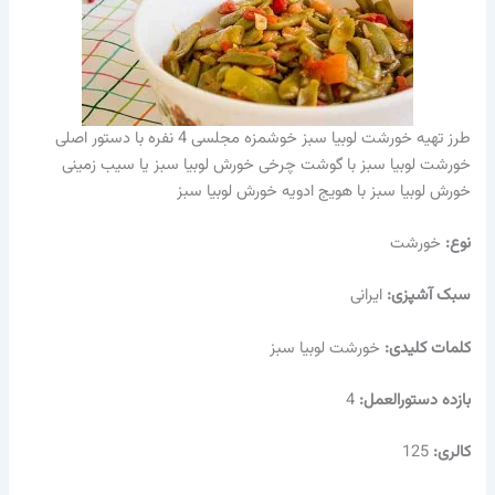
طرز تهیه خورشت لوبیا سبز خوشمزه مجلسی 4 نفره با دستور اصلی
خورشت لوبیا سبز با گوشت چرخی خورش لوبیا سبز یا سیب زمینی
خورش لوبیا سبز با هویج ادویه خورش لوبیا سبز
نوع:
خورشت
سبک آشپزی:
ایرانی
کلمات کلیدی:
خورشت لوبیا سبز
بازده دستورالعمل:
4
کالری:
125