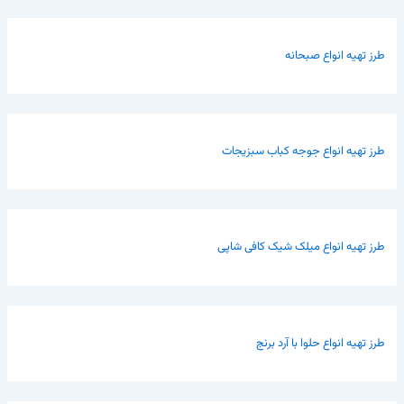
طرز تهیه انواع صبحانه
طرز تهیه انواع جوجه کباب سبزیجات
طرز تهیه انواع میلک شیک کافی شاپی
طرز تهیه انواع حلوا با آرد برنج