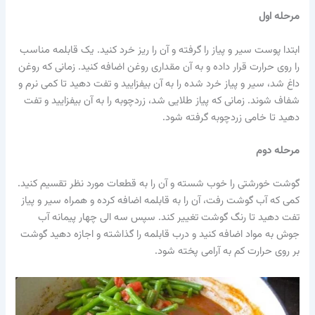
مرحله اول
ابتدا پوست سیر و پیاز را گرفته و آن را ریز خرد کنید. یک قابلمه مناسب
را روی حرارت قرار داده و به آن مقداری روغن اضافه کنید. زمانی که روغن
داغ شد، سیر و پیاز خرد شده را به آن بیفزایید و تفت دهید تا کمی نرم و
شفاف شوند. زمانی که پیاز طلایی شد، زردچوبه را به آن بیفزایید و تفت
دهید تا خامی زردچوبه گرفته شود.
مرحله دوم
گوشت خورشتی را خوب شسته و آن را به قطعات مورد نظر تقسیم کنید.
کمی که آب گوشت رفت، آن را به قابلمه اضافه کرده و همراه سیر و پیاز
تفت دهید تا رنگ گوشت تغییر کند. سپس سه الی چهار پیمانه آب
جوش به مواد اضافه کنید و درب قابلمه را گذاشته و اجازه دهید گوشت
بر روی حرارت کم به آرامی پخته شود.