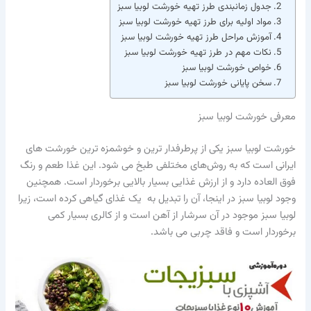
جدول زمانبندی طرز تهیه خورشت لوبیا سبز
مواد اولیه برای طرز تهیه خورشت لوبیا سبز
آموزش مراحل طرز تهیه خورشت لوبیا سبز
نکات مهم در طرز تهیه خورشت لوبیا سبز
خواص خورشت لوبیا سبز
سخن پایانی خورشت لوبیا سبز
معرفی خورشت لوبیا سبز
خورشت لوبیا سبز یکی از پرطرفدار ترین و خوشمزه ترین خورشت های
ایرانی است که به روش‌های مختلفی طبخ می‌ شود. این غذا طعم و رنگ
فوق العاده دارد و از ارزش غذایی بسیار بالایی برخوردار است. همچنین
وجود لوبیا سبز در اینجا، آن را تبدیل به یک غذای گیاهی کرده است، زیرا
لوبیا سبز موجود در آن سرشار از آهن است و از کالری بسیار کمی
برخوردار است و فاقد چربی می باشد.