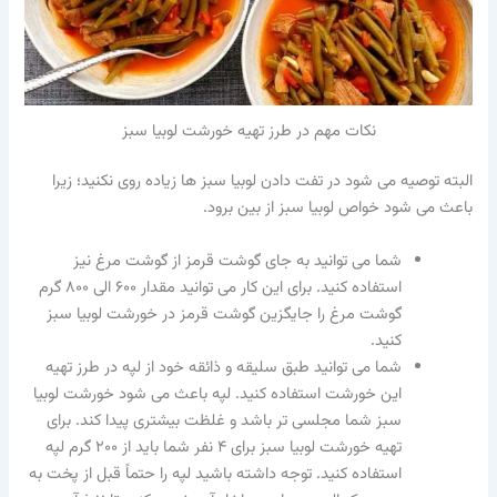
نکات مهم در طرز تهیه خورشت لوبیا سبز
البته توصیه می شود در تفت دادن لوبیا سبز ها زیاده روی نکنید؛ زیرا
باعث می شود خواص لوبیا سبز از بین برود.
شما می توانید به جای گوشت قرمز از گوشت مرغ نیز
استفاده کنید. برای این کار می توانید مقدار ۶۰۰ الی ۸۰۰ گرم
گوشت مرغ را جایگزین گوشت قرمز در خورشت لوبیا سبز
کنید.
شما می توانید طبق سلیقه و ذائقه خود از لپه در طرز تهیه
این خورشت استفاده کنید. لپه باعث می شود خورشت لوبیا
سبز شما مجلسی تر باشد و غلظت بیشتری پیدا کند. برای
تهیه خورشت لوبیا سبز برای ۴ نفر شما باید از ۲۰۰ گرم لپه
استفاده کنید. توجه داشته باشید لپه را حتماً قبل از پخت به