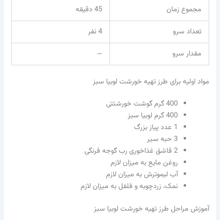
مجموع زمان
45 دقیقه
تعداد سرو
4 نفر
مقدار سرو
—
مواد اولیه برای طرز تهیه خورشت لوبیا سبز
400 گرم گوشت خورشتتی
400 گرم لوبیا سبز
1 عدد پیاز بزرگ
3 حبه سیر
2 قاشق غذاخوری رب گوجه فرنگی
روغن مایع به میزان لازم
آب لیموترش به میزان لازم
نمک، زردچوبه و فلفل به میزان لازم
آموزش مراحل طرز تهیه خورشت لوبیا سبز