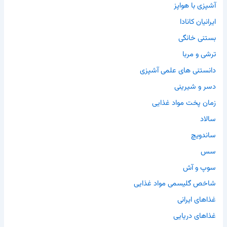
آشپزی با هواپز
ایرانیان کانادا
بستنی خانگی
ترشی و مربا
دانستنی های علمی آشپزی
دسر و شیرینی
زمان پخت مواد غذایی
سالاد
ساندویچ
سس
سوپ و آش
شاخص گلیسمی مواد غذایی
غذاهای ایرانی
غذاهای دریایی