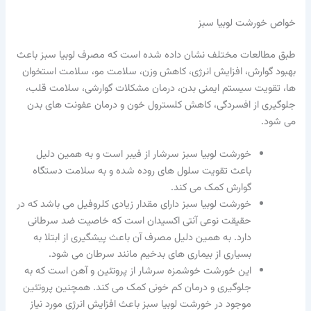
خواص خورشت لوبیا سبز
طبق مطالعات مختلف نشان داده شده است که مصرف لوبیا سبز باعث
بهبود گوارش، افزایش انرژی، کاهش وزن، سلامت مو، سلامت استخوان
ها، تقویت سیستم ایمنی بدن، درمان مشکلات گوارشی، سلامت قلب،
جلوگیری از افسردگی، کاهش کلسترول خون و درمان عفونت های بدن
می شود.
خورشت لوبیا سبز سرشار از فیبر است و به همین دلیل
باعث تقویت سلول های روده شده و به سلامت دستگاه
گوارش کمک می کند.
خورشت لوبیا سبز دارای مقدار زیادی کلروفیل می باشد که در
حقیقت نوعی آنتی اکسیدان است که خاصیت ضد سرطانی
دارد. به همین دلیل مصرف آن باعث پیشگیری از ابتلا به
بسیاری از بیماری‌ های بدخیم مانند سرطان می شود.
این خورشت خوشمزه سرشار از پروتئین و آهن است که به
جلوگیری و درمان کم خونی کمک می کند. همچنین پروتئین
موجود در خورشت لوبیا سبز باعث افزایش انرژی مورد نیاز