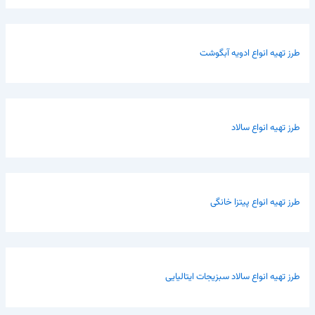
طرز تهیه انواع ادویه آبگوشت
طرز تهیه انواع سالاد
طرز تهیه انواع پیتزا خانگی
طرز تهیه انواع سالاد سبزیجات ایتالیایی