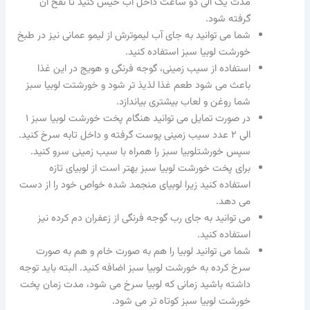
مدت یک الی دو ساعت داخل آب خیس کنید تا نفخ آن
گرفته شود.
شما می توانید به جای آب لیموترش از لیمو عمانی نیز در طبخ
خورشت لوبیا سبز استفاده کنید.
استفاده از سیب زمینی، گوجه فرنگی و هویج در این غذا
باعث می شود طعم غذا لذیذ تر شود و خورشتت لوبیا سبز
شما روغن و لعاب بیشتری بیاندازد.
در صورت تمایل می توانید هنگام پخت خورشت لوبیا سبز ۱
الی ۲ عدد سیب زمینی پوست گرفته و داخل تابه سرخ کنید.
سپس خورشتلوبیا سبز را همراه با سیب زمینی سرو کنید.
برای پخت خورشت لوبیا سبز بهتر است از لوبیای تازه
استفاده کنید زیرا لوبیای منجمد شده خواص خود را از دست
می دهد.
می توانید به جای رب گوجه فرنگی از زعفران دم کرده نیز
استفاده کنید.
شما می توانید لوبیا را هم به صورت خام و هم به صورت
سرخ کرده به خورشت لوبیا سبز اضافه کنید. البته باید توجه
داشته باشید زمانی که لوبیا سرخ می شود، مدت زمان پخت
خورشت لوبیا سبز کوتاه تر می شود.