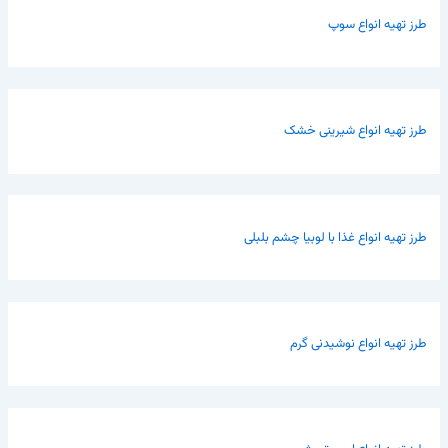
طرز تهیه انواع سوپ
طرز تهیه انواع شیرینی خشک
طرز تهیه انواع غذا با لوبیا چشم بلبلی
طرز تهیه انواع نوشیدنی گرم