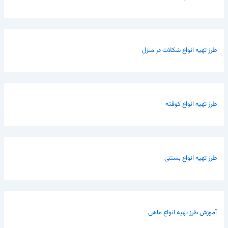
طرز تهیه انواع شکلات در منزل
طرز تهیه انواع کوفته
طرز تهیه انواع بستنی
آموزش طرز تهیه انواع ماهی