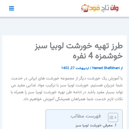
رش
ه
حتوا
طرز تهیه خورشت لوبیا سبز
خوشمزه 4 نفره
از
Hamed Shafikhani
/
اردیبهشت 27, 1402
با آموزش یک خورشت دیگر از مجموعه خورشت های ایرانی در خدمت
شما عزیزان هستیم. خورشت لوبیا سبز با ترکیب مواد غذایی مفید می
تواند بسیار مفید باشد در ادامه طرز تهیه خورشت لوبیا سبز را همراه با
نکات لازم خدمت شما همراهان همیشگی آموزش خواهیم داد.
فهرست مطالب
معرفی خورشت لوبیا سبز