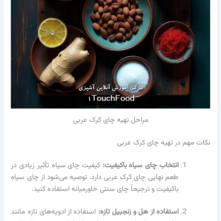
مراحل تهیه چای کرک عربی
نکات مهم در تهیه چای کرک عربی
انتخاب چای سیاه باکیفیت:
کیفیت چای سیاه تأثیر زیادی در
طعم نهایی چای کرک عربی دارد. توصیه می‌شود از چای سیاه
باکیفیت و ترجیحاً چای سنتی خاورمیانه استفاده کنید.
استفاده از هل و زنجبیل تازه:
استفاده از ادویه‌های تازه مانند