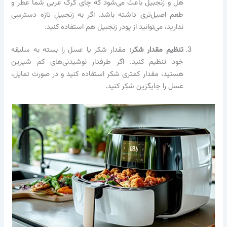
هل و زنجبیل باعث می‌شود که چای کرک عربی شما عطر و
طعم اصیل‌تری داشته باشد. اگر به زنجبیل تازه دسترسی
ندارید، می‌توانید از پودر زنجبیل هم استفاده کنید.
تنظیم مقدار شکر:
مقدار شکر یا عسل را بسته به سلیقه
خود تنظیم کنید. اگر طرفدار نوشیدنی‌های کم شیرین
هستید، مقدار کمتری شکر استفاده کنید و در صورت تمایل،
عسل را جایگزین شکر کنید.