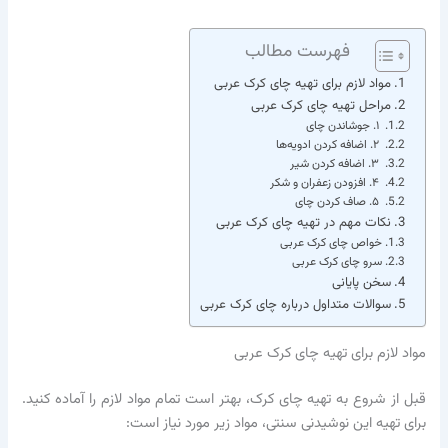
فهرست مطالب
مواد لازم برای تهیه چای کرک عربی
مراحل تهیه چای کرک عربی
۱. جوشاندن چای
۲. اضافه کردن ادویه‌ها
۳. اضافه کردن شیر
۴. افزودن زعفران و شکر
۵. صاف کردن چای
نکات مهم در تهیه چای کرک عربی
خواص چای کرک عربی
سرو چای کرک عربی
سخن پایانی
سوالات متداول درباره چای کرک عربی
مواد لازم برای تهیه چای کرک عربی
قبل از شروع به تهیه چای کرک، بهتر است تمام مواد لازم را آماده کنید.
برای تهیه این نوشیدنی سنتی، مواد زیر مورد نیاز است: