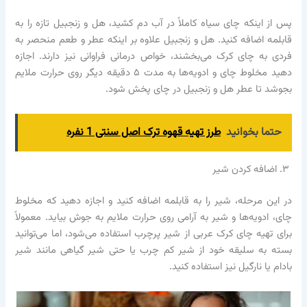
پس از اینکه چای سیاه کاملاً در آب دم کشید، هل و زنجبیل تازه را به
قابلمه اضافه کنید. هل و زنجبیل علاوه بر اینکه عطر و طعم منحصر به
فردی به چای کرک می‌بخشند، خواص درمانی فراوانی نیز دارند. اجازه
دهید مخلوط چای و ادویه‌ها به مدت ۵ دقیقه دیگر روی حرارت ملایم
بجوشد تا عطر هل و زنجبیل در چای پخش شود.
حتما بخوانید
طرز تهیه قهوه ترک اصل سنتی 1 نفره
۳. اضافه کردن شیر
در این مرحله، شیر را به قابلمه اضافه کنید و اجازه دهید که مخلوط
چای، ادویه‌ها و شیر به آرامی روی حرارت ملایم به جوش بیاید. معمولاً
برای تهیه چای کرک عربی از شیر پرچرب استفاده می‌شود، اما می‌توانید
بسته به سلیقه خود از شیر کم چرب یا حتی شیر گیاهی مانند شیر
بادام یا نارگیل نیز استفاده کنید.