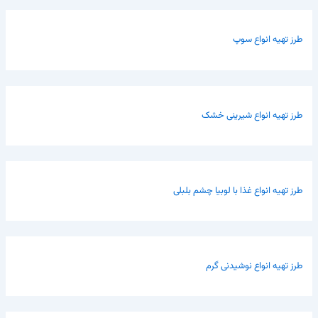
طرز تهیه انواع سوپ
طرز تهیه انواع شیرینی خشک
طرز تهیه انواع غذا با لوبیا چشم بلبلی
طرز تهیه انواع نوشیدنی گرم