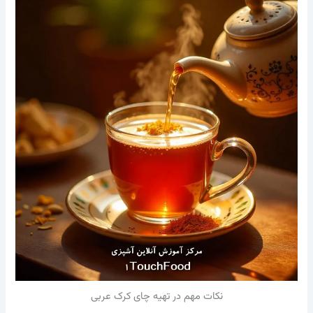
نکات مهم در تهیه چای کرک عربی