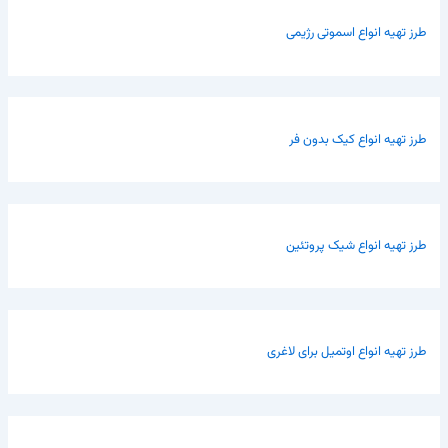
طرز تهیه انواع اسموتی رژیمی
طرز تهیه انواع کیک بدون فر
طرز تهیه انواع شیک پروتئین
طرز تهیه انواع اوتمیل برای لاغری