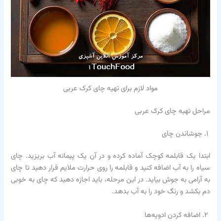
مواد لازم برای تهیه چای کرک عربی
مراحل تهیه چای کرک عربی
۱. جوشاندن چای
ابتدا یک قابلمه کوچک آماده کرده و در آن یک پیمانه آب بریزید. چای
سیاه را به آب اضافه کنید و قابلمه را روی حرارت ملایم قرار دهید تا چای
به آرامی به جوش بیاید. در این مرحله، باید اجازه دهید که چای به خوبی
دم بکشد و رنگ خود را به آب بدهد.
۲. اضافه کردن ادویه‌ها