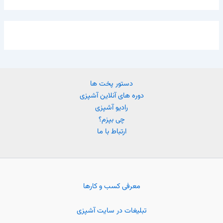
دستور پخت ها
دوره های آنلاین آشپزی
رادیو آشپزی
چی بپزم؟
ارتباط با ما
معرفی کسب و کارها
تبلیغات در سایت آشپزی