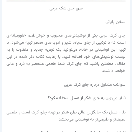
سرو چای کرک عربی
سخن پایانی
چای کرک عربی یکی از نوشیدنی‌های محبوب و خوش‌طعم خاورمیانه‌ای
است که با ترکیبی از چای سیاه، شیر و ادویه‌های معطر تهیه می‌شود. با
تهیه این نوشیدنی در خانه، می‌توانید یک تجربه جدید و متفاوت را به
لیست نوشیدنی‌های خود اضافه کنید. با رعایت نکات ذکر شده در این
مقاله، مطمئن باشید که چای کرک شما طعمی منحصر به فرد و عالی
خواهد داشت.
سوالات متداول درباره چای کرک عربی
۱. آیا می‌توان به جای شکر از عسل استفاده کرد؟
بله، عسل یک جایگزین عالی برای شکر در تهیه چای کرک است و طعمی
لطیف‌تر و طبیعی‌تر به نوشیدنی می‌بخشد.