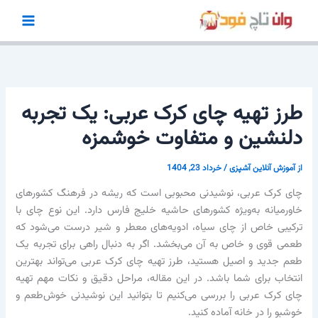
رش
ه
حتوا
طرز تهیه چای کرک عربی: یک تجربه
دلنشین و متفاوت خوشمزه
از
آموزش آنلاین آشپزی
/
خرداد 23, 1404
چای کرک عربی، نوشیدنی محبوبی است که ریشه در فرهنگ کشورهای
خاورمیانه به‌ویژه کشورهای حاشیه خلیج فارس دارد. این نوع چای با
ترکیبی خاص از چای سیاه، ادویه‌های معطر و شیر درست می‌شود که
طعمی قوی و خاص به آن می‌بخشد. اگر به دنبال راهی برای تجربه یک
طعم جدید و اصیل هستید، طرز تهیه چای کرک عربی می‌تواند بهترین
انتخاب برای شما باشد. در این مقاله، مراحل دقیق و نکات مهم تهیه
چای کرک عربی را بررسی می‌کنیم تا بتوانید این نوشیدنی خوش‌طعم و
خوشبو را در خانه آماده کنید.