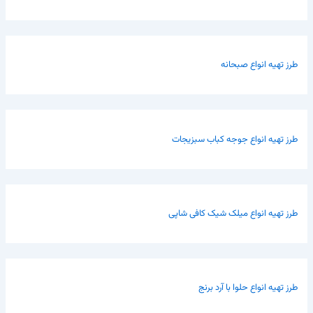
طرز تهیه انواع صبحانه
طرز تهیه انواع جوجه کباب سبزیجات
طرز تهیه انواع میلک شیک کافی شاپی
طرز تهیه انواع حلوا با آرد برنج