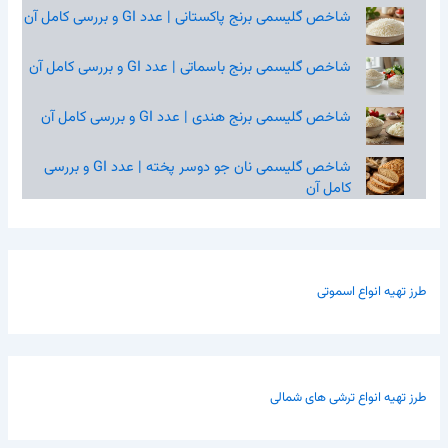
شاخص گلیسمی برنج پاکستانی | عدد GI و بررسی کامل آن
شاخص گلیسمی برنج باسماتی | عدد GI و بررسی کامل آن
شاخص گلیسمی برنج هندی | عدد GI و بررسی کامل آن
شاخص گلیسمی نان جو دوسر پخته | عدد GI و بررسی
کامل آن
طرز تهیه انواع اسموتی
طرز تهیه انواع ترشی های شمالی