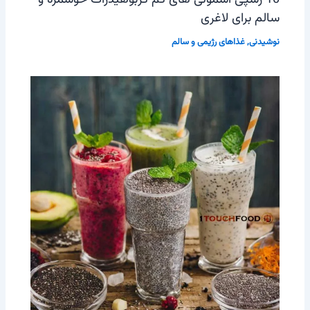
سالم برای لاغری
نوشیدنی
,
غذاهای رژیمی و سالم