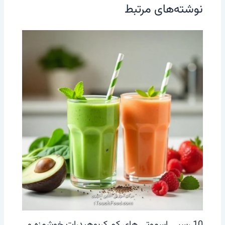
نوشته‌های مرتبط
10 رسپی اسموتی‌ های کم کربوهیدرات خوشمزه و