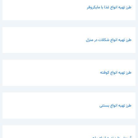
طرز تهیه انواع غذا با مایکروفر
طرز تهیه انواع شکلات در منزل
طرز تهیه انواع کوفته
طرز تهیه انواع بستنی