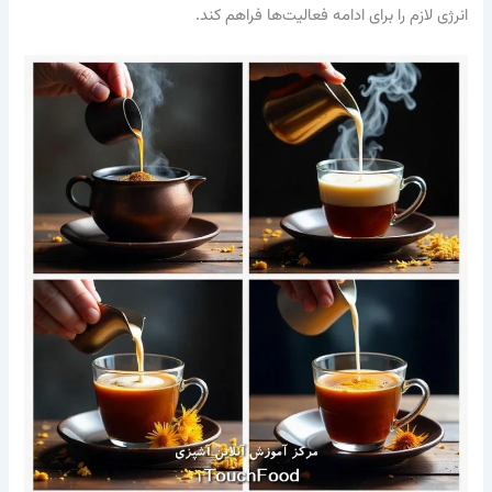
انرژی لازم را برای ادامه فعالیت‌ها فراهم کند.