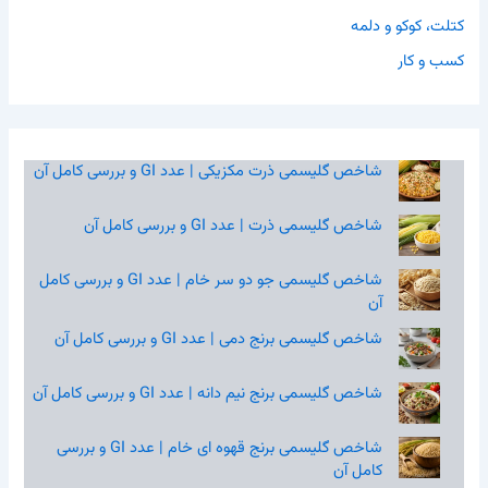
کتلت، کوکو و دلمه
کسب و کار
شاخص گلیسمی ذرت مکزیکی | عدد GI و بررسی کامل آن
شاخص گلیسمی ذرت | عدد GI و بررسی کامل آن
شاخص گلیسمی جو دو سر خام | عدد GI و بررسی کامل
آن
شاخص گلیسمی برنج دمی | عدد GI و بررسی کامل آن
شاخص گلیسمی برنج نیم‌ دانه | عدد GI و بررسی کامل آن
شاخص گلیسمی برنج قهوه‌ ای خام | عدد GI و بررسی
کامل آن