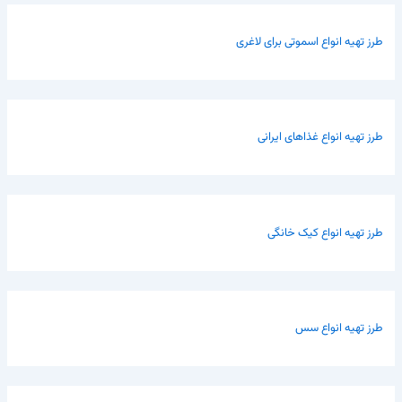
طرز تهیه انواع اسموتی برای لاغری
طرز تهیه انواع غذاهای ایرانی
طرز تهیه انواع کیک خانگی
طرز تهیه انواع سس