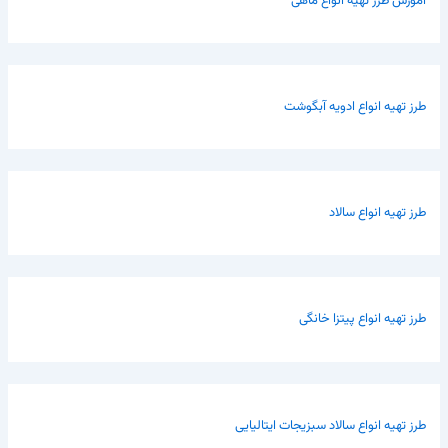
آموزش طرز تهیه انواع ماهی
طرز تهیه انواع ادویه آبگوشت
طرز تهیه انواع سالاد
طرز تهیه انواع پیتزا خانگی
طرز تهیه انواع سالاد سبزیجات ایتالیایی