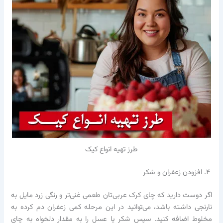
طرز تهیه انواع کیک
۴. افزودن زعفران و شکر
اگر دوست دارید که چای کرک عربی‌تان طعمی غنی‌تر و رنگی زرد مایل به
نارنجی داشته باشد، می‌توانید در این مرحله کمی زعفران دم کرده به
مخلوط اضافه کنید. سپس شکر یا عسل را به مقدار دلخواه به چای