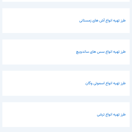
طرز تهیه انواع آش های زمستانی
طرز تهیه انواع سس های ساندویچ
طرز تهیه انواع اسموتی وگان
طرز تهیه انواع ترشی