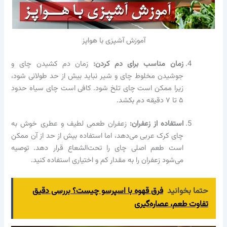
آموزش آشپزی با هواپز
زمان مناسب برای دم کردن:
زمان دم کشیدن چای و
جوشیدن مخلوط چای و شیر نباید بیش از حد طولانی شود،
زیرا ممکن است چای تلخ شود. کافی است چای سیاه حدود
۵ تا ۷ دقیقه دم بکشد.
استفاده از زعفران:
زعفران طعمی لطیف و عطری خوش به
چای کرک عربی می‌دهد، اما استفاده بیش از حد از آن ممکن
است طعم اصلی چای را تحت‌الشعاع قرار دهد. توصیه
می‌شود زعفران را به مقدار کم و اختیاری استفاده کنید.
حتما بخوانید
فرق قهوه با اسپرسو چیست؟ بررسی دقیق
تفاوت طعم، عصاره‌گیری