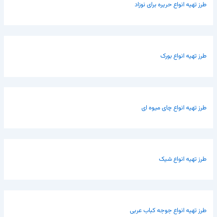
طرز تهیه انواع حریره برای نوزاد
طرز تهیه انواع بورک
طرز تهیه انواع چای میوه ای
طرز تهیه انواع شیک
طرز تهیه انواع جوجه کباب عربی