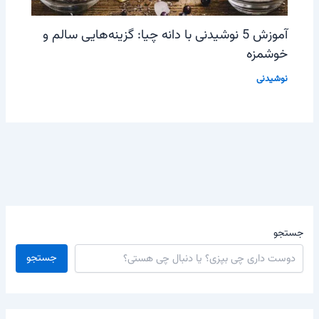
آموزش 5 نوشیدنی با دانه چیا: گزینه‌هایی سالم و
خوشمزه
نوشیدنی
جستجو
جستجو