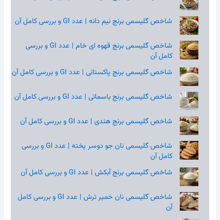
شاخص گلیسمی برنج نیم‌ دانه | عدد GI و بررسی کامل آن
شاخص گلیسمی برنج قهوه‌ ای خام | عدد GI و بررسی
کامل آن
شاخص گلیسمی برنج پاکستانی | عدد GI و بررسی کامل آن
شاخص گلیسمی برنج باسماتی | عدد GI و بررسی کامل آن
شاخص گلیسمی برنج هندی | عدد GI و بررسی کامل آن
شاخص گلیسمی نان جو دوسر پخته | عدد GI و بررسی
کامل آن
شاخص گلیسمی برنج آبکش | عدد GI و بررسی کامل آن
شاخص گلیسمی نان خمیر ترش | عدد GI و بررسی کامل
آن