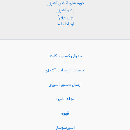
دوره های آنلاین آشپزی
رادیو آشپزی
چی بپزم؟
ارتباط با ما
معرفی کسب و کارها
تبلیغات در سایت آشپزی
ارسال دستور آشپزی
مجله آشپزی
قهوه
اسپرسوساز