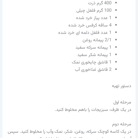
400
گرم ذرت
100
گرم فلفل چیلی
1
عدد پیاز خرد شده
4
ساقه کرفس خرد شده
1
عدد فلفل دلمه ای خرد شده
2/1
پیمانه روغن
1
پیمانه سرکه سفید
1
پیمانه شکر سفید
1
قاشق چایخوری نمک
2
قاشق غذاخوری آب
دستور تهیه
مرحله اول
در یک ظرف، سبزیجات را باهم مخلوط کنید.
مرحله دوم
در یک کاسه کوچک سرکه، روغن، شکر، نمک وآب را مخلوط کنید. سپس