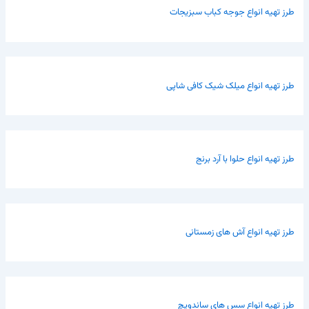
طرز تهیه انواع جوجه کباب سبزیجات
طرز تهیه انواع میلک شیک کافی شاپی
طرز تهیه انواع حلوا با آرد برنج
طرز تهیه انواع آش های زمستانی
طرز تهیه انواع سس های ساندویچ