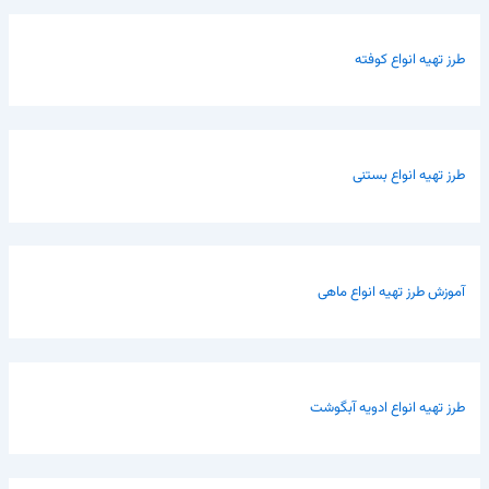
طرز تهیه انواع کوفته
طرز تهیه انواع بستنی
آموزش طرز تهیه انواع ماهی
طرز تهیه انواع ادویه آبگوشت