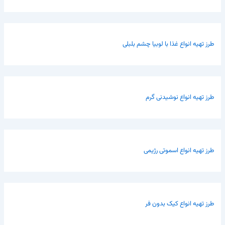
طرز تهیه انواع غذا با لوبیا چشم بلبلی
طرز تهیه انواع نوشیدنی گرم
طرز تهیه انواع اسموتی رژیمی
طرز تهیه انواع کیک بدون فر