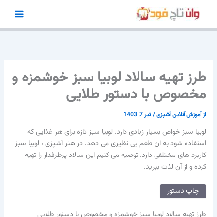
رش
ه
حتوا
طرز تهیه سالاد لوبیا سبز خوشمزه و
مخصوص با دستور طلایی
از
آموزش آنلاین آشپزی
/
تیر 7, 1403
لوبیا سبز خواص بسیار زیادی دارد. لوبیا سبز تازه برای هر غذایی که
استفاده شود به آن طعم بی نظیری می دهد. در هنر آشپزی ، لوبیا سبز
کاربرد های مختلفی دارد. توصیه می کنیم این سالاد پرطرفدار را تهیه
کرده و از آن لذت ببرید.
چاپ دستور
طرز تهیه سالاد لوبیا سبز خوشمزه و مخصوص با دستور طلایی