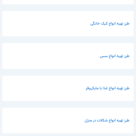
طرز تهیه انواع کیک خانگی
طرز تهیه انواع سس
طرز تهیه انواع غذا با مایکروفر
طرز تهیه انواع شکلات در منزل