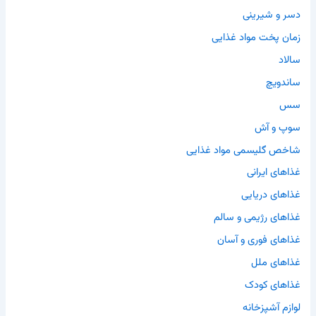
دسر و شیرینی
زمان پخت مواد غذایی
سالاد
ساندویچ
سس
سوپ و آش
شاخص گلیسمی مواد غذایی
غذاهای ایرانی
غذاهای دریایی
غذاهای رژیمی و سالم
غذاهای فوری و آسان
غذاهای ملل
غذاهای کودک
لوازم آشپزخانه