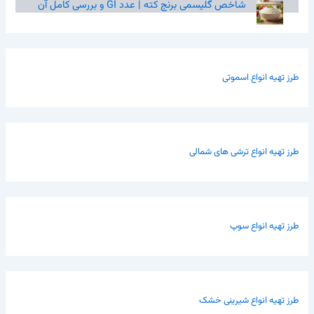
شاخص گلیسمی برنج کته | عدد GI و بررسی کامل آن
طرز تهیه انواع اسموتی
طرز تهیه انواع ترشی های شمالی
طرز تهیه انواع سوپ
طرز تهیه انواع شیرینی خشک