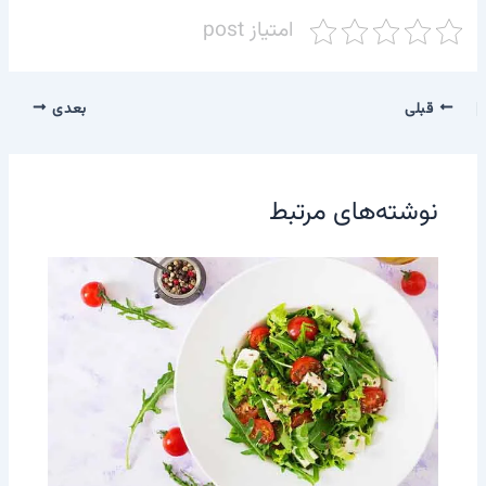
امتیاز post
قبلی
بعدی
نوشته‌های مرتبط