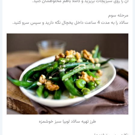
آن را روی سبزیجات بریزید و کاملا باهم مخلوطشان کنید.
مرحله سوم
سالاد را به مدت 4 ساعت داخل یخچال نگه دارید و سپس سرو کنید.
طرز تهیه سالاد لوبیا سبز خوشمزه