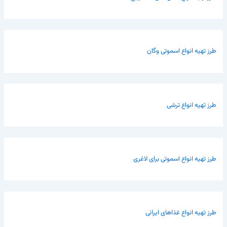
طرز تهیه انواع اسموتی وگان
طرز تهیه انواع ترشی
طرز تهیه انواع اسموتی برای لاغری
طرز تهیه انواع غذاهای ایرانی