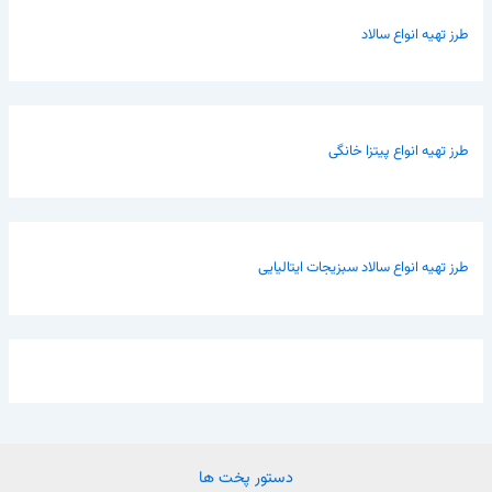
طرز تهیه انواع سالاد
طرز تهیه انواع پیتزا خانگی
طرز تهیه انواع سالاد سبزیجات ایتالیایی
دستور پخت ها