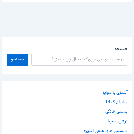
جستجو
جستجو
آشپزی با هواپز
ایرانیان کانادا
بستنی خانگی
ترشی و مربا
دانستنی های علمی آشپزی