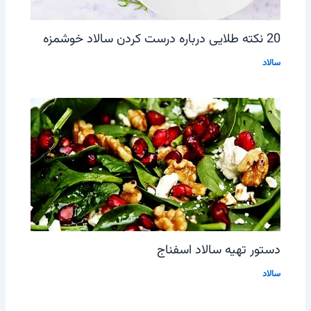
20 نکته طلایی درباره درست کردن سالاد خوشمزه
سالاد
دستور تهیه سالاد اسفناج
سالاد