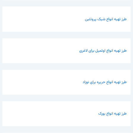
طرز تهیه انواع شیک پروتئین
طرز تهیه انواع اوتمیل برای لاغری
طرز تهیه انواع حریره برای نوزاد
طرز تهیه انواع بورک