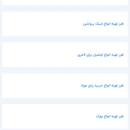
طرز تهیه انواع شیک پروتئین
طرز تهیه انواع اوتمیل برای لاغری
طرز تهیه انواع حریره برای نوزاد
طرز تهیه انواع بورک