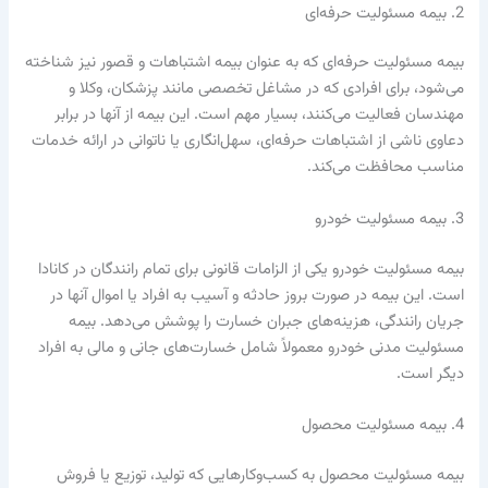
2. بیمه مسئولیت حرفه‌ای
بیمه مسئولیت حرفه‌ای که به عنوان بیمه اشتباهات و قصور نیز شناخته
می‌شود، برای افرادی که در مشاغل تخصصی مانند پزشکان، وکلا و
مهندسان فعالیت می‌کنند، بسیار مهم است. این بیمه از آنها در برابر
دعاوی ناشی از اشتباهات حرفه‌ای، سهل‌انگاری یا ناتوانی در ارائه خدمات
مناسب محافظت می‌کند.
3. بیمه مسئولیت خودرو
بیمه مسئولیت خودرو یکی از الزامات قانونی برای تمام رانندگان در کانادا
است. این بیمه در صورت بروز حادثه و آسیب به افراد یا اموال آنها در
جریان رانندگی، هزینه‌های جبران خسارت را پوشش می‌دهد. بیمه
مسئولیت مدنی خودرو معمولاً شامل خسارت‌های جانی و مالی به افراد
دیگر است.
4. بیمه مسئولیت محصول
بیمه مسئولیت محصول به کسب‌وکارهایی که تولید، توزیع یا فروش