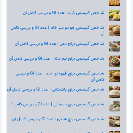
شاخص گلیسمی ذرت | عدد GI و بررسی کامل آن
شاخص گلیسمی جو دو سر خام | عدد GI و بررسی کامل
آن
شاخص گلیسمی برنج دمی | عدد GI و بررسی کامل آن
شاخص گلیسمی برنج نیم‌ دانه | عدد GI و بررسی کامل آن
شاخص گلیسمی برنج قهوه‌ ای خام | عدد GI و بررسی
کامل آن
شاخص گلیسمی برنج پاکستانی | عدد GI و بررسی کامل آن
شاخص گلیسمی برنج باسماتی | عدد GI و بررسی کامل آن
شاخص گلیسمی برنج هندی | عدد GI و بررسی کامل آن