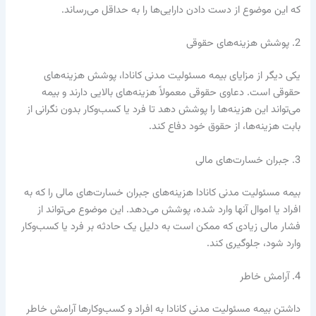
که این موضوع از دست دادن دارایی‌ها را به حداقل می‌رساند.
2. پوشش هزینه‌های حقوقی
یکی دیگر از مزایای بیمه مسئولیت مدنی کانادا، پوشش هزینه‌های
حقوقی است. دعاوی حقوقی معمولاً هزینه‌های بالایی دارند و بیمه
می‌تواند این هزینه‌ها را پوشش دهد تا فرد یا کسب‌وکار بدون نگرانی از
بابت هزینه‌ها، از حقوق خود دفاع کند.
3. جبران خسارت‌های مالی
بیمه مسئولیت مدنی کانادا هزینه‌های جبران خسارت‌های مالی را که به
افراد یا اموال آنها وارد شده، پوشش می‌دهد. این موضوع می‌تواند از
فشار مالی زیادی که ممکن است به دلیل یک حادثه بر فرد یا کسب‌وکار
وارد شود، جلوگیری کند.
4. آرامش خاطر
داشتن بیمه مسئولیت مدنی کانادا به افراد و کسب‌وکارها آرامش خاطر