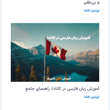
و بی‌نظیر
ایرانیان کانادا
آموزش زبان فارسی در کانادا: راهنمای جامع
ایرانیان کانادا