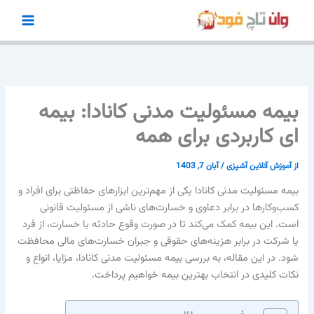
رش
ه
حتوا
بیمه مسئولیت مدنی کانادا: بیمه
ای کاربردی برای همه
از
آموزش آنلاین آشپزی
/
آبان 7, 1403
بیمه مسئولیت مدنی کانادا یکی از مهم‌ترین ابزارهای حفاظتی برای افراد و
کسب‌وکارها در برابر دعاوی و خسارت‌های ناشی از مسئولیت قانونی
است. این بیمه کمک می‌کند تا در صورت وقوع حادثه یا خسارت، از فرد
یا شرکت در برابر هزینه‌های حقوقی و جبران خسارت‌های مالی محافظت
شود. در این مقاله، به بررسی بیمه مسئولیت مدنی کانادا، مزایا، انواع و
نکات کلیدی در انتخاب بهترین بیمه خواهیم پرداخت.