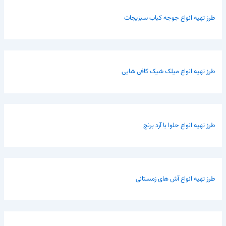
طرز تهیه انواع جوجه کباب سبزیجات
طرز تهیه انواع میلک شیک کافی شاپی
طرز تهیه انواع حلوا با آرد برنج
طرز تهیه انواع آش های زمستانی