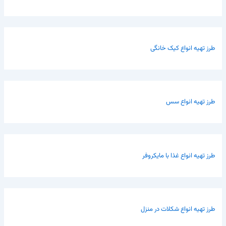
طرز تهیه انواع کیک خانگی
طرز تهیه انواع سس
طرز تهیه انواع غذا با مایکروفر
طرز تهیه انواع شکلات در منزل