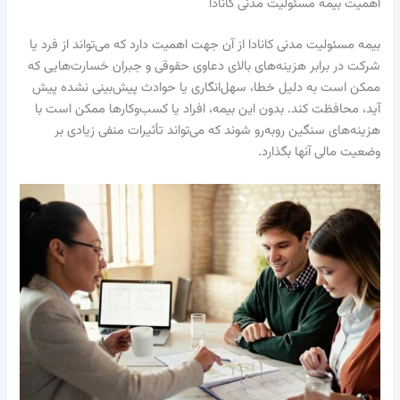
اهمیت بیمه مسئولیت مدنی کانادا
بیمه مسئولیت مدنی کانادا از آن جهت اهمیت دارد که می‌تواند از فرد یا
شرکت در برابر هزینه‌های بالای دعاوی حقوقی و جبران خسارت‌هایی که
ممکن است به دلیل خطا، سهل‌انگاری یا حوادث پیش‌بینی نشده پیش
آید، محافظت کند. بدون این بیمه، افراد یا کسب‌وکارها ممکن است با
هزینه‌های سنگین روبه‌رو شوند که می‌تواند تأثیرات منفی زیادی بر
وضعیت مالی آنها بگذارد.