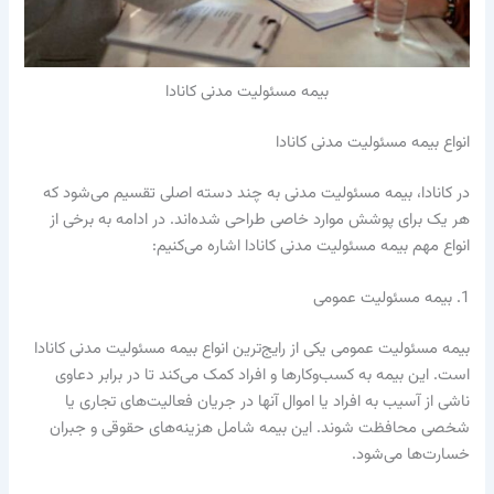
بیمه مسئولیت مدنی کانادا
انواع بیمه مسئولیت مدنی کانادا
در کانادا، بیمه مسئولیت مدنی به چند دسته اصلی تقسیم می‌شود که
هر یک برای پوشش موارد خاصی طراحی شده‌اند. در ادامه به برخی از
انواع مهم بیمه مسئولیت مدنی کانادا اشاره می‌کنیم:
1. بیمه مسئولیت عمومی
بیمه مسئولیت عمومی یکی از رایج‌ترین انواع بیمه مسئولیت مدنی کانادا
است. این بیمه به کسب‌وکارها و افراد کمک می‌کند تا در برابر دعاوی
ناشی از آسیب به افراد یا اموال آنها در جریان فعالیت‌های تجاری یا
شخصی محافظت شوند. این بیمه شامل هزینه‌های حقوقی و جبران
خسارت‌ها می‌شود.