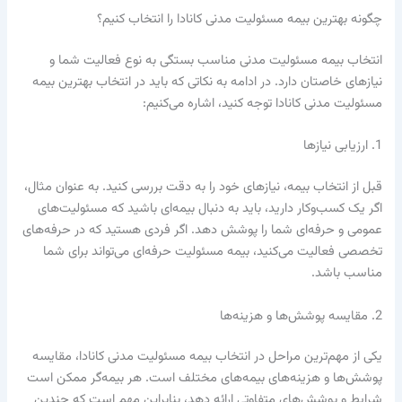
چگونه بهترین بیمه مسئولیت مدنی کانادا را انتخاب کنیم؟
انتخاب بیمه مسئولیت مدنی مناسب بستگی به نوع فعالیت شما و
نیازهای خاصتان دارد. در ادامه به نکاتی که باید در انتخاب بهترین بیمه
مسئولیت مدنی کانادا توجه کنید، اشاره می‌کنیم:
1. ارزیابی نیازها
قبل از انتخاب بیمه، نیازهای خود را به دقت بررسی کنید. به عنوان مثال،
اگر یک کسب‌وکار دارید، باید به دنبال بیمه‌ای باشید که مسئولیت‌های
عمومی و حرفه‌ای شما را پوشش دهد. اگر فردی هستید که در حرفه‌های
تخصصی فعالیت می‌کنید، بیمه مسئولیت حرفه‌ای می‌تواند برای شما
مناسب باشد.
2. مقایسه پوشش‌ها و هزینه‌ها
یکی از مهم‌ترین مراحل در انتخاب بیمه مسئولیت مدنی کانادا، مقایسه
پوشش‌ها و هزینه‌های بیمه‌های مختلف است. هر بیمه‌گر ممکن است
شرایط و پوشش‌های متفاوتی ارائه دهد، بنابراین مهم است که چندین