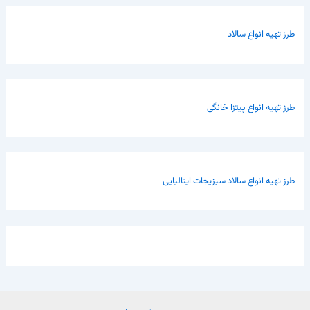
طرز تهیه انواع سالاد
طرز تهیه انواع پیتزا خانگی
طرز تهیه انواع سالاد سبزیجات ایتالیایی