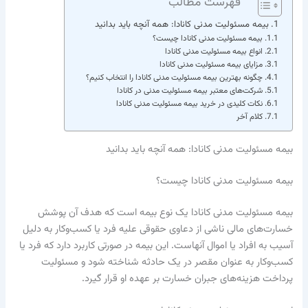
فهرست مطالب
بیمه مسئولیت مدنی کانادا: همه آنچه باید بدانید
بیمه مسئولیت مدنی کانادا چیست؟
انواع بیمه مسئولیت مدنی کانادا
مزایای بیمه مسئولیت مدنی کانادا
چگونه بهترین بیمه مسئولیت مدنی کانادا را انتخاب کنیم؟
شرکت‌های معتبر بیمه مسئولیت مدنی در کانادا
نکات کلیدی در خرید بیمه مسئولیت مدنی کانادا
کلام آخر
بیمه مسئولیت مدنی کانادا: همه آنچه باید بدانید
بیمه مسئولیت مدنی کانادا چیست؟
بیمه مسئولیت مدنی کانادا یک نوع بیمه است که هدف آن پوشش
خسارت‌های مالی ناشی از دعاوی حقوقی علیه فرد یا کسب‌وکار به دلیل
آسیب به افراد یا اموال آنهاست. این بیمه در صورتی کاربرد دارد که فرد یا
کسب‌وکار به عنوان مقصر در یک حادثه شناخته شود و مسئولیت
پرداخت هزینه‌های جبران خسارت بر عهده او قرار گیرد.