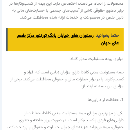
محصولات را انجام می‌دهند، اختصاص دارد. این بیمه از کسب‌وکارها در
برابر دعاوی حقوقی ناشی از آسیب‌های جسمی یا خسارت‌های مالی به
دلیل نقص در محصولات یا خدمات ارائه شده محافظت می‌کند.
حتما بخوانید
رستوران های خیابان یانگ تورنتو، مرکز طعم
های جهان
مزایای بیمه مسئولیت مدنی کانادا
بیمه مسئولیت مدنی کانادا دارای مزایای زیادی است که افراد و
کسب‌وکارها را در برابر خطرات مالی و حقوقی محافظت می‌کند. برخی از
مزایای این بیمه عبارتند از:
1. حفاظت از دارایی‌ها
یکی از مهم‌ترین مزایای بیمه مسئولیت مدنی کانادا، حفاظت از
دارایی‌های فردی و کسب‌وکار است. در صورت بروز حادثه و دعاوی
حقوقی، بیمه می‌تواند هزینه‌های جبران خسارت و حقوقی را پرداخت کند،