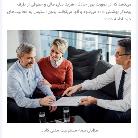
می‌دهد که در صورت بروز حادثه، هزینه‌های مالی و حقوقی از طرف
بیمه‌گر پوشش داده می‌شود و آنها می‌توانند بدون استرس به فعالیت‌های
خود ادامه دهند.
مزایای بیمه مسئولیت مدنی کانادا