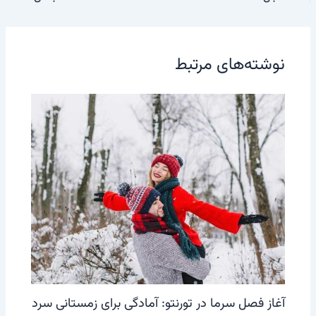
نوشته‌های مرتبط
آغاز فصل سرما در تورنتو: آمادگی برای زمستانی سرد