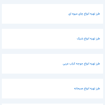
طرز تهیه انواع چای میوه ای
طرز تهیه انواع شیک
طرز تهیه انواع جوجه کباب عربی
طرز تهیه انواع صبحانه