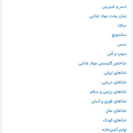
دسر و شیرینی
زمان پخت مواد غذایی
سالاد
ساندویچ
سس
سوپ و آش
شاخص گلیسمی مواد غذایی
غذاهای ایرانی
غذاهای دریایی
غذاهای رژیمی و سالم
غذاهای فوری و آسان
غذاهای ملل
غذاهای کودک
لوازم آشپزخانه