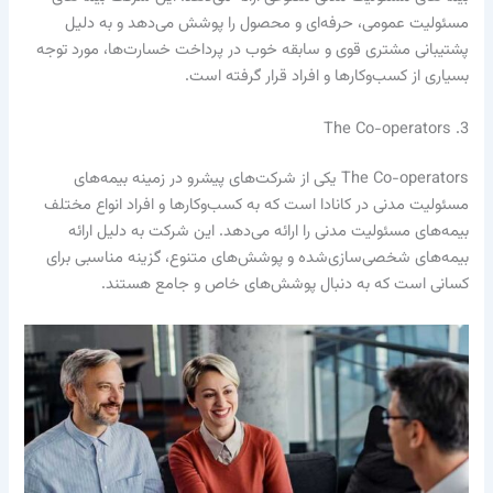
مسئولیت عمومی، حرفه‌ای و محصول را پوشش می‌دهد و به دلیل
پشتیبانی مشتری قوی و سابقه خوب در پرداخت خسارت‌ها، مورد توجه
بسیاری از کسب‌وکارها و افراد قرار گرفته است.
3. The Co-operators
The Co-operators یکی از شرکت‌های پیشرو در زمینه بیمه‌های
مسئولیت مدنی در کانادا است که به کسب‌وکارها و افراد انواع مختلف
بیمه‌های مسئولیت مدنی را ارائه می‌دهد. این شرکت به دلیل ارائه
بیمه‌های شخصی‌سازی‌شده و پوشش‌های متنوع، گزینه مناسبی برای
کسانی است که به دنبال پوشش‌های خاص و جامع هستند.