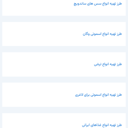
طرز تهیه انواع سس های ساندویچ
طرز تهیه انواع اسموتی وگان
طرز تهیه انواع ترشی
طرز تهیه انواع اسموتی برای لاغری
طرز تهیه انواع غذاهای ایرانی