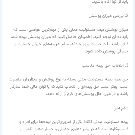
باید از آنها آگاه باشید.
2. بررسی میزان پوشش
میزان پوشش بیمه مسئولیت مدنی یکی از مهم‌ترین عواملی است که
باید به آن توجه کنید. اطمینان حاصل کنید که میزان پوشش بیمه شما
کافی باشد تا در صورت بروز حادثه، تمام هزینه‌های جبران خسارت و
حقوقی پوشش داده شود.
3. انتخاب حق بیمه مناسب
حق بیمه بیمه مسئولیت مدنی بسته به نوع پوشش و میزان آن متفاوت
است. بهتر است حق بیمه‌ای را انتخاب کنید که با توان مالی شما سازگار
باشد و در عین حال پوشش‌های لازم را ارائه دهد.
کلام آخر
بیمه مسئولیت مدنی کانادا یکی از ضروری‌ترین بیمه‌ها برای افراد و
کسب‌وکارهاست که در برابر دعاوی حقوقی و خسارت‌های ناشی از