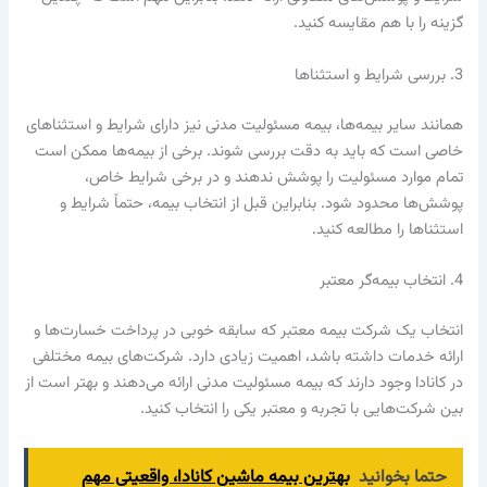
گزینه را با هم مقایسه کنید.
3. بررسی شرایط و استثناها
همانند سایر بیمه‌ها، بیمه مسئولیت مدنی نیز دارای شرایط و استثناهای
خاصی است که باید به دقت بررسی شوند. برخی از بیمه‌ها ممکن است
تمام موارد مسئولیت را پوشش ندهند و در برخی شرایط خاص،
پوشش‌ها محدود شود. بنابراین قبل از انتخاب بیمه، حتماً شرایط و
استثناها را مطالعه کنید.
4. انتخاب بیمه‌گر معتبر
انتخاب یک شرکت بیمه معتبر که سابقه خوبی در پرداخت خسارت‌ها و
ارائه خدمات داشته باشد، اهمیت زیادی دارد. شرکت‌های بیمه مختلفی
در کانادا وجود دارند که بیمه مسئولیت مدنی ارائه می‌دهند و بهتر است از
بین شرکت‌هایی با تجربه و معتبر یکی را انتخاب کنید.
حتما بخوانید
بهترین بیمه ماشین کانادا، واقعیتی مهم