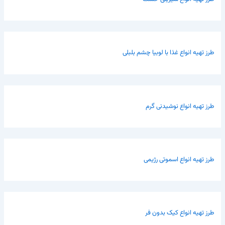
طرز تهیه انواع غذا با لوبیا چشم بلبلی
طرز تهیه انواع نوشیدنی گرم
طرز تهیه انواع اسموتی رژیمی
طرز تهیه انواع کیک بدون فر