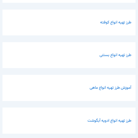
طرز تهیه انواع کوفته
طرز تهیه انواع بستنی
آموزش طرز تهیه انواع ماهی
طرز تهیه انواع ادویه آبگوشت