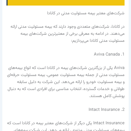
شرکت‌های معتبر بیمه مسئولیت مدنی در کانادا
در کانادا، شرکت‌های متعددی وجود دارند که بیمه مسئولیت مدنی ارائه
می‌دهند. در ادامه به معرفی برخی از معتبرترین شرکت‌های بیمه
مسئولیت مدنی کانادا می‌پردازیم:
1. Aviva Canada
Aviva یکی از بزرگترین شرکت‌های بیمه در کانادا است که انواع بیمه‌های
مسئولیت مدنی از جمله بیمه مسئولیت عمومی، بیمه مسئولیت حرفه‌ای
و بیمه مسئولیت خودرو را ارائه می‌دهد. این شرکت به دلیل سابقه
طولانی و خدمات گسترده، انتخاب مناسبی برای افرادی است که به دنبال
پوشش کامل هستند.
2. Intact Insurance
Intact Insurance یکی دیگر از شرکت‌های معتبر بیمه در کانادا است که
بیمه‌های مسئولیت مدنی متنوعی ارائه می‌دهد. این شرکت بیمه‌های