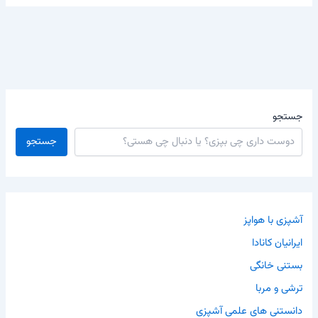
جستجو
جستجو
آشپزی با هواپز
ایرانیان کانادا
بستنی خانگی
ترشی و مربا
دانستنی های علمی آشپزی