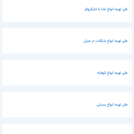
طرز تهیه انواع غذا با مایکروفر
طرز تهیه انواع شکلات در منزل
طرز تهیه انواع کوفته
طرز تهیه انواع بستنی