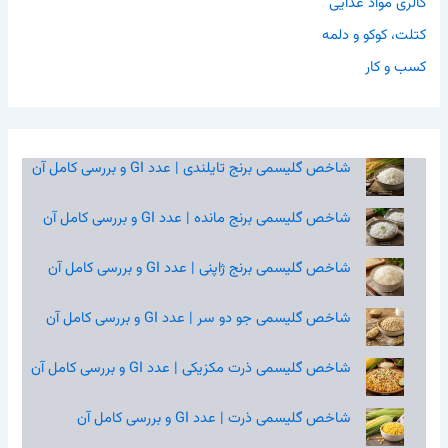
کالری مواد غذایی
کتلت، کوکو و دلمه
کسب و کار
شاخص گلیسمی برنج تایلندی | عدد GI و بررسی کامل آن
شاخص گلیسمی برنج مانده | عدد GI و بررسی کامل آن
شاخص گلیسمی برنج ژاپنی | عدد GI و بررسی کامل آن
شاخص گلیسمی جو دو سر | عدد GI و بررسی کامل آن
شاخص گلیسمی ذرت مکزیکی | عدد GI و بررسی کامل آن
شاخص گلیسمی ذرت | عدد GI و بررسی کامل آن