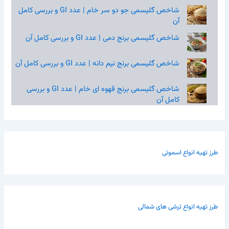
شاخص گلیسمی جو دو سر خام | عدد GI و بررسی کامل
آن
شاخص گلیسمی برنج دمی | عدد GI و بررسی کامل آن
شاخص گلیسمی برنج نیم‌ دانه | عدد GI و بررسی کامل آن
شاخص گلیسمی برنج قهوه‌ ای خام | عدد GI و بررسی
کامل آن
طرز تهیه انواع اسموتی
طرز تهیه انواع ترشی های شمالی