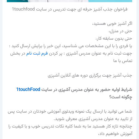
فراخوان جذب آشپز حرفه ای جهت تدریس در سایت 1touchfood
اگر آشپز خوبی هستید،
حتی در منزل،
حتی بدون سابقه کار،
یا فردی را با این مشخصات می شناسید، این خبر را برایش ارسال کنید :
جهت ثبت نام به عنوان مدرس آشپزی : پر کردن
فرم ثبت نام
در بخش
تماس با ما
جذب آشپز جهت برگزاری دوره های آنلاین آشپزی
شرایط اولیه حضور به عنوان مدرس آشپزی در سایت
1touchFood
چگونه است؟
شما می توانید با ارسال یک نمونه ویدئوی آموزشی خودتان در سایت پس
از تایید به عنوان مدرس آشپزی معرفی شوید.
چنانچه تازه کار هستید ما به شما کلیه نکات تدریس خوب و با کیفیت را
آموزش خواهیم داد،