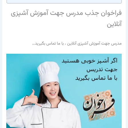
فراخوان جذب مدرس جهت آموزش آشپزی
آنلاین
مدرس جهت آموزش آشپزی آنلاین ، با ما تماس بگیرید…