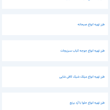
طرز تهیه انواع صبحانه
طرز تهیه انواع جوجه کباب سبزیجات
طرز تهیه انواع میلک شیک کافی شاپی
طرز تهیه انواع حلوا با آرد برنج