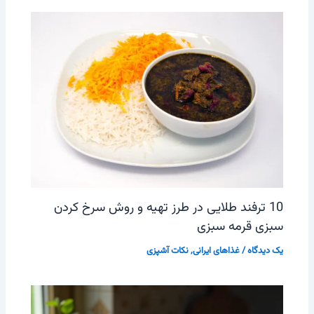
10 ترفند طلایی در طرز تهیه و روش سرخ کردن
سبزی قرمه سبزی
یک دیدگاه
/
غذاهای ایرانی
,
نکات آشپزی