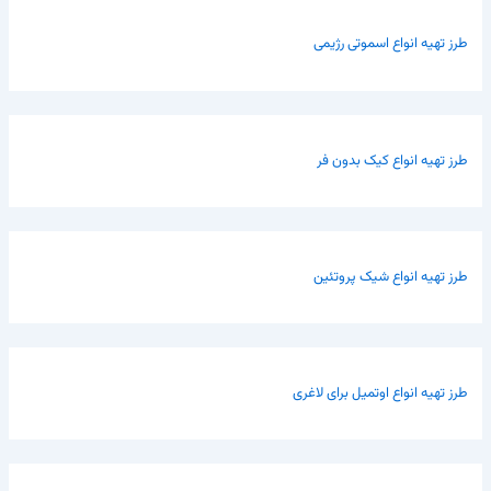
طرز تهیه انواع اسموتی رژیمی
طرز تهیه انواع کیک بدون فر
طرز تهیه انواع شیک پروتئین
طرز تهیه انواع اوتمیل برای لاغری