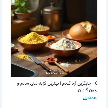
10 جایگزین آرد گندم | بهترین گزینه‌های سالم و
بدون گلوتن
نکات آشپزی