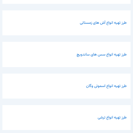
طرز تهیه انواع آش های زمستانی
طرز تهیه انواع سس های ساندویچ
طرز تهیه انواع اسموتی وگان
طرز تهیه انواع ترشی