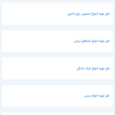
طرز تهیه انواع اسموتی برای لاغری
طرز تهیه انواع غذاهای ایرانی
طرز تهیه انواع کیک خانگی
طرز تهیه انواع سس