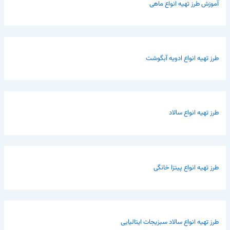
آموزش طرز تهیه انواع ماهی
طرز تهیه انواع ادویه آبگوشت
طرز تهیه انواع سالاد
طرز تهیه انواع پیتزا خانگی
طرز تهیه انواع سالاد سبزیجات ایتالیایی