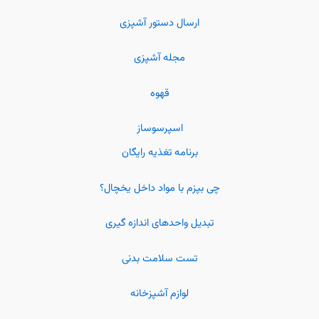
ارسال دستور آشپزی
مجله آشپزی
قهوه
اسپرسوساز
برنامه تغذیه رایگان
چی بپزم با مواد داخل یخچال؟
تبدیل واحدهای اندازه گیری
تست سلامت بدنی
لوازم آشپزخانه