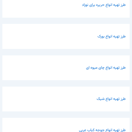
طرز تهیه انواع حریره برای نوزاد
طرز تهیه انواع بورک
طرز تهیه انواع چای میوه ای
طرز تهیه انواع شیک
طرز تهیه انواع جوجه کباب عربی