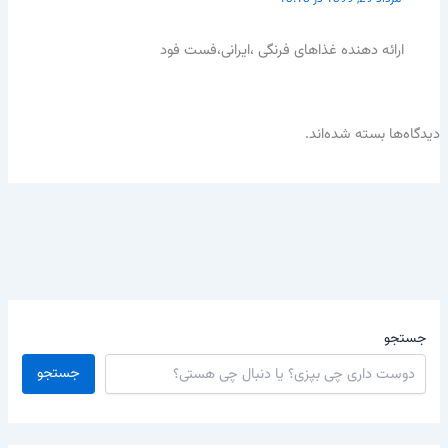
ارائه دهنده غذاهای فرنگی ،ایرانی،فست فود
دیدگاه‌ها بسته شده‌اند.
جستجو
جستجو