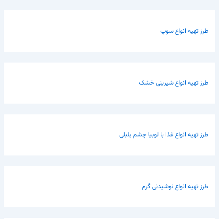
طرز تهیه انواع سوپ
طرز تهیه انواع شیرینی خشک
طرز تهیه انواع غذا با لوبیا چشم بلبلی
طرز تهیه انواع نوشیدنی گرم