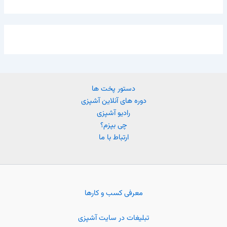
دستور پخت ها
دوره های آنلاین آشپزی
رادیو آشپزی
چی بپزم؟
ارتباط با ما
معرفی کسب و کارها
تبلیغات در سایت آشپزی