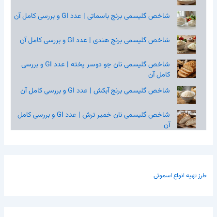
شاخص گلیسمی برنج باسماتی | عدد GI و بررسی کامل آن
شاخص گلیسمی برنج هندی | عدد GI و بررسی کامل آن
شاخص گلیسمی نان جو دوسر پخته | عدد GI و بررسی
کامل آن
شاخص گلیسمی برنج آبکش | عدد GI و بررسی کامل آن
شاخص گلیسمی نان خمیر ترش | عدد GI و بررسی کامل
آن
طرز تهیه انواع اسموتی