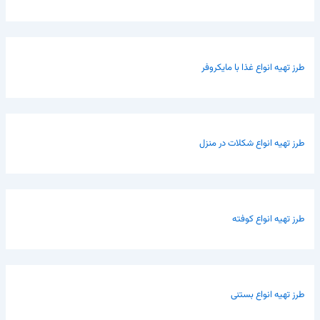
طرز تهیه انواع غذا با مایکروفر
طرز تهیه انواع شکلات در منزل
طرز تهیه انواع کوفته
طرز تهیه انواع بستنی