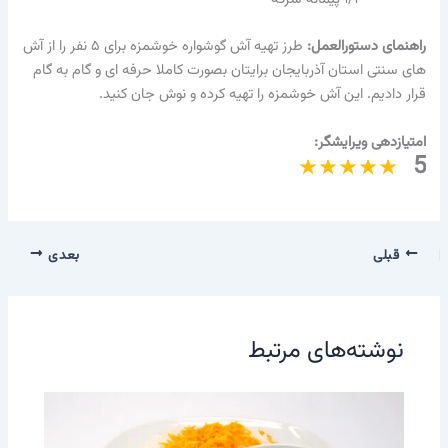
راهنمای دستورالعمل:
طرز تهیه آش گوشواره خوشمزه برای ۵ نفر را از آش
های سنتی استان آذربایجان برایتان بصورت کاملا حرفه ای و گام به گام
قرار دادیم. این آش خوشمزه را تهیه کرده و نوش جان کنید.
امتیازدهی ویرایشگر:
5
قبلی
بعدی
نوشته‌های مرتبط