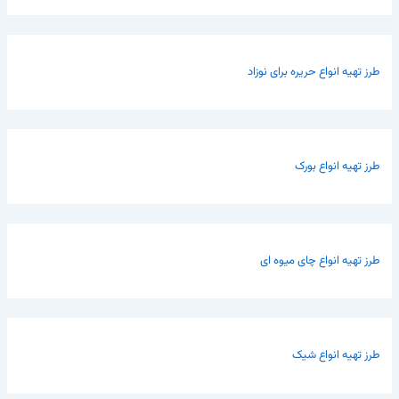
طرز تهیه انواع حریره برای نوزاد
طرز تهیه انواع بورک
طرز تهیه انواع چای میوه ای
طرز تهیه انواع شیک