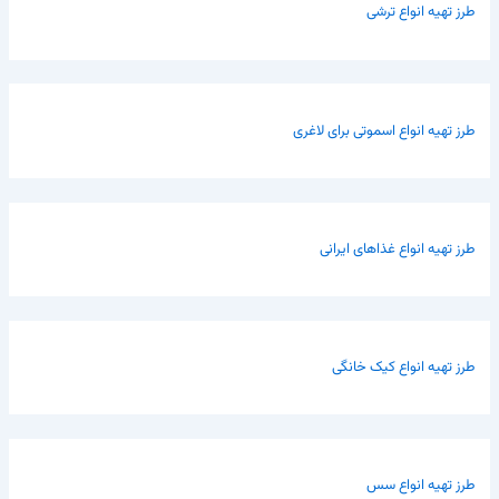
طرز تهیه انواع ترشی
طرز تهیه انواع اسموتی برای لاغری
طرز تهیه انواع غذاهای ایرانی
طرز تهیه انواع کیک خانگی
طرز تهیه انواع سس