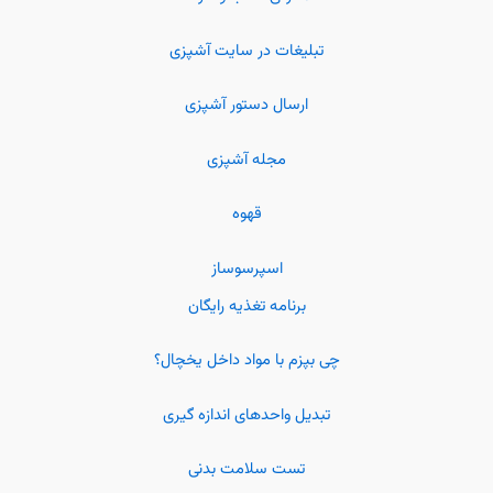
تبلیغات در سایت آشپزی
ارسال دستور آشپزی
مجله آشپزی
قهوه
اسپرسوساز
برنامه تغذیه رایگان
چی بپزم با مواد داخل یخچال؟
تبدیل واحدهای اندازه گیری
تست سلامت بدنی