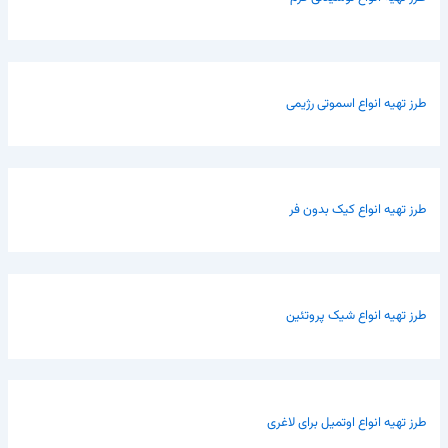
طرز تهیه انواع اسموتی رژیمی
طرز تهیه انواع کیک بدون فر
طرز تهیه انواع شیک پروتئین
طرز تهیه انواع اوتمیل برای لاغری