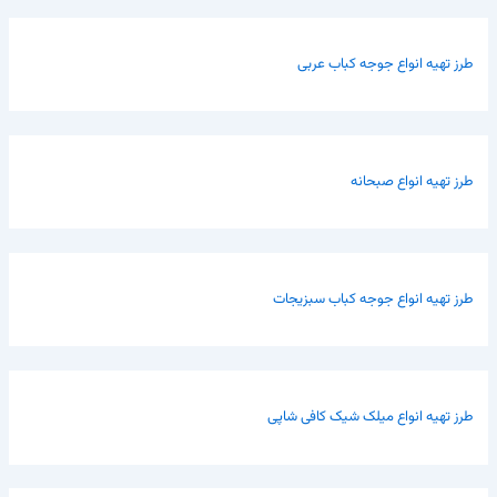
طرز تهیه انواع جوجه کباب عربی
طرز تهیه انواع صبحانه
طرز تهیه انواع جوجه کباب سبزیجات
طرز تهیه انواع میلک شیک کافی شاپی