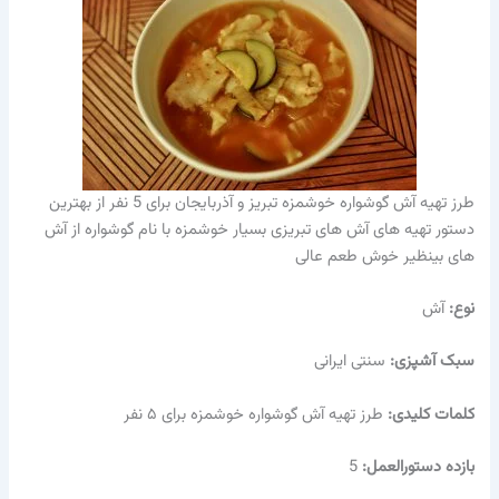
طرز تهیه آش گوشواره خوشمزه تبریز و آذربایجان برای 5 نفر از بهترین
دستور تهیه های آش های تبریزی بسیار خوشمزه با نام گوشواره از آش
های بینظیر خوش طعم عالی
نوع:
آش
سبک آشپزی:
سنتی ایرانی
کلمات کلیدی:
طرز تهیه آش گوشواره خوشمزه برای ۵ نفر
بازده دستورالعمل:
5