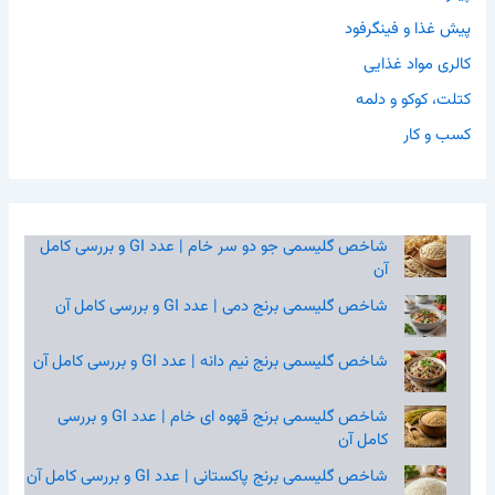
پیش غذا و فینگرفود
کالری مواد غذایی
کتلت، کوکو و دلمه
کسب و کار
شاخص گلیسمی جو دو سر خام | عدد GI و بررسی کامل
آن
شاخص گلیسمی برنج دمی | عدد GI و بررسی کامل آن
شاخص گلیسمی برنج نیم‌ دانه | عدد GI و بررسی کامل آن
شاخص گلیسمی برنج قهوه‌ ای خام | عدد GI و بررسی
کامل آن
شاخص گلیسمی برنج پاکستانی | عدد GI و بررسی کامل آن