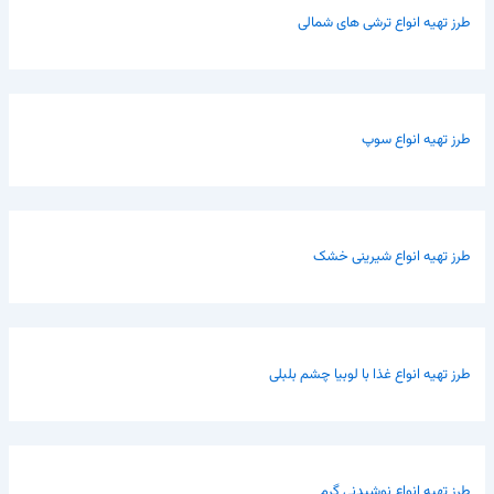
طرز تهیه انواع ترشی های شمالی
طرز تهیه انواع سوپ
طرز تهیه انواع شیرینی خشک
طرز تهیه انواع غذا با لوبیا چشم بلبلی
طرز تهیه انواع نوشیدنی گرم