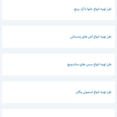
طرز تهیه انواع حلوا با آرد برنج
طرز تهیه انواع آش های زمستانی
طرز تهیه انواع سس های ساندویچ
طرز تهیه انواع اسموتی وگان