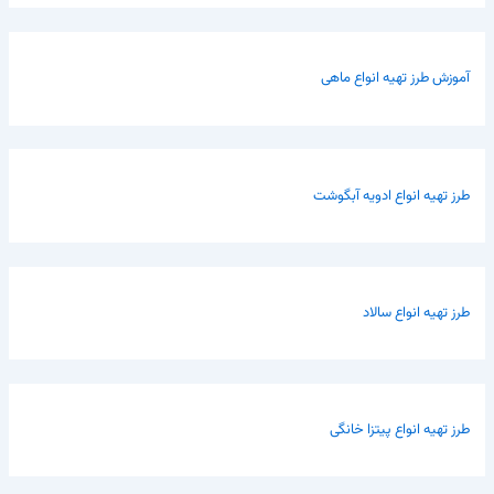
آموزش طرز تهیه انواع ماهی
طرز تهیه انواع ادویه آبگوشت
طرز تهیه انواع سالاد
طرز تهیه انواع پیتزا خانگی