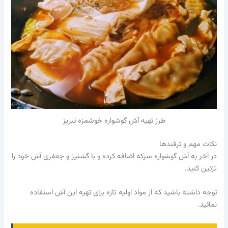
طرز تهیه آش گوشواره خوشمزه تبریز
نکات مهم و ترفندها
در آخر به آش گوشواره سرکه اضافه کرده و با گشنیز و جعفری آش خود را
تزئین کنید.
توجه داشته باشید که از مواد اولیه تازه برای تهیه این آش استفاده
نمائید.