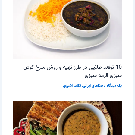
10 ترفند طلایی در طرز تهیه و روش سرخ کردن
سبزی قرمه سبزی
یک دیدگاه
/
غذاهای ایرانی
,
نکات آشپزی