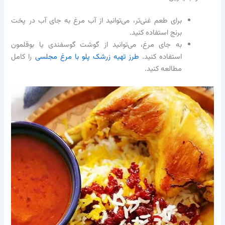
برای طعم غنی‌تر، می‌توانید از آب مرغ به جای آب در پخت
برنج استفاده کنید.
به جای مرغ، می‌توانید از گوشت گوسفندی یا بوقلمون
استفاده کنید.
طرز تهیه زرشک پلو با مرغ مجلسی
را کامل
مطالعه کنید.