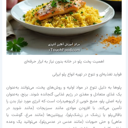
اهمیت پخت پلو در خانه بدون نیاز به ابزار حرفه‌ای
فواید تغذیه‌ای و تنوع در تهیه انواع پلو ایرانی
پلوها به دلیل تنوع در مواد اولیه و روش‌های پخت، می‌توانند به‌عنوان
یک غذای متعادل و مغذی در رژیم غذایی گنجانده شوند. برنج، به‌عنوان
پایه اصلی پلو، منبع خوبی از کربوهیدرات است که انرژی مورد نیاز بدن را
تأمین می‌کند. با افزودن موادی مانند سبزیجات (مانند شوید در
باقالی‌پلو یا زرشک در زرشک‌پلو)، پروتئین‌ها (مانند مرغ، گوشت یا
ماهی) و حتی حبوبات (مانند عدس در عدس‌پلو)، می‌توانید یک وعده