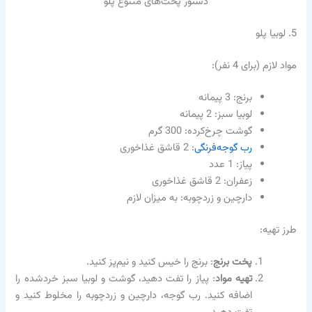
دستور پخت‌های متنوع پلو
5. لوبیا پلو
مواد لازم (برای 4 نفر):
برنج: 3 پیمانه
لوبیا سبز: 2 پیمانه
گوشت چرخ‌کرده: 300 گرم
رب گوجه‌فرنگی
: 2 قاشق غذاخوری
پیاز: 1 عدد
زعفران: 2 قاشق غذاخوری
دارچین و زردچوبه: به میزان لازم
طرز تهیه:
پخت برنج
: برنج را خیس کنید و نیم‌پز کنید.
تهیه مواد
: پیاز را تفت دهید، گوشت و لوبیا سبز خردشده را
اضافه کنید. رب گوجه، دارچین و زردچوبه را مخلوط کنید و