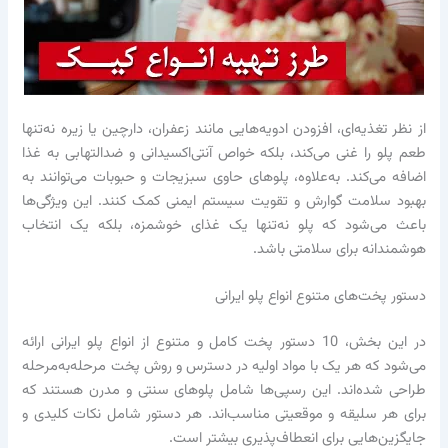
از نظر تغذیه‌ای، افزودن ادویه‌هایی مانند زعفران، دارچین یا زیره نه‌تنها
طعم پلو را غنی می‌کند، بلکه خواص آنتی‌اکسیدانی و ضدالتهابی به غذا
اضافه می‌کند. به‌علاوه، پلوهای حاوی سبزیجات و حبوبات می‌توانند به
بهبود سلامت گوارش و تقویت سیستم ایمنی کمک کنند. این ویژگی‌ها
باعث می‌شود که پلو نه‌تنها یک غذای خوشمزه، بلکه یک انتخاب
هوشمندانه برای سلامتی باشد.
دستور پخت‌های متنوع انواع پلو ایرانی
در این بخش، 10 دستور پخت کامل و متنوع از انواع پلو ایرانی ارائه
می‌شود که هر یک با مواد اولیه در دسترس و روش پخت مرحله‌به‌مرحله
طراحی شده‌اند. این رسپی‌ها شامل پلوهای سنتی و مدرن هستند که
برای هر سلیقه و موقعیتی مناسب‌اند. هر دستور شامل نکات کلیدی و
جایگزین‌هایی برای انعطاف‌پذیری بیشتر است.