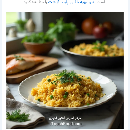
است.
طرز تهیه باقالی پلو با گوشت
را مطالعه کنید.