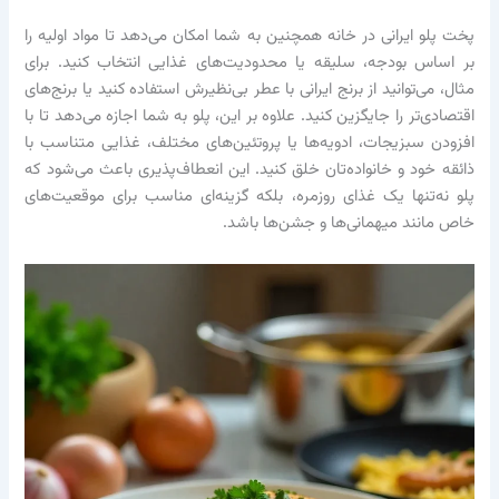
پخت پلو ایرانی در خانه همچنین به شما امکان می‌دهد تا مواد اولیه را
بر اساس بودجه، سلیقه یا محدودیت‌های غذایی انتخاب کنید. برای
مثال، می‌توانید از برنج ایرانی با عطر بی‌نظیرش استفاده کنید یا برنج‌های
اقتصادی‌تر را جایگزین کنید. علاوه بر این، پلو به شما اجازه می‌دهد تا با
افزودن سبزیجات، ادویه‌ها یا پروتئین‌های مختلف، غذایی متناسب با
ذائقه خود و خانواده‌تان خلق کنید. این انعطاف‌پذیری باعث می‌شود که
پلو نه‌تنها یک غذای روزمره، بلکه گزینه‌ای مناسب برای موقعیت‌های
خاص مانند میهمانی‌ها و جشن‌ها باشد.