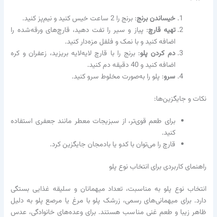
خیساندن برنج
: برنج را 2 ساعت خیس کنید و نیم‌پز کنید.
تهیه قارچ
: پیاز و سیر را تفت دهید، قارچ‌های ورقه‌شده را
اضافه کنید و با نمک و فلفل مزه‌دار کنید.
دم کردن پلو
: برنج را با قارچ لایه‌لایه بریزید، زعفران و کره
اضافه کنید و 40 دقیقه دم کنید.
سرو
: پلو را به‌صورت مخلوط سرو کنید.
نکات و جایگزین‌ها:
برای طعم قوی‌تر، از سبزیجات معطر مانند جعفری استفاده
کنید.
قارچ را می‌توان با کدو یا بادمجان جایگزین کرد.
راهنمای کاربردی برای انتخاب نوع پلو
انتخاب نوع پلو به مناسبت، تعداد میهمانان و سلیقه غذایی بستگی
دارد. برای میهمانی‌های رسمی، زرشک پلو با مرغ یا مرصع پلو به دلیل
ظاهر زیبا و طعم غنی مناسب هستند. برای وعده‌های خانوادگی، عدس