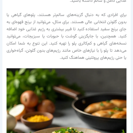
غذایی کامل و سالم داشته باشید.
برای افرادی که به دنبال گزینه‌های سالم‌تر هستند، پلوهای گیاهی یا
بدون گلوتن انتخابی عالی هستند. برای مثال، می‌توانید از برنج قهوه‌ای به
جای برنج سفید استفاده کنید تا فیبر بیشتری به رژیم غذایی خود اضافه
کنید. همچنین، با جایگزینی گوشت با حبوبات یا سبزیجات، می‌توانید
نسخه‌های گیاهی و کم‌کالری پلو را تهیه کنید. این تنوع به شما امکان
می‌دهد تا پلو را با نیازهای خاص مانند رژیم‌های بدون گلوتن، گیاه‌خواری
یا حتی رژیم‌های پروتئینی هماهنگ کنید.