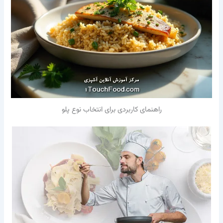
راهنمای کاربردی برای انتخاب نوع پلو