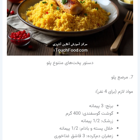
دستور پخت‌های متنوع پلو
7. مرصع پلو
مواد لازم (برای 4 نفر):
برنج: 3 پیمانه
گوشت گوسفندی: 400 گرم
زرشک: 1/2 پیمانه
خلال پسته و بادام: 1/2 پیمانه
زعفران دم‌کرده: 3 قاشق غذاخوری