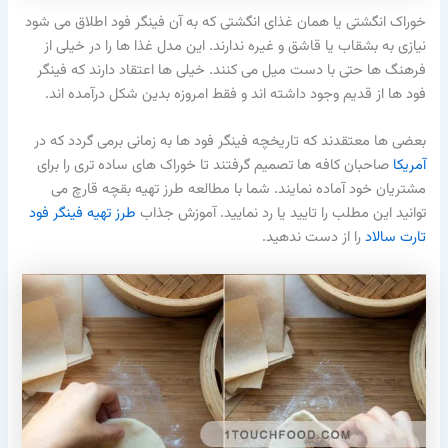
خوراک انگشتی یا همان غذای انگشتی که به آن فینگر فود اطلاق می شود
نیازی به بشقاب یا قاشق و غیره ندارند. این مدل غذا ها را در خیلی از
فرهنگ ها حتی با دست میل می کنند. خیلی ها اعتقاد دارند که فینگر
فود ها از قدیم وجود داشته اند و فقط امروزه بدین شکل درآمده اند.
بعضی ها معتقدند که تاریخچه فینگر فود ها به زمانی برمی گردد که در
آمریکا
صاحبان کافه ها تصمیم گرفتند تا خوراک های ساده تری را برای
مشتریان خود آماده نمایند. شما با مطالعه طرز تهیه بقچه قارچ می
توانید این مطلب را تایید یا رد نمایید. آموزش جذاب
طرز تهیه فینگر فود
تارت سالاد
را از دست ندهید.