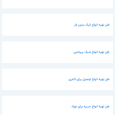
طرز تهیه انواع کیک بدون فر
طرز تهیه انواع شیک پروتئین
طرز تهیه انواع اوتمیل برای لاغری
طرز تهیه انواع حریره برای نوزاد