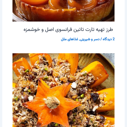
طرز تهیه تارت تاتین فرانسوی اصل و خوشمزه
2 دیدگاه
/
دسر و شیرینی
,
غذاهای ملل