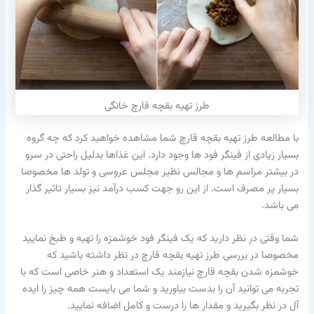
طرز تهیه بقچه قارچ خانگی
با مطالعه طرز تهیه بقچه قارچ شما مشاهده خواهید کرد که چه گروه
بسیار زیادی از فینگر فود ها وجود دارد. این غذاها بدلیل راحتی در سرو
در بیشتر مراسم ها و مجالس نظیر مجلس عروسی و تولد ها مخصوصا
بسیار پر مصرف است. از این رو جهت کسب درآمد نیز بسیار تاثیر گذار
می باشد.
شما وقتی در نظر دارید که یک فینگر فود خوشمزه را تهیه و طبخ نمایید
مخصوصا در بررسی طرز تهیه بقچه قارچ در نظر داشته باشید که
خوشمزه شدن بقچه قارچ نیازمند یک استعداد و هنر خاصی است که با
تجربه می توانید آن را بدست بیاورید و شما می بایست همه چیز را ایده
آل در نظر بگیرید و مقدار ها را درست و کامل اضافه نمایید.