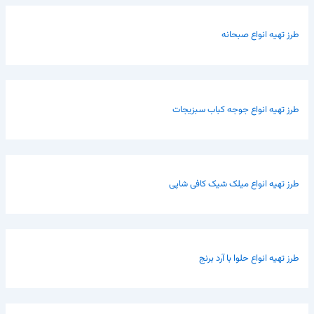
طرز تهیه انواع صبحانه
طرز تهیه انواع جوجه کباب سبزیجات
طرز تهیه انواع میلک شیک کافی شاپی
طرز تهیه انواع حلوا با آرد برنج