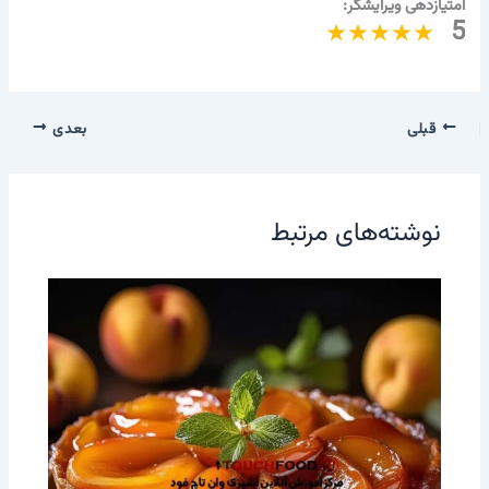
امتیازدهی ویرایشگر:
5
قبلی
بعدی
نوشته‌های مرتبط