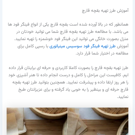
آموزش طرز تهیه بقچه قارچ
همانطور که در بالا آورده شده است بقچه قارچ یکی از انواع فینگر فود ها
می باشد. با مطالعه طرز تهیه بقچه قارچ شما می توانید خودتان در
منزل بصورت خانگی می توانید این فینگر فود خوشمزه را تهیه نمایید.
آموزش
طرز تهیه فینگر فود سوسیس مینیاتوری
با رسپی کامل برای
مطالعه در اختیار شما قرار دارد.
طرز تهیه بقچه قارچ را بصورت کاملا کاربردی و حرفه ای برایتان قرار داده
ایم. کافیست این مراحل را کامل و درست انجام داده تا هنر آشپزی خود
را هر روز ارتقا داده و پیشرفت نمایید. همچنین بتوانید طرز تهیه بقچه
قارچ حرفه ای و بینظیر را به خوبی یاد گرفته و برای عزیزانتان طبخ
نمایید.