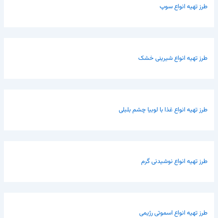
طرز تهیه انواع سوپ
طرز تهیه انواع شیرینی خشک
طرز تهیه انواع غذا با لوبیا چشم بلبلی
طرز تهیه انواع نوشیدنی گرم
طرز تهیه انواع اسموتی رژیمی