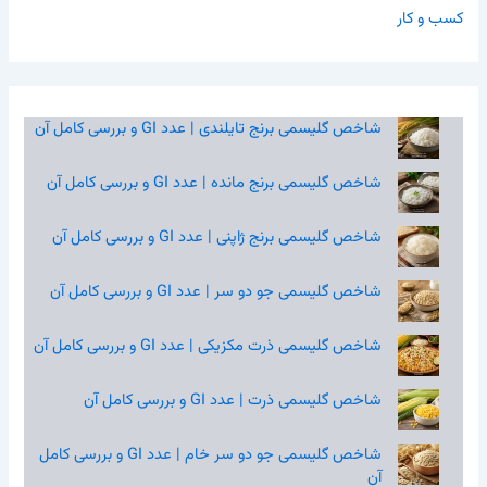
کسب و کار
شاخص گلیسمی برنج تایلندی | عدد GI و بررسی کامل آن
شاخص گلیسمی برنج مانده | عدد GI و بررسی کامل آن
شاخص گلیسمی برنج ژاپنی | عدد GI و بررسی کامل آن
شاخص گلیسمی جو دو سر | عدد GI و بررسی کامل آن
شاخص گلیسمی ذرت مکزیکی | عدد GI و بررسی کامل آن
شاخص گلیسمی ذرت | عدد GI و بررسی کامل آن
شاخص گلیسمی جو دو سر خام | عدد GI و بررسی کامل
آن