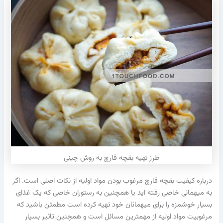
طرز تهیه بقچه قارچ به روش چینی
درباره کیفیت بقچه قارچ مرغوب بودن مواد اولیه از نکات اصلی است. اگر
به میهمانی خاصی رفته اید یا همچنین به رستوران خاصی که یک غذای
بسیار خوشمزه را برای میهمانان خود تهیه کرده است مطمئن باشید که
مرغوبیت مواد اولیه از مهمترین مسائل است و همچنین تاثیر بسیار