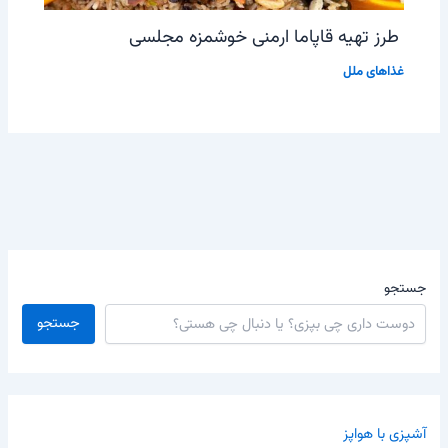
طرز تهیه قاپاما ارمنی خوشمزه مجلسی
غذاهای ملل
جستجو
جستجو
آشپزی با هواپز