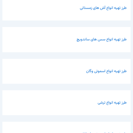
طرز تهیه انواع آش های زمستانی
طرز تهیه انواع سس های ساندویچ
طرز تهیه انواع اسموتی وگان
طرز تهیه انواع ترشی