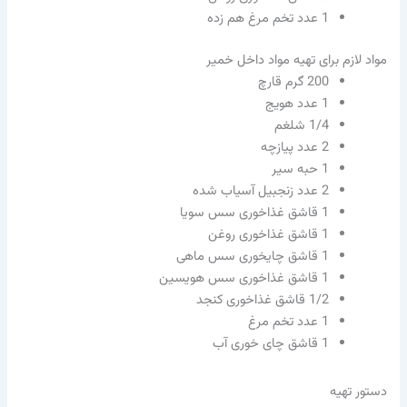
1
عدد تخم مرغ هم زده
مواد لازم برای تهیه مواد داخل خمیر
200
گرم قارچ
1
عدد هویج
1/4
شلغم
2
عدد پیازچه
1
حبه سیر
2
عدد زنجبیل آسیاب شده
1
قاشق غذاخوری سس سویا
1
قاشق غذاخوری روغن
1
قاشق چایخوری سس ماهی
1
قاشق غذاخوری سس هویسین
1/2
قاشق غذاخوری کنجد
1
عدد تخم مرغ
1
قاشق چای خوری آب
دستور تهیه