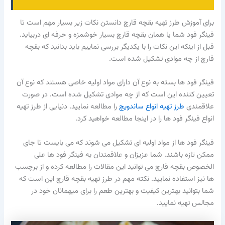
برای آموزش طرز تهیه بقچه قارچ دانستن نکات زیر بسیار مهم است تا
فینگر فود شما یا همان بقچه قارچ بسیار خوشمزه و حرفه ای دربیاید.
قبل از اینکه این نکات را با یکدیگر بررسی نماییم باید بدانید که بقچه
قارچ از چه موادی تشکیل شده است.
فینگر فود ها بسته به نوع آن دارای مواد اولیه خاصی هستند که نوع آن
تعیین کننده این است که از چه موادی تشکیل شده است. در صورت
علاقمندی
طرز تهیه انواع ساندویچ
را مطالعه نمایید. دنیایی از طرز تهیه
انواع فینگر فود ها را در اینجا مطالعه خواهید کرد.
فینگر فود ها از مواد اولیه ای تشکیل می شوند که می بایست تا جای
ممکن تازه باشند. شما عزیزان و علاقمندان به فینگر فود ها علی
الخصوص بقچه قارچ می توانید این مقالات را مطالعه کرده و از برچسب
ها نیز استفاده نمایید. نکته مهم در طرز تهیه بقچه قارچ این است که
شما بتوانید بهترین کیفیت و بهترین طعم را برای میهمانان خود در
مجالس تهیه نمایید.