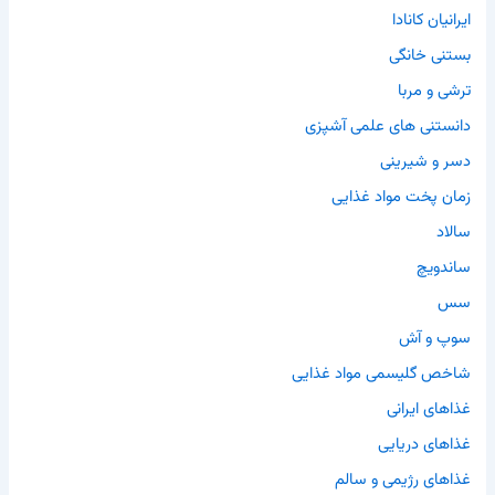
ایرانیان کانادا
بستنی خانگی
ترشی و مربا
دانستنی های علمی آشپزی
دسر و شیرینی
زمان پخت مواد غذایی
سالاد
ساندویچ
سس
سوپ و آش
شاخص گلیسمی مواد غذایی
غذاهای ایرانی
غذاهای دریایی
غذاهای رژیمی و سالم