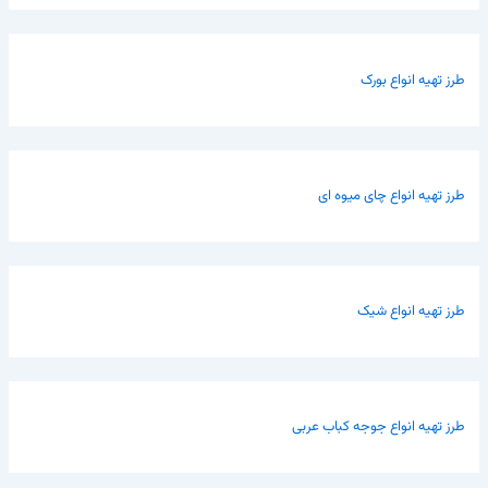
طرز تهیه انواع بورک
طرز تهیه انواع چای میوه ای
طرز تهیه انواع شیک
طرز تهیه انواع جوجه کباب عربی