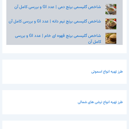
شاخص گلیسمی برنج دمی | عدد GI و بررسی کامل آن
شاخص گلیسمی برنج نیم‌ دانه | عدد GI و بررسی کامل آن
شاخص گلیسمی برنج قهوه‌ ای خام | عدد GI و بررسی
کامل آن
طرز تهیه انواع اسموتی
طرز تهیه انواع ترشی های شمالی