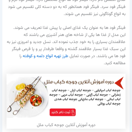
فینگر فود سرد. فینگر فود همانطور که به دو دسته کلی تقسیم می شود
به انواع گوناگونی نیز تقسیم می شوند.
فینگر فود ها به عنوان یک غذای اصلی یا پیش غذا تعریف می شوند.
این مدل از غذا ها یکی از شاخه های هنر آشپزی می باشند که
علاقمندان بسیاری را به خود جذب نموده اند. نسل جدید و امروزی نیز به
این سبک غذا بسیار علاقمند گشته و واقعا طرفدار پر و پا قرص فینگر
فود ها می باشند. در صورت تمایل
طرز تهیه انواع دلمه و کوفته
را
مطالعه کنید.
دوره آموزش آنلاین جوجه کباب ملل