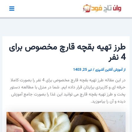
رش
ه
حتوا
طرز تهیه بقچه قارچ مخصوص برای
4 نفر
از
آموزش آنلاین آشپزی
/
تیر 25, 1403
در این مقاله طرز تهیه بقچه قارچ مخصوص برای 4 نفر را بصورت کاملا
حرفه ای و کاربردی برایتان قرار داده ایم. شما در منزل با مطالعه دستور
پخت و طرز تهیه بقچه قارچ می توانید این غذا را بصورت جامع آموزش
دیده و آن را بیاموزید.