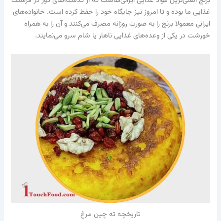
برنج اصلی‌ترین مواد غذایی ایرانی‌هاست که از گذشته‌های دور در فرهنگ
غذایی ما بوده و تا امروز نیز جایگاه خود را حفظ کرده است. خانواده‌های
ایرانی معمولا برنج را به صورت روزانه مصرف می‌کنند و آن را به همراه
خورشت در یکی از وعده‌های غذایی ناهار یا شام سرو می‌نمایند.
تاریخچه ته چین مرغ