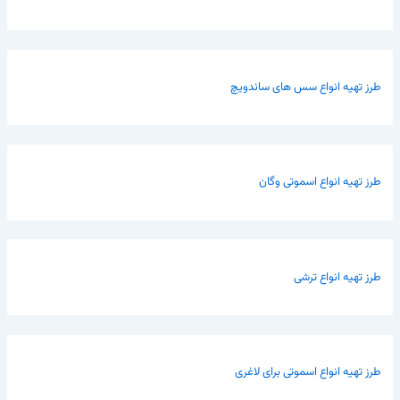
طرز تهیه انواع سس های ساندویچ
طرز تهیه انواع اسموتی وگان
طرز تهیه انواع ترشی
طرز تهیه انواع اسموتی برای لاغری