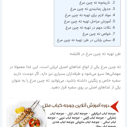
تاریخچه ته چین مرغ
جدول زمانبندی ته چین مرغ
مواد لازم برای تهیه ته چین مرغ
آموزش مراحل تهیه ته چین مرغ
نکات مهم در تهیه ته چین مرغ
خواص ته چین مرغ
سخن پایانی در طرز تهیه ته چین مرغ
طرز تهیه ته چین مرغ در قابلمه
ته‌ چین مرغ یکی از انواع غذاهای اصیل ایرانی است. این غذا معمولا در
مهمانی‌ها سرو می‌شود و طرفداران بسیاری نیز دارد. اگر دوست دارید
سفره خاص و رنگینی داشته باشید، می‌توانید ته‌ چین مرغ را به عنوان
یکی از غذاهای اصلی بر روی سفره قرار دهید.