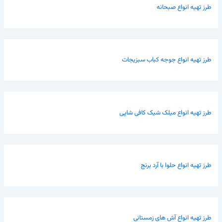
طرز تهیه انواع صبحانه
طرز تهیه انواع جوجه کباب سبزیجات
طرز تهیه انواع میلک شیک کافی شاپی
طرز تهیه انواع حلوا با آرد برنج
طرز تهیه انواع آش های زمستانی