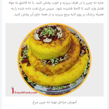
مایه ته چین را در ظرف بریزید و خوب پخش کنید. با ته قاشق به مواد
فشار وارد کنید تا کاملا فشرده شود. سپس مرغ تفت داده شده را به
همراه زرشک بر روی لایه برنج بریزید و در همه جای آن پخش کنید.
آموزش مراحل تهیه ته چین مرغ