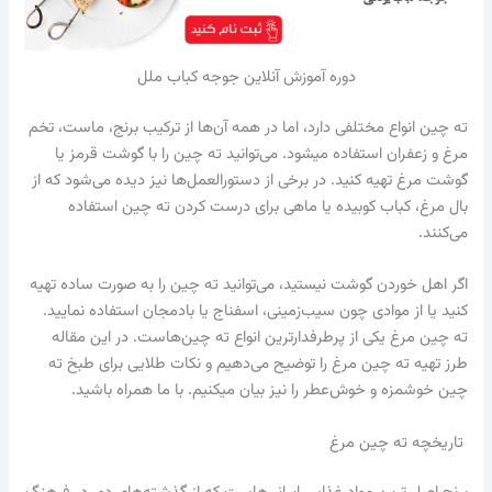
دوره آموزش آنلاین جوجه کباب ملل
ته چین انواع مختلفی دارد، اما در همه آن‌ها از ترکیب برنج، ماست، تخم
مرغ و زعفران استفاده می‎شود. می‌توانید ته چین را با گوشت قرمز یا
گوشت مرغ تهیه کنید. در برخی از دستورالعمل‌ها نیز دیده می‌شود که از
بال مرغ، کباب کوبیده یا ماهی برای درست کردن ته چین استفاده
می‌کنند.
اگر اهل خوردن گوشت نیستید، می‌توانید ته چین را به صورت ساده تهیه
کنید یا از موادی چون سیب‌زمینی، اسفناج یا بادمجان استفاده نمایید.
ته چین مرغ یکی از پرطرفدارترین انواع ته چین‌هاست. در این مقاله
طرز تهیه ته چین مرغ را توضیح می‌دهیم و نکات طلایی برای طبخ ته
چین خوشمزه و خوش‌عطر را نیز بیان می‎‏‏کنیم. با ما همراه باشید.
تاریخچه ته چین مرغ