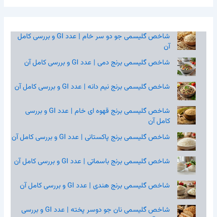
شاخص گلیسمی جو دو سر خام | عدد GI و بررسی کامل
آن
شاخص گلیسمی برنج دمی | عدد GI و بررسی کامل آن
شاخص گلیسمی برنج نیم‌ دانه | عدد GI و بررسی کامل آن
شاخص گلیسمی برنج قهوه‌ ای خام | عدد GI و بررسی
کامل آن
شاخص گلیسمی برنج پاکستانی | عدد GI و بررسی کامل آن
شاخص گلیسمی برنج باسماتی | عدد GI و بررسی کامل آن
شاخص گلیسمی برنج هندی | عدد GI و بررسی کامل آن
شاخص گلیسمی نان جو دوسر پخته | عدد GI و بررسی