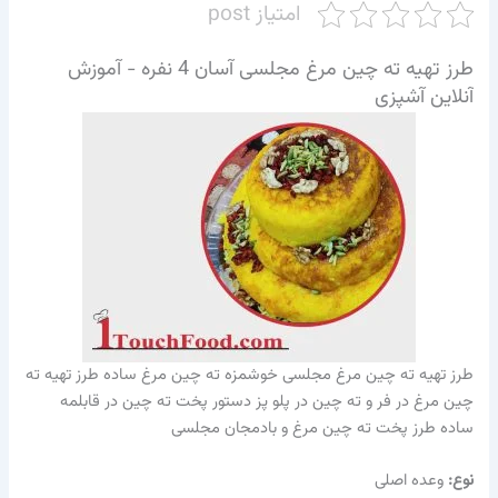
امتیاز post
طرز تهیه ته چین مرغ مجلسی آسان 4 نفره - آموزش
آنلاین آشپزی
طرز تهیه ته چین مرغ مجلسی خوشمزه ته چین مرغ ساده طرز تهیه ته
چین مرغ در فر و ته چین در پلو پز دستور پخت ته چین در قابلمه
ساده طرز پخت ته چین مرغ و بادمجان مجلسی
نوع:
وعده اصلی