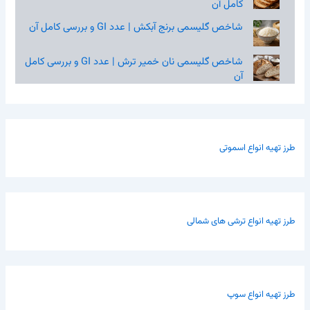
کامل آن
شاخص گلیسمی برنج آبکش | عدد GI و بررسی کامل آن
شاخص گلیسمی نان خمیر ترش | عدد GI و بررسی کامل
آن
طرز تهیه انواع اسموتی
طرز تهیه انواع ترشی های شمالی
طرز تهیه انواع سوپ