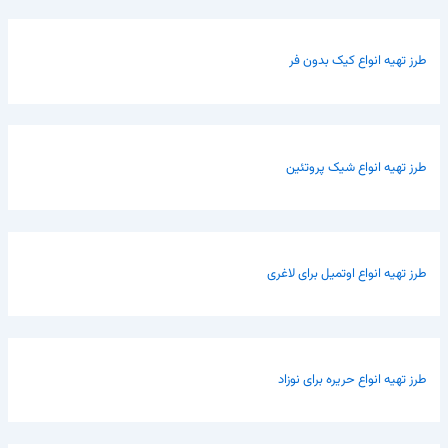
طرز تهیه انواع کیک بدون فر
طرز تهیه انواع شیک پروتئین
طرز تهیه انواع اوتمیل برای لاغری
طرز تهیه انواع حریره برای نوزاد