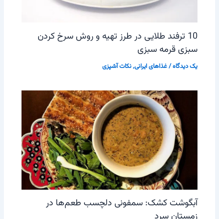
10 ترفند طلایی در طرز تهیه و روش سرخ کردن
سبزی قرمه سبزی
یک دیدگاه
/
غذاهای ایرانی
,
نکات آشپزی
آبگوشت کشک: سمفونی دلچسب طعم‌ها در
زمستان سرد