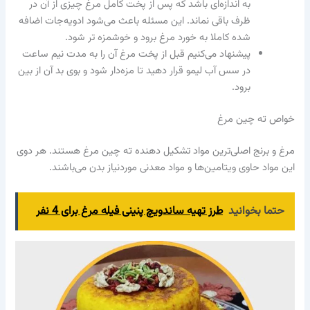
به اندازه‌ای باشد که پس از پخت کامل مرغ چیزی از آن در
ظرف باقی نماند. این مسئله باعث می‌شود ادویه‌جات اضافه
شده کاملا به خورد مرغ برود و خوشمزه تر شود.
پیشنهاد می‌کنیم قبل از پخت مرغ آن را به مدت نیم ساعت
در سس آب لیمو قرار دهید تا مزه‌دار شود و بوی بد آن از بین
برود.
خواص ته چین مرغ
مرغ و برنج اصلی‌ترین مواد تشکیل دهنده ته چین مرغ هستند. هر دوی
این مواد حاوی ویتامین‌ها و مواد معدنی موردنیاز بدن می‌باشند.
حتما بخوانید
طرز تهیه ساندویچ پنینی فیله مرغ برای 4 نفر