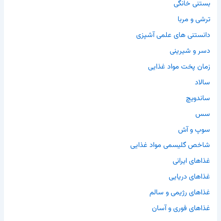
بستنی خانگی
ترشی و مربا
دانستنی های علمی آشپزی
دسر و شیرینی
زمان پخت مواد غذایی
سالاد
ساندویچ
سس
سوپ و آش
شاخص گلیسمی مواد غذایی
غذاهای ایرانی
غذاهای دریایی
غذاهای رژیمی و سالم
غذاهای فوری و آسان