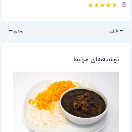
5
قبلی
بعدی
نوشته‌های مرتبط