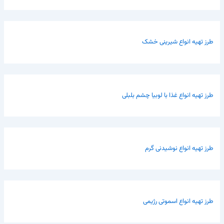
طرز تهیه انواع شیرینی خشک
طرز تهیه انواع غذا با لوبیا چشم بلبلی
طرز تهیه انواع نوشیدنی گرم
طرز تهیه انواع اسموتی رژیمی