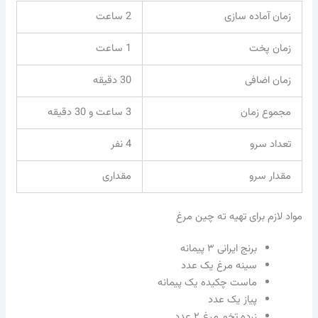
زمان آماده سازی
2 ساعت
زمان پخت
1 ساعت
زمان اضافی
30 دقیقه
مجموع زمان
3 ساعت و 30 دقیقه
تعداد سرو
4 نفر
مقدار سرو
مقداری
مواد لازم برای تهیه ته چین مرغ
برنج ایرانی ۳ پیمانه
سینه مرغ یک عدد
ماست چکیده یک پیمانه
پیاز یک عدد
زرده تخم‌ مرغ ۲ عدد