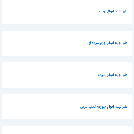
طرز تهیه انواع بورک
طرز تهیه انواع چای میوه ای
طرز تهیه انواع شیک
طرز تهیه انواع جوجه کباب عربی