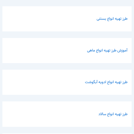
طرز تهیه انواع بستنی
آموزش طرز تهیه انواع ماهی
طرز تهیه انواع ادویه آبگوشت
طرز تهیه انواع سالاد