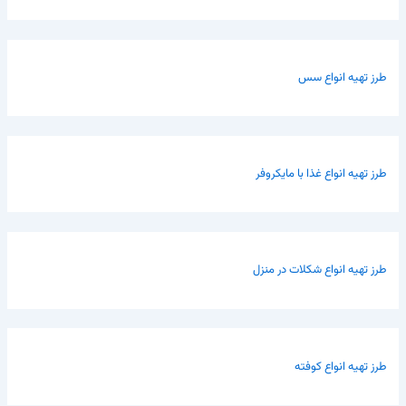
طرز تهیه انواع سس
طرز تهیه انواع غذا با مایکروفر
طرز تهیه انواع شکلات در منزل
طرز تهیه انواع کوفته