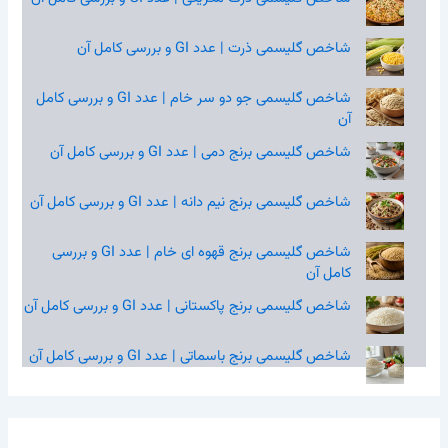
شاخص گلیسمی ذرت | عدد GI و بررسی کامل آن
شاخص گلیسمی جو دو سر خام | عدد GI و بررسی کامل
آن
شاخص گلیسمی برنج دمی | عدد GI و بررسی کامل آن
شاخص گلیسمی برنج نیم‌ دانه | عدد GI و بررسی کامل آن
شاخص گلیسمی برنج قهوه‌ ای خام | عدد GI و بررسی
کامل آن
شاخص گلیسمی برنج پاکستانی | عدد GI و بررسی کامل آن
شاخص گلیسمی برنج باسماتی | عدد GI و بررسی کامل آن