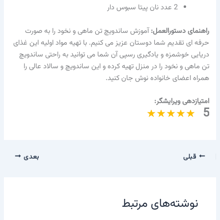
2 عدد نان پیتا سبوس دار
راهنمای دستورالعمل:
آموزش ساندویچ تن ماهی و نخود را به صورت
حرفه ای تقدیم شما دوستان عزیز می کنیم. با تهیه مواد اولیه این غذای
دریایی خوشمزه و یادگیری رسپی آن شما می توانید به راحتی ساندویچ
تن ماهی و نخود را در منزل تهیه کرده و این ساندویچ و سالاد عالی را
همراه اعضای خانواده نوش جان کنید.
امتیازدهی ویرایشگر:
5
قبلی
بعدی
نوشته‌های مرتبط