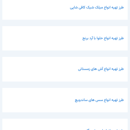
طرز تهیه انواع میلک شیک کافی شاپی
طرز تهیه انواع حلوا با آرد برنج
طرز تهیه انواع آش های زمستانی
طرز تهیه انواع سس های ساندویچ