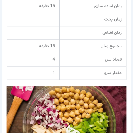
زمان آماده سازی
15 دقیقه
زمان پخت
زمان اضافی
مجموع زمان
15 دقیقه
تعداد سرو
4
مقدار سرو
1