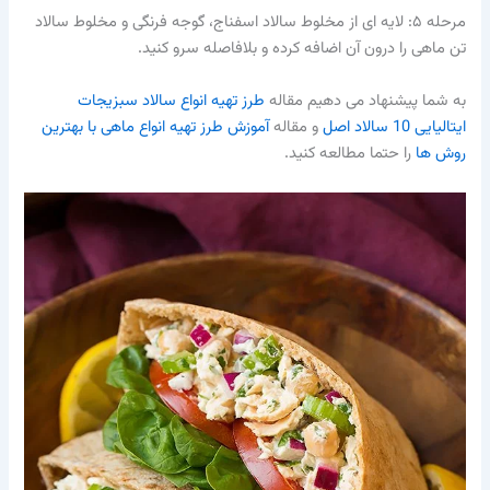
مرحله ۵: لایه ای از مخلوط سالاد اسفناج، گوجه فرنگی و مخلوط سالاد
تن ماهی را درون آن اضافه کرده و بلافاصله سرو کنید.
به شما پیشنهاد می دهیم مقاله
طرز تهیه انواع سالاد سبزیجات
ایتالیایی 10 سالاد اصل
و مقاله
آموزش طرز تهیه انواع ماهی با بهترین
روش ها
را حتما مطالعه کنید.