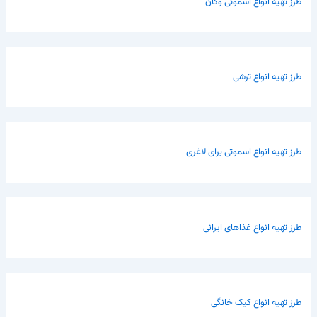
طرز تهیه انواع اسموتی وگان
طرز تهیه انواع ترشی
طرز تهیه انواع اسموتی برای لاغری
طرز تهیه انواع غذاهای ایرانی
طرز تهیه انواع کیک خانگی