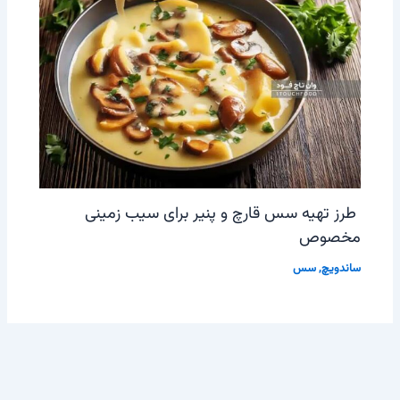
طرز تهیه سس قارچ و پنیر برای سیب زمینی
مخصوص
ساندویچ
,
سس