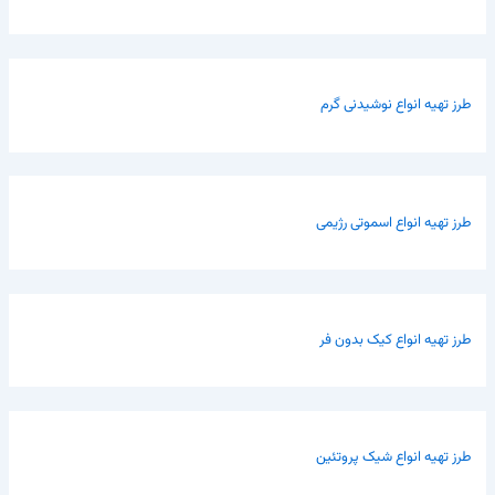
طرز تهیه انواع نوشیدنی گرم
طرز تهیه انواع اسموتی رژیمی
طرز تهیه انواع کیک بدون فر
طرز تهیه انواع شیک پروتئین