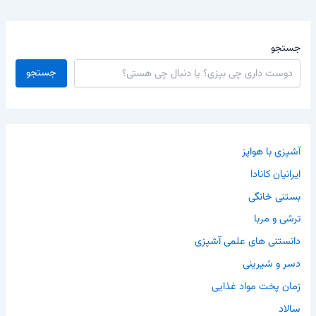
جستجو
جستجو
آشپزی با هواپز
ایرانیان کانادا
بستنی خانگی
ترشی و مربا
دانستنی های علمی آشپزی
دسر و شیرینی
زمان پخت مواد غذایی
سالاد