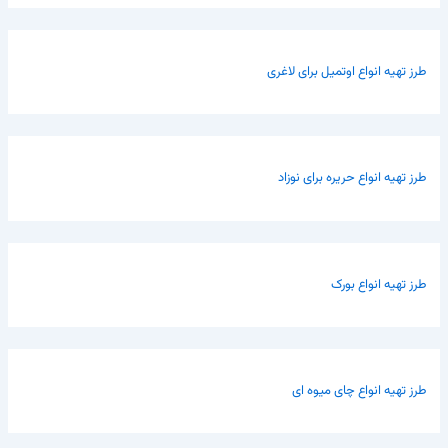
طرز تهیه انواع اوتمیل برای لاغری
طرز تهیه انواع حریره برای نوزاد
طرز تهیه انواع بورک
طرز تهیه انواع چای میوه ای