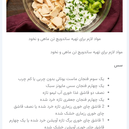
مواد لازم برای تهیه ساندویچ تن ماهی و نخود
مواد لازم برای تهیه ساندویچ تن ماهی و نخود
سس
یک سوم فنجان ماست یونانی بدون چربی یا کم چرب
یک چهارم فنجان سس مایونز سبک
نصف دو قاشق غذا خوری آب لیمو تازه
یک چهارم فنجان جعفری تازه خرد شده
2 قاشق چای خوری رزماری تازه خرد شده یا نصف قاشق
چای خوری رزماری خشک شده
1 قاشق چای خوری برگ تازه آویشن خرد شده یا یک چهارم
قاشق چای خوری آویشن خشک شده