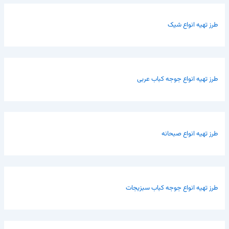
طرز تهیه انواع شیک
طرز تهیه انواع جوجه کباب عربی
طرز تهیه انواع صبحانه
طرز تهیه انواع جوجه کباب سبزیجات