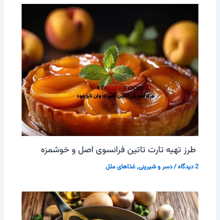
طرز تهیه تارت تاتین فرانسوی اصل و خوشمزه
2 دیدگاه
/
دسر و شیرینی
,
غذاهای ملل