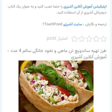
اپلیکیشن آموزش آنلاین آشپزی
را حتما نصب کنید و به عنوان یک کتاب
دیجیتالی آشپزی از آن استفاده کنید.
ترجمه و نگارش :‌
سایت آشپزی
1TouchFood
امتیاز post
طرز تهیه ساندویچ تن ماهی و نخود خانگی سالم 4 عدد -
آموزش آنلاین آشپزی