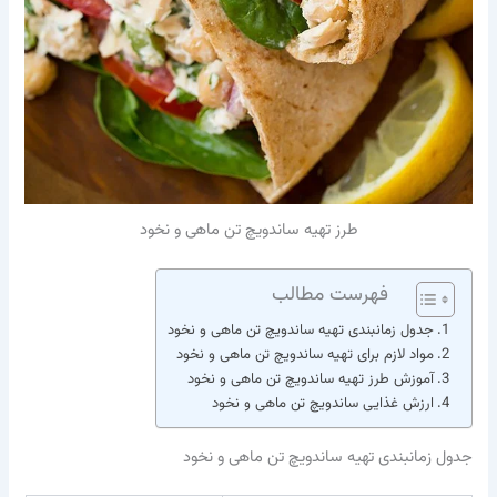
طرز تهیه ساندویچ تن ماهی و نخود
فهرست مطالب
جدول زمانبندی تهیه ساندویچ تن ماهی و نخود
مواد لازم برای تهیه ساندویچ تن ماهی و نخود
آموزش طرز تهیه ساندویچ تن ماهی و نخود
ارزش غذایی ساندویچ تن ماهی و نخود
جدول زمانبندی تهیه ساندویچ تن ماهی و نخود