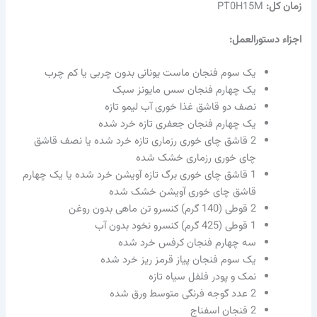
زمان کل:
PT0H15M
اجزاء دستورالعمل:
یک سوم فنجان ماست یونانی بدون چربی یا کم چرب
یک چهارم فنجان سس مایونز سبک
نصف دو قاشق غذا خوری آب لیمو تازه
یک چهارم فنجان جعفری تازه خرد شده
2 قاشق چای خوری رزماری تازه خرد شده یا نصف قاشق
چای خوری رزماری خشک شده
1 قاشق چای خوری برگ تازه آویشن خرد شده یا یک چهارم
قاشق چای خوری آویشن خشک شده
2 قوطی (140 گرم) کنسرو تن ماهی بدون روغن
1 قوطی (425 گرم) کنسرو نخود بدون آب
سه چهارم فنجان کرفس خرد شده
یک سوم فنجان پیاز قرمز ریز خرد شده
نمک و پودر فلفل سیاه تازه
2 عدد گوجه فرنگی متوسط ورق شده
2 فنجان اسفناج