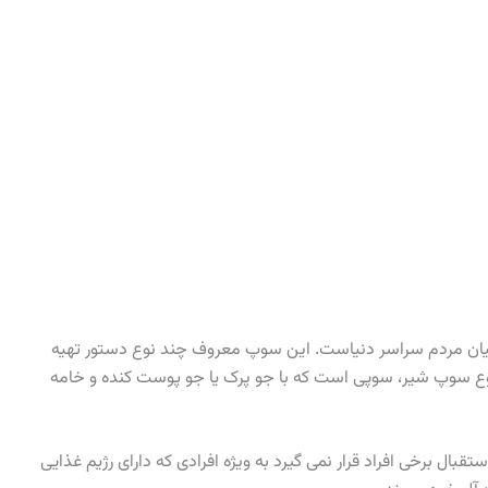
یان مردم سراسر دنیاست. این سوپ معروف چند نوع دستور تهیه
نوع سوپ شیر، سوپی است که با جو پرک یا جو پوست کنده و خامه
ستقبال برخی افراد قرار نمی گیرد به ویژه افرادی که دارای رژیم غذایی