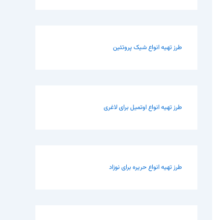
طرز تهیه انواع شیک پروتئین
طرز تهیه انواع اوتمیل برای لاغری
طرز تهیه انواع حریره برای نوزاد