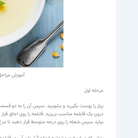
آموزش مراحل 
مرحله اول
درون یک قابلمه مناسب بریزید. قابلمه را روی اجاق قرار 
بیاید سپس شعله را روی درجه متوسط قرار دهید تا مرغ آر