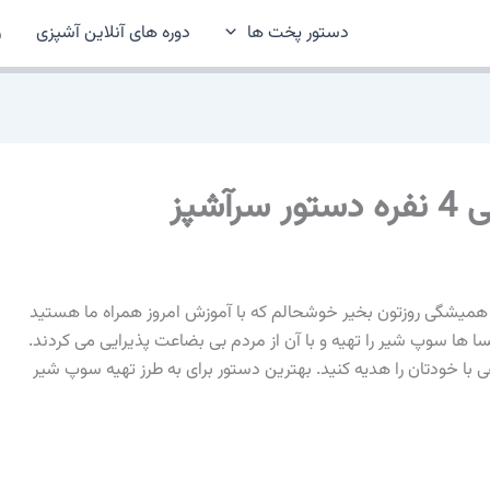
دستور پخت ها
دوره های آنلاین آشپزی
ر
شپز
میشگی روزتون بخیر خوشحالم که با آموزش امروز همراه ما هستید
 ها سوپ شیر را تهیه و با آن از مردم بی بضاعت پذیرایی می کردند.
با خودتان را هدیه کنید. بهترین دستور برای به طرز تهیه سوپ شیر