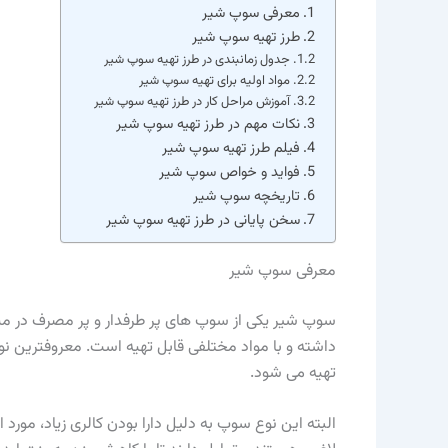
معرفی سوپ شیر
طرز تهیه سوپ شیر
جدول زمانبندی در طرز تهیه سوپ شیر
مواد اولیه برای تهیه سوپ شیر
آموزش مراحل کار در طرز تهیه سوپ شیر
نکات مهم در طرز تهیه سوپ شیر
فیلم طرز تهیه سوپ شیر
فواید و خواص سوپ شیر
تاریخچه سوپ شیر
سخن پایانی در طرز تهیه سوپ شیر
معرفی سوپ شیر
سوپ شیر یکی از سوپ های پر طرفدار و پر مصرف در م
داشته و با مواد مختلفی قابل تهیه است. معروفترین 
تهیه می شود.
البته این نوع سوپ به دلیل دارا بودن کالری زیاد، مورد ا