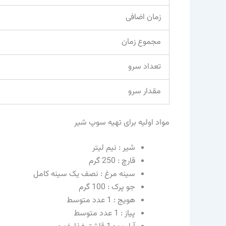
زمان اضافی
مجموع زمان
تعداد سرو
مقدار سرو
مواد اولیه برای تهیه سوپ شیر
شیر : نیم لیتر
قارچ : 250 گرم
سینه مرغ : نصف یک سینه کامل
جو پرک : 100 گرم
هویج : 1 عدد متوسط
پیاز : 1 عدد متوسط