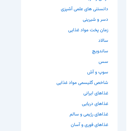
دانستنی های علمی آشپزی
دسر و شیرینی
زمان پخت مواد غذایی
سالاد
ساندویچ
سس
سوپ و آش
شاخص گلیسمی مواد غذایی
غذاهای ایرانی
غذاهای دریایی
غذاهای رژیمی و سالم
غذاهای فوری و آسان