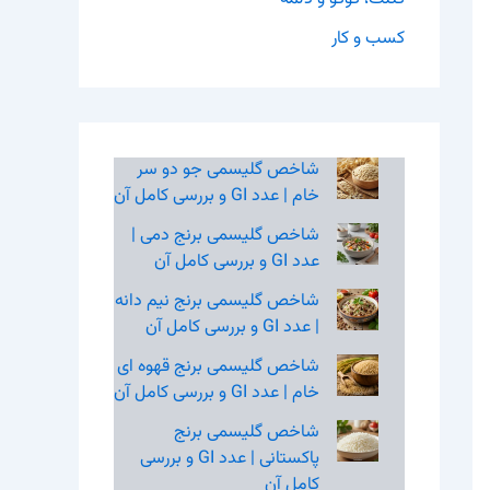
کسب و کار
شاخص گلیسمی جو دو سر
خام | عدد GI و بررسی کامل آن
شاخص گلیسمی برنج دمی |
عدد GI و بررسی کامل آن
شاخص گلیسمی برنج نیم‌ دانه
| عدد GI و بررسی کامل آن
شاخص گلیسمی برنج قهوه‌ ای
خام | عدد GI و بررسی کامل آن
شاخص گلیسمی برنج
پاکستانی | عدد GI و بررسی
کامل آن