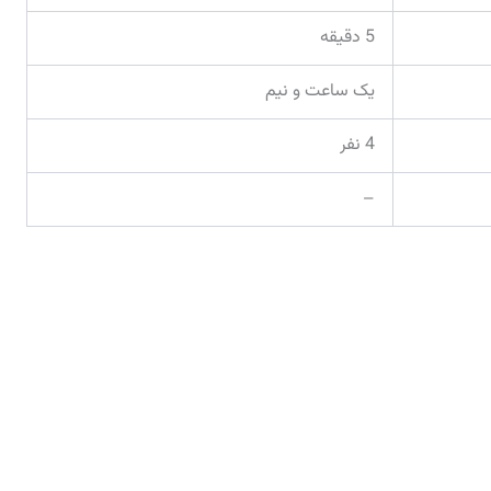
5 دقیقه
یک ساعت و نیم
4 نفر
–