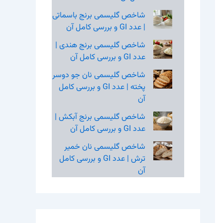
شاخص گلیسمی برنج باسماتی
| عدد GI و بررسی کامل آن
شاخص گلیسمی برنج هندی |
عدد GI و بررسی کامل آن
شاخص گلیسمی نان جو دوسر
پخته | عدد GI و بررسی کامل
آن
شاخص گلیسمی برنج آبکش |
عدد GI و بررسی کامل آن
شاخص گلیسمی نان خمیر
ترش | عدد GI و بررسی کامل
آن