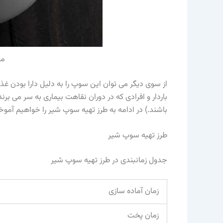
مع
از سوی دیگر می توان این سوپ را به دلیل دارا بودن غذ
باردار و افرادی که در دوران نقاهت بیماری به سر می 
باشند.) در ادامه به طرز تهیه سوپ شیر را خواهیم آمو
طرز تهیه سوپ شیر
جدول زمانبندی در طرز تهیه سوپ شیر
زمان آماده سازی
زمان پخت