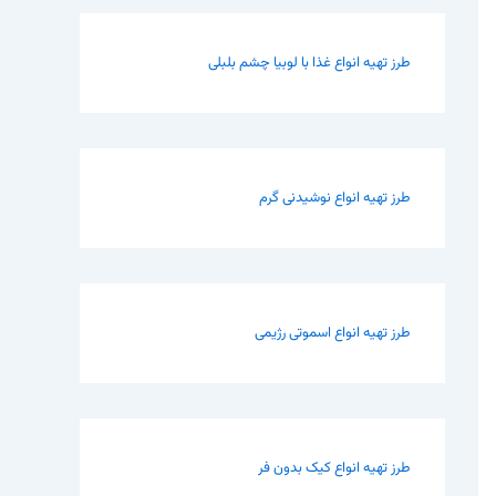
طرز تهیه انواع غذا با لوبیا چشم بلبلی
طرز تهیه انواع نوشیدنی گرم
طرز تهیه انواع اسموتی رژیمی
طرز تهیه انواع کیک بدون فر