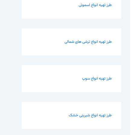
طرز تهیه انواع اسموتی
طرز تهیه انواع ترشی های شمالی
طرز تهیه انواع سوپ
طرز تهیه انواع شیرینی خشک