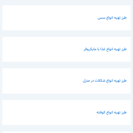
طرز تهیه انواع سس
طرز تهیه انواع غذا با مایکروفر
طرز تهیه انواع شکلات در منزل
طرز تهیه انواع کوفته