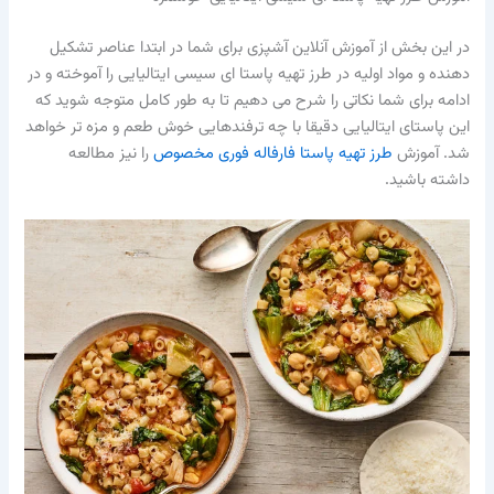
در این بخش از آموزش آنلاین آشپزی برای شما در ابتدا عناصر تشکیل
دهنده و مواد اولیه در طرز تهیه پاستا ای سیسی ایتالیایی را آموخته و در
ادامه برای شما نکاتی را شرح می دهیم تا به طور کامل متوجه شوید که
این پاستای ایتالیایی دقیقا با چه ترفندهایی خوش طعم و مزه تر خواهد
شد. آموزش
طرز تهیه پاستا فارفاله فوری مخصوص
را نیز مطالعه
داشته باشید.