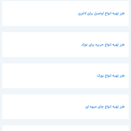
طرز تهیه انواع اوتمیل برای لاغری
طرز تهیه انواع حریره برای نوزاد
طرز تهیه انواع بورک
طرز تهیه انواع چای میوه ای