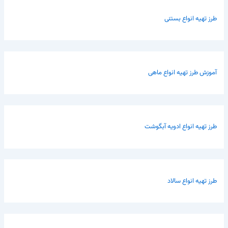
طرز تهیه انواع بستنی
آموزش طرز تهیه انواع ماهی
طرز تهیه انواع ادویه آبگوشت
طرز تهیه انواع سالاد