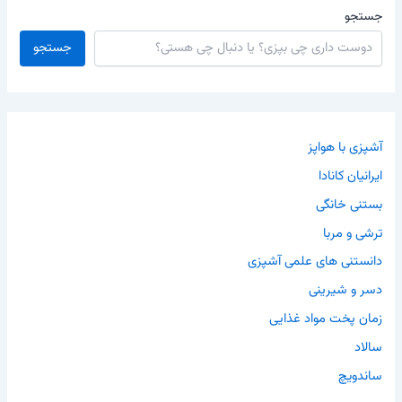
جستجو
جستجو
آشپزی با هواپز
ایرانیان کانادا
بستنی خانگی
ترشی و مربا
دانستنی های علمی آشپزی
دسر و شیرینی
زمان پخت مواد غذایی
سالاد
ساندویچ