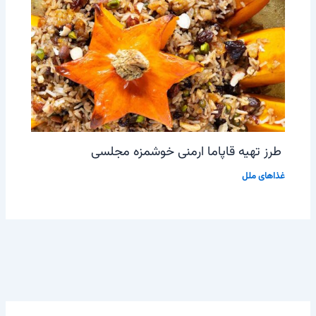
طرز تهیه قاپاما ارمنی خوشمزه مجلسی
غذاهای ملل