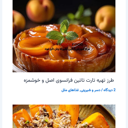
طرز تهیه تارت تاتین فرانسوی اصل و خوشمزه
2 دیدگاه
/
دسر و شیرینی
,
غذاهای ملل