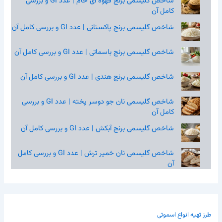
شاخص گلیسمی برنج قهوه‌ ای خام | عدد GI و بررسی
کامل آن
شاخص گلیسمی برنج پاکستانی | عدد GI و بررسی کامل آن
شاخص گلیسمی برنج باسماتی | عدد GI و بررسی کامل آن
شاخص گلیسمی برنج هندی | عدد GI و بررسی کامل آن
شاخص گلیسمی نان جو دوسر پخته | عدد GI و بررسی
کامل آن
شاخص گلیسمی برنج آبکش | عدد GI و بررسی کامل آن
شاخص گلیسمی نان خمیر ترش | عدد GI و بررسی کامل
آن
طرز تهیه انواع اسموتی