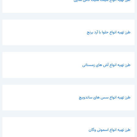
طرز تهیه انواع میلک شیک کافی شاپی
طرز تهیه انواع حلوا با آرد برنج
طرز تهیه انواع آش های زمستانی
طرز تهیه انواع سس های ساندویچ
طرز تهیه انواع اسموتی وگان