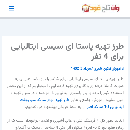
رش
ه
حتوا
طرز تهیه پاستا ای سیسی ایتالیایی
برای 4 نفر
از
آموزش آنلاین آشپزی
/
مرداد 3, 1402
طرز تهیه پاستا ای سیسی ایتالیایی برای 4 نفر را برای شما عزیزان به
صورت کاملا حرفه ای و کاربردی تهیه کرده ایم . امیدواریم که از این بخش
استفاده لازم را برده و این پاستای ایتالیایی را آموخته و در منزل تهیه و
میل نمایید. آموزش جامع و عالی
طرز تهیه انواع سالاد سبزیجات
ایتالیایی 10 سالاد اصل
را به شما عزیزان پیشنهاد می نماییم.
ایتالیا بطور کل از فرهنگ غنی و عالی آشپزی و تغذیه برخوردار است که از
زمان های دور تا به امروز میتوان آنرا یکی از صاحبان سبک در آشپزی