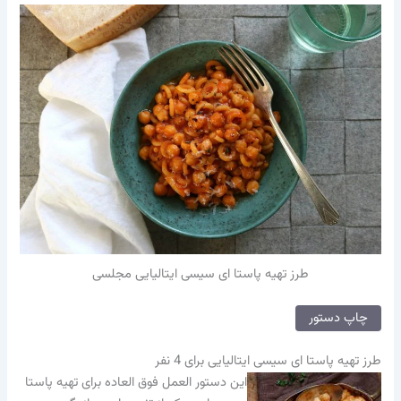
طرز تهیه پاستا ای سیسی ایتالیایی مجلسی
چاپ دستور
طرز تهیه پاستا ای سیسی ایتالیایی برای 4 نفر
این دستور العمل فوق العاده برای تهیه پاستا