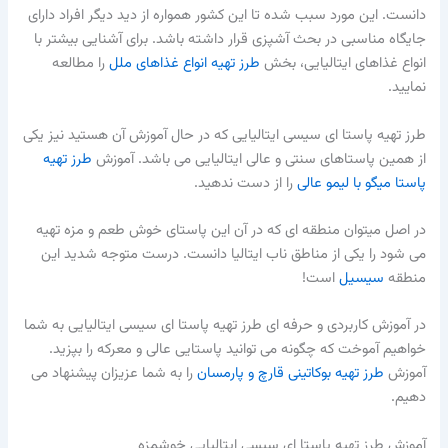
دانست. این مورد سبب شده تا این کشور همواره از دید دیگر افراد دارای
جایگاه مناسبی در بحث آشپزی قرار داشته باشد. برای آشنایی بیشتر با
انواع غذاهای ایتالیایی، بخش
طرز تهیه انواع غذاهای ملل
را مطالعه
نمایید.
طرز تهیه پاستا ای سیسی ایتالیایی که در حال آموزش آن هستید نیز یکی
از همین پاستاهای سنتی و عالی ایتالیایی می باشد. آموزش
طرز تهیه
پاستا میگو با لیمو عالی
را از دست ندهید.
در اصل میتوان منطقه ای که در آن این پاستای خوش طعم و مزه تهیه
می شود را یکی از مناطق ناب ایتالیا دانست. درست متوجه شدید این
منطقه
سیسیل
است!
در آموزش کاربردی و حرفه ای طرز تهیه پاستا ای سیسی ایتالیایی به شما
خواهیم آموخت که چگونه می توانید پاستایی عالی و معرکه را بپزید.
آموزش
طرز تهیه بوکاتینی قارچ و پارمسان
را به شما عزیزان پیشنهاد می
دهیم.
آموزش طرز تهیه پاستا ای سیسی ایتالیایی خوشمزه