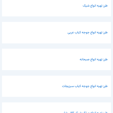
طرز تهیه انواع شیک
طرز تهیه انواع جوجه کباب عربی
طرز تهیه انواع صبحانه
طرز تهیه انواع جوجه کباب سبزیجات