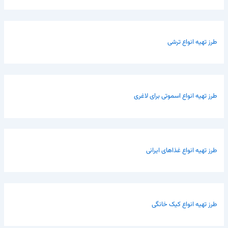
طرز تهیه انواع ترشی
طرز تهیه انواع اسموتی برای لاغری
طرز تهیه انواع غذاهای ایرانی
طرز تهیه انواع کیک خانگی