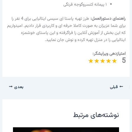
۱ پیمانه کنسروگوجه فرنگی
راهنمای دستورالعمل:
طرز تهیه پاستا ای سیسی ایتالیایی برای 4 نفر را
برای شما عزیزان به صورت کاملا حرفه ای و کاربردی قرار دادیم. امیدواریم
که این بخش از آموزش آنلاین را فراگرفته و این پاستای خوشمزه
ایتالیایی را در منزل تهیه کرده و نوش جان نمایید.
امتیازدهی ویرایشگر:
5
قبلی
بعدی
نوشته‌های مرتبط