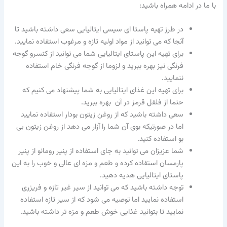
با ما در ادامه همراه باشید:
در طرز تهیه پاستا ای سیسی ایتالیایی سعی داشته باشید تا
آنجا که می توانید از مواد اولیه تازه و مرغوب استفاده نمایید.
برای تهیه این پاستای ایتالیایی شما می توانید از کنسرو گوجه
فرنگی نیز بهره ببرید و لزوما از گوجه فرنگی خام استفاده
ننمایید.
برای تهیه این غذای ایتالیایی به شما پیشنهاد می کنیم که
حتما از فلفل قرمز در آن بهره ببرید.
سعی داشته باشید که از روغن زیتون بودار استفاده نمایید
اما در صورتیکه بوی آن شما را آزار می دهد از روغن زیتون بی
بو استفاده کنید.
شما عزیزان می توانید به جای استفاده از پنیر رومانو از پنیر
پارمسان استفاده کرده و طعم و مزه ای عالی و خوب را به این
پاستای ایتالیایی هدیه دهید.
توجه داشته باشید که می توانید از سیر غیر تازه و فریزری
استفاده نمایید اما توصیه می شود که از سیر تازه استفاده
نمایید تا بتوانید غذایی خوش طعم و مزه تر داشته باشید.