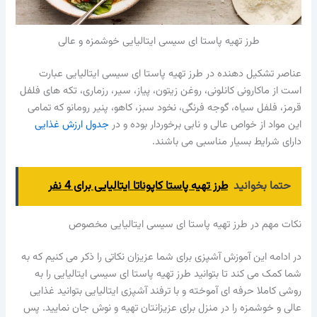
طرز تهیه پاستا ای سیسی ایتالیایی خوشمزه و عالی
عناصر تشکیل دهنده در طرز تهیه پاستا ای سیسی ایتالیایی عبارت
است از ماکارونی کانلونی، روغن زیتون، پیاز، سیر، رزماری، تکه های فلفل
قرمز، فلفل سیاه، گوجه فرنگی، نخود سبز، کاهو، پنیر رومانو که تمامی
این مواد از خواص عالی و نابی برخوردار بوده و در
جدول ارزش غذایی
دارای شرایط بسیار مناسبی می باشند.
حتما بخوانید
طرز تهیه پاستا کاپوناتا ایتالیایی برای 4 نفر
نکات مهم در طرز تهیه پاستا ای سیسی ایتالیایی مخصوص
در ادامه این آموزش آشپزی برای شما عزیزان نکاتی را ذکر می کنیم که به
شما کمک می کند تا بتوانید طرز تهیه پاستا ای سیسی ایتالیایی را به
روشی کاملا حرفه ای آموخته و با ترفند آشپزی ایتالیایی بتوانید غذایی
عالی و خوشمزه را در منزل برای عزیزانتان تهیه و نوش جان نمایید. پس