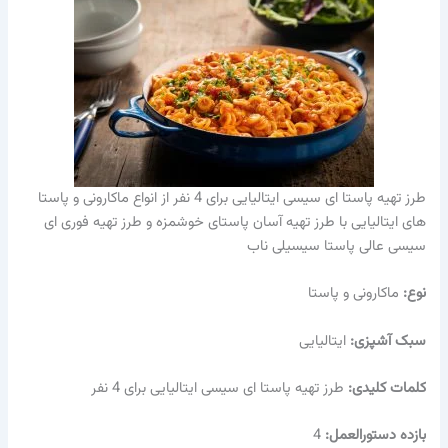
طرز تهیه پاستا ای سیسی ایتالیایی برای 4 نفر از انواع ماکارونی و پاستا
های ایتالیایی با طرز تهیه آسان پاستای خوشمزه و طرز تهیه فوری ای
سیسی عالی پاستا سیسیلی ناب
نوع:
ماکارونی و پاستا
سبک آشپزی:
ایتالیایی
کلمات کلیدی:
طرز تهیه پاستا ای سیسی ایتالیایی برای 4 نفر
بازده دستورالعمل:
4