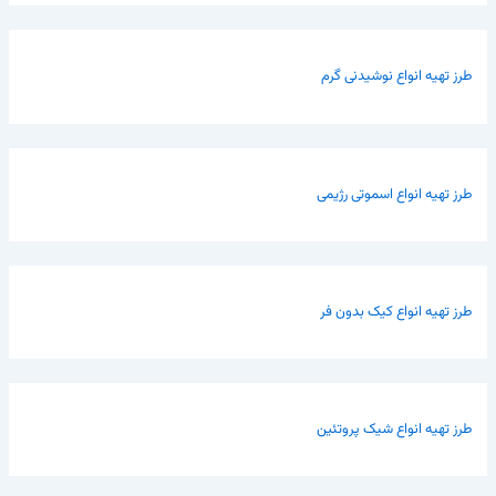
طرز تهیه انواع نوشیدنی گرم
طرز تهیه انواع اسموتی رژیمی
طرز تهیه انواع کیک بدون فر
طرز تهیه انواع شیک پروتئین