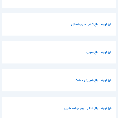
طرز تهیه انواع ترشی های شمالی
طرز تهیه انواع سوپ
طرز تهیه انواع شیرینی خشک
طرز تهیه انواع غذا با لوبیا چشم بلبلی