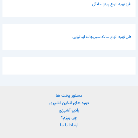
طرز تهیه انواع پیتزا خانگی
طرز تهیه انواع سالاد سبزیجات ایتالیایی
دستور پخت ها
دوره های آنلاین آشپزی
رادیو آشپزی
چی بپزم؟
ارتباط با ما