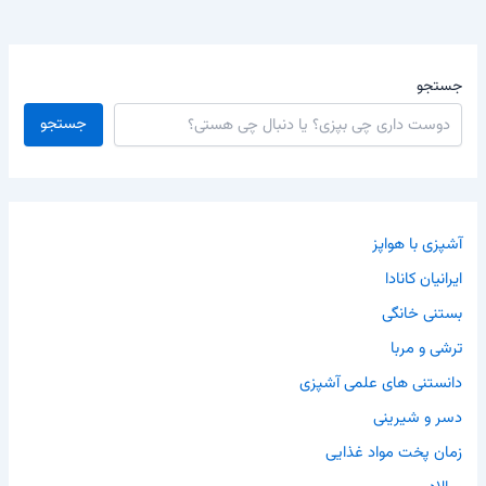
جستجو
جستجو
آشپزی با هواپز
ایرانیان کانادا
بستنی خانگی
ترشی و مربا
دانستنی های علمی آشپزی
دسر و شیرینی
زمان پخت مواد غذایی