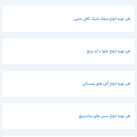
طرز تهیه انواع میلک شیک کافی شاپی
طرز تهیه انواع حلوا با آرد برنج
طرز تهیه انواع آش های زمستانی
طرز تهیه انواع سس های ساندویچ