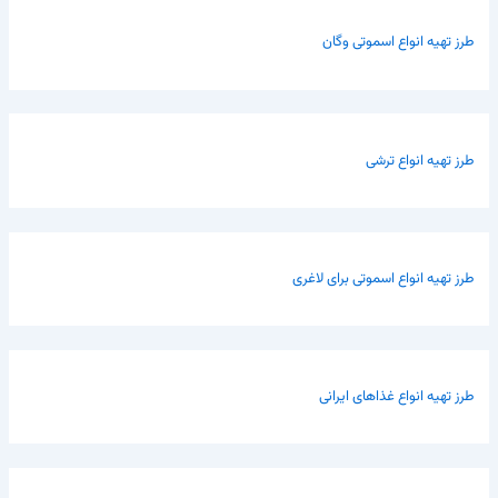
طرز تهیه انواع اسموتی وگان
طرز تهیه انواع ترشی
طرز تهیه انواع اسموتی برای لاغری
طرز تهیه انواع غذاهای ایرانی