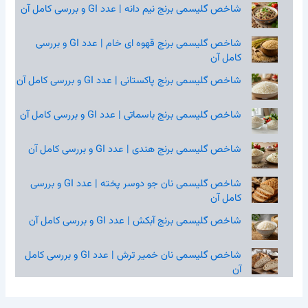
شاخص گلیسمی برنج نیم‌ دانه | عدد GI و بررسی کامل آن
شاخص گلیسمی برنج قهوه‌ ای خام | عدد GI و بررسی
کامل آن
شاخص گلیسمی برنج پاکستانی | عدد GI و بررسی کامل آن
شاخص گلیسمی برنج باسماتی | عدد GI و بررسی کامل آن
شاخص گلیسمی برنج هندی | عدد GI و بررسی کامل آن
شاخص گلیسمی نان جو دوسر پخته | عدد GI و بررسی
کامل آن
شاخص گلیسمی برنج آبکش | عدد GI و بررسی کامل آن
شاخص گلیسمی نان خمیر ترش | عدد GI و بررسی کامل
آن