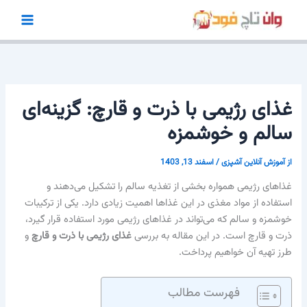
رش
ه
حتوا
غذای رژیمی با ذرت و قارچ: گزینه‌ای
سالم و خوشمزه
از
آموزش آنلاین آشپزی
/
اسفند 13, 1403
غذاهای رژیمی همواره بخشی از تغذیه سالم را تشکیل می‌دهند و
استفاده از مواد مغذی در این غذاها اهمیت زیادی دارد. یکی از ترکیبات
خوشمزه و سالم که می‌تواند در غذاهای رژیمی مورد استفاده قرار گیرد،
ذرت و قارچ است. در این مقاله به بررسی
غذای رژیمی با ذرت و قارچ
و
طرز تهیه آن خواهیم پرداخت.
فهرست مطالب