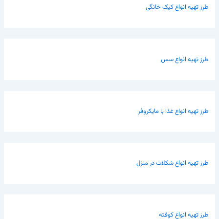
طرز تهیه انواع کیک خانگی
طرز تهیه انواع سس
طرز تهیه انواع غذا با مایکروفر
طرز تهیه انواع شکلات در منزل
طرز تهیه انواع کوفته