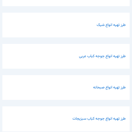
طرز تهیه انواع شیک
طرز تهیه انواع جوجه کباب عربی
طرز تهیه انواع صبحانه
طرز تهیه انواع جوجه کباب سبزیجات