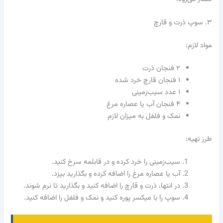
۳. سوپ ذرت و قارچ
مواد لازم:
۲ فنجان ذرت
۱ فنجان قارچ خرد شده
۱ عدد سیب‌زمینی
۴ فنجان آب یا عصاره مرغ
نمک و فلفل به میزان لازم
طرز تهیه:
سیب‌زمینی را خرد کرده و در قابلمه سرخ کنید.
آب یا عصاره مرغ را اضافه کرده و بگذارید بپزد.
در انتها، ذرت و قارچ را اضافه کنید و بگذارید تا نرم شوند.
سوپ را با میکسر پوره کنید و نمک و فلفل را اضافه کنید.