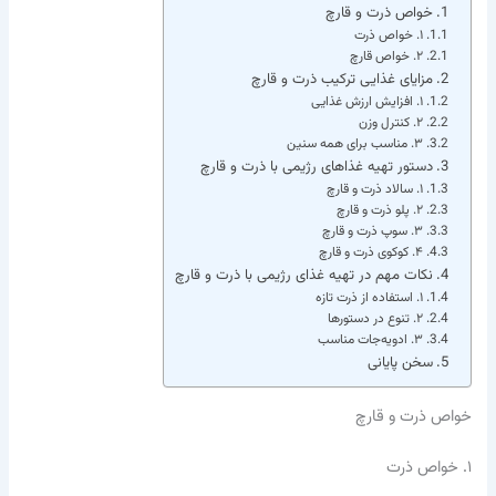
خواص ذرت و قارچ
۱. خواص ذرت
۲. خواص قارچ
مزایای غذایی ترکیب ذرت و قارچ
۱. افزایش ارزش غذایی
۲. کنترل وزن
۳. مناسب برای همه سنین
دستور تهیه غذاهای رژیمی با ذرت و قارچ
۱. سالاد ذرت و قارچ
۲. پلو ذرت و قارچ
۳. سوپ ذرت و قارچ
۴. کوکوی ذرت و قارچ
نکات مهم در تهیه غذای رژیمی با ذرت و قارچ
۱. استفاده از ذرت تازه
۲. تنوع در دستورها
۳. ادویه‌جات مناسب
سخن پایانی
خواص ذرت و قارچ
۱. خواص ذرت