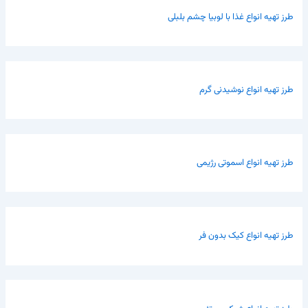
طرز تهیه انواع غذا با لوبیا چشم بلبلی
طرز تهیه انواع نوشیدنی گرم
طرز تهیه انواع اسموتی رژیمی
طرز تهیه انواع کیک بدون فر