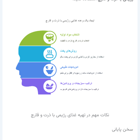
نکات مهم در تهیه غذای رژیمی با ذرت و قارچ
سخن پایانی