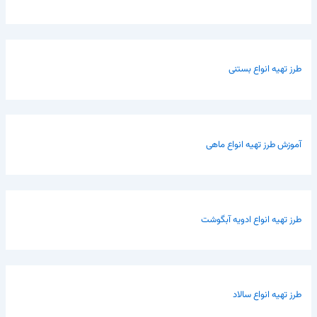
طرز تهیه انواع بستنی
آموزش طرز تهیه انواع ماهی
طرز تهیه انواع ادویه آبگوشت
طرز تهیه انواع سالاد