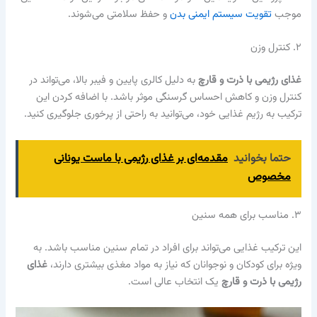
موجب
تقویت سیستم ایمنی بدن
و حفظ سلامتی می‌شوند.
۲. کنترل وزن
غذای رژیمی با ذرت و قارچ
به دلیل کالری پایین و فیبر بالا، می‌تواند در
کنترل وزن و کاهش احساس گرسنگی موثر باشد. با اضافه کردن این
ترکیب به رژیم غذایی خود، می‌توانید به راحتی از پرخوری جلوگیری کنید.
حتما بخوانید
مقدمه‌ای بر غذای رژیمی با ماست یونانی
مخصوص
۳. مناسب برای همه سنین
این ترکیب غذایی می‌تواند برای افراد در تمام سنین مناسب باشد. به
ویژه برای کودکان و نوجوانان که نیاز به مواد مغذی بیشتری دارند،
غذای
رژیمی با ذرت و قارچ
یک انتخاب عالی است.