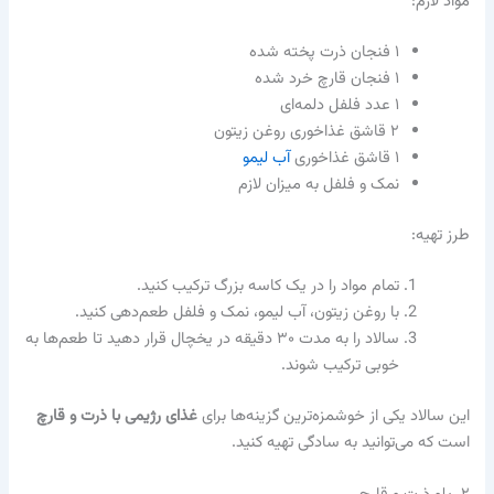
مواد لازم:
۱ فنجان ذرت پخته شده
۱ فنجان قارچ خرد شده
۱ عدد فلفل دلمه‌ای
۲ قاشق غذاخوری روغن زیتون
۱ قاشق غذاخوری
آب لیمو
نمک و فلفل به میزان لازم
طرز تهیه:
تمام مواد را در یک کاسه بزرگ ترکیب کنید.
با روغن زیتون، آب لیمو، نمک و فلفل طعم‌دهی کنید.
سالاد را به مدت ۳۰ دقیقه در یخچال قرار دهید تا طعم‌ها به
خوبی ترکیب شوند.
این سالاد یکی از خوشمزه‌ترین گزینه‌ها برای
غذای رژیمی با ذرت و قارچ
است که می‌توانید به سادگی تهیه کنید.