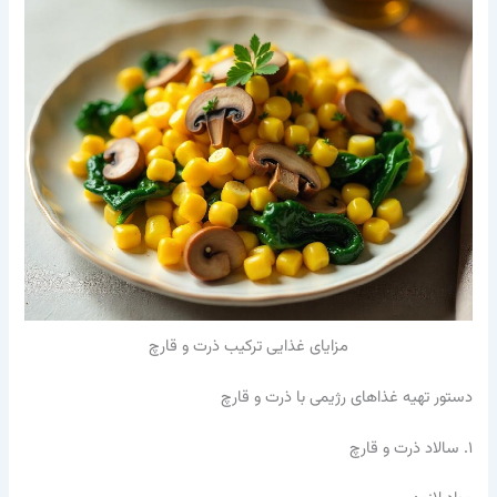
مزایای غذایی ترکیب ذرت و قارچ
دستور تهیه غذاهای رژیمی با ذرت و قارچ
۱. سالاد ذرت و قارچ