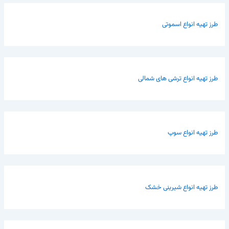
طرز تهیه انواع اسموتی
طرز تهیه انواع ترشی های شمالی
طرز تهیه انواع سوپ
طرز تهیه انواع شیرینی خشک