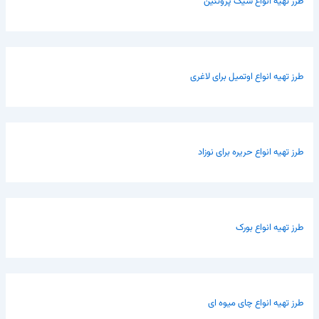
طرز تهیه انواع شیک پروتئین
طرز تهیه انواع اوتمیل برای لاغری
طرز تهیه انواع حریره برای نوزاد
طرز تهیه انواع بورک
طرز تهیه انواع چای میوه ای