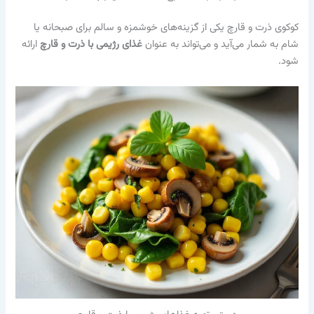
کوکوی ذرت و قارچ یکی از گزینه‌های خوشمزه و سالم برای صبحانه یا
شام به شمار می‌آید و می‌تواند به عنوان
غذای رژیمی با ذرت و قارچ
ارائه
شود.