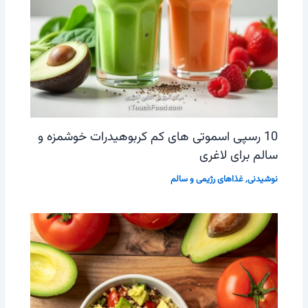
10 رسپی اسموتی‌ های کم کربوهیدرات خوشمزه و
سالم برای لاغری
نوشیدنی
,
غذاهای رژیمی و سالم