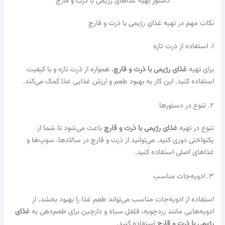
دستور تهیه غذاهای رژیمی با ذرت و قارچ
نکات مهم در تهیه غذای رژیمی با ذرت و قارچ
۱. استفاده از ذرت تازه
برای تهیه
غذای رژیمی با ذرت و قارچ
، همواره از ذرت تازه و با کیفیت
استفاده کنید. این کار به بهبود طعم و ارزش غذایی غذا کمک می‌کند.
۲. تنوع در دستورها
تنوع در تهیه
غذای رژیمی با ذرت و قارچ
باعث می‌شود تا شما از
یکنواختی دوری کنید. می‌توانید از ذرت و قارچ در سالادها، سوپ‌ها و
غذاهای اصلی استفاده کنید.
۳. ادویه‌جات مناسب
استفاده از ادویه‌جات مناسب می‌تواند طعم غذا را بهبود بخشد. از
ادویه‌هایی مانند زردچوبه، فلفل سیاه و دارچین برای طعم‌دهی به
غذای
رژیمی با ذرت و قارچ
استفاده کنید.