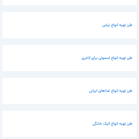
طرز تهیه انواع ترشی
طرز تهیه انواع اسموتی برای لاغری
طرز تهیه انواع غذاهای ایرانی
طرز تهیه انواع کیک خانگی