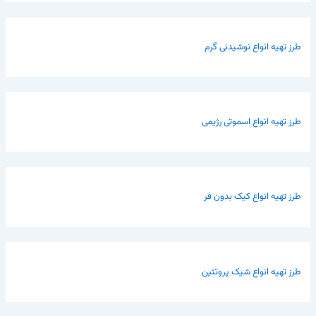
طرز تهیه انواع نوشیدنی گرم
طرز تهیه انواع اسموتی رژیمی
طرز تهیه انواع کیک بدون فر
طرز تهیه انواع شیک پروتئین