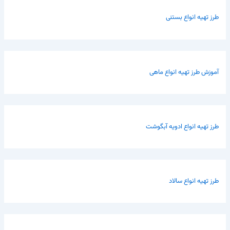
طرز تهیه انواع بستنی
آموزش طرز تهیه انواع ماهی
طرز تهیه انواع ادویه آبگوشت
طرز تهیه انواع سالاد