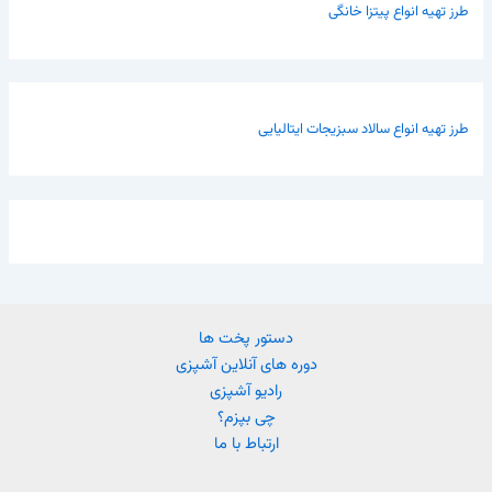
طرز تهیه انواع پیتزا خانگی
طرز تهیه انواع سالاد سبزیجات ایتالیایی
دستور پخت ها
دوره های آنلاین آشپزی
رادیو آشپزی
چی بپزم؟
ارتباط با ما