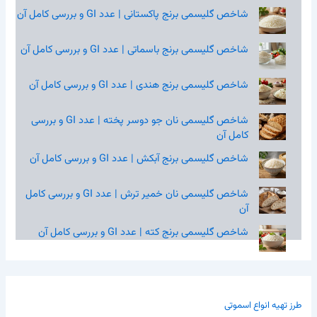
شاخص گلیسمی برنج پاکستانی | عدد GI و بررسی کامل آن
شاخص گلیسمی برنج باسماتی | عدد GI و بررسی کامل آن
شاخص گلیسمی برنج هندی | عدد GI و بررسی کامل آن
شاخص گلیسمی نان جو دوسر پخته | عدد GI و بررسی
کامل آن
شاخص گلیسمی برنج آبکش | عدد GI و بررسی کامل آن
شاخص گلیسمی نان خمیر ترش | عدد GI و بررسی کامل
آن
شاخص گلیسمی برنج کته | عدد GI و بررسی کامل آن
طرز تهیه انواع اسموتی