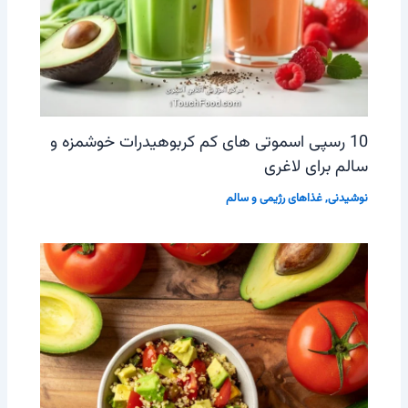
10 رسپی اسموتی‌ های کم کربوهیدرات خوشمزه و
سالم برای لاغری
نوشیدنی
,
غذاهای رژیمی و سالم