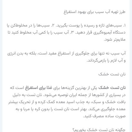
طرز تهیه آب سیب برای بهبود استفراغ
۱. سیب‌های تازه و رسیده را پوست بگیرید. ۲. سیب‌ها را در مخلوط‌کن یا
دستگاه آبمیوه‌گیری قرار دهید. ۳. آب سیب را با کمی آب مخلوط کنید تا
ملایم‌تر شود.
آب سیب نه تنها برای جلوگیری از استفراغ مفید است، بلکه به بدن انرژی
و آب لازم را بازمی‌گرداند.
نان تست خشک
نان تست خشک
یکی از بهترین گزینه‌ها برای
غذا برای استفراغ
است که
در بسیاری از کشورها از جمله ایران توصیه می‌شود. نان تست به دلیل
بافت خشک و سبک، به جذب اسید معده کمک کرده و از تحریک بیشتر
معده جلوگیری می‌کند. بهتر است نان تست را بدون کره یا مربا و به
صورت ساده مصرف کنید.
چگونه نان تست خشک بخوریم؟