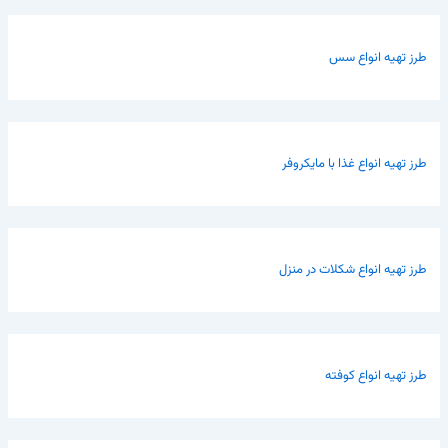
طرز تهیه انواع سس
طرز تهیه انواع غذا با مایکروفر
طرز تهیه انواع شکلات در منزل
طرز تهیه انواع کوفته