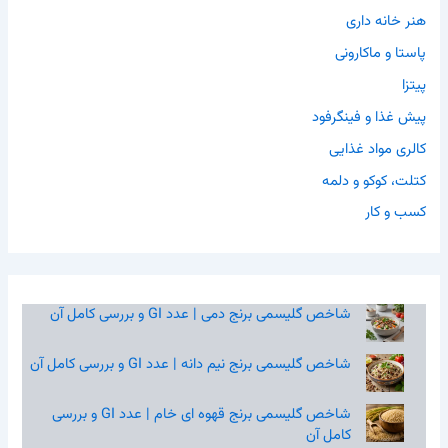
هنر خانه داری
پاستا و ماکارونی
پیتزا
پیش غذا و فینگرفود
کالری مواد غذایی
کتلت، کوکو و دلمه
کسب و کار
شاخص گلیسمی برنج دمی | عدد GI و بررسی کامل آن
شاخص گلیسمی برنج نیم‌ دانه | عدد GI و بررسی کامل آن
شاخص گلیسمی برنج قهوه‌ ای خام | عدد GI و بررسی
کامل آن