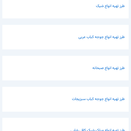
طرز تهیه انواع شیک
طرز تهیه انواع جوجه کباب عربی
طرز تهیه انواع صبحانه
طرز تهیه انواع جوجه کباب سبزیجات
طرز تهیه انواع میلک شیک کافی شاپی