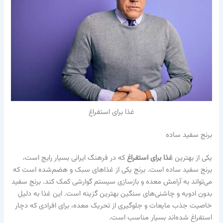
غذا برای استفراغ
برنج سفید ساده
یکی از بهترین
غذا برای استفراغ
که در فرهنگ ایرانی بسیار رایج است،
برنج سفید ساده است. برنج یکی از غذاهای سبک و هضم‌شده است که
می‌تواند به آرامش معده و بازسازی سیستم گوارشی کمک کند. برنج سفید
بدون ادویه و چاشنی‌های سنگین بهترین گزینه است. این غذا به دلیل
خاصیت جذب مایعات و جلوگیری از تحریک معده، برای افرادی که دچار
استفراغ شده‌اند بسیار مناسب است.