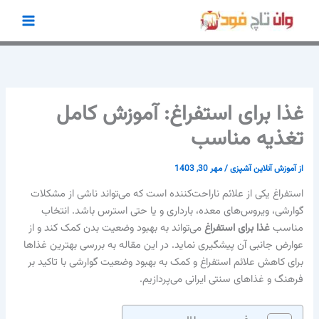
رش
ه
حتوا
غذا برای استفراغ: آموزش کامل
تغذیه مناسب
از
آموزش آنلاین آشپزی
/
مهر 30, 1403
استفراغ یکی از علائم ناراحت‌کننده است که می‌تواند ناشی از مشکلات
گوارشی، ویروس‌های معده، بارداری و یا حتی استرس باشد. انتخاب
مناسب
غذا برای استفراغ
می‌تواند به بهبود وضعیت بدن کمک کند و از
عوارض جانبی آن پیشگیری نماید. در این مقاله به بررسی بهترین غذاها
برای کاهش علائم استفراغ و کمک به بهبود وضعیت گوارشی با تاکید بر
فرهنگ و غذاهای سنتی ایرانی می‌پردازیم.