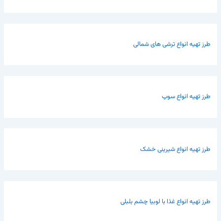
طرز تهیه انواع ترشی های شمالی
طرز تهیه انواع سوپ
طرز تهیه انواع شیرینی خشک
طرز تهیه انواع غذا با لوبیا چشم بلبلی