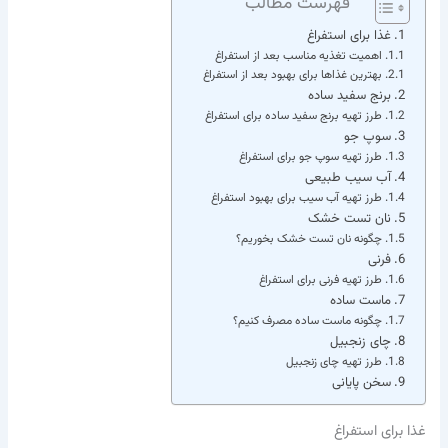
فهرست مطالب
غذا برای استفراغ
اهمیت تغذیه مناسب بعد از استفراغ
بهترین غذاها برای بهبود بعد از استفراغ
برنج سفید ساده
طرز تهیه برنج سفید ساده برای استفراغ
سوپ جو
طرز تهیه سوپ جو برای استفراغ
آب سیب طبیعی
طرز تهیه آب سیب برای بهبود استفراغ
نان تست خشک
چگونه نان تست خشک بخوریم؟
فرنی
طرز تهیه فرنی برای استفراغ
ماست ساده
چگونه ماست ساده مصرف کنیم؟
چای زنجبیل
طرز تهیه چای زنجبیل
سخن پایانی
غذا برای استفراغ