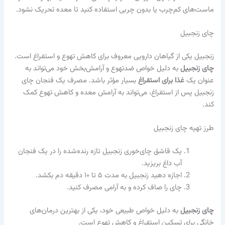
ماست‌های کم‌چرب یا بدون چربی استفاده کنید تا معده تحریک نشود.
چای زنجبیل
زنجبیل یکی از گیاهان دارویی معروف برای کاهش تهوع و استفراغ است.
چای زنجبیل
به دلیل خواص ضدتهوع و آرامش‌بخش خود می‌تواند به
عنوان یک
غذا برای استفراغ
بسیار مؤثر باشد. مصرف یک فنجان چای
زنجبیل پس از استفراغ، می‌تواند به آرامش معده و کاهش تهوع کمک
کند.
طرز تهیه چای زنجبیل
یک قاشق چای‌خوری زنجبیل تازه رنده‌شده را در یک فنجان
آب داغ بریزید.
اجازه دهید زنجبیل به مدت ۵ تا ۱۰ دقیقه دم بکشد.
چای را صاف کرده و به آرامی مصرف کنید.
چای زنجبیل
به دلیل خواص طبیعی خود، یکی از بهترین درمان‌های
خانگی برای تسکین استفراغ و کاهش تهوع است.