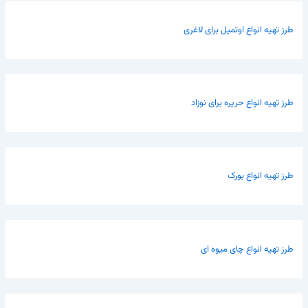
طرز تهیه انواع اوتمیل برای لاغری
طرز تهیه انواع حریره برای نوزاد
طرز تهیه انواع بورک
طرز تهیه انواع چای میوه ای