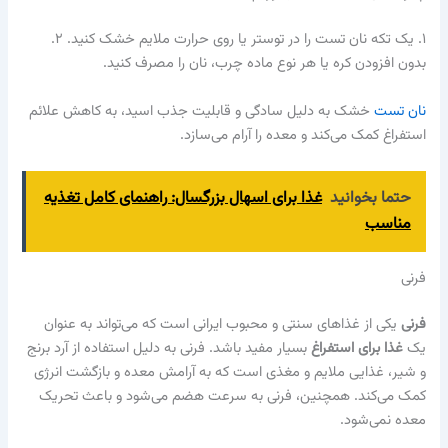
۱. یک تکه نان تست را در توستر یا روی حرارت ملایم خشک کنید. ۲.
بدون افزودن کره یا هر نوع ماده چرب، نان را مصرف کنید.
نان تست
خشک به دلیل سادگی و قابلیت جذب اسید، به کاهش علائم
استفراغ کمک می‌کند و معده را آرام می‌سازد.
حتما بخوانید
غذا برای اسهال بزرگسال: راهنمای کامل تغذیه
مناسب
فرنی
فرنی
یکی از غذاهای سنتی و محبوب ایرانی است که می‌تواند به عنوان
یک
غذا برای استفراغ
بسیار مفید باشد. فرنی به دلیل استفاده از آرد برنج
و شیر، غذایی ملایم و مغذی است که به آرامش معده و بازگشت انرژی
کمک می‌کند. همچنین، فرنی به سرعت هضم می‌شود و باعث تحریک
معده نمی‌شود.