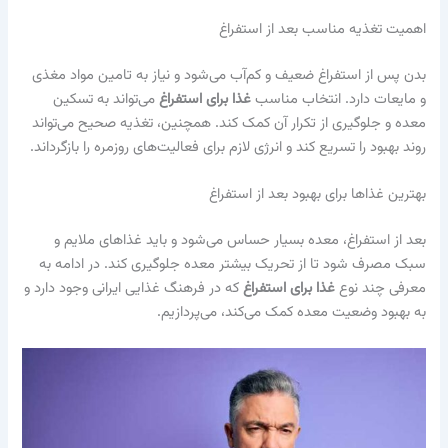
اهمیت تغذیه مناسب بعد از استفراغ
بدن پس از استفراغ ضعیف و کم‌آب می‌شود و نیاز به تامین مواد مغذی
و مایعات دارد. انتخاب مناسب
غذا برای استفراغ
می‌تواند به تسکین
معده و جلوگیری از تکرار آن کمک کند. همچنین، تغذیه صحیح می‌تواند
روند بهبود را تسریع کند و انرژی لازم برای فعالیت‌های روزمره را بازگرداند.
بهترین غذاها برای بهبود بعد از استفراغ
بعد از استفراغ، معده بسیار حساس می‌شود و باید غذاهای ملایم و
سبک مصرف شود تا از تحریک بیشتر معده جلوگیری کند. در ادامه به
معرفی چند نوع
غذا برای استفراغ
که در فرهنگ غذایی ایرانی وجود دارد و
به بهبود وضعیت معده کمک می‌کند، می‌پردازیم.