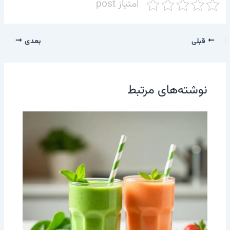
امتیاز post
قبلی
بعدی
نوشته‌های مرتبط