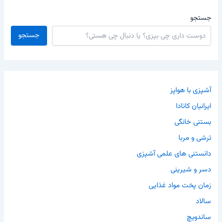
جستجو
جستجو
آشپزی با هواپز
ایرانیان کانادا
بستنی خانگی
ترشی و مربا
دانستنی های علمی آشپزی
دسر و شیرینی
زمان پخت مواد غذایی
سالاد
ساندویچ