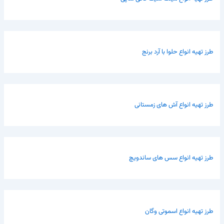
طرز تهیه انواع حلوا با آرد برنج
طرز تهیه انواع آش های زمستانی
طرز تهیه انواع سس های ساندویچ
طرز تهیه انواع اسموتی وگان