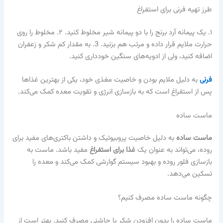
طرز تهیه فرنی برای استفراغ
۱. یک پیمانه آرد برنج را با دو پیمانه شیر مخلوط کنید. ۲. مخلوط را روی
حرارت ملایم قرار داده و مرتب هم بزنید. 3. به مقدار کم شکر و زعفران
اضافه کنید، ولی از ادویه‌های سنگین خودداری کنید.
فرنی
به دلیل ملایم بودن و خاصیت مغذی خود، یکی از بهترین غذاها
پس از استفراغ است که به بازسازی انرژی و تقویت معده کمک می‌کند.
ماست ساده
ماست ساده
به دلیل خاصیت پروبیوتیک و داشتن باکتری‌های مفید برای
روده، می‌تواند به عنوان یک
غذا برای استفراغ
مفید باشد. ماست به
بازسازی فلور روده و بهبود سیستم گوارشی کمک می‌کند و معده را
تسکین می‌دهد.
چگونه ماست ساده مصرف کنیم؟
ماست ساده را بدون افزودن شکر یا چاشنی مصرف کنید. بهتر است از