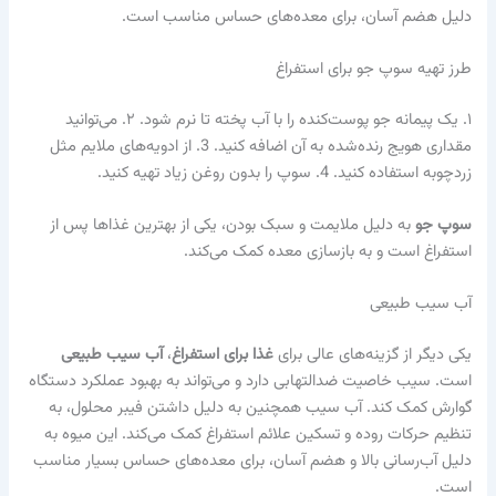
دلیل هضم آسان، برای معده‌های حساس مناسب است.
طرز تهیه سوپ جو برای استفراغ
۱. یک پیمانه جو پوست‌کنده را با آب پخته تا نرم شود. ۲. می‌توانید
مقداری هویج رنده‌شده به آن اضافه کنید. 3. از ادویه‌های ملایم مثل
زردچوبه استفاده کنید. 4. سوپ را بدون روغن زیاد تهیه کنید.
سوپ جو
به دلیل ملایمت و سبک بودن، یکی از بهترین غذاها پس از
استفراغ است و به بازسازی معده کمک می‌کند.
آب سیب طبیعی
یکی دیگر از گزینه‌های عالی برای
غذا برای استفراغ
،
آب سیب طبیعی
است. سیب خاصیت ضدالتهابی دارد و می‌تواند به بهبود عملکرد دستگاه
گوارش کمک کند. آب سیب همچنین به دلیل داشتن فیبر محلول، به
تنظیم حرکات روده و تسکین علائم استفراغ کمک می‌کند. این میوه به
دلیل آب‌رسانی بالا و هضم آسان، برای معده‌های حساس بسیار مناسب
است.