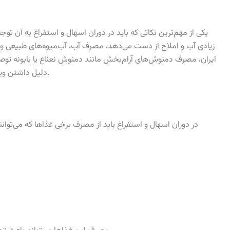
یکی از مهم‌ترین نکاتی که باید در دوران اسهال و استفراغ به آن تو
زیادی آب و املاح از دست می‌دهد، مصرف آب، آب‌میوه‌های طبیعی و
ایران، مصرف دمنوش‌های آرام‌بخش مانند دمنوش نعناع یا بابونه ت
دلیل داشتن ویتامین‌ها و املاح ضروری، به بهبود سریع‌تر کمک می‌کند.
در دوران اسهال و استفراغ باید از مصرف برخی غذاها که می‌توانند