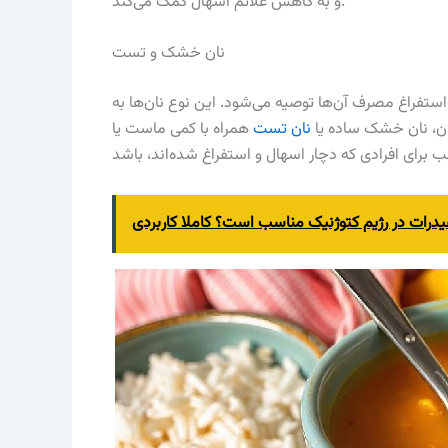
و به کاهش علائم اسهال کمک می‌کند.
نان خشک و تست
تفراغ مصرف آن‌ها توصیه می‌شود. این نوع نان‌ها به
ان، نان خشک ساده یا
نان تست
همراه با کمی ماست یا
یدرات در رژیم کتوژنیک مناسب است؟ کاملا کاربردی