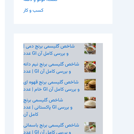
کسب و کار
شاخص گلیسمی برنج دمی |
عدد GI و بررسی کامل آن
شاخص گلیسمی برنج نیم‌ دانه
| عدد GI و بررسی کامل آن
شاخص گلیسمی برنج قهوه‌ ای
خام | عدد GI و بررسی کامل آن
شاخص گلیسمی برنج
پاکستانی | عدد GI و بررسی
کامل آن
شاخص گلیسمی برنج باسماتی
| عدد GI و بررسی کامل آن