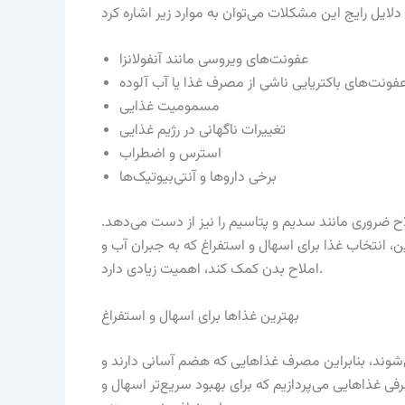
عفونت‌های ویروسی مانند آنفولانزا
فونت‌های باکتریایی ناشی از مصرف غذا یا آب آلوده
مسمومیت غذایی
تغییرات ناگهانی در رژیم غذایی
استرس و اضطراب
برخی داروها و آنتی‌بیوتیک‌ها
لاح ضروری مانند سدیم و پتاسیم را نیز از دست می‌دهد.
انتخاب غذا برای اسهال و استفراغ که به جبران آب و
املاح بدن کمک کند، اهمیت زیادی دارد.
بهترین غذاها برای اسهال و استفراغ
‌شوند، بنابراین مصرف غذاهایی که هضم آسانی دارند و
ی غذاهایی می‌پردازیم که برای بهبود سریع‌تر اسهال و