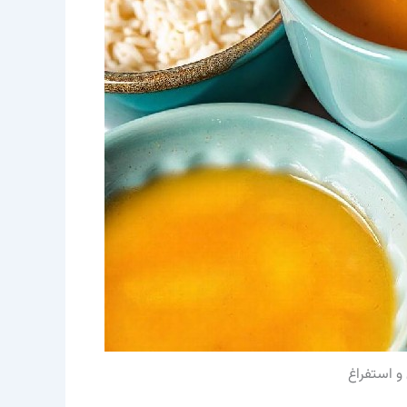
و استفراغ