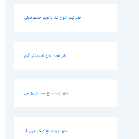
طرز تهیه انواع غذا با لوبیا چشم بلبلی
طرز تهیه انواع نوشیدنی گرم
طرز تهیه انواع اسموتی رژیمی
طرز تهیه انواع کیک بدون فر