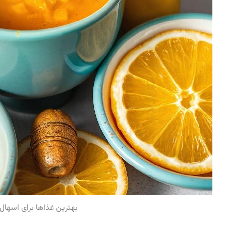
بهترین غذاها برای اسهال 