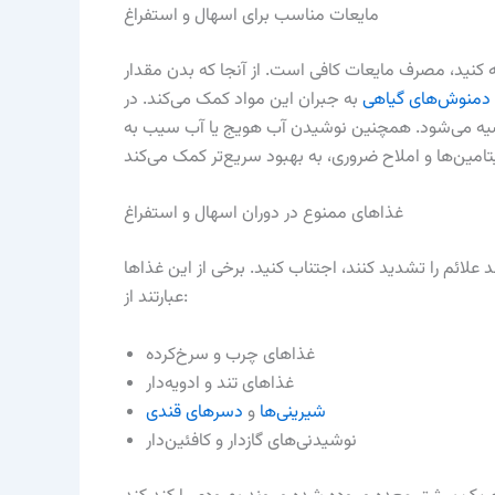
مایعات مناسب برای اسهال و استفراغ
جه کنید، مصرف مایعات کافی است. از آنجا که بدن مقدار
دمنوش‌های گیاهی
به جبران این مواد کمک می‌کند. در
وصیه می‌شود. همچنین نوشیدن آب هویج یا آب سیب به
غذاهای ممنوع در دوران اسهال و استفراغ
 علائم را تشدید کنند، اجتناب کنید. برخی از این غذاها
عبارتند از:
غذاهای چرب و سرخ‌کرده
غذاهای تند و ادویه‌دار
شیرینی‌ها
و
دسرهای قندی
نوشیدنی‌های گازدار و کافئین‌دار