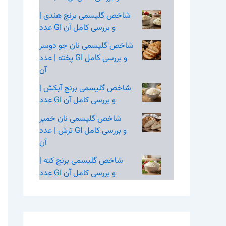
شاخص گلیسمی برنج هندی |
عدد GI و بررسی کامل آن
شاخص گلیسمی نان جو دوسر
پخته | عدد GI و بررسی کامل
آن
شاخص گلیسمی برنج آبکش |
عدد GI و بررسی کامل آن
شاخص گلیسمی نان خمیر
ترش | عدد GI و بررسی کامل
آن
شاخص گلیسمی برنج کته |
عدد GI و بررسی کامل آن