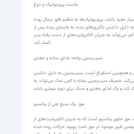
ماست پروبیوتیک و دوغ
ر مفید باشد. پروبیوتیک‌ها به تنظیم فلور نرمال روده
 دلیل داشتن باکتری‌های زنده، به بازسازی روده پس از
م، می‌تواند به جبران الکترولیت‌های از دست رفته بدن
کمک کند.
سیب‌زمینی پخته: غذای ساده و مغذی
ال و همچنین استفراغ است. سیب‌زمینی به دلیل داشتن
‌کند. مصرف سیب‌زمینی پخته با کمی نمک می‌تواند به
موز: یک منبع غنی از پتاسیم
. موز حاوی پتاسیم است که به جبران الکترولیت‌های از
نین فیبر موجود در موز باعث بهبود حرکات روده شده