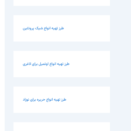
طرز تهیه انواع شیک پروتئین
طرز تهیه انواع اوتمیل برای لاغری
طرز تهیه انواع حریره برای نوزاد