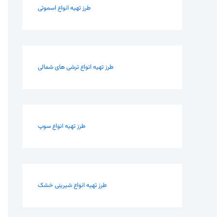
طرز تهیه انواع اسموتی
طرز تهیه انواع ترشی های شمالی
طرز تهیه انواع سوپ
طرز تهیه انواع شیرینی خشک