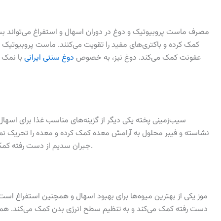
مصرف ماست پروبیوتیک و دوغ در دوران اسهال و استفراغ می‌تواند بسیا
کمک کرده و باکتری‌های مفید را تقویت می‌کنند. ماست پروبیوتیک به
عفونت کمک می‌کند. دوغ نیز، به خصوص
دوغ سنتی ایرانی
با نمک ک
سیب‌زمینی پخته یکی دیگر از گزینه‌های مناسب غذا برای اسه
نشاسته و فیبر محلول به آرامش معده کمک کرده و معده را تحریک نمی
جبران سدیم از دست رفته کمک کند و یک غذای مغذی و سبک برای دوره بیماری باشد.
موز یکی از بهترین میوه‌ها برای بهبود اسهال و همچنین استفراغ است
دست رفته کمک می‌کند و به تنظیم سطح انرژی بدن کمک می‌کند. همچ