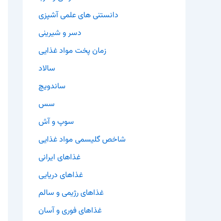
دانستنی های علمی آشپزی
دسر و شیرینی
زمان پخت مواد غذایی
سالاد
ساندویچ
سس
سوپ و آش
شاخص گلیسمی مواد غذایی
غذاهای ایرانی
غذاهای دریایی
غذاهای رژیمی و سالم
غذاهای فوری و آسان