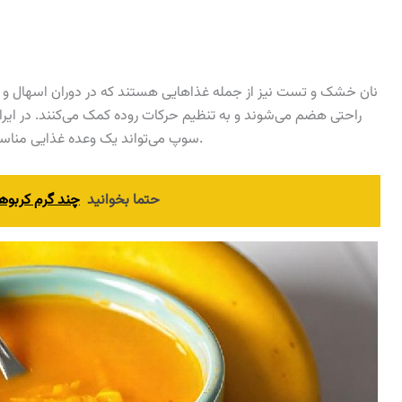
نان خشک و تست نیز از جمله غذاهایی هستند که در دوران اسهال و اس
راحتی هضم می‌شوند و به تنظیم حرکات روده کمک می‌کنند. در ایر
سوپ می‌تواند یک وعده غذایی مناسب برای افرادی که دچار اسهال و استفراغ شده‌اند، باشد.
حتما بخوانید
چند گرم کربوه