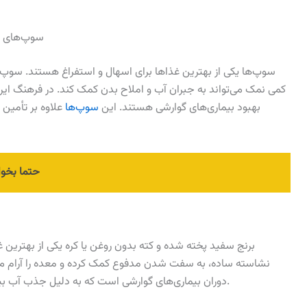
سوپ‌های سب
سوپ‌ها یکی از بهترین غذاها برای اسهال و استفراغ هستند. سوپ 
کمی نمک می‌تواند به جبران آب و املاح بدن کمک کند. در فرهنگ ا
بهبود بیماری‌های گوارشی هستند. این
سوپ‌ها
علاوه بر تأمین
حتما بخوا
برنج سفید پخته شده و کته بدون روغن یا کره یکی از بهترین 
نشاسته ساده، به سفت شدن مدفوع کمک کرده و معده را آرام می‌کن
دوران بیماری‌های گوارشی است که به دلیل جذب آب بیشتر در هنگام پخت، به جبران آب بدن نیز کمک می‌کند.