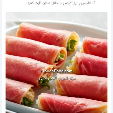
کالباس را رول کرده و با خلال دندان ثابت کنید.