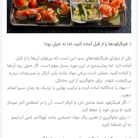
۱. فینگرفودها را از قبل آماده کنید، اما نه خیلی زود!
یکی از مزایای فینگرفودهای سرد این است که می‌توان آن‌ها را از قبل
آماده کرد، اما زمان‌بندی در این مورد بسیار مهم است. اگر خیلی زود آن‌ها
را آماده کنید، ممکن است برخی مواد مانند نان، کراکر یا سبزیجات نرم و
بی‌کیفیت شوند. برای جلوگیری از این مشکل:
✅ مواد را جداگانه آماده کرده و ترکیب نهایی را نزدیک به زمان سرو انجام
دهید.
✅ اگر فینگرفود شما شامل نان یا کراکر است، آن را در لحظه‌ی آخر مونتاژ
کنید تا تردی خود را حفظ کند.
✅ برای جلوگیری از تغییر رنگ مواد حساس مانند آووکادو، کمی آب‌لیمو
به آن اضافه کنید.