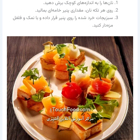
نان‌ها را به اندازه‌های کوچک برش دهید.
روی هر تکه نان، مقداری پنیر خامه‌ای بمالید.
سبزیجات خرد شده را روی پنیر قرار داده و با نمک و فلفل
مزه‌دار کنید.