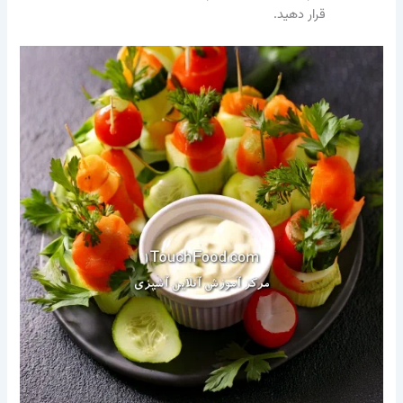
قرار دهید.