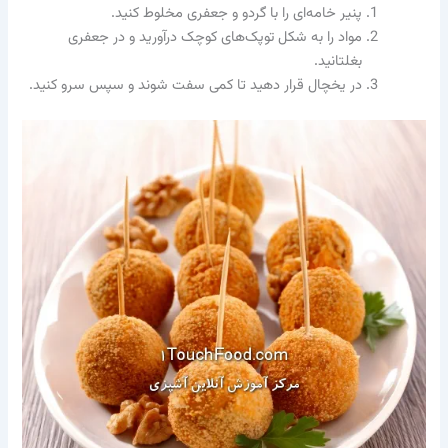
پنیر خامه‌ای را با گردو و جعفری مخلوط کنید.
مواد را به شکل توپک‌های کوچک درآورید و در جعفری
بغلتانید.
در یخچال قرار دهید تا کمی سفت شوند و سپس سرو کنید.