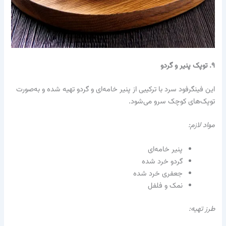
۹. توپک پنیر و گردو
این فینگرفود سرد با ترکیبی از پنیر خامه‌ای و گردو تهیه شده و به‌صورت
توپک‌های کوچک سرو می‌شود.
مواد لازم:
پنیر خامه‌ای
گردو خرد شده
جعفری خرد شده
نمک و فلفل
طرز تهیه: