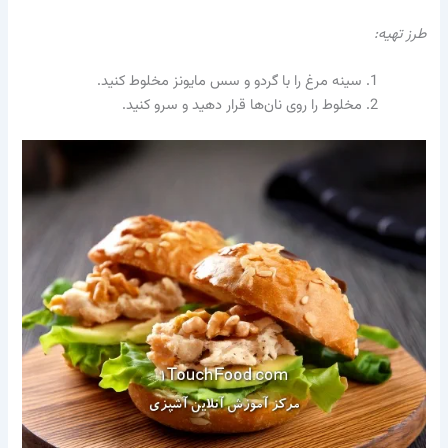
طرز تهیه:
سینه مرغ را با گردو و سس مایونز مخلوط کنید.
مخلوط را روی نان‌ها قرار دهید و سرو کنید.