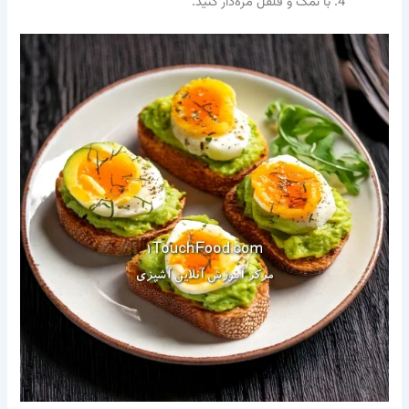
با نمک و فلفل مزه‌دار کنید.