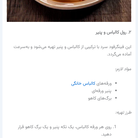
۲. رول کالباس و پنیر
این فینگرفود سرد با ترکیبی از کالباس و پنیر تهیه می‌شود و به‌سرعت
آماده می‌گردد.
مواد لازم:
ورقه‌های
کالباس خانگی
پنیر ورقه‌ای
برگ‌های کاهو
طرز تهیه:
روی هر ورقه کالباس، یک تکه پنیر و یک برگ کاهو قرار
دهید.