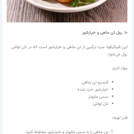
۱۰. رول تن ماهی و خیارشور
این فینگرفود سرد ترکیبی از تن ماهی و خیارشور است که در نان لواش
رول می‌شود.
مواد لازم:
کنسرو تن ماهی
خیارشور خرد شده
سس مایونز
نان لواش
طرز تهیه:
تن ماهی را با سس مایونز و خیارشور مخلوط کنید.