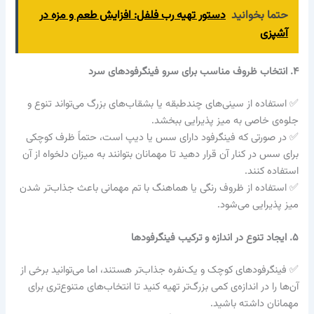
حتما بخوانید
دستور تهیه رب فلفل: افزایش طعم و مزه در
آشپزی
۴. انتخاب ظروف مناسب برای سرو فینگرفودهای سرد
✅ استفاده از سینی‌های چندطبقه یا بشقاب‌های بزرگ می‌تواند تنوع و
جلوه‌ی خاصی به میز پذیرایی ببخشد.
✅ در صورتی که فینگرفود دارای سس یا دیپ است، حتماً ظرف کوچکی
برای سس در کنار آن قرار دهید تا مهمانان بتوانند به میزان دلخواه از آن
استفاده کنند.
✅ استفاده از ظروف رنگی یا هماهنگ با تم مهمانی باعث جذاب‌تر شدن
میز پذیرایی می‌شود.
۵. ایجاد تنوع در اندازه و ترکیب فینگرفودها
✅ فینگرفودهای کوچک و یک‌نفره جذاب‌تر هستند، اما می‌توانید برخی از
آن‌ها را در اندازه‌ی کمی بزرگ‌تر تهیه کنید تا انتخاب‌های متنوع‌تری برای
مهمانان داشته باشید.