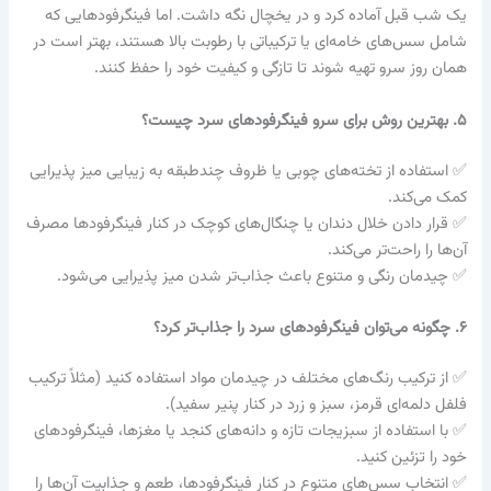
یک شب قبل آماده کرد و در یخچال نگه داشت. اما فینگرفودهایی که
شامل سس‌های خامه‌ای یا ترکیباتی با رطوبت بالا هستند، بهتر است در
همان روز سرو تهیه شوند تا تازگی و کیفیت خود را حفظ کنند.
۵. بهترین روش برای سرو فینگرفودهای سرد چیست؟
✅ استفاده از تخته‌های چوبی یا ظروف چندطبقه به زیبایی میز پذیرایی
کمک می‌کند.
✅ قرار دادن خلال دندان یا چنگال‌های کوچک در کنار فینگرفودها مصرف
آن‌ها را راحت‌تر می‌کند.
✅ چیدمان رنگی و متنوع باعث جذاب‌تر شدن میز پذیرایی می‌شود.
۶. چگونه می‌توان فینگرفودهای سرد را جذاب‌تر کرد؟
✅ از ترکیب رنگ‌های مختلف در چیدمان مواد استفاده کنید (مثلاً ترکیب
فلفل دلمه‌ای قرمز، سبز و زرد در کنار پنیر سفید).
✅ با استفاده از سبزیجات تازه و دانه‌های کنجد یا مغزها، فینگرفودهای
خود را تزئین کنید.
✅ انتخاب سس‌های متنوع در کنار فینگرفودها، طعم و جذابیت آن‌ها را