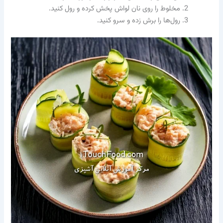
مخلوط را روی نان لواش پخش کرده و رول کنید.
رول‌ها را برش زده و سرو کنید.