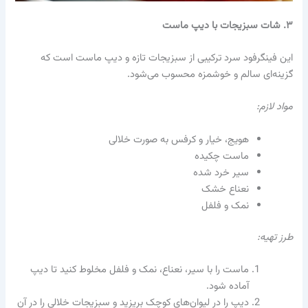
۳. شات سبزیجات با دیپ ماست
این فینگرفود سرد ترکیبی از سبزیجات تازه و دیپ ماست است که
گزینه‌ای سالم و خوشمزه محسوب می‌شود.
مواد لازم:
هویج، خیار و کرفس به صورت خلالی
ماست چکیده
سیر خرد شده
نعناع خشک
نمک و فلفل
طرز تهیه:
ماست را با سیر، نعناع، نمک و فلفل مخلوط کنید تا دیپ
آماده شود.
دیپ را در لیوان‌های کوچک بریزید و سبزیجات خلالی را در آن