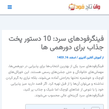
رش
ه
حتوا
فینگرفودهای سرد: 10 دستور پخت
جذاب برای دورهمی ها
از
آموزش آنلاین آشپزی
/
اسفند 16, 1403
فینگرفودهای سرد یکی از بهترین انتخاب‌ها برای پذیرایی در دورهمی‌ها،
مهمانی‌های خانوادگی و حتی جشن‌های رسمی هستند. این خوراکی‌های
کوچک و خوشمزه نه‌تنها به‌راحتی آماده می‌شوند، بلکه نیازی به گرم کردن
نداشته و می‌توان آن‌ها را از قبل تهیه کرد. اگر قصد دارید میز پذیرایی
خود را با تنوعی از غذاهای کوچک اما شیک و جذاب پر کنید،
فینگرفودهای سرد گزینه‌ای عالی محسوب می‌شوند.