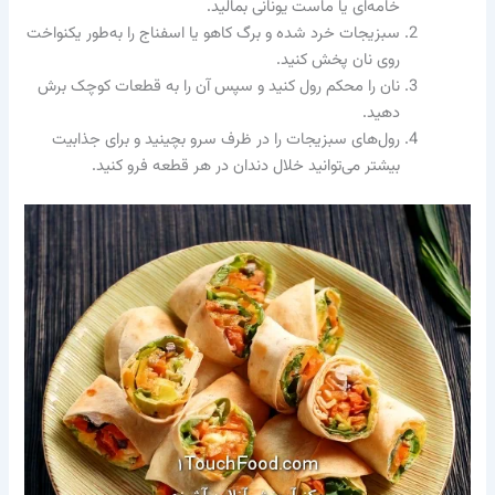
خامه‌ای یا ماست یونانی بمالید.
سبزیجات خرد شده و برگ کاهو یا اسفناج را به‌طور یکنواخت
روی نان پخش کنید.
نان را محکم رول کنید و سپس آن را به قطعات کوچک برش
دهید.
رول‌های سبزیجات را در ظرف سرو بچینید و برای جذابیت
بیشتر می‌توانید خلال دندان در هر قطعه فرو کنید.