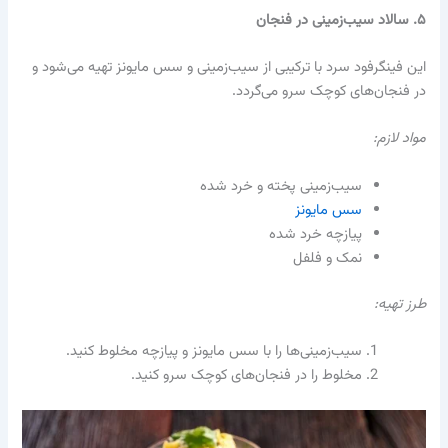
۵. سالاد سیب‌زمینی در فنجان
این فینگرفود سرد با ترکیبی از سیب‌زمینی و سس مایونز تهیه می‌شود و
در فنجان‌های کوچک سرو می‌گردد.
مواد لازم:
سیب‌زمینی پخته و خرد شده
سس مایونز
پیازچه خرد شده
نمک و فلفل
طرز تهیه:
سیب‌زمینی‌ها را با سس مایونز و پیازچه مخلوط کنید.
مخلوط را در فنجان‌های کوچک سرو کنید.