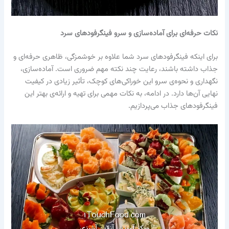
نکات حرفه‌ای برای آماده‌سازی و سرو فینگرفودهای سرد
برای اینکه فینگرفودهای سرد شما علاوه بر خوشمزگی، ظاهری حرفه‌ای و
جذاب داشته باشند، رعایت چند نکته مهم ضروری است. آماده‌سازی،
نگهداری و نحوه‌ی سرو این خوراکی‌های کوچک، تأثیر زیادی در کیفیت
نهایی آن‌ها دارد. در ادامه، به نکات مهمی برای تهیه و ارائه‌ی بهتر این
فینگرفودهای جذاب می‌پردازیم.