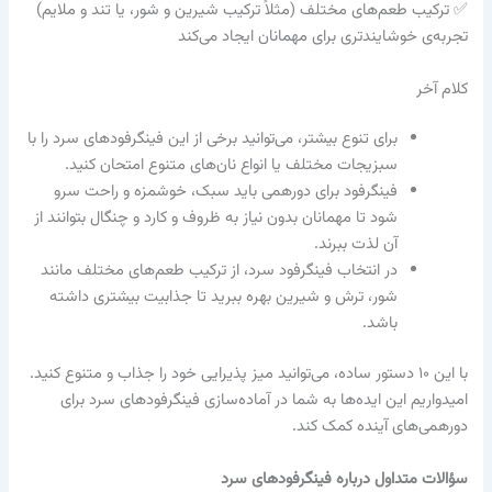
✅ ترکیب طعم‌های مختلف (مثلاً ترکیب شیرین و شور، یا تند و ملایم)
تجربه‌ی خوشایندتری برای مهمانان ایجاد می‌کند
کلام آخر
برای تنوع بیشتر، می‌توانید برخی از این فینگرفودهای سرد را با
سبزیجات مختلف یا انواع نان‌های متنوع امتحان کنید.
فینگرفود برای دورهمی باید سبک، خوشمزه و راحت سرو
شود تا مهمانان بدون نیاز به ظروف و کارد و چنگال بتوانند از
آن لذت ببرند.
در انتخاب فینگرفود سرد، از ترکیب طعم‌های مختلف مانند
شور، ترش و شیرین بهره ببرید تا جذابیت بیشتری داشته
باشد.
با این ۱۰ دستور ساده، می‌توانید میز پذیرایی خود را جذاب و متنوع کنید.
امیدواریم این ایده‌ها به شما در آماده‌سازی فینگرفودهای سرد برای
دورهمی‌های آینده کمک کند.
سؤالات متداول درباره فینگرفودهای سرد