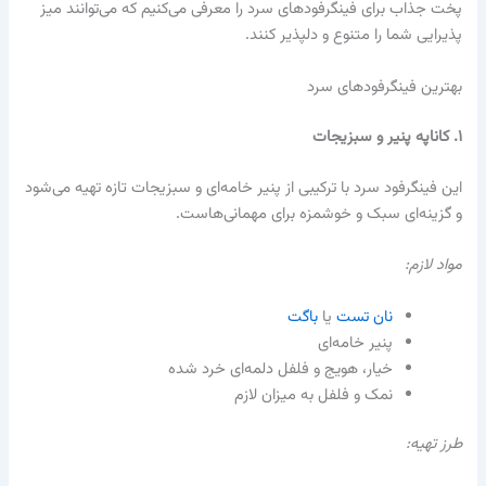
پخت جذاب برای فینگرفودهای سرد را معرفی می‌کنیم که می‌توانند میز
پذیرایی شما را متنوع و دلپذیر کنند.
بهترین فینگرفودهای سرد
۱. کاناپه پنیر و سبزیجات
این فینگرفود سرد با ترکیبی از پنیر خامه‌ای و سبزیجات تازه تهیه می‌شود
و گزینه‌ای سبک و خوشمزه برای مهمانی‌هاست.
مواد لازم:
نان تست
یا
باگت
پنیر خامه‌ای
خیار، هویج و فلفل دلمه‌ای خرد شده
نمک و فلفل به میزان لازم
طرز تهیه: