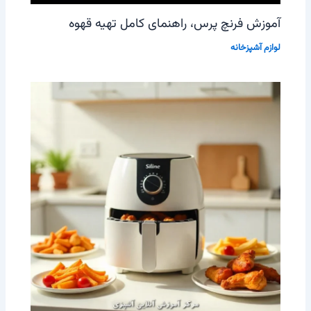
آموزش فرنچ پرس، راهنمای کامل تهیه قهوه
لوازم آشپزخانه