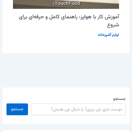
آموزش کار با هواپز: راهنمای کامل و حرفه‌ای برای
شروع
لوازم آشپزخانه
جستجو
جستجو