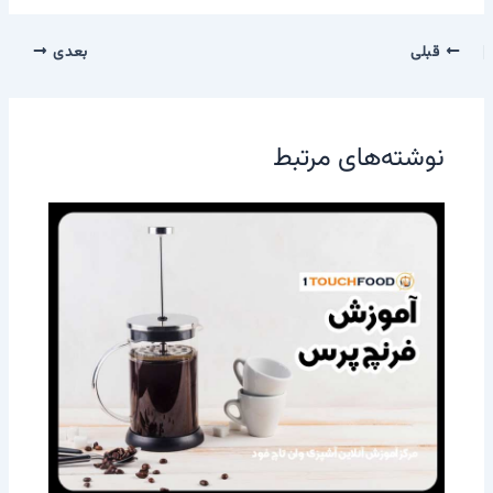
قبلی
بعدی
نوشته‌های مرتبط