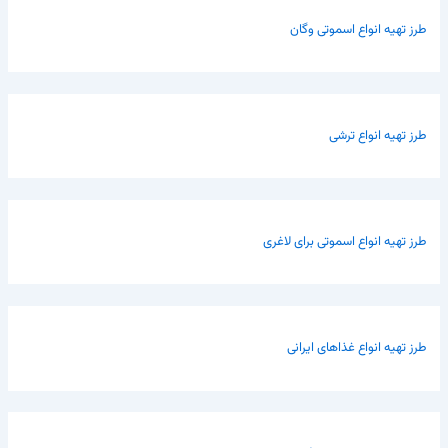
طرز تهیه انواع اسموتی وگان
طرز تهیه انواع ترشی
طرز تهیه انواع اسموتی برای لاغری
طرز تهیه انواع غذاهای ایرانی