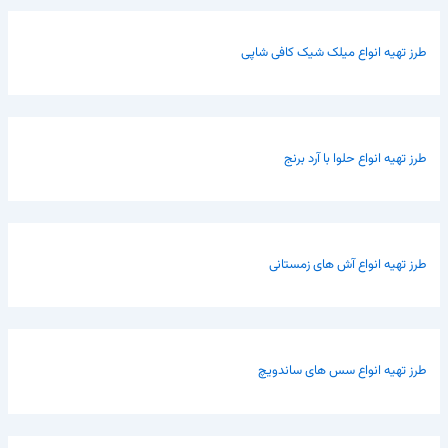
طرز تهیه انواع میلک شیک کافی شاپی
طرز تهیه انواع حلوا با آرد برنج
طرز تهیه انواع آش های زمستانی
طرز تهیه انواع سس های ساندویچ