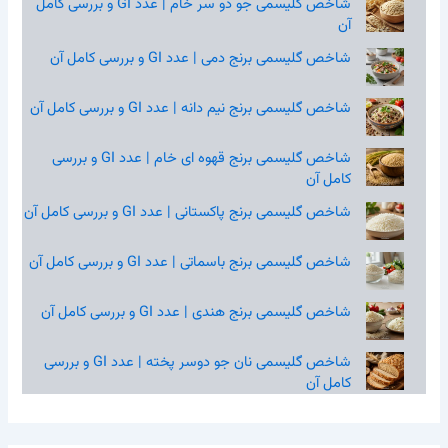
شاخص گلیسمی جو دو سر خام | عدد GI و بررسی کامل
آن
شاخص گلیسمی برنج دمی | عدد GI و بررسی کامل آن
شاخص گلیسمی برنج نیم‌ دانه | عدد GI و بررسی کامل آن
شاخص گلیسمی برنج قهوه‌ ای خام | عدد GI و بررسی
کامل آن
شاخص گلیسمی برنج پاکستانی | عدد GI و بررسی کامل آن
شاخص گلیسمی برنج باسماتی | عدد GI و بررسی کامل آن
شاخص گلیسمی برنج هندی | عدد GI و بررسی کامل آن
شاخص گلیسمی نان جو دوسر پخته | عدد GI و بررسی
کامل آن