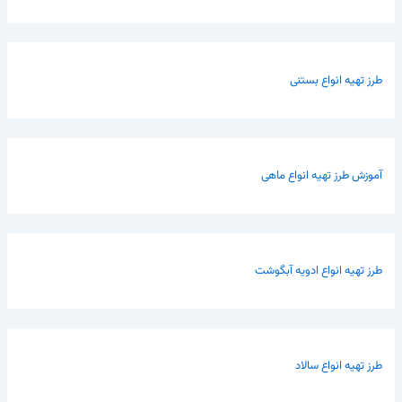
طرز تهیه انواع بستنی
آموزش طرز تهیه انواع ماهی
طرز تهیه انواع ادویه آبگوشت
طرز تهیه انواع سالاد