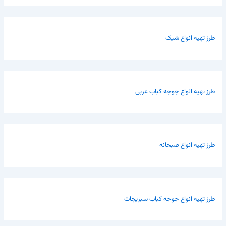
طرز تهیه انواع شیک
طرز تهیه انواع جوجه کباب عربی
طرز تهیه انواع صبحانه
طرز تهیه انواع جوجه کباب سبزیجات