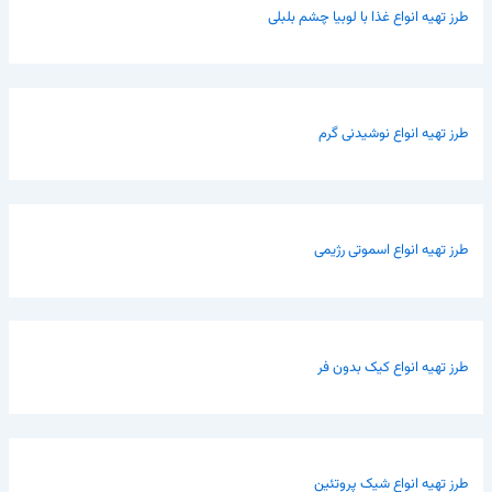
طرز تهیه انواع غذا با لوبیا چشم بلبلی
طرز تهیه انواع نوشیدنی گرم
طرز تهیه انواع اسموتی رژیمی
طرز تهیه انواع کیک بدون فر
طرز تهیه انواع شیک پروتئین