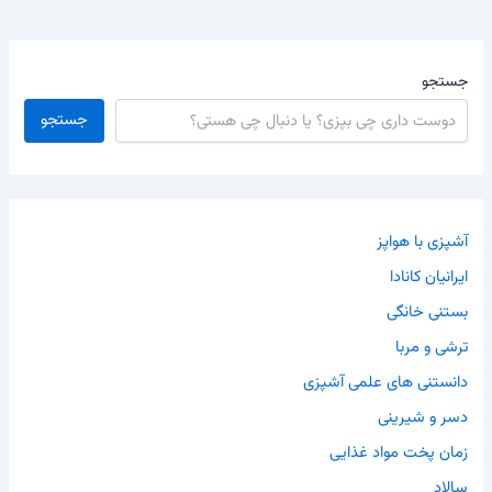
جستجو
جستجو
آشپزی با هواپز
ایرانیان کانادا
بستنی خانگی
ترشی و مربا
دانستنی های علمی آشپزی
دسر و شیرینی
زمان پخت مواد غذایی
سالاد