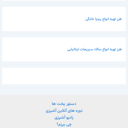
طرز تهیه انواع پیتزا خانگی
طرز تهیه انواع سالاد سبزیجات ایتالیایی
دستور پخت ها
دوره های آنلاین آشپزی
رادیو آشپزی
چی بپزم؟