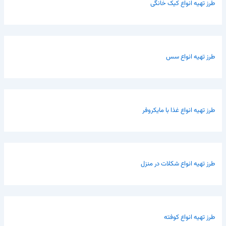
طرز تهیه انواع کیک خانگی
طرز تهیه انواع سس
طرز تهیه انواع غذا با مایکروفر
طرز تهیه انواع شکلات در منزل
طرز تهیه انواع کوفته