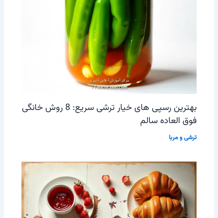
بهترین رسپی های خیار ترشی سریع: 8 روش خانگی
فوق العاده سالم
ترشی و مربا