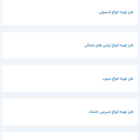
طرز تهیه انواع اسموتی
طرز تهیه انواع ترشی های شمالی
طرز تهیه انواع سوپ
طرز تهیه انواع شیرینی خشک