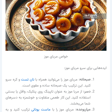
خواص مربای موز
ایده‌هایی برای سرو مربای موز:
صبحانه:
مربای موز را می‌توانید همراه با
نان تست
و کره سرو
کنید. این ترکیب یک صبحانه ساده و مقوی است.
دسر:
از مربا موز به عنوان تاپینگ روی پنکیک، وافل یا بستنی
استفاده کنید. این کار طعمی متفاوت و خوشمزه به دسرهای
شما می‌بخشد.
میان‌وعده:
مربای موز را با
ماست یونانی
ترکیب کنید و به