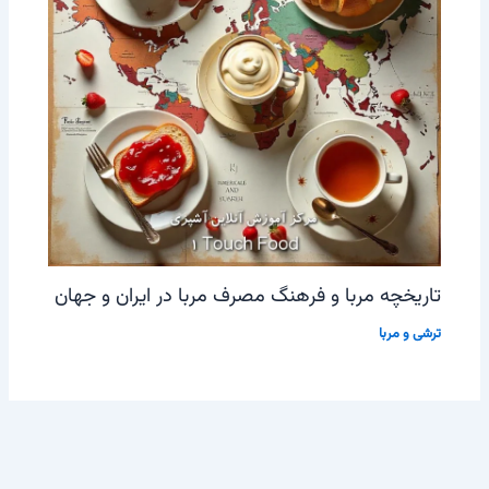
تاریخچه مربا و فرهنگ مصرف مربا در ایران و جهان
ترشی و مربا