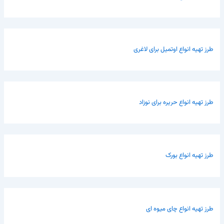
طرز تهیه انواع اوتمیل برای لاغری
طرز تهیه انواع حریره برای نوزاد
طرز تهیه انواع بورک
طرز تهیه انواع چای میوه ای