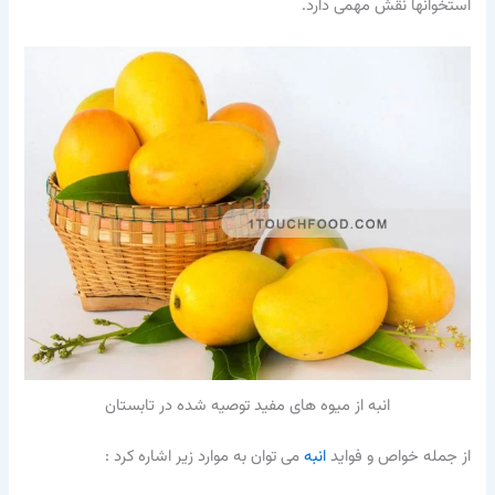
استخوانها نقش مهمی دارد.
انبه از میوه های مفید توصیه شده در تابستان
از جمله خواص و فواید
انبه
می توان به موارد زیر اشاره کرد :