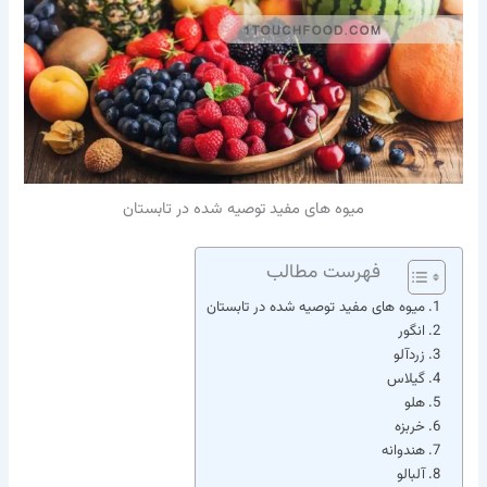
میوه های مفید توصیه شده در تابستان
فهرست مطالب
میوه های مفید توصیه شده در تابستان
انگور
زردآلو
گیلاس
هلو
خربزه
هندوانه
آلبالو