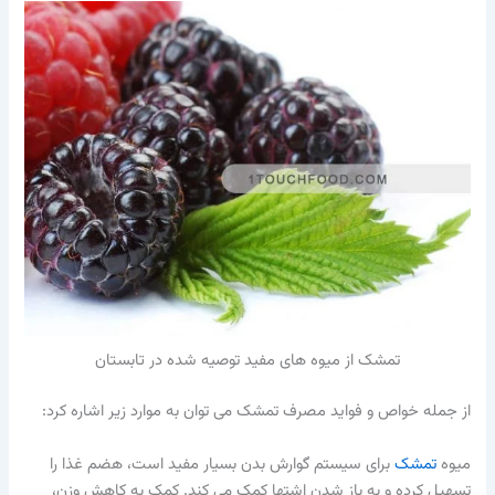
تمشک از میوه های مفید توصیه شده در تابستان
از جمله خواص و فواید مصرف تمشک می توان به موارد زیر اشاره کرد:
میوه
تمشک
برای سیستم گوارش بدن بسیار مفید است، هضم غذا را
تسهیل کرده و به باز شدن اشتها کمک می کند. کمک به کاهش وزن،