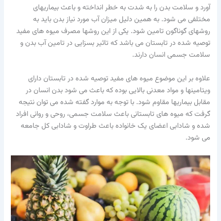
آورد و سلامت بدن را به شدت به خطر انداخته و باعث بیماریهای
مختلفی می شود. به همین دلیل میزان آب مورد نیاز بدن باید به
روشهای گوناگون تامین شود. یکی از این روشها مصرف میوه های مفید
توصیه شده در تابستان می باشد که تاثیر بسزایی در تامین آب بدن و
سلامت جسمی انسان دارند.
علاوه بر این موضوع میوه های مفید توصیه شده در تابستان دارای
ویتامینها و مواد معدنی بالایی بوده که باعث می شود بدن انسان در
مقابل بیماریها مقاوم شود. با توجه به موارد گفته شده می توان نتیجه
گرفت که میوه های تابستانی باعث سلامت جسمی، روحی و روانی افراد
شده و شادابی اعضای یک خانواده باعث طراوت و شادابی کل جامعه
می شود.