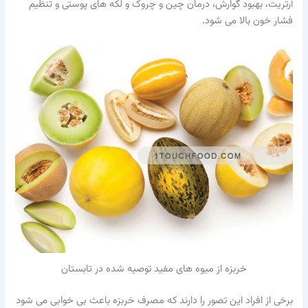
آرتریت، بهبود گوارش، درمان چین و چروک و لکه های پوستی و تنظیم
فشار خون بالا می شود.
خربزه از میوه های مفید توصیه شده در تابستان
برخی از افراد این تصور را دارند که مصرف خربزه باعث بی خوابی می شود