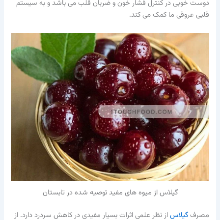
دوست خوبی در کنترل فشار خون و ضربان قلب می باشد و به سیستم
قلبی عروقی ما کمک می کند.
گیلاس از میوه های مفید توصیه شده در تابستان
مصرف
گیلاس
از نظر علمی اثرات بسیار مفیدی در کاهش سردرد دارد. از