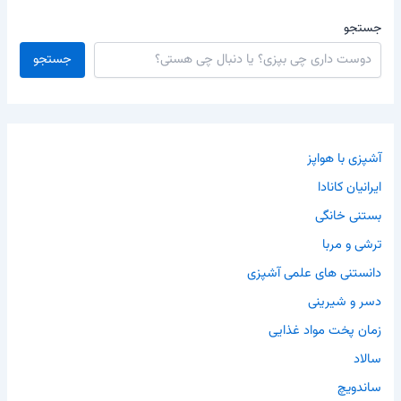
جستجو
جستجو
آشپزی با هواپز
ایرانیان کانادا
بستنی خانگی
ترشی و مربا
دانستنی های علمی آشپزی
دسر و شیرینی
زمان پخت مواد غذایی
سالاد
ساندویچ