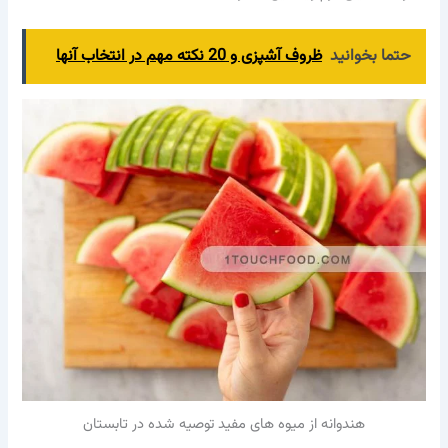
حتما بخوانید
ظروف آشپزی و 20 نکته مهم در انتخاب آنها
هندوانه از میوه های مفید توصیه شده در تابستان