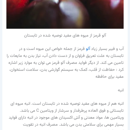
آلو قرمز از میوه های مفید توصیه شده در تابستان
آب و فیبر بسیار زیاد
آلو
قرمز از جمله خواص این میوه است و در
تابستان به علت تعریق فراوان و از دست دادن آب، نیاز بدن به مایعات را
تامین می کند. از دیگر فواید مصرف آلو قرمز می توان به موارد زیر اشاره
کرد : حفاظت از قلب، کمک به سیستم گوارشی بدن، سلامت استخوان،
مفید برای حافظه
انبه
انبه هم از میوه های مفید توصیه شده در تابستان است. انبه میوه ای
تابستانی و فوق العاده پرطرفدار و سرشار از ویتامین C می باشد.
ویتامین ها، مواد معدنی و آنتی اکسیدان های موجود در انبه دارای فواید
بسیار مهمی برای سلامتی بدن می باشد. مصرف انبه در تقویت