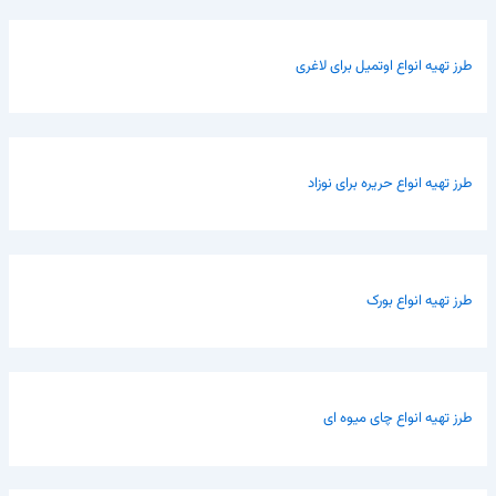
طرز تهیه انواع اوتمیل برای لاغری
طرز تهیه انواع حریره برای نوزاد
طرز تهیه انواع بورک
طرز تهیه انواع چای میوه ای