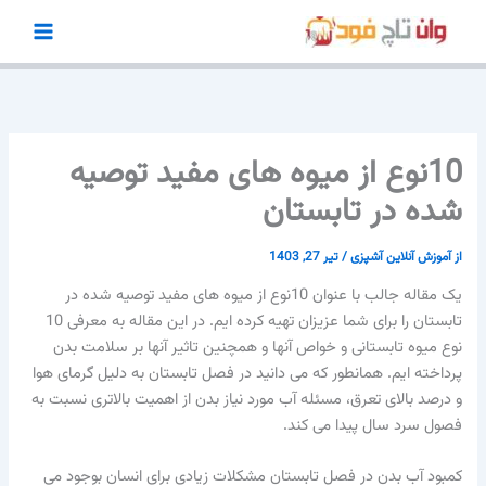
رش
ه
حتوا
10نوع از میوه های مفید توصیه
شده در تابستان
از
آموزش آنلاین آشپزی
/
تیر 27, 1403
یک مقاله جالب با عنوان 10نوع از میوه های مفید توصیه شده در
تابستان را برای شما عزیزان تهیه کرده ایم. در این مقاله به معرفی 10
نوع میوه تابستانی و خواص آنها و همچنین تاثیر آنها بر سلامت بدن
پرداخته ایم. همانطور که می دانید در فصل تابستان به دلیل گرمای هوا
و درصد بالای تعرق، مسئله آب مورد نیاز بدن از اهمیت بالاتری نسبت به
فصول سرد سال پیدا می کند.
کمبود آب بدن در فصل تابستان مشکلات زیادی برای انسان بوجود می