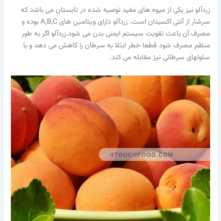
زردآلو نیز یکی از میوه های مفید توصیه شده در تابستان می باشد که
سرشار از آنتی اکسیدان است. زردآلو دارای ویتامین های A,B,C بوده و
مصرف آن باعث تقویت سیستم ایمنی بدن می شود.زردآلو اگر به طور
منظم مصرف شود قطعا خطر ابتلا به سرطان را کاهش می دهد و با
سلولهای سرطانی نیز مقابله می کند.