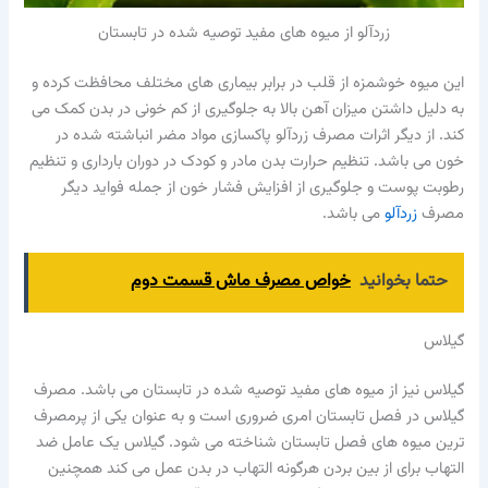
زردآلو از میوه های مفید توصیه شده در تابستان
این میوه خوشمزه از قلب در برابر بیماری های مختلف محافظت کرده و
به دلیل داشتن میزان آهن بالا به جلوگیری از کم خونی در بدن کمک می
کند. از دیگر اثرات مصرف زردآلو پاکسازی مواد مضر انباشته شده در
خون می باشد. تنظیم حرارت بدن مادر و کودک در دوران بارداری و تنظیم
رطوبت پوست و جلوگیری از افزایش فشار خون از جمله فواید دیگر
مصرف
زردآلو
می باشد.
حتما بخوانید
خواص مصرف ماش قسمت دوم
گیلاس
گیلاس نیز از میوه های مفید توصیه شده در تابستان می باشد. مصرف
گیلاس در فصل تابستان امری ضروری است و به عنوان یکی از پرمصرف
ترین میوه های فصل تابستان شناخته می شود. گیلاس یک عامل ضد
التهاب برای از بین بردن هرگونه التهاب در بدن عمل می کند همچنین