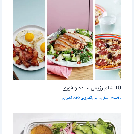
10 شام رژیمی ساده و فوری
دانستنی های علمی آشپزی
,
نکات آشپزی