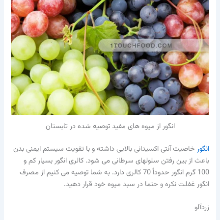
انگور از میوه های مفید توصیه شده در تابستان
انگور
خاصیت آنتی اکسیدانی بالایی داشته و با تقویت سیستم ایمنی بدن
باعث از بین رفتن سلولهای سرطانی می شود. کالری انگور بسیار کم و
100 گرم انگور حدوداً 70 کالری دارد. به شما توصیه می کنیم از مصرف
انگور غفلت نکره و حتما در سبد میوه خود قرار دهید.
زردآلو