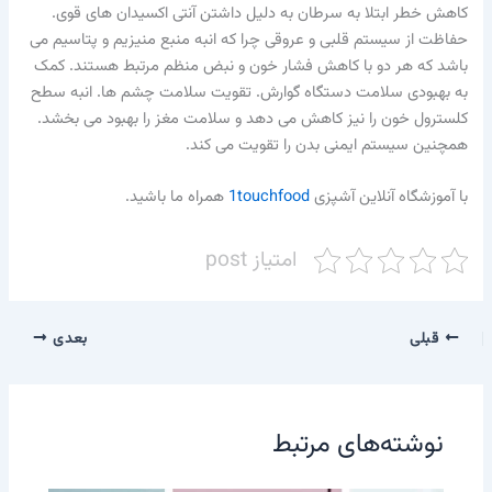
کاهش خطر ابتلا به سرطان به دلیل داشتن آنتی اکسیدان های قوی.
حفاظت از سیستم قلبی و عروقی چرا که انبه منبع منیزیم و پتاسیم می
باشد که هر دو با کاهش فشار خون و نبض منظم مرتبط هستند. کمک
به بهبودی سلامت دستگاه گوارش. تقویت سلامت چشم ها. انبه سطح
کلسترول خون را نیز کاهش می دهد و سلامت مغز را بهبود می بخشد.
همچنین سیستم ایمنی بدن را تقویت می کند.
با آموزشگاه آنلاین آشپزی
1touchfood
همراه ما باشید.
امتیاز post
قبلی
بعدی
نوشته‌های مرتبط