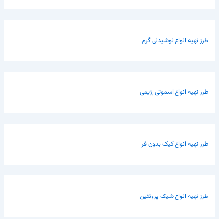
طرز تهیه انواع نوشیدنی گرم
طرز تهیه انواع اسموتی رژیمی
طرز تهیه انواع کیک بدون فر
طرز تهیه انواع شیک پروتئین