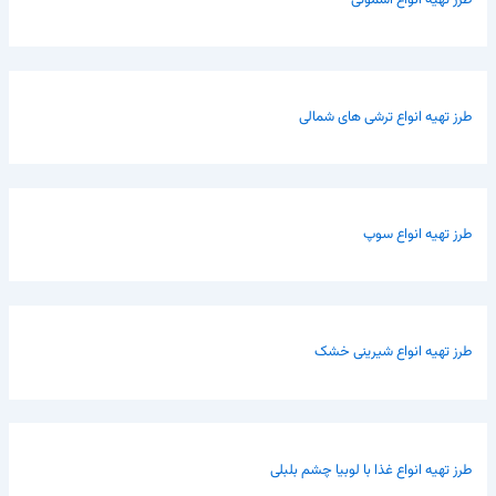
طرز تهیه انواع ترشی های شمالی
طرز تهیه انواع سوپ
طرز تهیه انواع شیرینی خشک
طرز تهیه انواع غذا با لوبیا چشم بلبلی