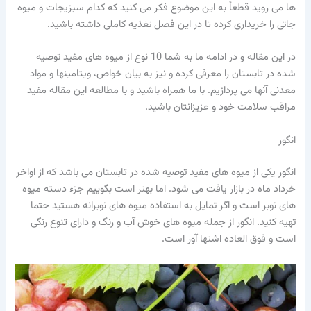
ها می روید قطعاً به این موضوع فکر می کنید که کدام سبزیجات و میوه
جاتی را خریداری کرده تا در این فصل تغذیه کاملی داشته باشید.
در این مقاله و در ادامه ما به شما 10 نوع از میوه های مفید توصیه
شده در تابستان را معرفی کرده و نیز به بیان خواص، ویتامینها و مواد
معدنی آنها می پردازیم. با ما همراه باشید و با مطالعه این مقاله مفید
مراقب سلامت خود و عزیزانتان باشید.
انگور
انگور یکی از میوه های مفید توصیه شده در تابستان می باشد که از اواخر
خرداد ماه در بازار یافت می شود. اما بهتر است بگوییم جزء دسته میوه
های نوبر است و اگر تمایل به استفاده میوه های نوبرانه هستید حتما
تهیه کنید. انگور از جمله میوه های خوش آب و رنگ و دارای تنوع رنگی
است و فوق العاده اشتها آور است.