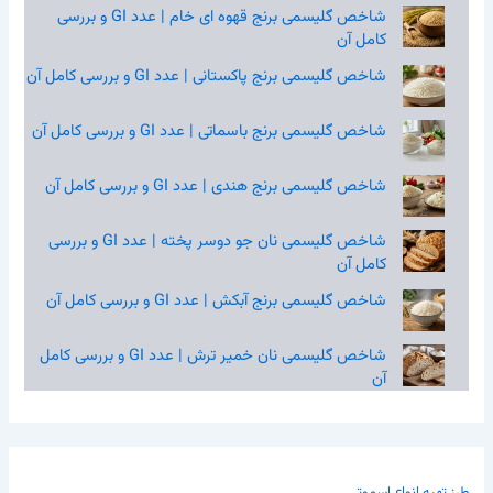
شاخص گلیسمی برنج قهوه‌ ای خام | عدد GI و بررسی
کامل آن
شاخص گلیسمی برنج پاکستانی | عدد GI و بررسی کامل آن
شاخص گلیسمی برنج باسماتی | عدد GI و بررسی کامل آن
شاخص گلیسمی برنج هندی | عدد GI و بررسی کامل آن
شاخص گلیسمی نان جو دوسر پخته | عدد GI و بررسی
کامل آن
شاخص گلیسمی برنج آبکش | عدد GI و بررسی کامل آن
شاخص گلیسمی نان خمیر ترش | عدد GI و بررسی کامل
آن
طرز تهیه انواع اسموتی