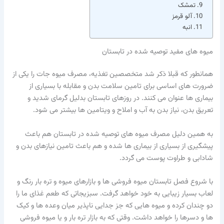
تمشک
آلو قرمز
انبه
میوه های مفید توصیه شده در تابستان
همانطور که قبلا ذکر شد متخصصین تغذیه، مصرف میوه جات را یکی از
ضرورت های اساسی برای تامین سلامت بدن و مقابله با بسیاری از
بیماری ها عنوان می کنند. در روزهای تابستان بدلیل گرمای شدید و
تعریق بدن، نیاز بدن به آب و املاح و ویتامین ها بیشتر می شود.
به همین دلیل مصرف میوه های توصیه شده در تابستان هم باعث
پیشگیری از بسیاری از بیماری ها شده و هم باعث تامین نیازهای بدن و
شادابی و طراوت پوست می گردد.
با شروع فصل تابستان میوه فروشی ها و بازارهای میوه و تره بار رنگ و
لعاب بسیار زیبایی به خود خواهد گرفت. سبزیجاتی که طعم غذای ما را
دو چندان کرده و میوه هایی که جز جدایی ناپذیر میان وعده ها و کیک
ها و دسرها را خواهد داشت. وقتی که به بازار تره بار و یا میوه فروشی