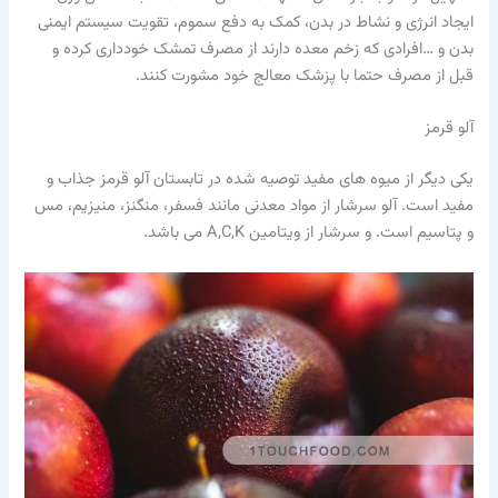
ایجاد انرژی و نشاط در بدن، کمک به دفع سموم، تقویت سیستم ایمنی
بدن و …افرادی که زخم معده دارند از مصرف تمشک خودداری کرده و
قبل از مصرف حتما با پزشک معالج خود مشورت کنند.
آلو قرمز
یکی دیگر از میوه های مفید توصیه شده در تابستان آلو قرمز جذاب و
مفید است. آلو سرشار از مواد معدنی مانند فسفر، منگنز، منیزیم، مس
و پتاسیم است. و سرشار از ویتامین A,C,K می باشد.