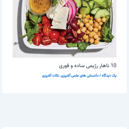
10 ناهار رژیمی ساده و فوری
یک دیدگاه
/
دانستنی های علمی آشپزی
,
نکات آشپزی