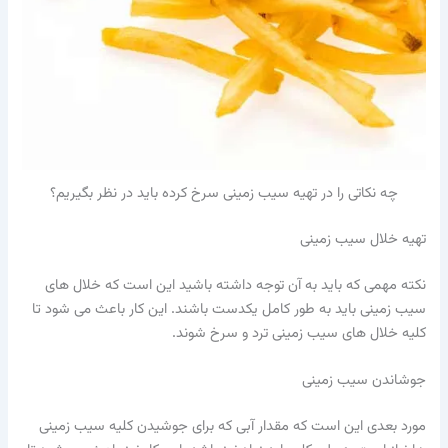
چه نکاتی را در تهیه سیب زمینی سرخ کرده باید در نظر بگیریم؟
تهیه خلال سیب زمینی
نکته مهمی که باید به آن توجه داشته باشید این است که خلال های
سیب زمینی باید به طور کامل یکدست باشند. این کار باعث می شود تا
کلیه خلال های سیب زمینی ترد و سرخ شوند.
جوشاندن سیب زمینی
مورد بعدی این است که مقدار آبی که برای جوشیدن کلیه سیب زمینی