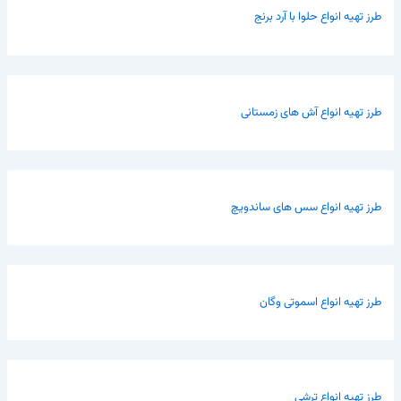
طرز تهیه انواع حلوا با آرد برنج
طرز تهیه انواع آش های زمستانی
طرز تهیه انواع سس های ساندویچ
طرز تهیه انواع اسموتی وگان
طرز تهیه انواع ترشی