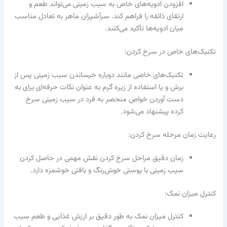
افزودن ادویه‌های خاص به سیب زمینی می‌تواند طعم و
ارتقای ذائقه را فراهم کند. سرآشپزان ماهر به تعادل مناسب
میان ادویه‌ها تأکید می‌کنند.
تکنیک‌های خاص در سرخ کردن:
تکنیک‌های خاصی مانند دوباره خیساندن سیب زمینی پس از
برش و یا استفاده از زیره گرم به عنوان نکات حرفه‌ای برای به
دست آوردن خواص منحصر به فرد در سیب زمینی سرخ
کرده پیشنهاد می‌شود.
رعایت زمان مرحله سرخ کردن:
زمان دقیق مراحل سرخ کردن نقش مهمی در حاصل کردن
سیب زمینی با پوستی خوش‌رنگ و بافتی خوشمزه دارد.
کنترل میزان نمک:
کنترل میزان نمک به طور دقیق بر ارزش غذایی و طعم سیب