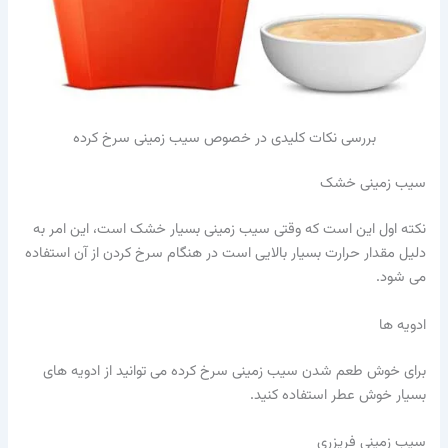
بررسی نکات کلیدی در خصوص سیب زمینی سرخ کرده
سیب زمینی خشک
نکته اول این است که وقتی سیب زمینی بسیار خشک است، این امر به
دلیل مقدار حرارت بسیار بالایی است در هنگام سرخ کردن از آن استفاده
می شود.
ادویه ها
برای خوش طعم شدن سیب زمینی سرخ کرده می توانید از ادویه های
بسیار خوش عطر استفاده کنید.
سیب زمینی فریزری