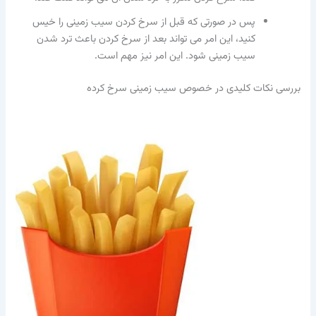
پس در صورتی که قبل از سرخ کردن سیب زمینی را خیس
کنید، این امر می تواند بعد از سرخ کردن باعث ترد شدن
سیب زمینی شود. این امر نیز مهم است.
بررسی نکات کلیدی در خصوص سیب زمینی سرخ کرده