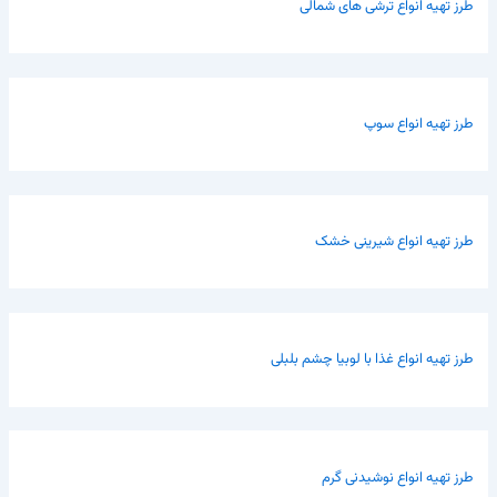
طرز تهیه انواع ترشی های شمالی
طرز تهیه انواع سوپ
طرز تهیه انواع شیرینی خشک
طرز تهیه انواع غذا با لوبیا چشم بلبلی
طرز تهیه انواع نوشیدنی گرم