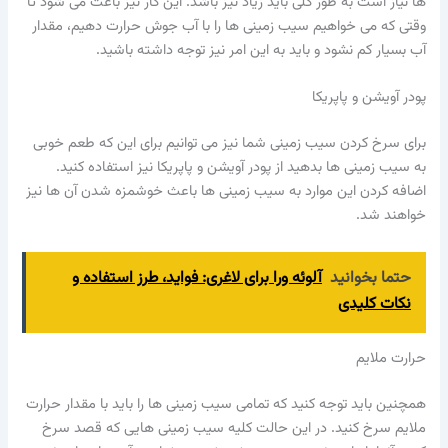
ها نیاز است به طور کلی باید زیاد نیز باشد. این کار نیز باعث می شود تا
وقتی که می خواهیم سیب زمینی ها را با آب جوش حرارت دهیم، مقدار
آب بسیار کم نشود و باید به این امر نیز توجه داشته باشید.
پودر آویشن و پاپریکا
برای سرخ کردن سیب زمینی شما نیز می توانیم برای این که طعم خوبی
به سیب زمینی ها بدهید از پودر آویشن و پاپریکا نیز استفاده کنید.
اضافه کردن این موارد به سیب زمینی ها باعث خوشمزه شدن آن ها نیز
خواهند شد.
حتما بخوانید
آلوئه ورا برای لاغری: فواید، طرز استفاده و
نکات کلیدی
حرارت ملایم
همچنین باید توجه کنید که تمامی سیب زمینی ها را باید با مقدار حرارت
ملایم سرخ کنید. در این حالت کلیه سیب زمینی هایی که قصد سرخ