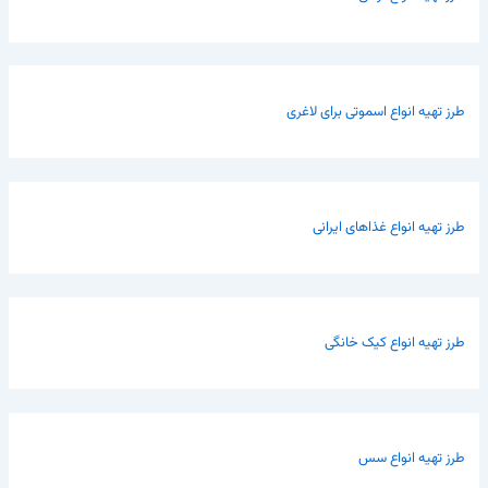
طرز تهیه انواع اسموتی برای لاغری
طرز تهیه انواع غذاهای ایرانی
طرز تهیه انواع کیک خانگی
طرز تهیه انواع سس