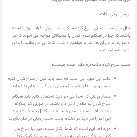
بررسی برخی نکات
حال برای سیب زمینی سرخ کرده ممکن است برخی افراد سوال داشته
باشند که چرا در هنگام سرخ کردن با مشکلاتی مواجه می شوند که در
ادامه به تمامی آن ها اشاره خواهیم داشت. شما نیز می توانید با ما در
ادامه همراه باشید.
سیب سرخ کرده بافت نرم دارد، علت چیست؟
علت این مورد این است که شما باید قبل از سرخ کردن کلیه
سیب زمینی ها را خیس کنید ولی این کار را انجام نداده اید.
مقدار روغنی که شما می خواهید استفاده کنید باید هنگام
سرخ کردن به مقدار کافی داغ باشد. در صورتی که اینگونه
نباشد بافت سیب زمینی شما به طور کامل نرم خواهد بود.
این امر را نیز باید در هنگام پخت سیب زمینی در نظر بگیرید.
مورد آخر این است که شما یکبار سیب زمینی را سرخ می
کند. سرخ کردن مکرر به ترد شدن آن می تواند کمک کند.