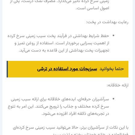
زمینی سرخ کرده تأثیر می‌گذارد. مصرف نمک درست، یکی از
اصول اساسی است.
رعایت بهداشت در پخت:
حفظ شرایط بهداشتی در فرآیند پخت سیب زمینی سرخ کرده
از اهمیت بسزایی برخوردار است. استفاده از روغن تمیز و
تجهیزات پخت بهداشتی از این قاعده به دست می‌آید.
حتما بخوانید
سبزیجات مورد استفاده در ترشی
ارائه خلاقانه:
سرآشپزان حرفه‌ای، ایده‌های خلاقانه برای ارائه سیب زمینی
سرخ کرده مختلف و جذاب را ترویج می‌کنند. این امر به تنوع
در تجربه‌های ذائقه افراد افزوده می‌شود.
با این نکات از سرآشپزان برتر، حالا می‌توانید سیب زمینی سرخ کرده‌ای
فوق‌العاده در خانه خودتان پخته و لذت ببرید.