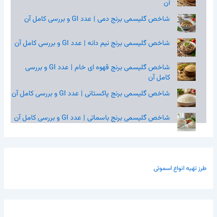
آن
شاخص گلیسمی برنج دمی | عدد GI و بررسی کامل آن
شاخص گلیسمی برنج نیم‌ دانه | عدد GI و بررسی کامل آن
شاخص گلیسمی برنج قهوه‌ ای خام | عدد GI و بررسی
کامل آن
شاخص گلیسمی برنج پاکستانی | عدد GI و بررسی کامل آن
شاخص گلیسمی برنج باسماتی | عدد GI و بررسی کامل آن
طرز تهیه انواع اسموتی