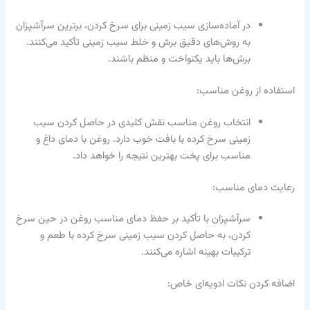
در آماده‌سازی سیب زمینی برای سرخ کردن، برترین سرآشپزان
به روش‌های دقیق برش و خلط سیب زمینی تأکید می‌کنند.
برش‌ها باید یکنواخت و منظم باشند.
استفاده از روغن مناسب:
انتخاب روغن مناسب نقش کلیدی در حاصل کردن سیب
زمینی سرخ کرده با بافت خوب دارد. روغن با دمای داغ و
مناسب برای پخت بهترین نتیجه را خواهد داد.
رعایت دمای مناسب:
سرآشپزان با تأکید بر حفظ دمای مناسب روغن در حین سرخ
کردن، به حاصل کردن سیب زمینی سرخ کرده با طعم و
ترکیبات بهینه اشاره می‌کنند.
اضافه کردن نکات ادویه‌ای خاص: