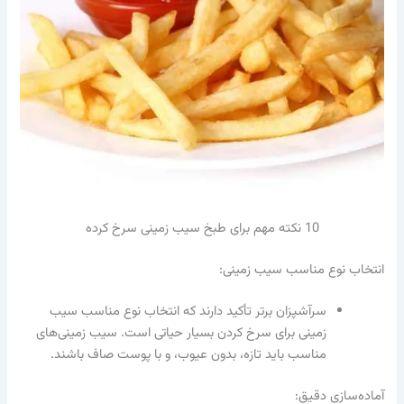
10 نکته مهم برای طبخ سیب زمینی سرخ کرده
انتخاب نوع مناسب سیب زمینی:
سرآشپزان برتر تأکید دارند که انتخاب نوع مناسب سیب
زمینی برای سرخ کردن بسیار حیاتی است. سیب زمینی‌های
مناسب باید تازه، بدون عیوب، و با پوست صاف باشند.
آماده‌سازی دقیق: