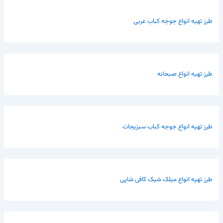
طرز تهیه انواع جوجه کباب عربی
طرز تهیه انواع صبحانه
طرز تهیه انواع جوجه کباب سبزیجات
طرز تهیه انواع میلک شیک کافی شاپی