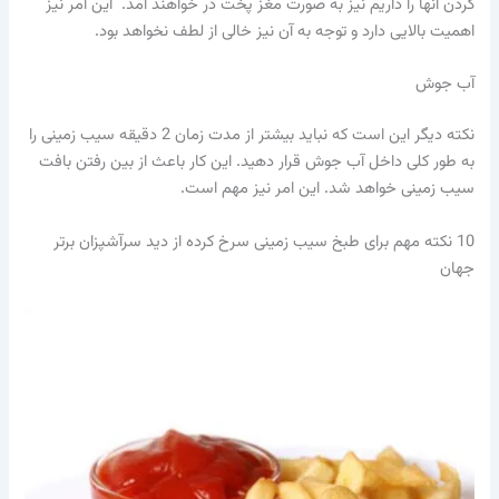
کردن آنها را داریم نیز به صورت مغز پخت در خواهند آمد. این امر نیز
اهمیت بالایی دارد و توجه به آن نیز خالی از لطف نخواهد بود.
آب جوش
نکته دیگر این است که نباید بیشتر از مدت زمان 2 دقیقه سیب زمینی را
به طور کلی داخل آب جوش قرار دهید. این کار باعث از بین رفتن بافت
سیب زمینی خواهد شد. این امر نیز مهم است.
10 نکته مهم برای طبخ سیب زمینی سرخ کرده از دید سرآشپزان برتر
جهان