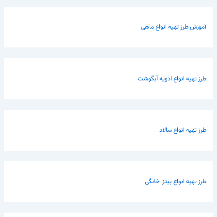
آموزش طرز تهیه انواع ماهی
طرز تهیه انواع ادویه آبگوشت
طرز تهیه انواع سالاد
طرز تهیه انواع پیتزا خانگی