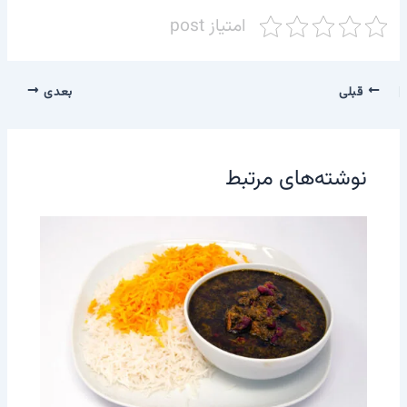
امتیاز post
قبلی
بعدی
نوشته‌های مرتبط