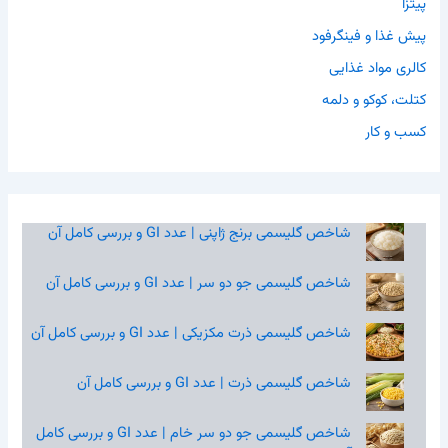
پیتزا
پیش غذا و فینگرفود
کالری مواد غذایی
کتلت، کوکو و دلمه
کسب و کار
شاخص گلیسمی برنج ژاپنی | عدد GI و بررسی کامل آن
شاخص گلیسمی جو دو سر | عدد GI و بررسی کامل آن
شاخص گلیسمی ذرت مکزیکی | عدد GI و بررسی کامل آن
شاخص گلیسمی ذرت | عدد GI و بررسی کامل آن
شاخص گلیسمی جو دو سر خام | عدد GI و بررسی کامل