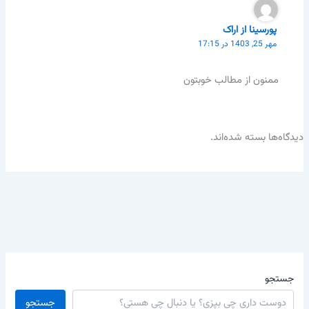
پورسینا از اراک
مهر 25, 1403 در 17:15
ممنون از مطالب خوبتون
دیدگاه‌ها بسته شده‌اند.
جستجو
جستجو