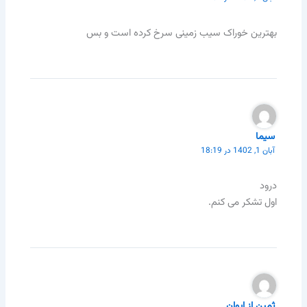
بهترین خوراک سیب زمینی سرخ کرده است و بس
سیما
آبان 1, 1402 در 18:19
درود
اول تشکر می کنم.
ثمین از ایوان