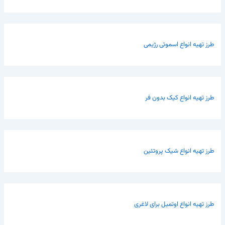
طرز تهیه انواع اسموتی رژیمی
طرز تهیه انواع کیک بدون فر
طرز تهیه انواع شیک پروتئین
طرز تهیه انواع اوتمیل برای لاغری