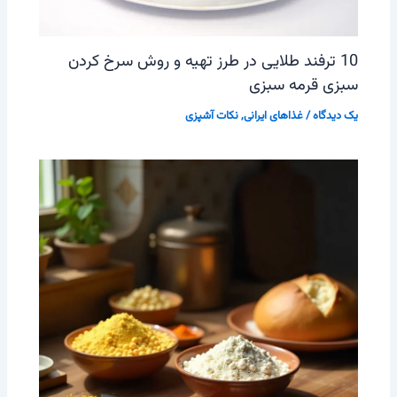
10 ترفند طلایی در طرز تهیه و روش سرخ کردن
سبزی قرمه سبزی
یک دیدگاه
/
غذاهای ایرانی
,
نکات آشپزی