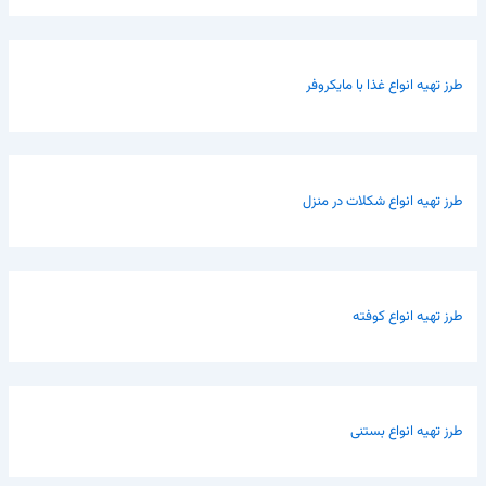
طرز تهیه انواع غذا با مایکروفر
طرز تهیه انواع شکلات در منزل
طرز تهیه انواع کوفته
طرز تهیه انواع بستنی