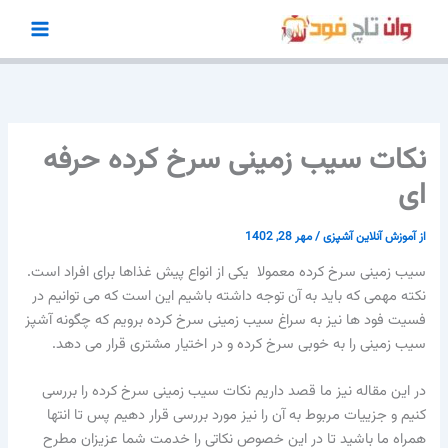
رش
ه
حتوا
نکات سیب زمینی سرخ کرده حرفه
ای
از
آموزش آنلاین آشپزی
/
مهر 28, 1402
سیب زمینی سرخ کرده معمولا یکی از انواع پیش غذاها برای افراد است.
نکته مهمی که باید به آن توجه داشته باشیم این است که می توانیم در
فسیت فود ها نیز به سراغ سیب زمینی سرخ کرده برویم که چگونه آشپز
سیب زمینی را به خوبی سرخ کرده و در اختیار مشتری قرار می دهد.
در این مقاله نیز ما قصد داریم نکات سیب زمینی سرخ کرده را بررسی
کنیم و جزییات مربوط به آن را نیز مورد بررسی قرار دهیم پس تا انتها
همراه ما باشید تا در این خصوص نکاتی را خدمت شما عزیزان مطرح