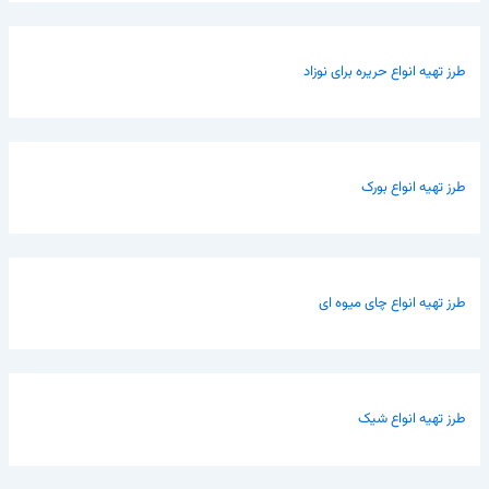
طرز تهیه انواع حریره برای نوزاد
طرز تهیه انواع بورک
طرز تهیه انواع چای میوه ای
طرز تهیه انواع شیک