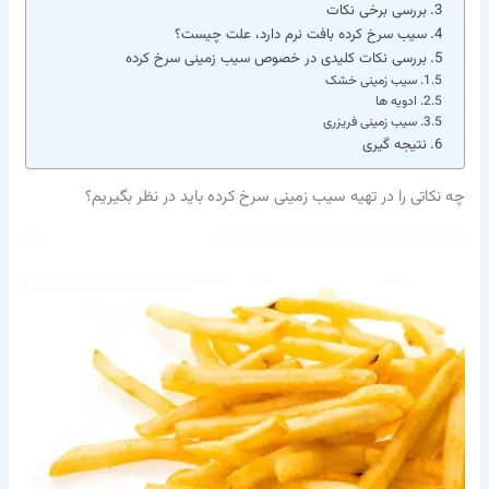
بررسی برخی نکات
سیب سرخ کرده بافت نرم دارد، علت چیست؟
بررسی نکات کلیدی در خصوص سیب زمینی سرخ کرده
سیب زمینی خشک
ادویه ها
سیب زمینی فریزری
نتیجه گیری
چه نکاتی را در تهیه سیب زمینی سرخ کرده باید در نظر بگیریم؟