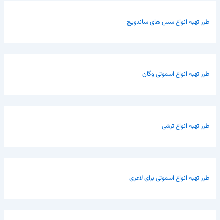
طرز تهیه انواع سس های ساندویچ
طرز تهیه انواع اسموتی وگان
طرز تهیه انواع ترشی
طرز تهیه انواع اسموتی برای لاغری