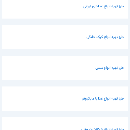
طرز تهیه انواع غذاهای ایرانی
طرز تهیه انواع کیک خانگی
طرز تهیه انواع سس
طرز تهیه انواع غذا با مایکروفر
طرز تهیه انواع شکلات در منزل