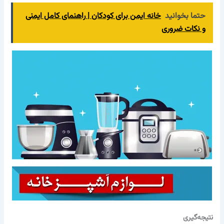
حتما بخوانید
خانه ایمن برای کودکان | راهنمای کامل ایمنی
و نکات ضروری
نتیجه‌گیری