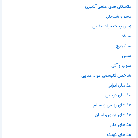
دانستنی های علمی آشپزی
دسر و شیرینی
زمان پخت مواد غذایی
سالاد
ساندویچ
سس
سوپ و آش
شاخص گلیسمی مواد غذایی
غذاهای ایرانی
غذاهای دریایی
غذاهای رژیمی و سالم
غذاهای فوری و آسان
غذاهای ملل
غذاهای کودک