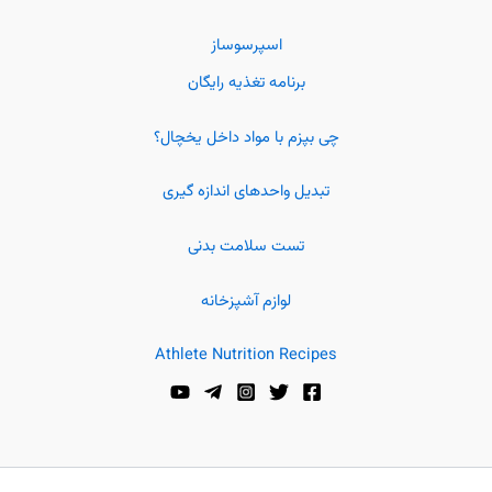
اسپرسوساز
برنامه تغذیه رایگان
چی بپزم با مواد داخل یخچال؟
تبدیل واحدهای اندازه گیری
تست سلامت بدنی
لوازم آشپزخانه
Athlete Nutrition Recipes