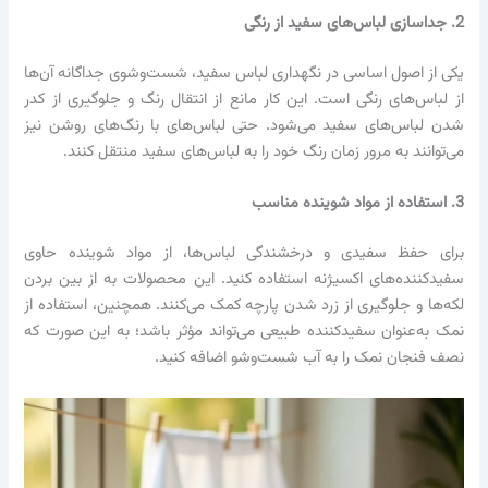
2. جداسازی لباس‌های سفید از رنگی
یکی از اصول اساسی در نگهداری لباس سفید، شست‌وشوی جداگانه آن‌ها
از لباس‌های رنگی است. این کار مانع از انتقال رنگ و جلوگیری از کدر
شدن لباس‌های سفید می‌شود. حتی لباس‌های با رنگ‌های روشن نیز
می‌توانند به مرور زمان رنگ خود را به لباس‌های سفید منتقل کنند.
3. استفاده از مواد شوینده مناسب
برای حفظ سفیدی و درخشندگی لباس‌ها، از مواد شوینده حاوی
سفیدکننده‌های اکسیژنه استفاده کنید. این محصولات به از بین بردن
لکه‌ها و جلوگیری از زرد شدن پارچه کمک می‌کنند. همچنین، استفاده از
نمک به‌عنوان سفیدکننده طبیعی می‌تواند مؤثر باشد؛ به این صورت که
نصف فنجان نمک را به آب شست‌وشو اضافه کنید.