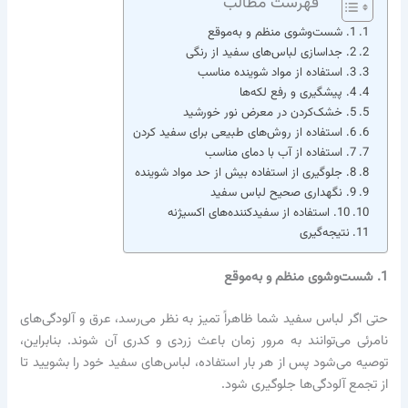
فهرست مطالب
1. شست‌وشوی منظم و به‌موقع
2. جداسازی لباس‌های سفید از رنگی
3. استفاده از مواد شوینده مناسب
4. پیشگیری و رفع لکه‌ها
5. خشک‌کردن در معرض نور خورشید
6. استفاده از روش‌های طبیعی برای سفید کردن
7. استفاده از آب با دمای مناسب
8. جلوگیری از استفاده بیش از حد مواد شوینده
9. نگهداری صحیح لباس سفید
10. استفاده از سفیدکننده‌های اکسیژنه
نتیجه‌گیری
1. شست‌وشوی منظم و به‌موقع
حتی اگر لباس سفید شما ظاهراً تمیز به نظر می‌رسد، عرق و آلودگی‌های
نامرئی می‌توانند به مرور زمان باعث زردی و کدری آن شوند. بنابراین،
توصیه می‌شود پس از هر بار استفاده، لباس‌های سفید خود را بشویید تا
از تجمع آلودگی‌ها جلوگیری شود.