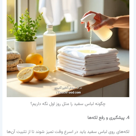
چگونه لباس سفید را مثل روز اول نگه داریم؟
4. پیشگیری و رفع لکه‌ها
لکه‌های روی لباس سفید باید در اسرع وقت تمیز شوند تا از تثبیت آن‌ها