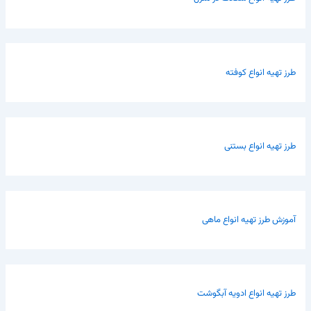
طرز تهیه انواع کوفته
طرز تهیه انواع بستنی
آموزش طرز تهیه انواع ماهی
طرز تهیه انواع ادویه آبگوشت