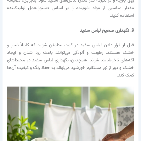
روی پارچه و در نتیجه کدر شدن لباس‌های سفید شود. بنابراین، همیشه
مقدار مناسبی از مواد شوینده را بر اساس دستورالعمل تولیدکننده
استفاده کنید.
9. نگهداری صحیح لباس سفید
قبل از قرار دادن لباس سفید در کمد، مطمئن شوید که کاملاً تمیز و
خشک هستند. رطوبت و آلودگی می‌توانند باعث زرد شدن و ایجاد
لکه‌های ناخوشایند شوند. همچنین، نگهداری لباس سفید در محیط‌های
خشک و دور از نور مستقیم خورشید می‌تواند به حفظ رنگ و کیفیت آن‌ها
کمک کند.