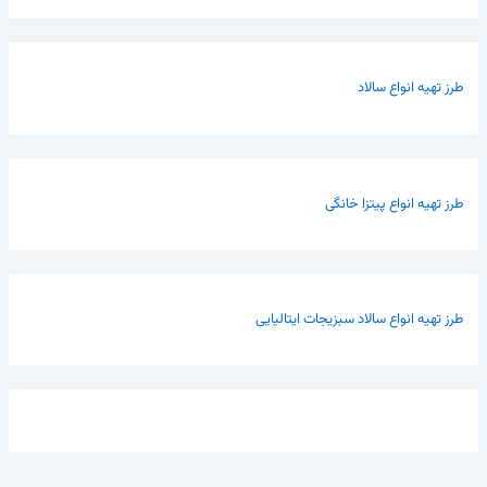
طرز تهیه انواع سالاد
طرز تهیه انواع پیتزا خانگی
طرز تهیه انواع سالاد سبزیجات ایتالیایی