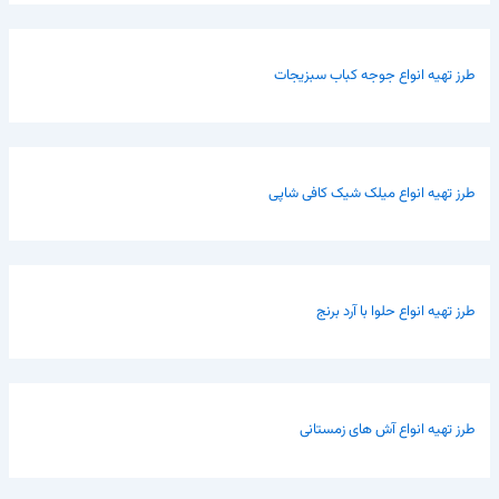
طرز تهیه انواع جوجه کباب سبزیجات
طرز تهیه انواع میلک شیک کافی شاپی
طرز تهیه انواع حلوا با آرد برنج
طرز تهیه انواع آش های زمستانی