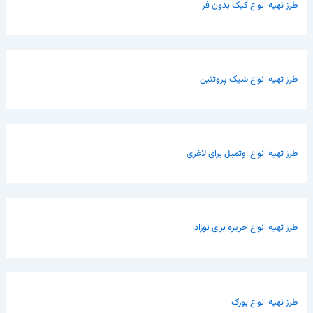
طرز تهیه انواع کیک بدون فر
طرز تهیه انواع شیک پروتئین
طرز تهیه انواع اوتمیل برای لاغری
طرز تهیه انواع حریره برای نوزاد
طرز تهیه انواع بورک