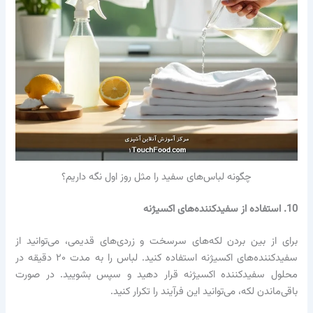
چگونه لباس‌های سفید را مثل روز اول نگه داریم؟
10. استفاده از سفیدکننده‌های اکسیژنه
برای از بین بردن لکه‌های سرسخت و زردی‌های قدیمی، می‌توانید از
سفیدکننده‌های اکسیژنه استفاده کنید. لباس را به مدت ۲۰ دقیقه در
محلول سفیدکننده اکسیژنه قرار دهید و سپس بشویید. در صورت
باقی‌ماندن لکه، می‌توانید این فرآیند را تکرار کنید.