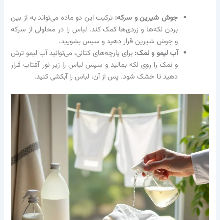
جوش شیرین و سرکه:
ترکیب این دو ماده می‌تواند به از بین
بردن لکه‌ها و زردی‌ها کمک کند. لباس را در محلولی از سرکه
و جوش شیرین قرار دهید و سپس بشویید.
آب لیمو و نمک:
برای پارچه‌های کتانی، می‌توانید آب لیمو ترش
و نمک را روی لکه بمالید و سپس لباس را زیر نور آفتاب قرار
دهید تا خشک شود. پس از آن، لباس را آبکشی کنید.