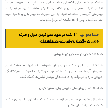
جلوگیری شود. برای لکه‌های مواد غذایی مانند کچاپ یا قهوه، سریعاً
اقدام کنید. همچنین، برای لکه‌های نامرئی مانند عرق، می‌توانید از
پودرهای آنزیم‌دار استفاده کنید؛ به این صورت که پودر را روی ناحیه مورد
نظر بپاشید و پس از ۱۵ دقیقه لباس را بشویید.
حتما بخوانید
14 نکته در مورد تمیز کردن منزل و صرفه
جویی در وقت از جوانب مثبت خانه داری
5. خشک‌کردن در معرض نور خورشید
خشک‌کردن لباس سفید در زیر نور خورشید نه تنها به خشک‌شدن
سریع‌تر آن‌ها کمک می‌کند، بلکه نور خورشید خاصیت سفیدکنندگی
طبیعی دارد و می‌تواند به درخشندگی بیشتر لباس‌ها کمک کند.
6. استفاده از روش‌های طبیعی برای سفید کردن
برخی از روش‌های طبیعی می‌توانند به سفید نگه‌داشتن لباس‌های سفید
کمک کنند. به عنوان مثال: