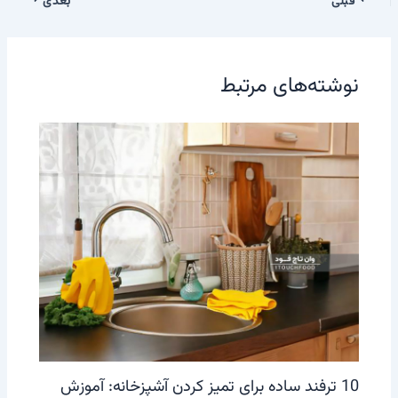
قبلی
بعدی
نوشته‌های مرتبط
10 ترفند ساده برای تمیز کردن آشپزخانه: آموزش