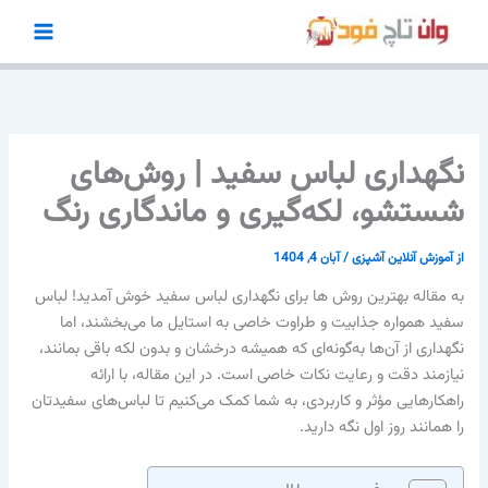
رش
ه
حتوا
نگهداری لباس سفید | روش‌های
شستشو، لکه‌گیری و ماندگاری رنگ
از
آموزش آنلاین آشپزی
/
آبان 4, 1404
به مقاله بهترین روش ها برای نگهداری لباس سفید خوش آمدید! لباس
سفید همواره جذابیت و طراوت خاصی به استایل ما می‌بخشند، اما
نگهداری از آن‌ها به‌گونه‌ای که همیشه درخشان و بدون لکه باقی بمانند،
نیازمند دقت و رعایت نکات خاصی است. در این مقاله، با ارائه
راهکارهایی مؤثر و کاربردی، به شما کمک می‌کنیم تا لباس‌های سفیدتان
را همانند روز اول نگه دارید.