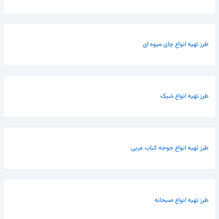
طرز تهیه انواع چای میوه ای
طرز تهیه انواع شیک
طرز تهیه انواع جوجه کباب عربی
طرز تهیه انواع صبحانه