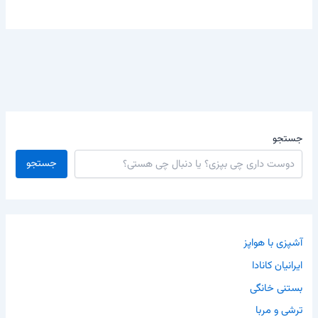
جستجو
جستجو
آشپزی با هواپز
ایرانیان کانادا
بستنی خانگی
ترشی و مربا