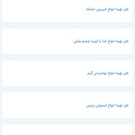
طرز تهیه انواع شیرینی خشک
طرز تهیه انواع غذا با لوبیا چشم بلبلی
طرز تهیه انواع نوشیدنی گرم
طرز تهیه انواع اسموتی رژیمی