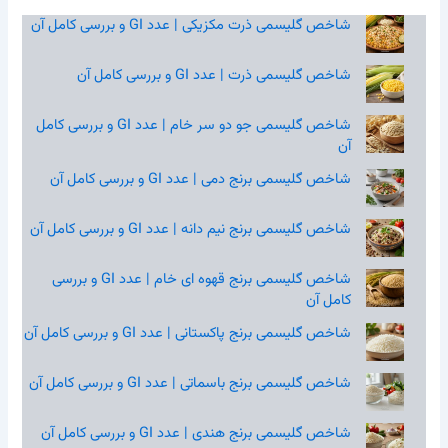
شاخص گلیسمی ذرت مکزیکی | عدد GI و بررسی کامل آن
شاخص گلیسمی ذرت | عدد GI و بررسی کامل آن
شاخص گلیسمی جو دو سر خام | عدد GI و بررسی کامل
آن
شاخص گلیسمی برنج دمی | عدد GI و بررسی کامل آن
شاخص گلیسمی برنج نیم‌ دانه | عدد GI و بررسی کامل آن
شاخص گلیسمی برنج قهوه‌ ای خام | عدد GI و بررسی
کامل آن
شاخص گلیسمی برنج پاکستانی | عدد GI و بررسی کامل آن
شاخص گلیسمی برنج باسماتی | عدد GI و بررسی کامل آن
شاخص گلیسمی برنج هندی | عدد GI و بررسی کامل آن