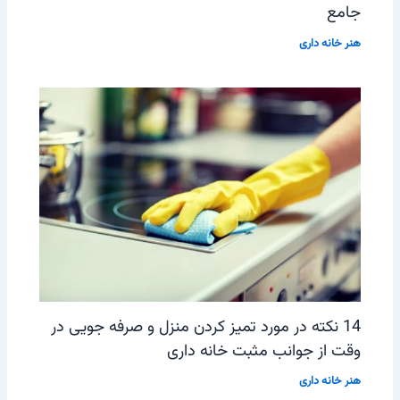
جامع
هنر خانه داری
14 نکته در مورد تمیز کردن منزل و صرفه جویی در
وقت از جوانب مثبت خانه داری
هنر خانه داری