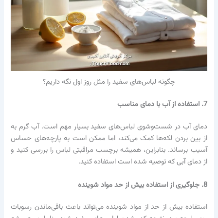
چگونه لباس‌های سفید را مثل روز اول نگه داریم؟
7. استفاده از آب با دمای مناسب
دمای آب در شست‌وشوی لباس‌های سفید بسیار مهم است. آب گرم به
از بین بردن لکه‌ها کمک می‌کند، اما ممکن است به پارچه‌های حساس
آسیب برساند. بنابراین، همیشه برچسب مراقبتی لباس را بررسی کنید و
از دمای آبی که توصیه شده است استفاده کنید.
8. جلوگیری از استفاده بیش از حد مواد شوینده
استفاده بیش از حد از مواد شوینده می‌تواند باعث باقی‌ماندن رسوبات