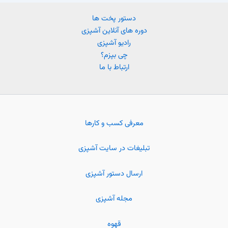
دستور پخت ها
دوره های آنلاین آشپزی
رادیو آشپزی
چی بپزم؟
ارتباط با ما
معرفی کسب و کارها
تبلیغات در سایت آشپزی
ارسال دستور آشپزی
مجله آشپزی
قهوه