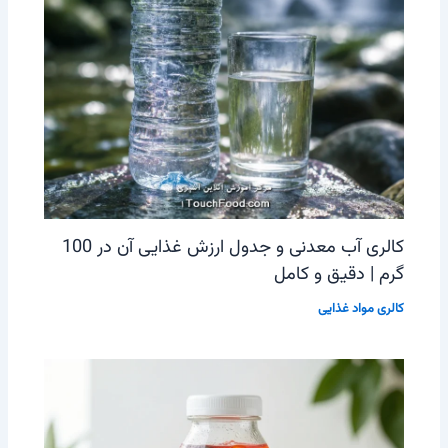
کالری آب معدنی و جدول ارزش غذایی آن در 100
گرم | دقیق و کامل
کالری مواد غذایی