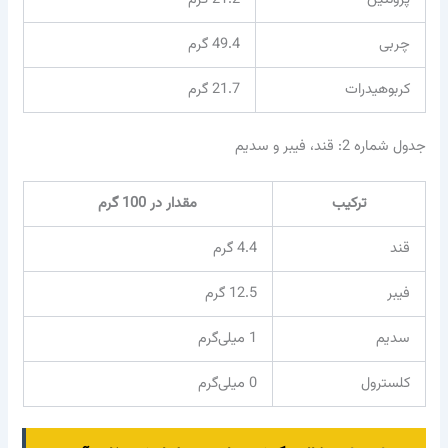
چربی
49.4 گرم
کربوهیدرات
21.7 گرم
جدول شماره 2: قند، فیبر و سدیم
ترکیب
مقدار در 100 گرم
قند
4.4 گرم
فیبر
12.5 گرم
سدیم
1 میلی‌گرم
کلسترول
0 میلی‌گرم