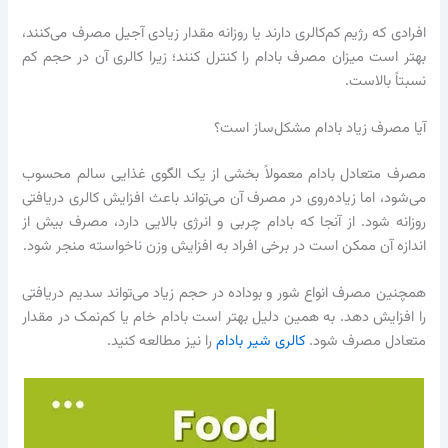
افرادی که رژیم کم‌کالری دارند یا روزانه مقدار زیادی آجیل مصرف می‌کنند،
بهتر است میزان مصرف بادام را کنترل کنند؛ زیرا کالری آن در حجم کم
نسبتاً بالاست.
آیا مصرف زیاد بادام مشکل‌ساز است؟
مصرف متعادل بادام معمولاً بخشی از یک الگوی غذایی سالم محسوب
می‌شود، اما زیاده‌روی در مصرف آن می‌تواند باعث افزایش کالری دریافتی
روزانه شود. از آنجا که بادام چربی و انرژی بالایی دارد، مصرف بیش از
اندازه آن ممکن است در برخی افراد به افزایش وزن ناخواسته منجر شود.
همچنین مصرف انواع شور و بوداده در حجم زیاد می‌تواند سدیم دریافتی
را افزایش دهد. به همین دلیل بهتر است بادام خام یا کم‌نمک در مقدار
متعادل مصرف شود.
کالری شیر بادام
را نیز مطالعه کنید.