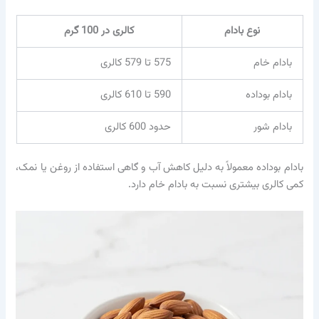
نوع بادام
کالری در 100 گرم
بادام خام
575 تا 579 کالری
بادام بوداده
590 تا 610 کالری
بادام شور
حدود 600 کالری
بادام بوداده معمولاً به دلیل کاهش آب و گاهی استفاده از روغن یا نمک،
کمی کالری بیشتری نسبت به بادام خام دارد.