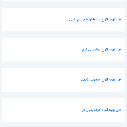
طرز تهیه انواع غذا با لوبیا چشم بلبلی
طرز تهیه انواع نوشیدنی گرم
طرز تهیه انواع اسموتی رژیمی
طرز تهیه انواع کیک بدون فر