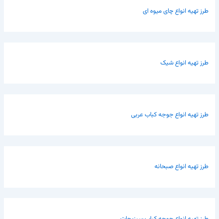
طرز تهیه انواع چای میوه ای
طرز تهیه انواع شیک
طرز تهیه انواع جوجه کباب عربی
طرز تهیه انواع صبحانه
طرز تهیه انواع جوجه کباب سبزیجات