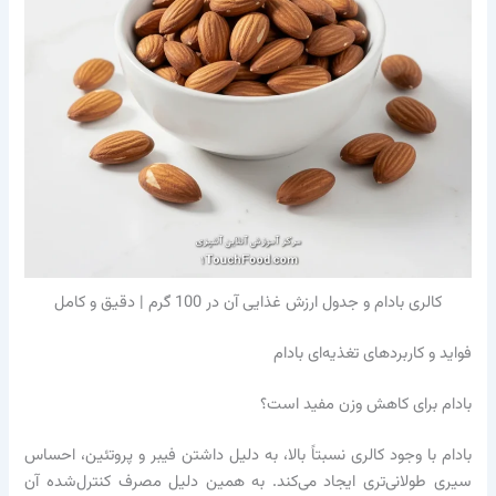
کالری بادام و جدول ارزش غذایی آن در 100 گرم | دقیق و کامل
فواید و کاربردهای تغذیه‌ای بادام
بادام برای کاهش وزن مفید است؟
بادام با وجود کالری نسبتاً بالا، به دلیل داشتن فیبر و پروتئین، احساس
سیری طولانی‌تری ایجاد می‌کند. به همین دلیل مصرف کنترل‌شده آن