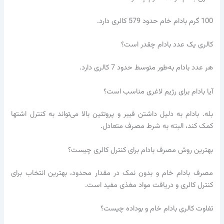
100 گرم بادام خام حدود 579 کالری دارد.
کالری یک عدد بادام چقدر است؟
هر عدد بادام به‌طور متوسط حدود 7 کالری دارد.
آیا بادام برای رژیم لاغری مناسب است؟
بله. بادام به دلیل داشتن فیبر و پروتئین بالا می‌تواند به کنترل اشتها
کمک کند، البته به شرط مصرف متعادل.
بهترین روش مصرف بادام برای کنترل کالری چیست؟
مصرف بادام خام و بدون نمک در مقدار محدود، بهترین انتخاب برای
کنترل کالری و دریافت مواد مغذی مفید است.
تفاوت کالری بادام خام و بوداده چیست؟