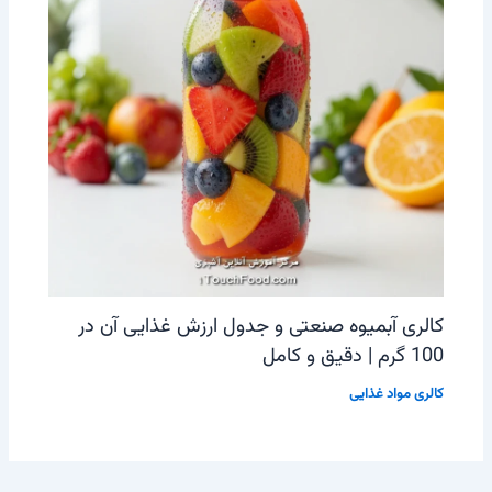
کالری آبمیوه صنعتی و جدول ارزش غذایی آن در
100 گرم | دقیق و کامل
کالری مواد غذایی