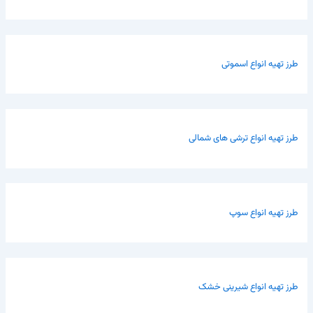
طرز تهیه انواع اسموتی
طرز تهیه انواع ترشی های شمالی
طرز تهیه انواع سوپ
طرز تهیه انواع شیرینی خشک