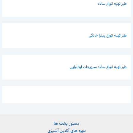
طرز تهیه انواع سالاد
طرز تهیه انواع پیتزا خانگی
طرز تهیه انواع سالاد سبزیجات ایتالیایی
دستور پخت ها
دوره های آنلاین آشپزی