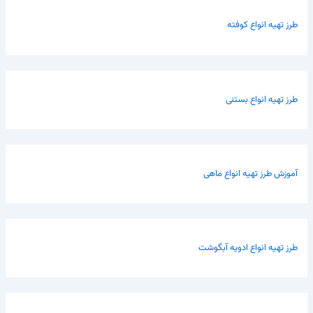
طرز تهیه انواع کوفته
طرز تهیه انواع بستنی
آموزش طرز تهیه انواع ماهی
طرز تهیه انواع ادویه آبگوشت