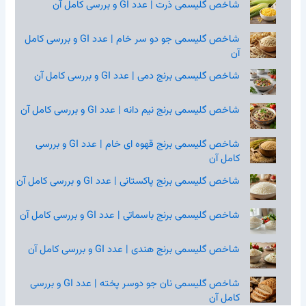
شاخص گلیسمی ذرت | عدد GI و بررسی کامل آن
شاخص گلیسمی جو دو سر خام | عدد GI و بررسی کامل
آن
شاخص گلیسمی برنج دمی | عدد GI و بررسی کامل آن
شاخص گلیسمی برنج نیم‌ دانه | عدد GI و بررسی کامل آن
شاخص گلیسمی برنج قهوه‌ ای خام | عدد GI و بررسی
کامل آن
شاخص گلیسمی برنج پاکستانی | عدد GI و بررسی کامل آن
شاخص گلیسمی برنج باسماتی | عدد GI و بررسی کامل آن
شاخص گلیسمی برنج هندی | عدد GI و بررسی کامل آن
شاخص گلیسمی نان جو دوسر پخته | عدد GI و بررسی
کامل آن