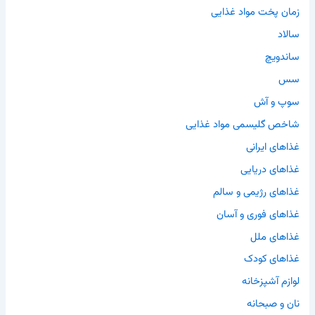
زمان پخت مواد غذایی
سالاد
ساندویچ
سس
سوپ و آش
شاخص گلیسمی مواد غذایی
غذاهای ایرانی
غذاهای دریایی
غذاهای رژیمی و سالم
غذاهای فوری و آسان
غذاهای ملل
غذاهای کودک
لوازم آشپزخانه
نان و صبحانه