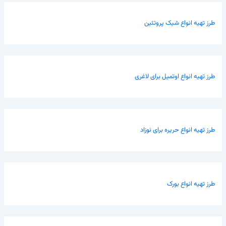
طرز تهیه انواع شیک پروتئین
طرز تهیه انواع اوتمیل برای لاغری
طرز تهیه انواع حریره برای نوزاد
طرز تهیه انواع بورک