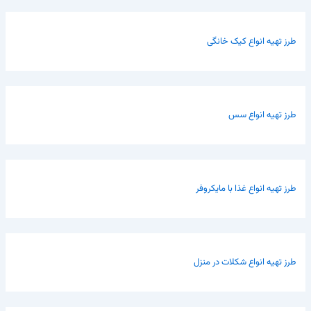
طرز تهیه انواع کیک خانگی
طرز تهیه انواع سس
طرز تهیه انواع غذا با مایکروفر
طرز تهیه انواع شکلات در منزل