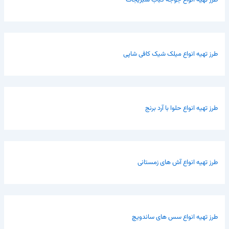
طرز تهیه انواع میلک شیک کافی شاپی
طرز تهیه انواع حلوا با آرد برنج
طرز تهیه انواع آش های زمستانی
طرز تهیه انواع سس های ساندویچ