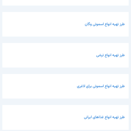
طرز تهیه انواع اسموتی وگان
طرز تهیه انواع ترشی
طرز تهیه انواع اسموتی برای لاغری
طرز تهیه انواع غذاهای ایرانی