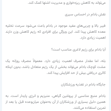
می‌تواند به کاهش ریزه‌خواری و مدیریت اشتها کمک کند.
نقش بادام در احساس سیری
فیبر بالا و چربی‌های مفید موجود در بادام باعث می‌شود سرعت تخلیه
معده کاهش پیدا کند. این ویژگی برای افرادی که رژیم کاهش وزن دارند
اهمیت زیادی دارد.
آیا بادام برای رژیم لاغری مناسب است؟
بله، اما مقدار مصرف اهمیت زیادی دارد. معمولاً مصرف روزانه یک
مشت کوچک بادام می‌تواند بخشی از یک رژیم متعادل باشد، بدون اینکه
کالری دریافتی بیش از حد افزایش پیدا کند.
جایگاه بادام در تغذیه ورزشکاران
بادام منبع مناسبی از پروتئین گیاهی، منیزیم و انرژی پایدار است. به
همین دلیل بسیاری از ورزشکاران از آن به‌عنوان میان‌وعده قبل یا بعد از
تمرین استفاده می‌کنند.