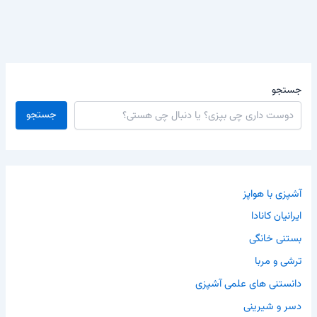
جستجو
جستجو
آشپزی با هواپز
ایرانیان کانادا
بستنی خانگی
ترشی و مربا
دانستنی های علمی آشپزی
دسر و شیرینی