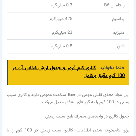
ویتامین B6
0.3 میلی‌گرم
پتاسیم
425 میلی‌گرم
منیزیم
23 میلی‌گرم
آهن
0.8 میلی‌گرم
حتما بخوانید
کالری کلم قرمز و جدول ارزش غذایی آن در
100 گرم دقیق و کامل
این مواد مغذی نقش مهمی در حفظ سلامت عمومی دارند و کالری سیب
زمینی در 100 گرم را به گزینه‌ای مغذی تبدیل می‌کنند.
جدول کالری در واحدهای مصرف رایج سیب زمینی
برای کاربردی‌تر شدن اطلاعات، کالری سیب زمینی در 100 گرم را با