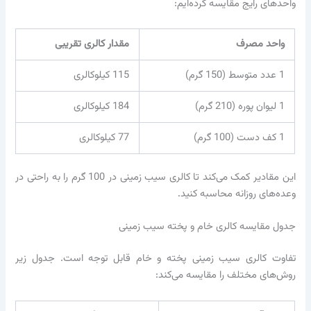
واحدهای رایج مقایسه کرده‌ایم:
واحد مصرف
مقدار کالری تقریبی
1 عدد متوسط (150 گرم)
115 کیلوکالری
1 لیوان پوره (210 گرم)
184 کیلوکالری
1 کف دست (100 گرم)
77 کیلوکالری
این مقادیر کمک می‌کند تا کالری سیب زمینی در 100 گرم را به راحتی در
وعده‌های روزانه محاسبه کنید.
جدول مقایسه کالری خام و پخته سیب زمینی
تفاوت کالری سیب زمینی پخته و خام قابل توجه است. جدول زیر
روش‌های مختلف را مقایسه می‌کند: