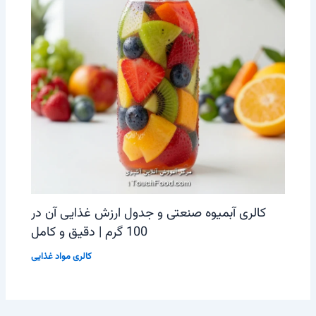
کالری آبمیوه صنعتی و جدول ارزش غذایی آن در
100 گرم | دقیق و کامل
کالری مواد غذایی