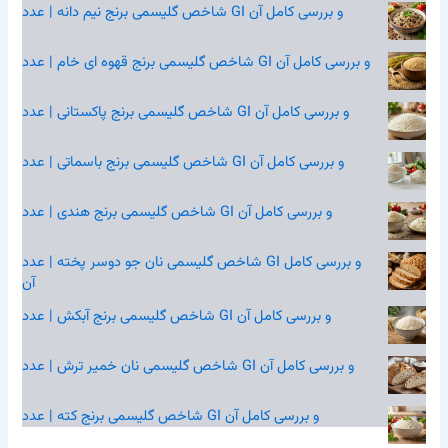
شاخص گلیسمی برنج نیم‌ دانه | عدد GI و بررسی کامل آن
شاخص گلیسمی برنج قهوه‌ ای خام | عدد GI و بررسی کامل آن
شاخص گلیسمی برنج پاکستانی | عدد GI و بررسی کامل آن
شاخص گلیسمی برنج باسماتی | عدد GI و بررسی کامل آن
شاخص گلیسمی برنج هندی | عدد GI و بررسی کامل آن
شاخص گلیسمی نان جو دوسر پخته | عدد GI و بررسی کامل
آن
شاخص گلیسمی برنج آبکش | عدد GI و بررسی کامل آن
شاخص گلیسمی نان خمیر ترش | عدد GI و بررسی کامل آن
شاخص گلیسمی برنج کته | عدد GI و بررسی کامل آن