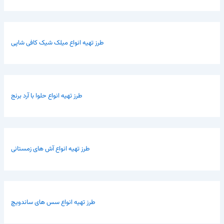
طرز تهیه انواع میلک شیک کافی شاپی
طرز تهیه انواع حلوا با آرد برنج
طرز تهیه انواع آش های زمستانی
طرز تهیه انواع سس های ساندویچ