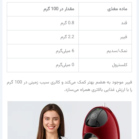
ماده مغذی
مقدار در 100 گرم
قند
0.8 گرم
فیبر
2.2 گرم
نمک/سدیم
6 میلی‌گرم
کلسترول
0 میلی‌گرم
فیبر موجود به هضم بهتر کمک می‌کند و کالری سیب زمینی در 100 گرم
را با ارزش غذایی بالاتری همراه می‌سازد.