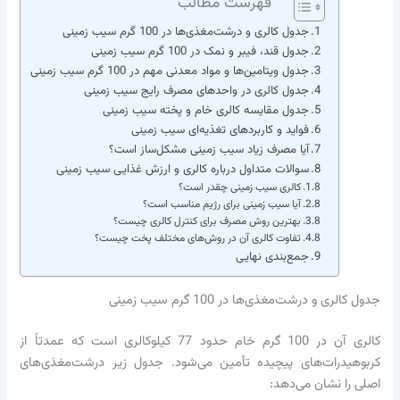
فهرست مطالب
جدول کالری و درشت‌مغذی‌ها در 100 گرم سیب زمینی
جدول قند، فیبر و نمک در 100 گرم سیب زمینی
جدول ویتامین‌ها و مواد معدنی مهم در 100 گرم سیب زمینی
جدول کالری در واحدهای مصرف رایج سیب زمینی
جدول مقایسه کالری خام و پخته سیب زمینی
فواید و کاربردهای تغذیه‌ای سیب زمینی
آیا مصرف زیاد سیب زمینی مشکل‌ساز است؟
سوالات متداول درباره کالری و ارزش غذایی سیب زمینی
کالری سیب زمینی چقدر است؟
آیا سیب زمینی برای رژیم مناسب است؟
بهترین روش مصرف برای کنترل کالری چیست؟
تفاوت کالری آن در روش‌های مختلف پخت چیست؟
جمع‌بندی نهایی
جدول کالری و درشت‌مغذی‌ها در 100 گرم سیب زمینی
کالری آن در 100 گرم خام حدود 77 کیلوکالری است که عمدتاً از
کربوهیدرات‌های پیچیده تأمین می‌شود. جدول زیر درشت‌مغذی‌های
اصلی را نشان می‌دهد: