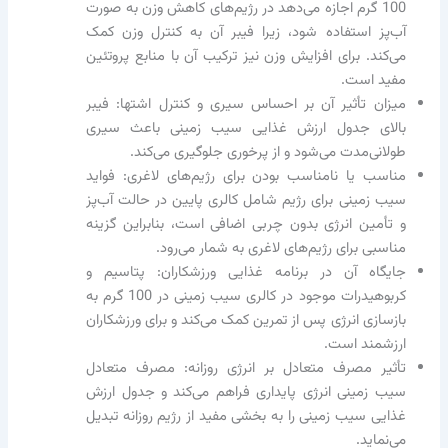
100 گرم اجازه می‌دهد در رژیم‌های کاهش وزن به صورت
آب‌پز استفاده شود، زیرا فیبر آن به کنترل وزن کمک
می‌کند. برای افزایش وزن نیز ترکیب آن با منابع پروتئین
مفید است.
میزان تأثیر آن بر احساس سیری و کنترل اشتها: فیبر
بالای جدول ارزش غذایی سیب زمینی باعث سیری
طولانی‌مدت می‌شود و از پرخوری جلوگیری می‌کند.
مناسب یا نامناسب بودن برای رژیم‌های لاغری: فواید
سیب زمینی برای رژیم شامل کالری پایین در حالت آب‌پز
و تأمین انرژی بدون چربی اضافی است، بنابراین گزینه
مناسبی برای رژیم‌های لاغری به شمار می‌رود.
جایگاه آن در برنامه غذایی ورزشکاران: پتاسیم و
کربوهیدرات موجود در کالری سیب زمینی در 100 گرم به
بازسازی انرژی پس از تمرین کمک می‌کند و برای ورزشکاران
ارزشمند است.
تأثیر مصرف متعادل بر انرژی روزانه: مصرف متعادل
سیب زمینی انرژی پایداری فراهم می‌کند و جدول ارزش
غذایی سیب زمینی را به بخشی مفید از رژیم روزانه تبدیل
می‌نماید.