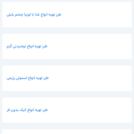
طرز تهیه انواع غذا با لوبیا چشم بلبلی
طرز تهیه انواع نوشیدنی گرم
طرز تهیه انواع اسموتی رژیمی
طرز تهیه انواع کیک بدون فر