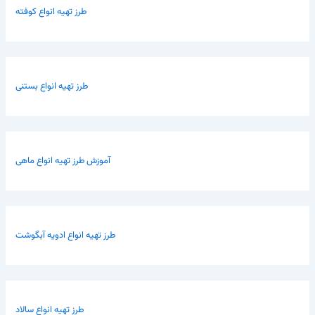
طرز تهیه انواع کوفته
طرز تهیه انواع بستنی
آموزش طرز تهیه انواع ماهی
طرز تهیه انواع ادویه آبگوشت
طرز تهیه انواع سالاد