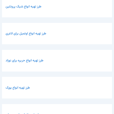
طرز تهیه انواع شیک پروتئین
طرز تهیه انواع اوتمیل برای لاغری
طرز تهیه انواع حریره برای نوزاد
طرز تهیه انواع بورک