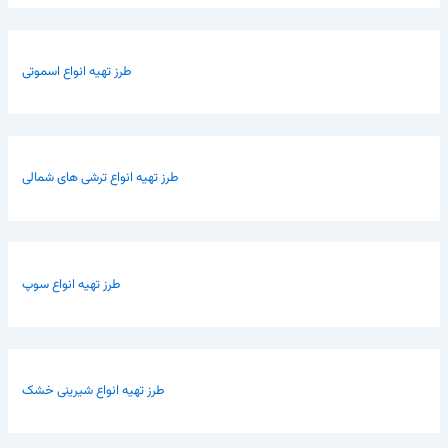
طرز تهیه انواع اسموتی
طرز تهیه انواع ترشی های شمالی
طرز تهیه انواع سوپ
طرز تهیه انواع شیرینی خشک