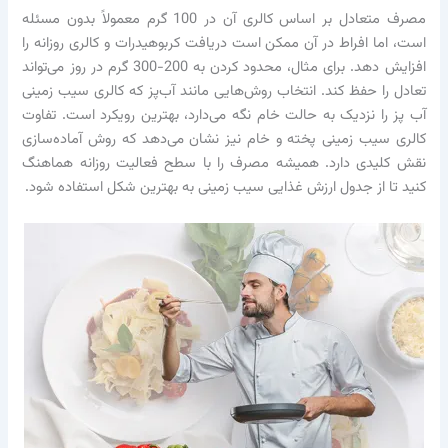
مصرف متعادل بر اساس کالری آن در 100 گرم معمولاً بدون مسئله
است، اما افراط در آن ممکن است دریافت کربوهیدرات و کالری روزانه را
افزایش دهد. برای مثال، محدود کردن به 200-300 گرم در روز می‌تواند
تعادل را حفظ کند. انتخاب روش‌هایی مانند آب‌پز که کالری سیب زمینی
آب پز را نزدیک به حالت خام نگه می‌دارد، بهترین رویکرد است. تفاوت
کالری سیب زمینی پخته و خام نیز نشان می‌دهد که روش آماده‌سازی
نقش کلیدی دارد. همیشه مصرف را با سطح فعالیت روزانه هماهنگ
کنید تا از جدول ارزش غذایی سیب زمینی به بهترین شکل استفاده شود.