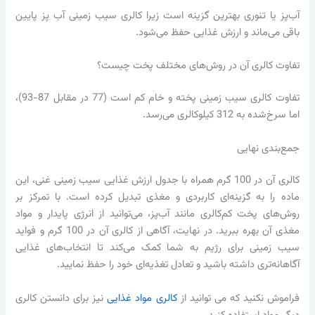
آب‌پز یا تنوری بهترین گزینه است زیرا کالری سیب زمینی آب پز پایین
باقی می‌ماند و ارزش غذایی حفظ می‌شود.
تفاوت کالری آن در روش‌های مختلف پخت چیست؟
تفاوت کالری سیب زمینی پخته و خام کم است (77 در مقابل 87-93)،
اما سرخ‌شده به 312 کیلوکالری می‌رسد.
جمع‌بندی نهایی
کالری آن در 100 گرم همراه با جدول ارزش غذایی سیب زمینی غنی، این
ماده را به گزینه‌ای کاربردی و مغذی تبدیل کرده است. با تمرکز بر
روش‌های پخت کم‌کالری مانند آب‌پز، می‌توانید از انرژی پایدار و مواد
مغذی آن بهره ببرید. در نهایت، آگاهی از کالری آن در 100 گرم و فواید
سیب زمینی برای رژیم به شما کمک می‌کند تا انتخاب‌های غذایی
آگاهانه‌تری داشته باشید و تعادل تغذیه‌ای خود را حفظ نمایید.
فراموش نکنید که می توانید از
کالری مواد غذایی
نیز برای دانستن کالری