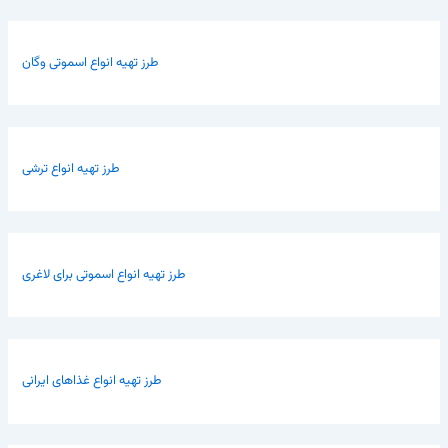
طرز تهیه انواع اسموتی وگان
طرز تهیه انواع ترشی
طرز تهیه انواع اسموتی برای لاغری
طرز تهیه انواع غذاهای ایرانی