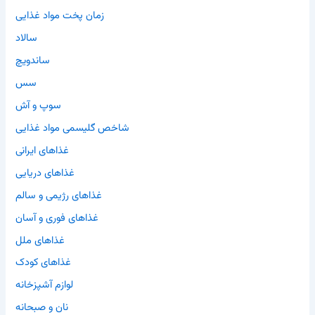
زمان پخت مواد غذایی
سالاد
ساندویچ
سس
سوپ و آش
شاخص گلیسمی مواد غذایی
غذاهای ایرانی
غذاهای دریایی
غذاهای رژیمی و سالم
غذاهای فوری و آسان
غذاهای ملل
غذاهای کودک
لوازم آشپزخانه
نان و صبحانه