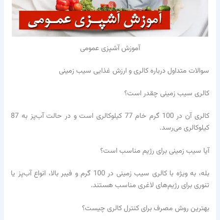
آموزش آشپزی عمومی
سوالات متداول درباره کالری و ارزش غذایی سیب زمینی
کالری سیب زمینی چقدر است؟
کالری آن در 100 گرم خام 77 کیلوکالری است و در حالت آب‌پز به 87
کیلوکالری می‌رسد.
آیا سیب زمینی برای رژیم مناسب است؟
بله، به ویژه با کالری سیب زمینی در 100 گرم و فیبر بالا، انواع آب‌پز یا
تنوری برای رژیم‌های لاغری مناسب هستند.
بهترین روش مصرف برای کنترل کالری چیست؟