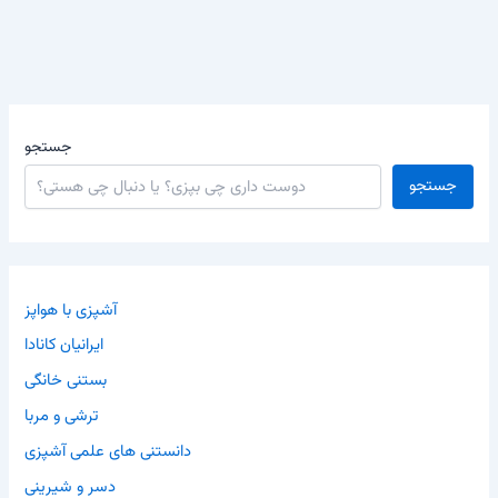
جستجو
جستجو
آشپزی با هواپز
ایرانیان کانادا
بستنی خانگی
ترشی و مربا
دانستنی های علمی آشپزی
دسر و شیرینی