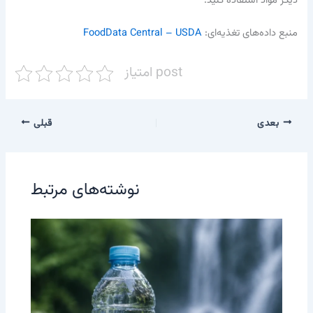
دیگر مواد استفاده کنید.
منبع داده‌های تغذیه‌ای:
FoodData Central – USDA
امتیاز post
بعدی
قبلی
نوشته‌های مرتبط