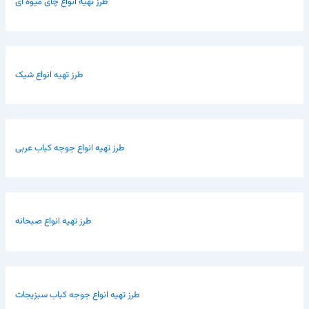
طرز تهیه انواع چای میوه ای
طرز تهیه انواع شیک
طرز تهیه انواع جوجه کباب عربی
طرز تهیه انواع صبحانه
طرز تهیه انواع جوجه کباب سبزیجات