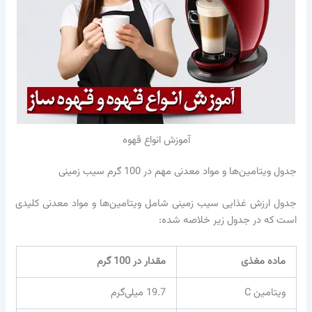
آموزش انواع قهوه
جدول ویتامین‌ها و مواد معدنی مهم در 100 گرم سیب زمینی
جدول ارزش غذایی سیب زمینی شامل ویتامین‌ها و مواد معدنی کلیدی
است که در جدول زیر خلاصه شده:
ماده مغذی
مقدار در 100 گرم
ویتامین C
19.7 میلی‌گرم