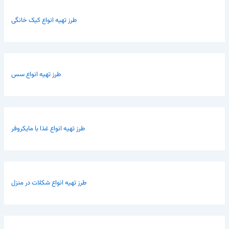
طرز تهیه انواع کیک خانگی
طرز تهیه انواع سس
طرز تهیه انواع غذا با مایکروفر
طرز تهیه انواع شکلات در منزل