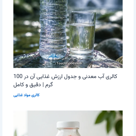
کالری آب معدنی و جدول ارزش غذایی آن در 100
گرم | دقیق و کامل
کالری مواد غذایی