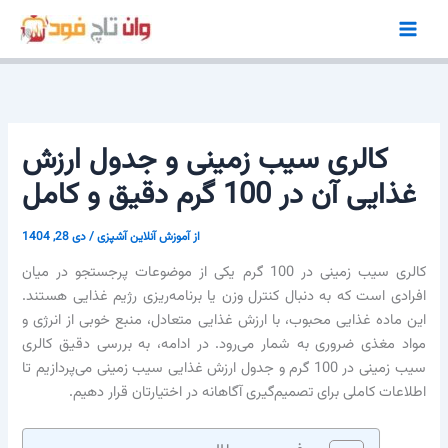
پرش
به
محتوا
کالری سیب زمینی و جدول ارزش
غذایی آن در 100 گرم دقیق و کامل
از
آموزش آنلاین آشپزی
/
دی 28, 1404
کالری سیب زمینی در 100 گرم یکی از موضوعات پرجستجو در میان
افرادی است که به دنبال کنترل وزن یا برنامه‌ریزی رژیم غذایی هستند.
این ماده غذایی محبوب، با ارزش غذایی متعادل، منبع خوبی از انرژی و
مواد مغذی ضروری به شمار می‌رود. در ادامه، به بررسی دقیق کالری
سیب زمینی در 100 گرم و جدول ارزش غذایی سیب زمینی می‌پردازیم تا
اطلاعات کاملی برای تصمیم‌گیری آگاهانه در اختیارتان قرار دهیم.