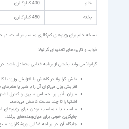
خام
400 کیلوکالری
پخته
450 کیلوکالری
نسخه خام برای رژیم‌های کم‌کالری مناسب‌تر است، در حا
فواید و کاربردهای تغذیه‌ای گرانولا
گرانولا می‌تواند بخشی از برنامه غذایی متعادل باشد. در 
نقش گرانولا در کاهش یا افزایش وزن: با کال
افزایش وزن می‌توان آن را با شیر یا مغزهای 
اشتها را تا چند ساعت کاهش می‌دهد.
جایگزین خوبی برای میان‌وعده‌های پرقند.
جایگاه آن در برنامه غذایی ورزشکاران: منبع 