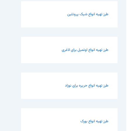
طرز تهیه انواع شیک پروتئین
طرز تهیه انواع اوتمیل برای لاغری
طرز تهیه انواع حریره برای نوزاد
طرز تهیه انواع بورک