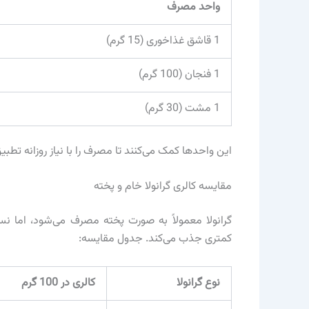
واحد مصرف
1 قاشق غذاخوری (15 گرم)
1 فنجان (100 گرم)
1 مشت (30 گرم)
این واحدها کمک می‌کنند تا مصرف را با نیاز روزانه تطبی
مقایسه کالری گرانولا خام و پخته
گرانولا معمولاً به صورت پخته مصرف می‌شود، اما نسخ
کمتری جذب می‌کند. جدول مقایسه:
نوع گرانولا
کالری در 100 گرم