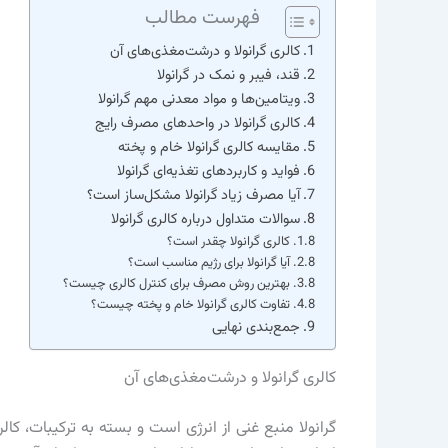
فهرست مطالب
کالری گرانولا و درشت‌مغذی‌های آن
قند، فیبر و نمک در گرانولا
ویتامین‌ها و مواد معدنی مهم گرانولا
کالری گرانولا در واحدهای مصرف رایج
مقایسه کالری گرانولا خام و پخته
فواید و کاربردهای تغذیه‌ای گرانولا
آیا مصرف زیاد گرانولا مشکل‌ساز است؟
سوالات متداول درباره کالری گرانولا
کالری گرانولا چقدر است؟
آیا گرانولا برای رژیم مناسب است؟
بهترین روش مصرف برای کنترل کالری چیست؟
تفاوت کالری گرانولا خام و پخته چیست؟
جمع‌بندی نهایی
کالری گرانولا و درشت‌مغذی‌های آن
گرانولا منبع غنی از انرژی است و بسته به ترکیبات، کا