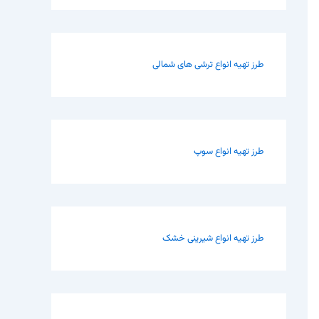
طرز تهیه انواع ترشی های شمالی
طرز تهیه انواع سوپ
طرز تهیه انواع شیرینی خشک