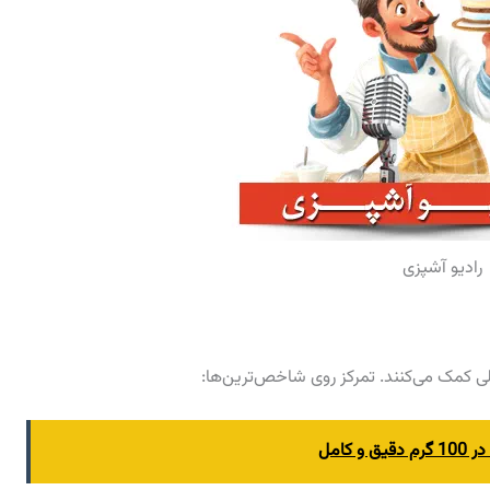
رادیو آشپزی
ی کمک می‌کنند. تمرکز روی شاخص‌ترین‌ها:
کامل