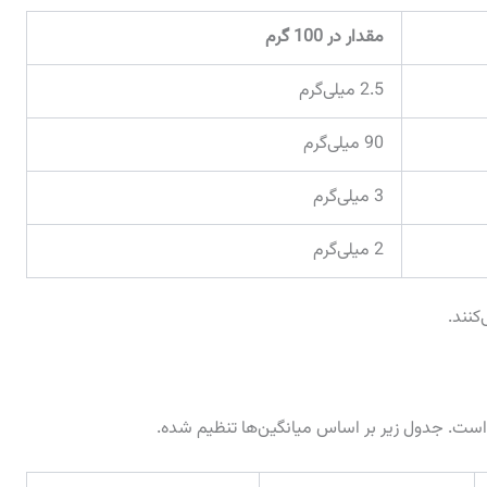
مقدار در 100 گرم
2.5 میلی‌گرم
90 میلی‌گرم
3 میلی‌گرم
2 میلی‌گرم
کنند.
د است. جدول زیر بر اساس میانگین‌ها تنظیم شده.