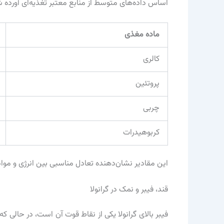
اساس داده‌های متوسط از منابع معتبر تغذیه‌ای آورده
ماده مغذی
کالری
پروتئین
چربی
کربوهیدرات
این مقادیر نشان‌دهنده تعادل مناسبی بین انرژی و م
قند، فیبر و نمک در گرانولا
فیبر بالای گرانولا یکی از نقاط قوت آن است، در حالی ک