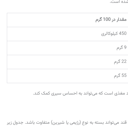
 شده است.
مقدار در 100 گرم
450 کیلوکالری
9 گرم
22 گرم
55 گرم
واد مغذی است که می‌تواند به احساس سیری کمک کند.
ه قند می‌تواند بسته به نوع (رژیمی یا شیرین) متفاوت باشد. جدول زیر