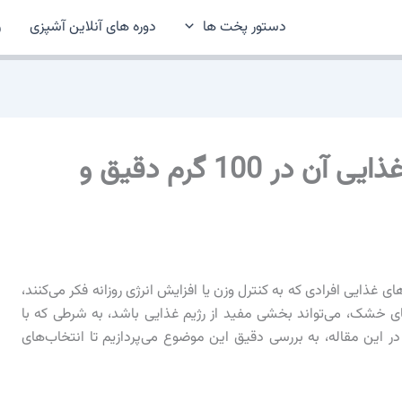
دستور پخت ها
دوره های آنلاین آشپزی
ر
کالری گرانولا و جدول ارزش غذایی آن در 100 گرم دقیق و
ی غذایی افرادی که به کنترل وزن یا افزایش انرژی روزانه فکر می‌کنند،
ای خشک، می‌تواند بخشی مفید از رژیم غذایی باشد، به شرطی که با
ر این مقاله، به بررسی دقیق این موضوع می‌پردازیم تا انتخاب‌های