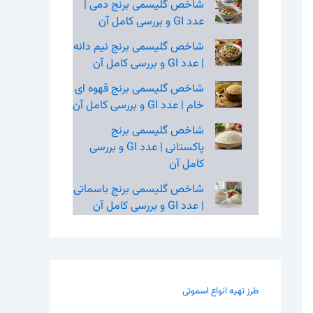
شاخص گلیسمی برنج دمی |
عدد GI و بررسی کامل آن
شاخص گلیسمی برنج نیم‌ دانه
| عدد GI و بررسی کامل آن
شاخص گلیسمی برنج قهوه‌ ای
خام | عدد GI و بررسی کامل آن
شاخص گلیسمی برنج
پاکستانی | عدد GI و بررسی
کامل آن
شاخص گلیسمی برنج باسماتی
| عدد GI و بررسی کامل آن
طرز تهیه انواع اسموتی