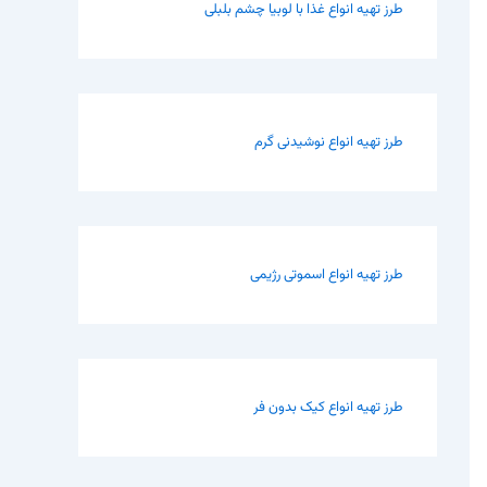
طرز تهیه انواع غذا با لوبیا چشم بلبلی
طرز تهیه انواع نوشیدنی گرم
طرز تهیه انواع اسموتی رژیمی
طرز تهیه انواع کیک بدون فر