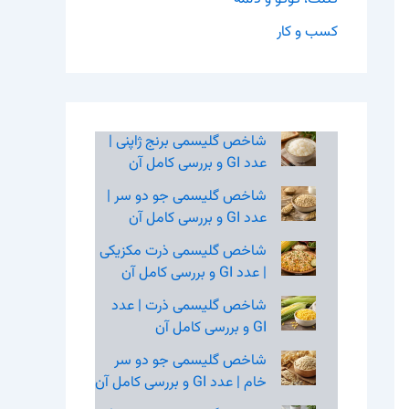
کسب و کار
شاخص گلیسمی برنج ژاپنی |
عدد GI و بررسی کامل آن
شاخص گلیسمی جو دو سر |
عدد GI و بررسی کامل آن
شاخص گلیسمی ذرت مکزیکی
| عدد GI و بررسی کامل آن
شاخص گلیسمی ذرت | عدد
GI و بررسی کامل آن
شاخص گلیسمی جو دو سر
خام | عدد GI و بررسی کامل آن