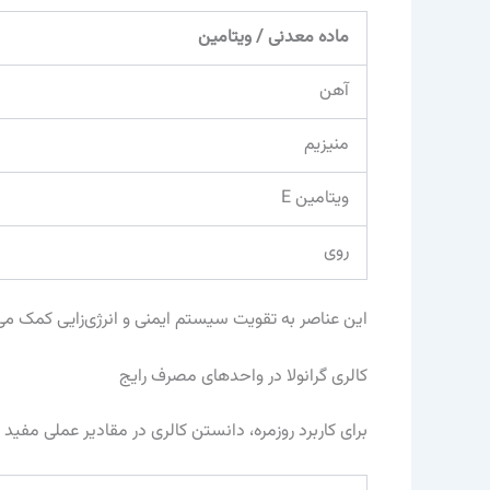
ماده معدنی / ویتامین
آهن
منیزیم
ویتامین E
روی
این عناصر به تقویت سیستم ایمنی و انرژی‌زایی کمک می‌
کالری گرانولا در واحدهای مصرف رایج
برای کاربرد روزمره، دانستن کالری در مقادیر عملی مفی