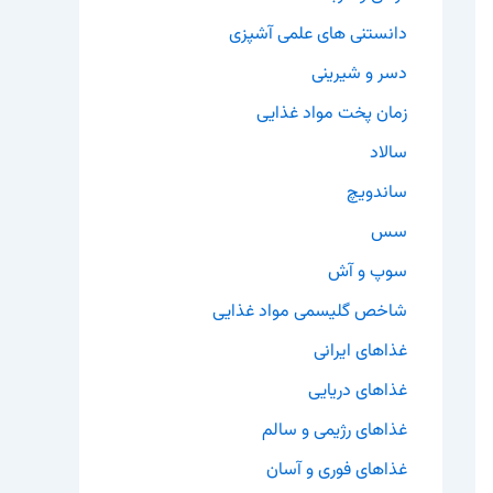
دانستنی های علمی آشپزی
دسر و شیرینی
زمان پخت مواد غذایی
سالاد
ساندویچ
سس
سوپ و آش
شاخص گلیسمی مواد غذایی
غذاهای ایرانی
غذاهای دریایی
غذاهای رژیمی و سالم
غذاهای فوری و آسان