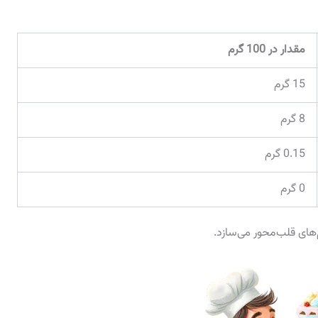
مقدار در 100 گرم
15 گرم
8 گرم
0.15 گرم
0 گرم
‌های قلب‌محور می‌سازد.