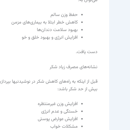
می‌توان به:
حفظ وزن سالم
کاهش خطر ابتلا به بیماری‌های مزمن
بهبود سلامت دندان‌ها
افزایش انرژی و بهبود خلق و خو
دست یافت.
نشانه‌های مصرف زیاد شکر
قبل از اینکه به راه‌های کاهش شکر در نوشیدنیها بپر
بیش از حد شکر باشد:
افزایش وزن غیرمنتظره
خستگی و عدم انرژی
افزایش عوارض پوستی
مشکلات خواب