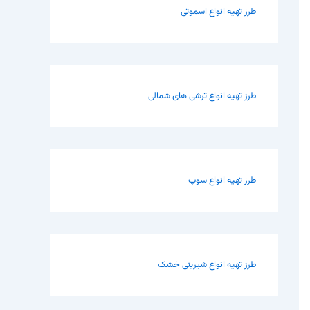
طرز تهیه انواع اسموتی
طرز تهیه انواع ترشی های شمالی
طرز تهیه انواع سوپ
طرز تهیه انواع شیرینی خشک