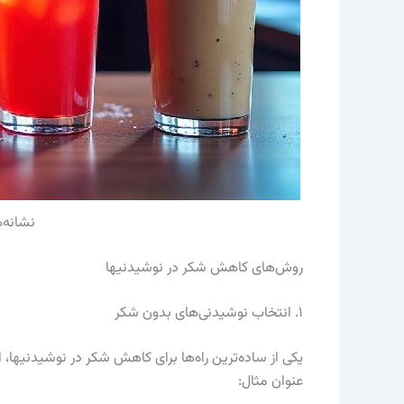
نشانه‌
روش‌های کاهش شکر در نوشیدنیها
۱. انتخاب نوشیدنی‌های بدون شکر
یکی از ساده‌ترین راه‌ها برای کاهش شکر در نوشیدنیها
عنوان مثال: