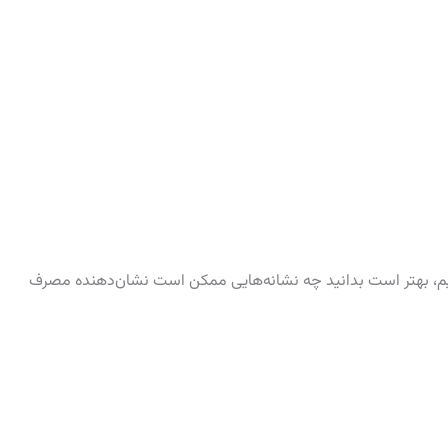
دازیم، بهتر است بدانید چه نشانه‌هایی ممکن است نشان‌دهنده مصرف