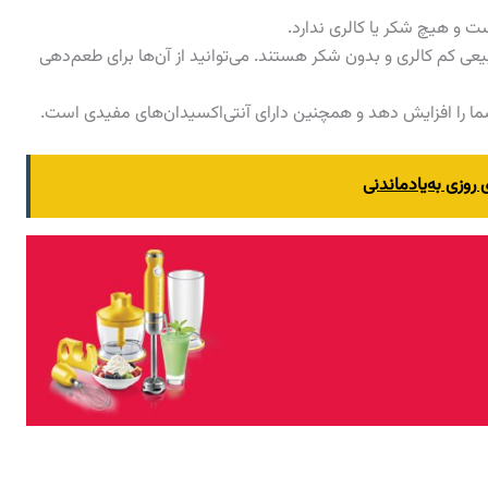
 و هیچ شکر یا کالری ندارد.
عی کم کالری و بدون شکر هستند. می‌توانید از آن‌ها برای طعم‌دهی
ما را افزایش دهد و همچنین دارای آنتی‌اکسیدان‌های مفیدی است.
 روزی به‌یادماندنی