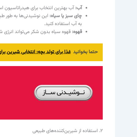
آب:
آب بهترین انتخاب برای هیدراتاسیون است
چای سبز یا سیاه:
این نوشیدنی‌ها به طور طبی
به آب استفاده کنید.
قهوه:
قهوه سیاه بدون شکر می‌تواند انرژی ش
حتما بخوانید
غذا برای تولد بچه: انتخابی شیرین برای
۲. استفاده از شیرین‌کننده‌های طبیعی