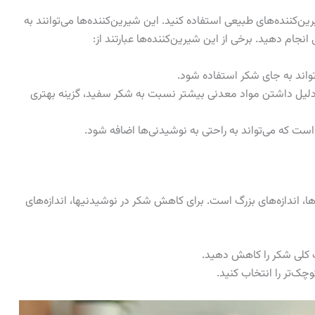
رین‌کننده‌های طبیعی استفاده کنید. این شیرین‌کننده‌ها می‌توانند به
جام دهید. برخی از این شیرین‌کننده‌ها عبارتند از:
واند به جای شکر استفاده شود.
دلیل داشتن مواد معدنی بیشتر نسبت به شکر سفید، گزینه بهتری
ست که می‌تواند به راحتی به نوشیدنی‌ها اضافه شود.
، اندازه‌های بزرگ است. برای کاهش شکر در نوشیدنیها، اندازه‌های
ف کلی شکر را کاهش دهید.
ک‌تر را انتخاب کنید.