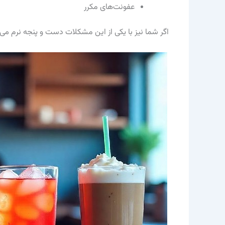
عفونت‌های مکرر
اگر شما نیز با یکی از این مشکلات دست و پنجه نرم می