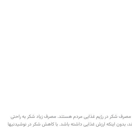
لی مصرف شکر در رژیم غذایی مردم هستند. مصرف زیاد شکر به راحتی
 کند، بدون اینکه ارزش غذایی داشته باشد. با کاهش شکر در نوشیدنیها