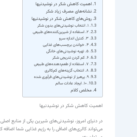
اهمیت کاهش شکر در نوشیدنیها
نشانه‌های مصرف زیاد شکر
روش‌های کاهش شکر در نوشیدنیها
۱. انتخاب نوشیدنی‌های بدون شکر
۲. استفاده از شیرین‌کننده‌های طبیعی
۳. کنترل اندازه سرو
۴. خواندن برچسب‌های غذایی
۵. تهیه نوشیدنی‌های خانگی
۶. کم کردن تدریجی شکر
۷. استفاده از طعم‌دهنده‌های طبیعی
۸. انتخاب گزینه‌های کم‌کالری
۹. پرهیز از نوشیدنی‌های فرآوری شده
۱۰. ایجاد عادات سالم
مخلص کلام
اهمیت کاهش شکر در نوشیدنیها
در دنیای امروز، نوشیدنی‌های شیرین یکی از منابع اص
می‌تواند کالری‌های اضافی را به رژیم غذایی شما اضافه