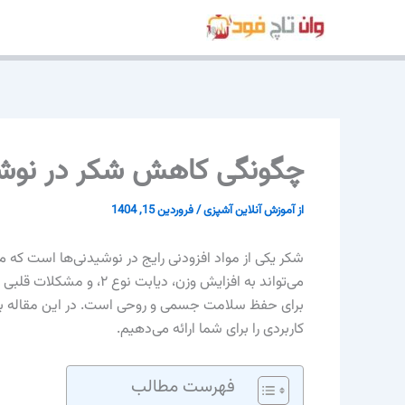
رش
ه
حتوا
چگونگی کاهش شکر در نوشیدنیها با 
از
آموزش آنلاین آشپزی
/
فروردین 15, 1404
شکر یکی از مواد افزودنی رایج در نوشیدنی‌ها است که 
می‌تواند به افزایش وزن، د
برای حفظ سلامت جسمی و روحی است. در این مقاله به 
کاربردی را برای شما ارائه می‌دهیم.
فهرست مطالب