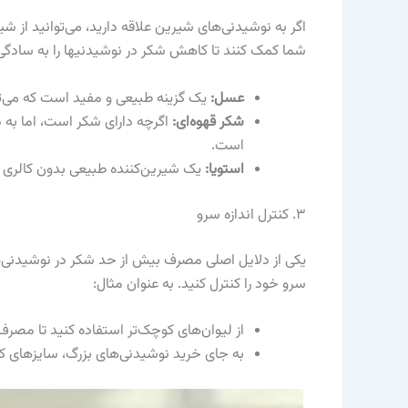
اگر به نوشیدنی‌های شیرین علاقه دارید، می‌توانید از شی
شما کمک کنند تا کاهش شکر در نوشیدنیها را به سادگی ان
عسل:
یک گزینه طبیعی و مفید است که می‌ت
شکر قهوه‌ای:
اگرچه دارای شکر است، اما به 
است.
استویا:
یک شیرین‌کننده طبیعی بدون کالری ا
۳. کنترل اندازه سرو
یکی از دلایل اصلی مصرف بیش از حد شکر در نوشیدنی‌ها
سرو خود را کنترل کنید. به عنوان مثال:
از لیوان‌های کوچک‌تر استفاده کنید تا مصر
به جای خرید نوشیدنی‌های بزرگ، سایزهای کوچ