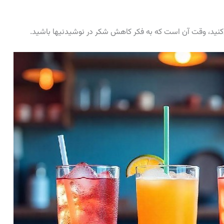
‌کنید، وقت آن است که به فکر کاهش شکر در نوشیدنیها باشید.