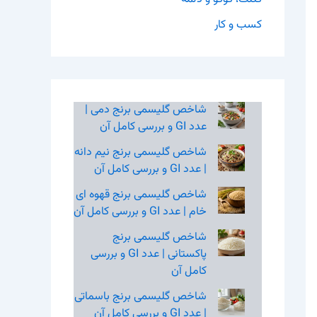
کسب و کار
شاخص گلیسمی برنج دمی |
عدد GI و بررسی کامل آن
شاخص گلیسمی برنج نیم‌ دانه
| عدد GI و بررسی کامل آن
شاخص گلیسمی برنج قهوه‌ ای
خام | عدد GI و بررسی کامل آن
شاخص گلیسمی برنج
پاکستانی | عدد GI و بررسی
کامل آن
شاخص گلیسمی برنج باسماتی
| عدد GI و بررسی کامل آن