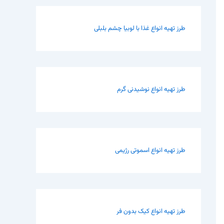
طرز تهیه انواع غذا با لوبیا چشم بلبلی
طرز تهیه انواع نوشیدنی گرم
طرز تهیه انواع اسموتی رژیمی
طرز تهیه انواع کیک بدون فر