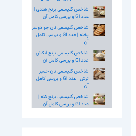
شاخص گلیسمی برنج هندی |
عدد GI و بررسی کامل آن
شاخص گلیسمی نان جو دوسر
پخته | عدد GI و بررسی کامل
آن
شاخص گلیسمی برنج آبکش |
عدد GI و بررسی کامل آن
شاخص گلیسمی نان خمیر
ترش | عدد GI و بررسی کامل
آن
شاخص گلیسمی برنج کته |
عدد GI و بررسی کامل آن