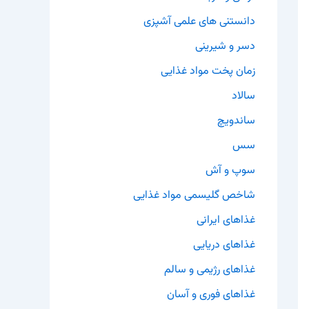
دانستنی های علمی آشپزی
دسر و شیرینی
زمان پخت مواد غذایی
سالاد
ساندویچ
سس
سوپ و آش
شاخص گلیسمی مواد غذایی
غذاهای ایرانی
غذاهای دریایی
غذاهای رژیمی و سالم
غذاهای فوری و آسان