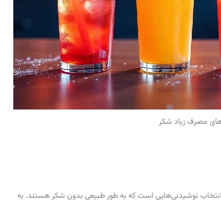
های مصرف زیاد شکر
، انتخاب نوشیدنی‌هایی است که به طور طبیعی بدون شکر هستند. به