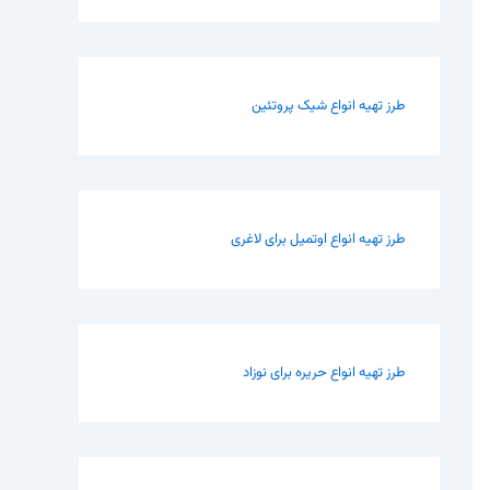
طرز تهیه انواع شیک پروتئین
طرز تهیه انواع اوتمیل برای لاغری
طرز تهیه انواع حریره برای نوزاد