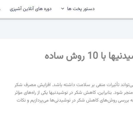
دستور پخت ها
دوره های آنلاین آشپزی
ر
10 روش ساده
می‌تواند تأثیرات منفی بر سلامت داشته باشد. افزایش مصرف شکر
یابت نوع ۲، و مشکلات قلبی منجر شود. بنابراین، کاهش شکر در نوشیدنیها یکی از راه‌های مؤثر
بررسی روش‌های کاهش شکر در نوشیدنی‌ها می‌پردازیم و نکات