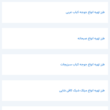
طرز تهیه انواع جوجه کباب عربی
طرز تهیه انواع صبحانه
طرز تهیه انواع جوجه کباب سبزیجات
طرز تهیه انواع میلک شیک کافی شاپی