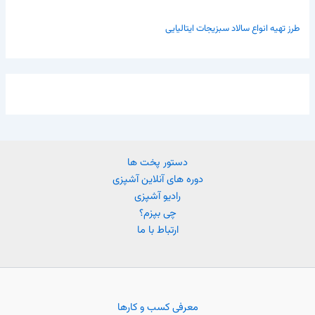
طرز تهیه انواع سالاد سبزیجات ایتالیایی
دستور پخت ها
دوره های آنلاین آشپزی
رادیو آشپزی
چی بپزم؟
ارتباط با ما
معرفی کسب و کارها