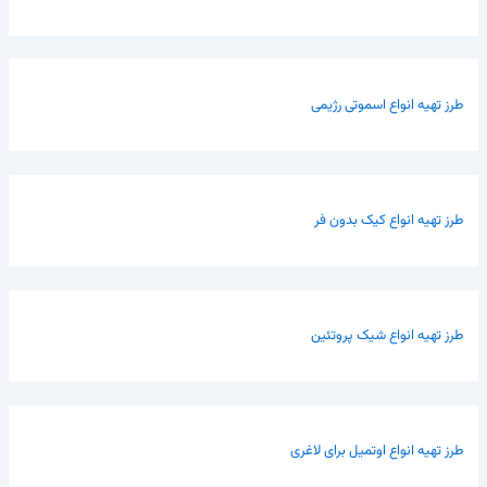
طرز تهیه انواع اسموتی رژیمی
طرز تهیه انواع کیک بدون فر
طرز تهیه انواع شیک پروتئین
طرز تهیه انواع اوتمیل برای لاغری