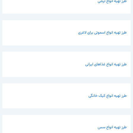
طرز تهیه انواع ترشی
طرز تهیه انواع اسموتی برای لاغری
طرز تهیه انواع غذاهای ایرانی
طرز تهیه انواع کیک خانگی
طرز تهیه انواع سس