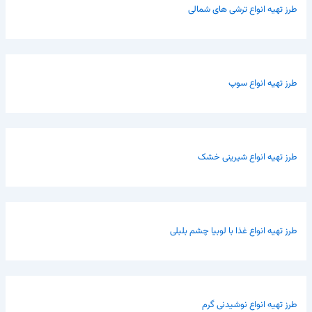
طرز تهیه انواع ترشی های شمالی
طرز تهیه انواع سوپ
طرز تهیه انواع شیرینی خشک
طرز تهیه انواع غذا با لوبیا چشم بلبلی
طرز تهیه انواع نوشیدنی گرم