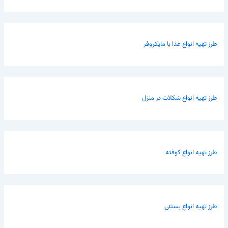
طرز تهیه انواع غذا با مایکروفر
طرز تهیه انواع شکلات در منزل
طرز تهیه انواع کوفته
طرز تهیه انواع بستنی