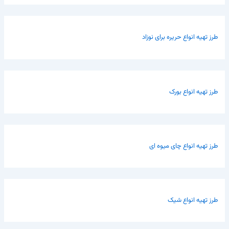
طرز تهیه انواع حریره برای نوزاد
طرز تهیه انواع بورک
طرز تهیه انواع چای میوه ای
طرز تهیه انواع شیک