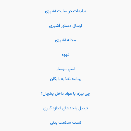
تبلیغات در سایت آشپزی
ارسال دستور آشپزی
مجله آشپزی
قهوه
اسپرسوساز
برنامه تغذیه رایگان
چی بپزم با مواد داخل یخچال؟
تبدیل واحدهای اندازه گیری
تست سلامت بدنی