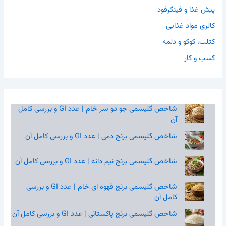
پیش غذا و فینگرفود
کالری مواد غذایی
کتلت، کوکو و دلمه
کسب و کار
شاخص گلیسمی جو دو سر خام | عدد GI و بررسی کامل
آن
شاخص گلیسمی برنج دمی | عدد GI و بررسی کامل آن
شاخص گلیسمی برنج نیم‌ دانه | عدد GI و بررسی کامل آن
شاخص گلیسمی برنج قهوه‌ ای خام | عدد GI و بررسی
کامل آن
شاخص گلیسمی برنج پاکستانی | عدد GI و بررسی کامل آن