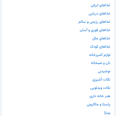
غذاهای ایرانی
غذاهای دریایی
غذاهای رژیمی و سالم
غذاهای فوری و آسان
غذاهای ملل
غذاهای کودک
لوازم آشپزخانه
نان و صبحانه
نوشیدنی
نکات آشپزی
نکات ویدئویی
هنر خانه داری
پاستا و ماکارونی
پیتزا