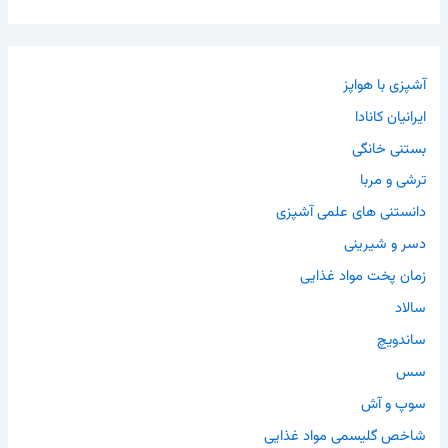
آشپزی با هواپز
ایرانیان کانادا
بستنی خانگی
ترشی و مربا
دانستنی های علمی آشپزی
دسر و شیرینی
زمان پخت مواد غذایی
سالاد
ساندویچ
سس
سوپ و آش
شاخص گلیسمی مواد غذایی