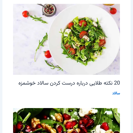
20 نکته طلایی درباره درست کردن سالاد خوشمزه
سالاد