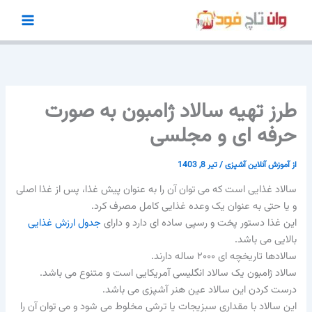
رش
ه
حتوا
طرز تهیه سالاد ژامبون به صورت
حرفه ای و مجلسی
از
آموزش آنلاین آشپزی
/
تیر 8, 1403
سالاد غذایی است که می توان آن را به عنوان پیش غذا، پس از غذا اصلی
و یا حتی به عنوان یک وعده غذایی کامل مصرف کرد.
این غذا دستور پخت و رسپی ساده ای دارد و دارای
جدول ارزش غذایی
بالایی می باشد.
سالادها تاریخچه ای ۲۰۰۰ ساله دارند.
سالاد ژامبون یک سالاد انگلیسی آمریکایی است و متنوع می باشد.
درست کردن این سالاد عین هنر آشپزی می باشد.
این سالاد با مقداری سبزیجات یا ترشی مخلوط می شود و می توان آن را