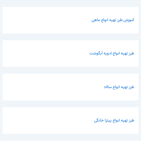
آموزش طرز تهیه انواع ماهی
طرز تهیه انواع ادویه آبگوشت
طرز تهیه انواع سالاد
طرز تهیه انواع پیتزا خانگی