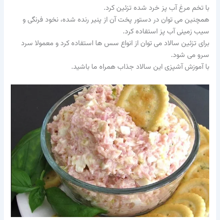
با تخم مرغ آب پز خرد شده تزئین کرد.
همچنین می توان در دستور پخت آن از پنیر رنده شده، نخود فرنگی و
سیب زمینی آب پز استفاده کرد.
برای تزئین سالاد می توان از انواع سس ها استفاده کرد و معمولا سرد
سرو می شود.
با آموزش آشپزی این سالاد جذاب همراه ما باشید.