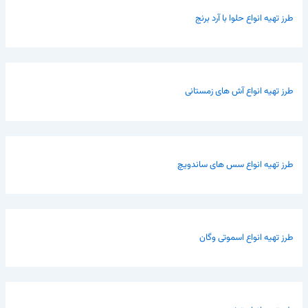
طرز تهیه انواع حلوا با آرد برنج
طرز تهیه انواع آش های زمستانی
طرز تهیه انواع سس های ساندویچ
طرز تهیه انواع اسموتی وگان