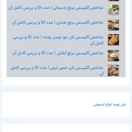
شاخص گلیسمی برنج باسماتی | عدد GI و بررسی کامل آن
شاخص گلیسمی برنج هندی | عدد GI و بررسی کامل آن
شاخص گلیسمی نان جو دوسر پخته | عدد GI و بررسی
کامل آن
شاخص گلیسمی برنج آبکش | عدد GI و بررسی کامل آن
شاخص گلیسمی نان خمیر ترش | عدد GI و بررسی کامل
آن
طرز تهیه انواع اسموتی