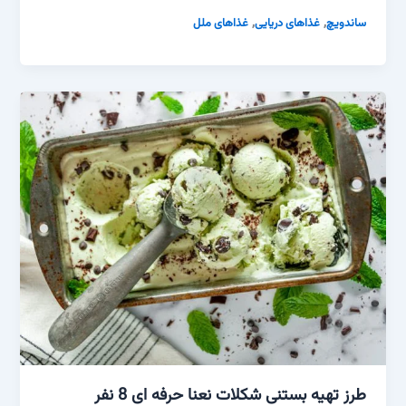
,
,
ساندویچ
غذاهای دریایی
غذاهای ملل
طرز تهیه بستنی شکلات نعنا حرفه ای 8 نفر