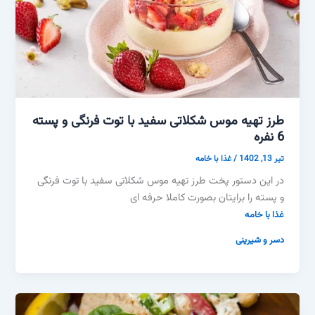
طرز تهیه موس شکلاتی سفید با توت فرنگی و پسته
6 نفره
تیر 13, 1402
/
غذا با خامه
در این دستور پخت طرز تهیه موس شکلاتی سفید با توت فرنگی
و پسته را برایتان بصورت کاملا حرفه ای
غذا با خامه
دسر و شیرینی