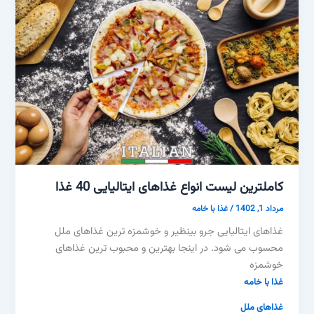
کاملترین لیست انواع غذاهای ایتالیایی 40 غذا
مرداد 1, 1402
/
غذا با خامه
غذاهای ایتالیایی جرو بینظیر و خوشمزه ترین غذاهای ملل
محسوب می شود. در اینجا بهترین و محبوب ترین غذاهای
خوشمزه
غذا با خامه
غذاهای ملل