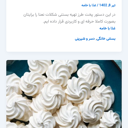
تیر 8, 1402
/
غذا با خامه
در این دستور پخت طرز تهیه بستنی شکلات نعنا را برایتان
بصورت کاملا حرفه ای و کاربردی قرار داده ایم.
غذا با خامه
,
بستنی خانگی
دسر و شیرینی