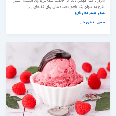
امروز با یک آموزش دیگر در خدمت شما بزرگواران هستیم. سس
قارچ به عنوان یک طعم دهنده عالی برای غذاهای […]
,
غذا با خامه
غذا با قارچ
,
سس
غذاهای ملل