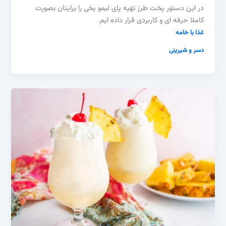
در این دستور پخت طرز تهیه پای لیمو یخی را برایتان بصورت
کاملا حرفه ای و کاربردی قرار داده ایم.
غذا با خامه
دسر و شیرینی