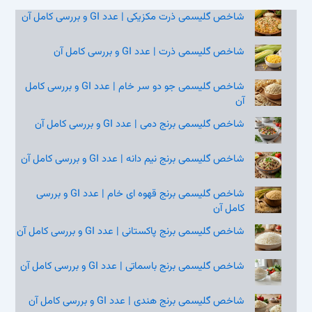
شاخص گلیسمی ذرت مکزیکی | عدد GI و بررسی کامل آن
شاخص گلیسمی ذرت | عدد GI و بررسی کامل آن
شاخص گلیسمی جو دو سر خام | عدد GI و بررسی کامل
آن
شاخص گلیسمی برنج دمی | عدد GI و بررسی کامل آن
شاخص گلیسمی برنج نیم‌ دانه | عدد GI و بررسی کامل آن
شاخص گلیسمی برنج قهوه‌ ای خام | عدد GI و بررسی
کامل آن
شاخص گلیسمی برنج پاکستانی | عدد GI و بررسی کامل آن
شاخص گلیسمی برنج باسماتی | عدد GI و بررسی کامل آن
شاخص گلیسمی برنج هندی | عدد GI و بررسی کامل آن