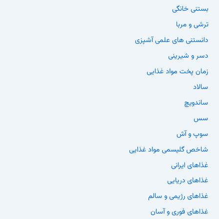
بستنی خانگی
ترشی و مربا
دانستنی های علمی آشپزی
دسر و شیرینی
زمان پخت مواد غذایی
سالاد
ساندویچ
سس
سوپ و آش
شاخص گلیسمی مواد غذایی
غذاهای ایرانی
غذاهای دریایی
غذاهای رژیمی و سالم
غذاهای فوری و آسان