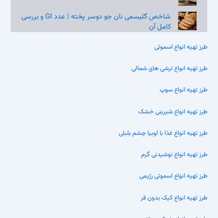
شاخص گلیسمی نان جو دوسر پخته | عدد GI و بررسی
کامل آن
طرز تهیه انواع اسموتی
طرز تهیه انواع ترشی های شمالی
طرز تهیه انواع سوپ
طرز تهیه انواع شیرینی خشک
طرز تهیه انواع غذا با لوبیا چشم بلبلی
طرز تهیه انواع نوشیدنی گرم
طرز تهیه انواع اسموتی رژیمی
طرز تهیه انواع کیک بدون فر