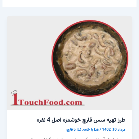
طرز تهیه سس قارچ خوشمزه اصل 4 نفره
مرداد 10, 1402
/
غذا با خامه
,
غذا با قارچ