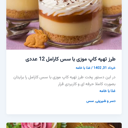
طرز تهیه کاپ موزی با سس کارامل 12 عددی
خرداد 31, 1402
/
غذا با خامه
در این دستور پخت طرز تهیه کاپ موزی با سس کارامل را برایتان
بصورت کاملا حرفه ای و کاربردی قرار
غذا با خامه
,
دسر و شیرینی
سس