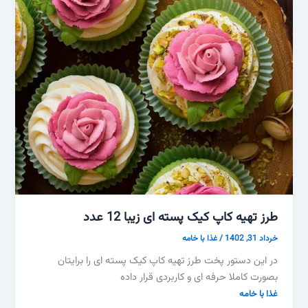
طرز تهیه کاپ کیک پسته ای زیبا 12 عدد
خرداد 31, 1402
/
غذا با خامه
در این دستور پخت طرز تهیه کاپ کیک پسته ای را برایتان
بصورت کاملا حرفه ای و کاربردی قرار داده
غذا با خامه