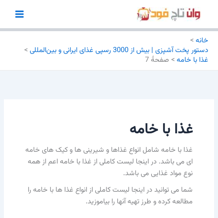
رش
ه
حتوا
خانه
دستور پخت آشپزی | بیش از 3000 رسپی غذای ایرانی و بین‌المللی
غذا با خامه
صفحهٔ 7
غذا با خامه
غذا با خامه شامل انواع غذاها و شیرینی ها و کیک های خامه
ای می باشد. در اینجا لیست کاملی از غذا با خامه اعم از همه
نوع مواد غذایی می باشد.
شما می توانید در اینجا لیست کاملی از انواع غذا ها با خامه را
مطالعه کرده و طرز تهیه آنها را بیاموزید.