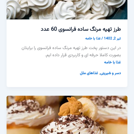
طرز تهیه مرنگ ساده فرانسوی 60 عدد
تیر 2, 1402
/
غذا با خامه
در این دستور پخت طرز تهیه مرنگ ساده فرانسوی را برایتان
بصورت کاملا حرفه ای و کاربردی قرار داده ایم.
غذا با خامه
,
دسر و شیرینی
غذاهای ملل