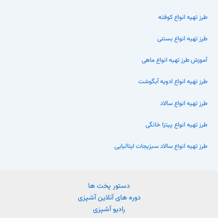
طرز تهیه انواع کوفته
طرز تهیه انواع بستنی
آموزش طرز تهیه انواع ماهی
طرز تهیه انواع ادویه آبگوشت
طرز تهیه انواع سالاد
طرز تهیه انواع پیتزا خانگی
طرز تهیه انواع سالاد سبزیجات ایتالیایی
دستور پخت ها
دوره های آنلاین آشپزی
رادیو آشپزی