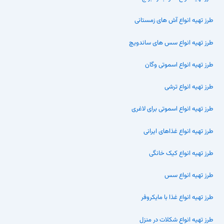
طرز تهیه انواع آش های زمستانی
طرز تهیه انواع سس های ساندویچ
طرز تهیه انواع اسموتی وگان
طرز تهیه انواع ترشی
طرز تهیه انواع اسموتی برای لاغری
طرز تهیه انواع غذاهای ایرانی
طرز تهیه انواع کیک خانگی
طرز تهیه انواع سس
طرز تهیه انواع غذا با مایکروفر
طرز تهیه انواع شکلات در منزل