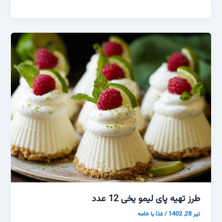
طرز تهیه پای لیمو یخی 12 عدد
تیر 28, 1402
/
غذا با خامه