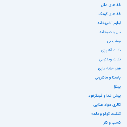
غذاهای ملل
غذاهای کودک
لوازم آشپزخانه
نان و صبحانه
نوشیدنی
نکات آشپزی
نکات ویدئویی
هنر خانه داری
پاستا و ماکارونی
پیتزا
پیش غذا و فینگرفود
کالری مواد غذایی
کتلت، کوکو و دلمه
کسب و کار