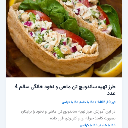
طرز تهیه ساندویچ تن ماهی و نخود خانگی سالم 4
عدد
تیر 10, 1402
/
غذا با خامه
,
غذا با کرفس
در این آموزش طرز تهیه ساندویچ تن ماهی و نخود را برایتان
بصورت کاملا حرفه ای و کاربردی قرار داده
,
غذا با خامه
غذا با کرفس