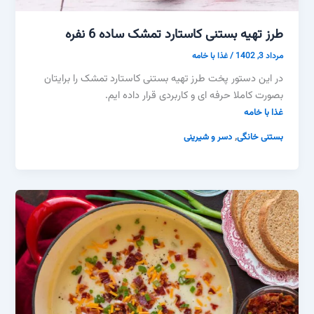
طرز تهیه بستنی کاستارد تمشک ساده 6 نفره
مرداد 3, 1402
/
غذا با خامه
در این دستور پخت طرز تهیه بستنی کاستارد تمشک را برایتان
بصورت کاملا حرفه ای و کاربردی قرار داده ایم.
غذا با خامه
,
بستنی خانگی
دسر و شیرینی