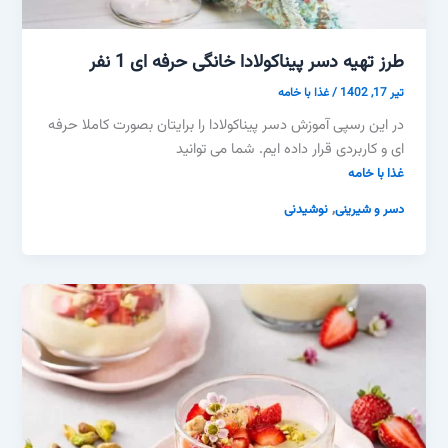
طرز تهیه دسر پیناکولادا خانگی حرفه ای 1 نفر
تیر 17, 1402
/
غذا با خامه
در این رسپی آموزش دسر پیناکولادا را برایتان بصورت کاملا حرفه
ای و کاربردی قرار داده ایم. شما می توانید
غذا با خامه
,
دسر و شیرینی
نوشیدنی