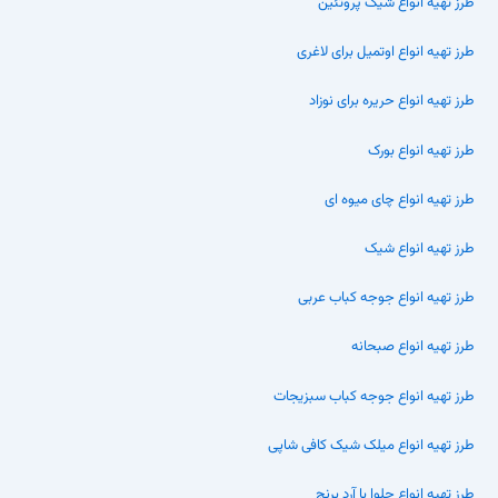
طرز تهیه انواع شیک پروتئین
طرز تهیه انواع اوتمیل برای لاغری
طرز تهیه انواع حریره برای نوزاد
طرز تهیه انواع بورک
طرز تهیه انواع چای میوه ای
طرز تهیه انواع شیک
طرز تهیه انواع جوجه کباب عربی
طرز تهیه انواع صبحانه
طرز تهیه انواع جوجه کباب سبزیجات
طرز تهیه انواع میلک شیک کافی شاپی
طرز تهیه انواع حلوا با آرد برنج