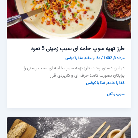
طرز تهیه سوپ خامه ای سیب زمینی 5 نفره
مرداد 3, 1402
/
غذا با خامه
,
غذا با کرفس
در این دستور پخت طرز تهیه سوپ خامه ای سیب زمینی را
برایتان بصورت کاملا حرفه ای و کاربردی قرار
,
غذا با خامه
غذا با کرفس
سوپ و آش