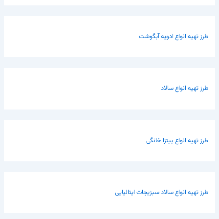
طرز تهیه انواع ادویه آبگوشت
طرز تهیه انواع سالاد
طرز تهیه انواع پیتزا خانگی
طرز تهیه انواع سالاد سبزیجات ایتالیایی