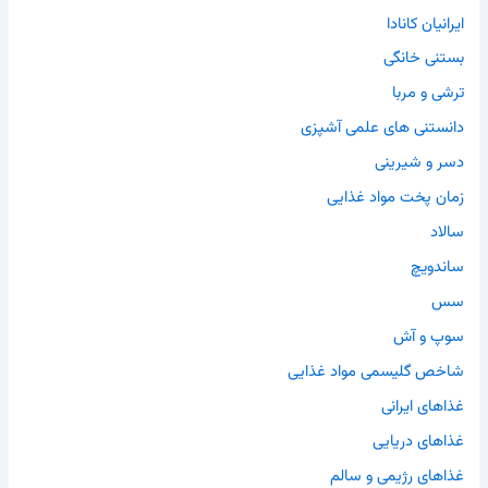
ایرانیان کانادا
بستنی خانگی
ترشی و مربا
دانستنی های علمی آشپزی
دسر و شیرینی
زمان پخت مواد غذایی
سالاد
ساندویچ
سس
سوپ و آش
شاخص گلیسمی مواد غذایی
غذاهای ایرانی
غذاهای دریایی
غذاهای رژیمی و سالم