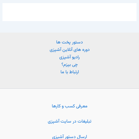
دستور پخت ها
دوره های آنلاین آشپزی
رادیو آشپزی
چی بپزم؟
ارتباط با ما
معرفی کسب و کارها
تبلیغات در سایت آشپزی
ارسال دستور آشپزی