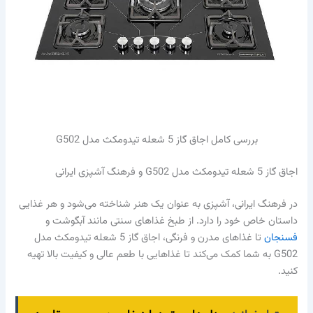
بررسی کامل اجاق گاز 5 شعله تیدومکث مدل G502
اجاق گاز 5 شعله تیدومکث مدل G502 و فرهنگ آشپزی ایرانی
در فرهنگ ایرانی، آشپزی به عنوان یک هنر شناخته می‌شود و هر غذایی
داستان خاص خود را دارد. از طبخ غذاهای سنتی مانند آبگوشت و
فسنجان
تا غذاهای مدرن و فرنگی، اجاق گاز 5 شعله تیدومکث مدل
G502 به شما کمک می‌کند تا غذاهایی با طعم عالی و کیفیت بالا تهیه
کنید.