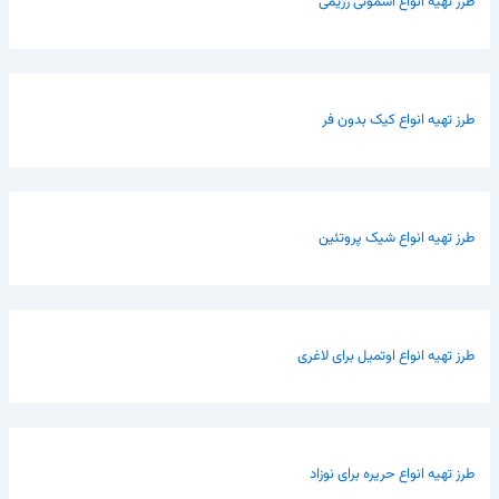
طرز تهیه انواع اسموتی رژیمی
طرز تهیه انواع کیک بدون فر
طرز تهیه انواع شیک پروتئین
طرز تهیه انواع اوتمیل برای لاغری
طرز تهیه انواع حریره برای نوزاد