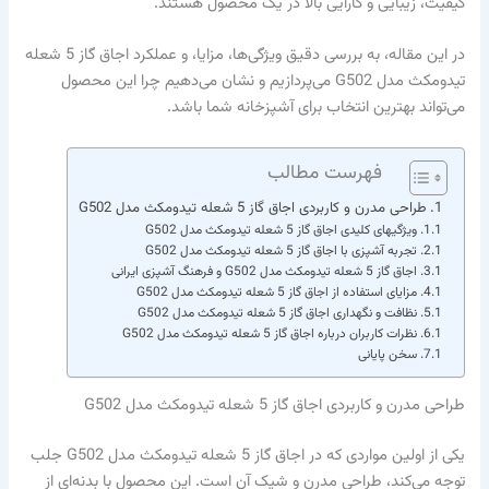
کیفیت، زیبایی و کارایی بالا در یک محصول هستند.
در این مقاله، به بررسی دقیق ویژگی‌ها، مزایا، و عملکرد اجاق گاز 5 شعله
تیدومکث مدل G502 می‌پردازیم و نشان می‌دهیم چرا این محصول
می‌تواند بهترین انتخاب برای آشپزخانه شما باشد.
فهرست مطالب
طراحی مدرن و کاربردی اجاق گاز 5 شعله تیدومکث مدل G502
ویژگیهای کلیدی اجاق گاز 5 شعله تیدومکث مدل G502
تجربه آشپزی با اجاق گاز 5 شعله تیدومکث مدل G502
اجاق گاز 5 شعله تیدومکث مدل G502 و فرهنگ آشپزی ایرانی
مزایای استفاده از اجاق گاز 5 شعله تیدومکث مدل G502
نظافت و نگهداری اجاق گاز 5 شعله تیدومکث مدل G502
نظرات کاربران درباره اجاق گاز 5 شعله تیدومکث مدل G502
سخن پایانی
طراحی مدرن و کاربردی اجاق گاز 5 شعله تیدومکث مدل G502
یکی از اولین مواردی که در اجاق گاز 5 شعله تیدومکث مدل G502 جلب
توجه می‌کند، طراحی مدرن و شیک آن است. این محصول با بدنه‌ای از