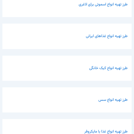
طرز تهیه انواع اسموتی برای لاغری
طرز تهیه انواع غذاهای ایرانی
طرز تهیه انواع کیک خانگی
طرز تهیه انواع سس
طرز تهیه انواع غذا با مایکروفر