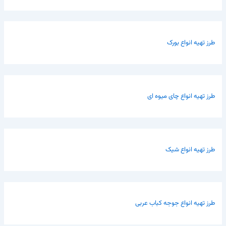
طرز تهیه انواع بورک
طرز تهیه انواع چای میوه ای
طرز تهیه انواع شیک
طرز تهیه انواع جوجه کباب عربی