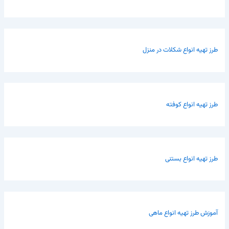
طرز تهیه انواع شکلات در منزل
طرز تهیه انواع کوفته
طرز تهیه انواع بستنی
آموزش طرز تهیه انواع ماهی