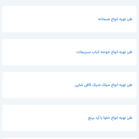
طرز تهیه انواع صبحانه
طرز تهیه انواع جوجه کباب سبزیجات
طرز تهیه انواع میلک شیک کافی شاپی
طرز تهیه انواع حلوا با آرد برنج