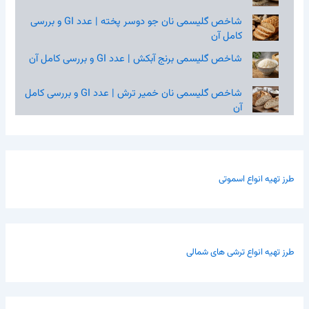
شاخص گلیسمی نان جو دوسر پخته | عدد GI و بررسی
کامل آن
شاخص گلیسمی برنج آبکش | عدد GI و بررسی کامل آن
شاخص گلیسمی نان خمیر ترش | عدد GI و بررسی کامل
آن
طرز تهیه انواع اسموتی
طرز تهیه انواع ترشی های شمالی