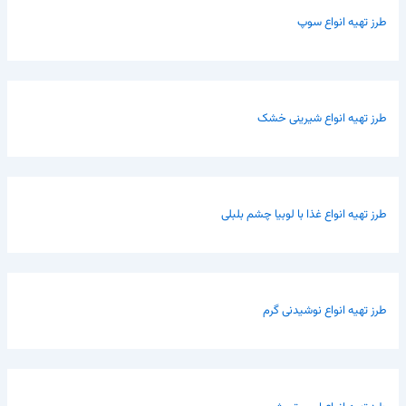
طرز تهیه انواع سوپ
طرز تهیه انواع شیرینی خشک
طرز تهیه انواع غذا با لوبیا چشم بلبلی
طرز تهیه انواع نوشیدنی گرم