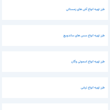
طرز تهیه انواع آش های زمستانی
طرز تهیه انواع سس های ساندویچ
طرز تهیه انواع اسموتی وگان
طرز تهیه انواع ترشی