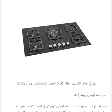
ویژگی‌های کلیدی اجاق گاز 5 شعله تیدومکث مدل G502
سیستم ایمنی پیشرفته
این اجاق گاز مجهز به سیستم ایمنی ترموکوپل است که در صورت