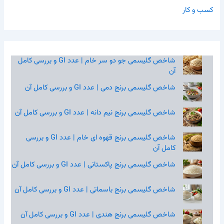
کسب و کار
شاخص گلیسمی جو دو سر خام | عدد GI و بررسی کامل
آن
شاخص گلیسمی برنج دمی | عدد GI و بررسی کامل آن
شاخص گلیسمی برنج نیم‌ دانه | عدد GI و بررسی کامل آن
شاخص گلیسمی برنج قهوه‌ ای خام | عدد GI و بررسی
کامل آن
شاخص گلیسمی برنج پاکستانی | عدد GI و بررسی کامل آن
شاخص گلیسمی برنج باسماتی | عدد GI و بررسی کامل آن
شاخص گلیسمی برنج هندی | عدد GI و بررسی کامل آن