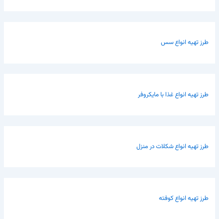
طرز تهیه انواع سس
طرز تهیه انواع غذا با مایکروفر
طرز تهیه انواع شکلات در منزل
طرز تهیه انواع کوفته