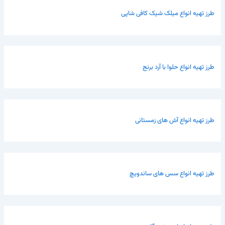
طرز تهیه انواع میلک شیک کافی شاپی
طرز تهیه انواع حلوا با آرد برنج
طرز تهیه انواع آش های زمستانی
طرز تهیه انواع سس های ساندویچ