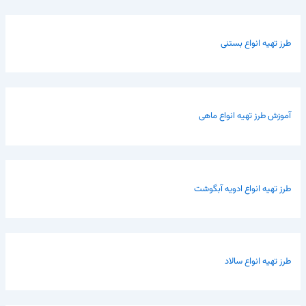
طرز تهیه انواع بستنی
آموزش طرز تهیه انواع ماهی
طرز تهیه انواع ادویه آبگوشت
طرز تهیه انواع سالاد