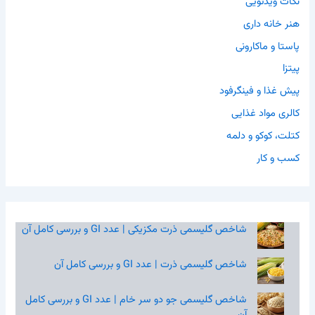
نکات ویدئویی
هنر خانه داری
پاستا و ماکارونی
پیتزا
پیش غذا و فینگرفود
کالری مواد غذایی
کتلت، کوکو و دلمه
کسب و کار
شاخص گلیسمی ذرت مکزیکی | عدد GI و بررسی کامل آن
شاخص گلیسمی ذرت | عدد GI و بررسی کامل آن
شاخص گلیسمی جو دو سر خام | عدد GI و بررسی کامل
آن