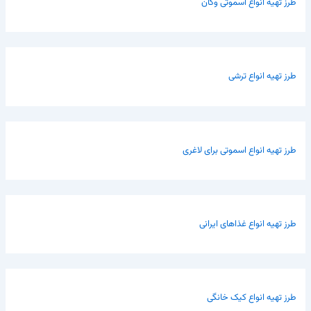
طرز تهیه انواع اسموتی وگان
طرز تهیه انواع ترشی
طرز تهیه انواع اسموتی برای لاغری
طرز تهیه انواع غذاهای ایرانی
طرز تهیه انواع کیک خانگی