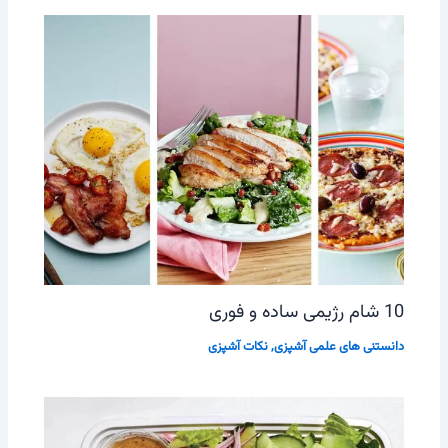
10 شام رژیمی ساده و فوری
دانستنی های علمی آشپزی
,
نکات آشپزی