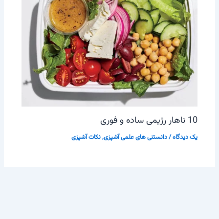
10 ناهار رژیمی ساده و فوری
یک دیدگاه
/
دانستنی های علمی آشپزی
,
نکات آشپزی