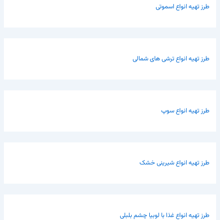
طرز تهیه انواع اسموتی
طرز تهیه انواع ترشی های شمالی
طرز تهیه انواع سوپ
طرز تهیه انواع شیرینی خشک
طرز تهیه انواع غذا با لوبیا چشم بلبلی