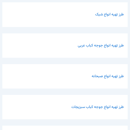
طرز تهیه انواع شیک
طرز تهیه انواع جوجه کباب عربی
طرز تهیه انواع صبحانه
طرز تهیه انواع جوجه کباب سبزیجات