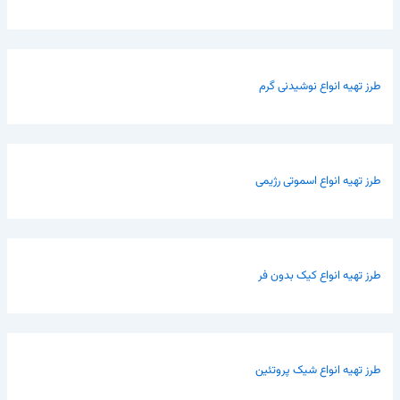
طرز تهیه انواع نوشیدنی گرم
طرز تهیه انواع اسموتی رژیمی
طرز تهیه انواع کیک بدون فر
طرز تهیه انواع شیک پروتئین