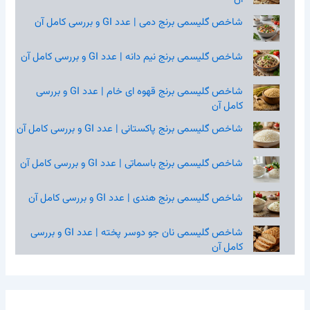
شاخص گلیسمی برنج دمی | عدد GI و بررسی کامل آن
شاخص گلیسمی برنج نیم‌ دانه | عدد GI و بررسی کامل آن
شاخص گلیسمی برنج قهوه‌ ای خام | عدد GI و بررسی
کامل آن
شاخص گلیسمی برنج پاکستانی | عدد GI و بررسی کامل آن
شاخص گلیسمی برنج باسماتی | عدد GI و بررسی کامل آن
شاخص گلیسمی برنج هندی | عدد GI و بررسی کامل آن
شاخص گلیسمی نان جو دوسر پخته | عدد GI و بررسی
کامل آن