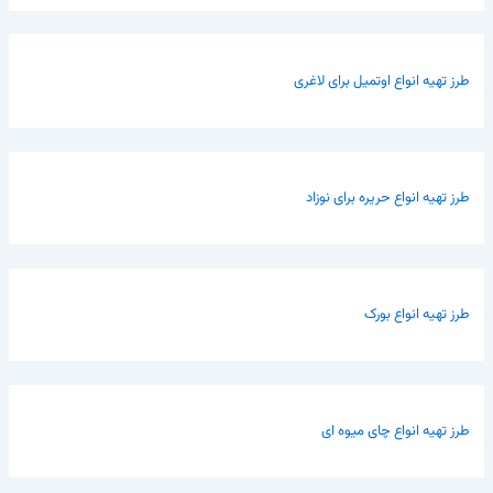
طرز تهیه انواع اوتمیل برای لاغری
طرز تهیه انواع حریره برای نوزاد
طرز تهیه انواع بورک
طرز تهیه انواع چای میوه ای