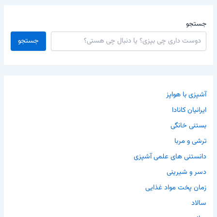
جستجو
جستجو
آشپزی با هواپز
ایرانیان کانادا
بستنی خانگی
ترشی و مربا
دانستنی های علمی آشپزی
دسر و شیرینی
زمان پخت مواد غذایی
سالاد