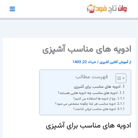
رش
ه
حتوا
ادویه های مناسب آشپزی
از
آموزش آنلاین آشپزی
/
خرداد 22, 1403
فهرست مطالب
ادویه های مناسب برای آشپزی
ادویه های مناسب چه ادویه هایی هستند؟
چرا از ادویه ها استفاده می کنیم؟
ادویه مناسب هر غذا چگونه مشخص می شود؟
ادویه های مناسب ایرانی کدامند؟
ادویه های مناسب برای آشپزی