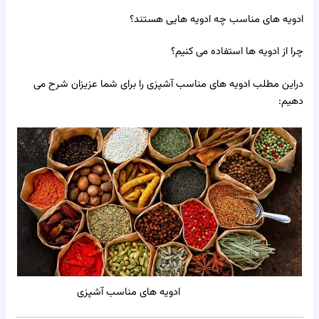
ادویه های مناسب
چه ادویه هایی هستند؟
چرا از ادویه ها استفاده می کنیم؟
دراین مطلب ادویه های مناسب آشپزی را برای شما عزیزان شرح می
دهیم:
ادویه های مناسب آشپزی