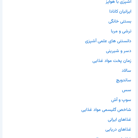
آشپزی با هواپز
ایرانیان کانادا
بستنی خانگی
ترشی و مربا
دانستنی های علمی آشپزی
دسر و شیرینی
زمان پخت مواد غذایی
سالاد
ساندویچ
سس
سوپ و آش
شاخص گلیسمی مواد غذایی
غذاهای ایرانی
غذاهای دریایی