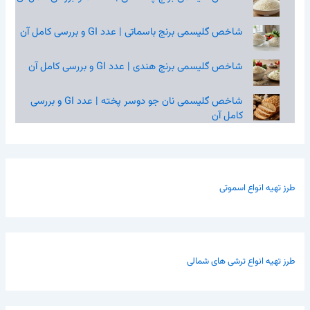
شاخص گلیسمی برنج باسماتی | عدد GI و بررسی کامل آن
شاخص گلیسمی برنج هندی | عدد GI و بررسی کامل آن
شاخص گلیسمی نان جو دوسر پخته | عدد GI و بررسی
کامل آن
طرز تهیه انواع اسموتی
طرز تهیه انواع ترشی های شمالی