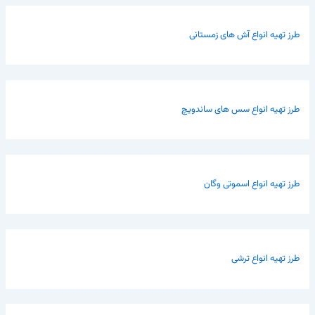
طرز تهیه انواع آش های زمستانی
طرز تهیه انواع سس های ساندویچ
طرز تهیه انواع اسموتی وگان
طرز تهیه انواع ترشی