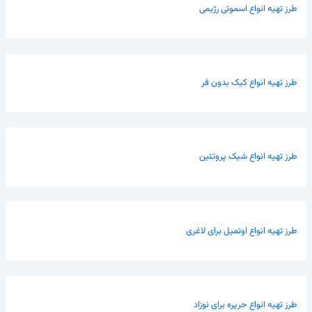
طرز تهیه انواع اسموتی رژیمی
طرز تهیه انواع کیک بدون فر
طرز تهیه انواع شیک پروتئین
طرز تهیه انواع اوتمیل برای لاغری
طرز تهیه انواع حریره برای نوزاد