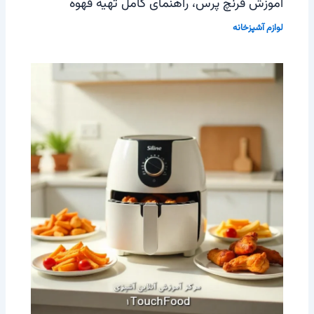
آموزش فرنچ پرس، راهنمای کامل تهیه قهوه
لوازم آشپزخانه