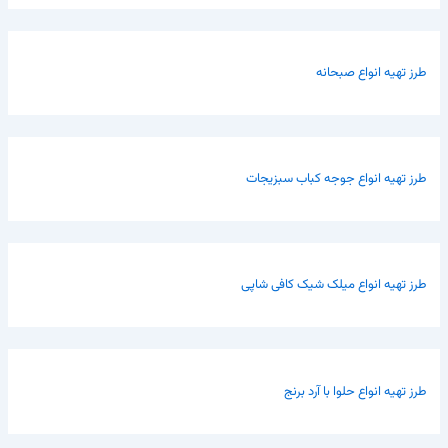
طرز تهیه انواع صبحانه
طرز تهیه انواع جوجه کباب سبزیجات
طرز تهیه انواع میلک شیک کافی شاپی
طرز تهیه انواع حلوا با آرد برنج