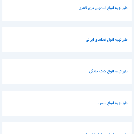
طرز تهیه انواع اسموتی برای لاغری
طرز تهیه انواع غذاهای ایرانی
طرز تهیه انواع کیک خانگی
طرز تهیه انواع سس