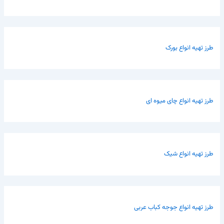
طرز تهیه انواع بورک
طرز تهیه انواع چای میوه ای
طرز تهیه انواع شیک
طرز تهیه انواع جوجه کباب عربی