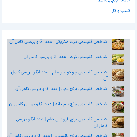
کتلت، کوکو و دلمه
کسب و کار
شاخص گلیسمی ذرت مکزیکی | عدد GI و بررسی کامل آن
شاخص گلیسمی ذرت | عدد GI و بررسی کامل آن
شاخص گلیسمی جو دو سر خام | عدد GI و بررسی کامل
آن
شاخص گلیسمی برنج دمی | عدد GI و بررسی کامل آن
شاخص گلیسمی برنج نیم‌ دانه | عدد GI و بررسی کامل آن
شاخص گلیسمی برنج قهوه‌ ای خام | عدد GI و بررسی
کامل آن
شاخص گلیسمی برنج پاکستانی | عدد GI و بررسی کامل آن