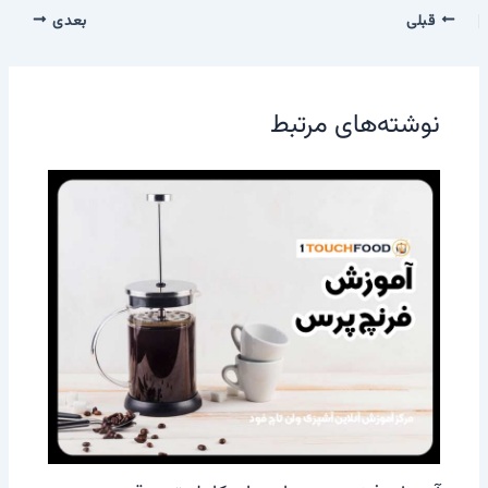
قبلی
بعدی
نوشته‌های مرتبط