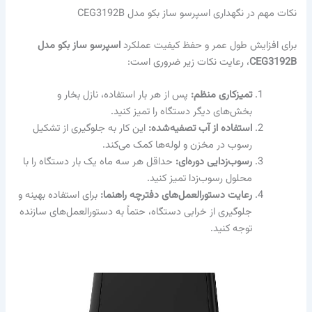
نکات مهم در نگهداری اسپرسو ساز بکو مدل CEG3192B
برای افزایش طول عمر و حفظ کیفیت عملکرد
اسپرسو ساز بکو مدل
CEG3192B
، رعایت نکات زیر ضروری است:
تمیزکاری منظم:
پس از هر بار استفاده، نازل بخار و
بخش‌های دیگر دستگاه را تمیز کنید.
استفاده از آب تصفیه‌شده:
این کار به جلوگیری از تشکیل
رسوب در مخزن و لوله‌ها کمک می‌کند.
رسوب‌زدایی دوره‌ای:
حداقل هر سه ماه یک بار دستگاه را با
محلول رسوب‌زدا تمیز کنید.
رعایت دستورالعمل‌های دفترچه راهنما:
برای استفاده بهینه و
جلوگیری از خرابی دستگاه، حتماً به دستورالعمل‌های سازنده
توجه کنید.