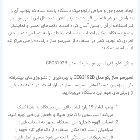
ابعاد جمع‌وجور و طراحی ارگونومیک دستگاه باعث شده که بتوانید آن را
به راحتی در هر فضایی قرار دهید. پنل کنترل دیجیتال این اسپرسو ساز
نیز استفاده از آن را بسیار آسان کرده است. دکمه‌های لمسی و نمایشگر
واضح دستگاه، امکان انتخاب تنظیمات مختلف را به شما می‌دهد و حتی
افرادی که تجربه کمی در استفاده از اسپرسو ساز دارند، به راحتی می‌توانند
از آن استفاده کنند.
ویژگی های فنی اسپرسو ساز بکو مدل CEG3192B
اسپرسو ساز بکو مدل CEG3192B
با بهره‌گیری از تکنولوژی‌های پیشرفته،
یکی از بهترین دستگاه‌های اسپرسو ساز در بازار است. در ادامه به برخی
از ویژگی‌های مهم این دستگاه می‌پردازیم:
پمپ فشار 19 بار:
فشار بالای این دستگاه به شما کمک
می‌کند اسپرسویی با کرمای غلیظ و طعمی بی‌نظیر تهیه کنید.
آسیاب قهوه داخلی:
این دستگاه مجهز به آسیاب قهوه
سرامیکی است که امکان استفاده از دانه‌های تازه قهوه را
فراهم می‌کند. این ویژگی باعث می‌شود طعم و عطر قهوه