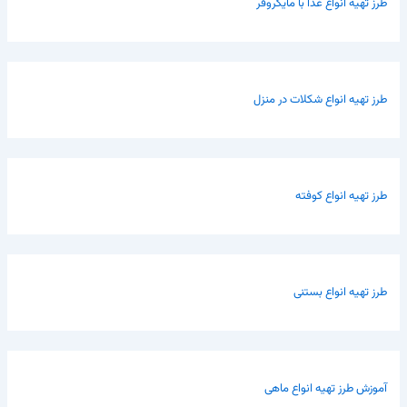
طرز تهیه انواع غذا با مایکروفر
طرز تهیه انواع شکلات در منزل
طرز تهیه انواع کوفته
طرز تهیه انواع بستنی
آموزش طرز تهیه انواع ماهی