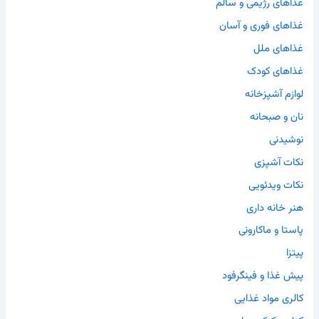
غذاهای رژیمی و سالم
غذاهای فوری و آسان
غذاهای ملل
غذاهای کودک
لوازم آشپزخانه
نان و صبحانه
نوشیدنی
نکات آشپزی
نکات ویدئویی
هنر خانه داری
پاستا و ماکارونی
پیتزا
پیش غذا و فینگرفود
کالری مواد غذایی