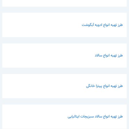
طرز تهیه انواع ادویه آبگوشت
طرز تهیه انواع سالاد
طرز تهیه انواع پیتزا خانگی
طرز تهیه انواع سالاد سبزیجات ایتالیایی