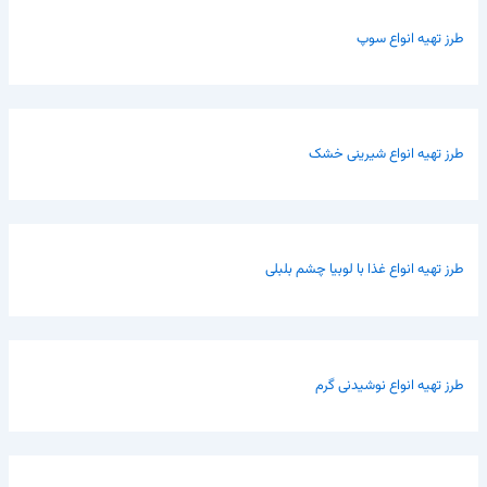
طرز تهیه انواع سوپ
طرز تهیه انواع شیرینی خشک
طرز تهیه انواع غذا با لوبیا چشم بلبلی
طرز تهیه انواع نوشیدنی گرم