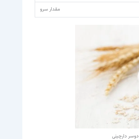
مقدار سرو
 دوسر دارچینی