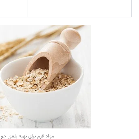
مواد لازم برای تهیه بلغور جو