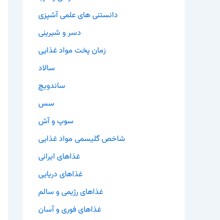
دانستنی های علمی آشپزی
دسر و شیرینی
زمان پخت مواد غذایی
سالاد
ساندویچ
سس
سوپ و آش
شاخص گلیسمی مواد غذایی
غذاهای ایرانی
غذاهای دریایی
غذاهای رژیمی و سالم
غذاهای فوری و آسان