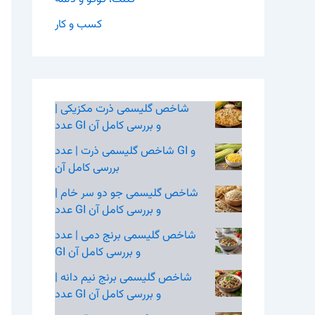
کسب و کار
شاخص گلیسمی ذرت مکزیکی |
عدد GI و بررسی کامل آن
شاخص گلیسمی ذرت | عدد GI و
بررسی کامل آن
شاخص گلیسمی جو دو سر خام |
عدد GI و بررسی کامل آن
شاخص گلیسمی برنج دمی | عدد
GI و بررسی کامل آن
شاخص گلیسمی برنج نیم‌ دانه |
عدد GI و بررسی کامل آن