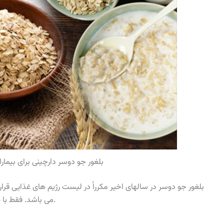
بلغور جو دوسر دارچینی برای بیم
بلغور جو دوسر در سالهای اخیر مکرراً در لیست رژیم های غذایی قرار
می باشد. فقط با 4 ماده اولیه شما می توانید بلغور جو دوسر را تهیه کنید.