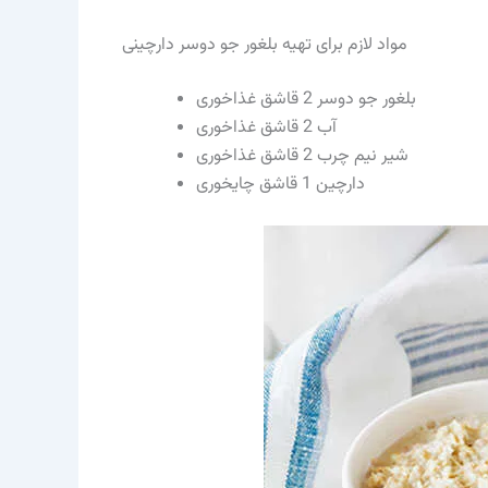
مواد لازم برای تهیه بلغور جو دوسر دارچینی
بلغور جو دوسر 2 قاشق غذاخوری
آب 2 قاشق غذاخوری
شیر نیم چرب 2 قاشق غذاخوری
دارچین 1 قاشق چایخوری