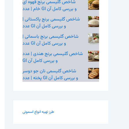
شاخص گلیسمی برنج قهوه‌ ای
خام | عدد GI و بررسی کامل آن
شاخص گلیسمی برنج پاکستانی |
عدد GI و بررسی کامل آن
شاخص گلیسمی برنج باسماتی |
عدد GI و بررسی کامل آن
شاخص گلیسمی برنج هندی | عدد
GI و بررسی کامل آن
شاخص گلیسمی نان جو دوسر
پخته | عدد GI و بررسی کامل آن
طرز تهیه انواع اسموتی