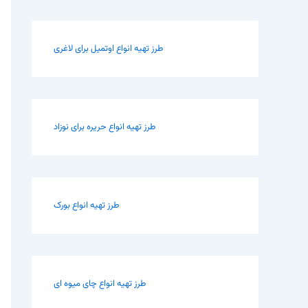
طرز تهیه انواع اوتمیل برای لاغری
طرز تهیه انواع حریره برای نوزاد
طرز تهیه انواع بورک
طرز تهیه انواع چای میوه ای