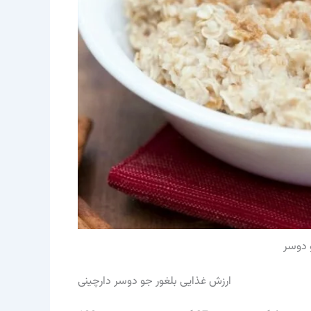
 دوسر
ارزش غذایی بلغور جو دوسر دارچینی