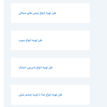
طرز تهیه انواع ترشی های شمالی
طرز تهیه انواع سوپ
طرز تهیه انواع شیرینی خشک
طرز تهیه انواع غذا با لوبیا چشم بلبلی