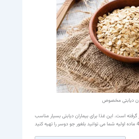
اران دیابتی مخصوص
 گرفته است. این غذا برای بیماران دیابتی بسیار مناسب