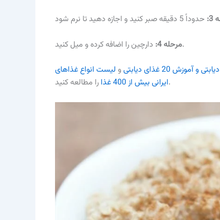
3:
دارچین را اضافه کرده و میل کنید.
مرحله 4:
 و آموزش 20 غذای دیابتی
و
لیست انواع غذاهای
را مطالعه کنید.
ایرانی بیش از 400 غذا