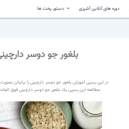
دوره های آنلاین آشپزی
دستور پخت ها
بلغور جو دوسر دارچینی برا
در این رسپی آموزش بلغور جو دوسر دارچینی را برایتان بصورت کام
مطالعه این رسپی یک بلغور جو دوسر دارچینی فوق العاده را بصورت حرفه ای در منزل برای عزیزانتان آماده نمایید.