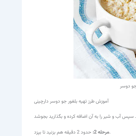
جو دوسر
آموزش طرز تهیه بلغور جو دوسر دارچینی
حدود 2 دقیقه هم بزنید تا بپزد.
مرحله 2: