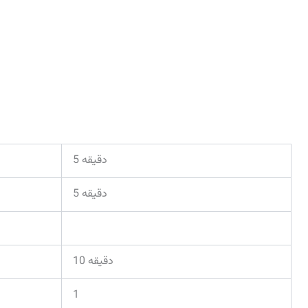
5 دقیقه
5 دقیقه
10 دقیقه
1