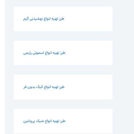
طرز تهیه انواع نوشیدنی گرم
طرز تهیه انواع اسموتی رژیمی
طرز تهیه انواع کیک بدون فر
طرز تهیه انواع شیک پروتئین