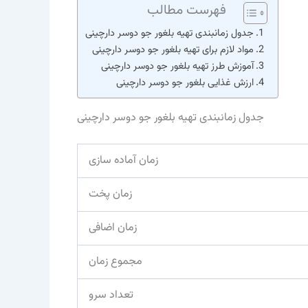
فهرست مطالب
جدول زمانبندی تهیه بلغور جو دوسر دارچینی
مواد لازم برای تهیه بلغور جو دوسر دارچینی
آموزش طرز تهیه بلغور جو دوسر دارچینی
ارزش غذایی بلغور جو دوسر دارچینی
جدول زمانبندی تهیه بلغور جو دوسر دارچینی
زمان آماده سازی
زمان پخت
زمان اضافی
مجموع زمان
تعداد سرو