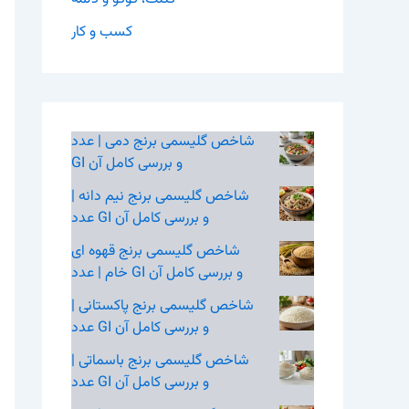
کسب و کار
شاخص گلیسمی برنج دمی | عدد
GI و بررسی کامل آن
شاخص گلیسمی برنج نیم‌ دانه |
عدد GI و بررسی کامل آن
شاخص گلیسمی برنج قهوه‌ ای
خام | عدد GI و بررسی کامل آن
شاخص گلیسمی برنج پاکستانی |
عدد GI و بررسی کامل آن
شاخص گلیسمی برنج باسماتی |
عدد GI و بررسی کامل آن