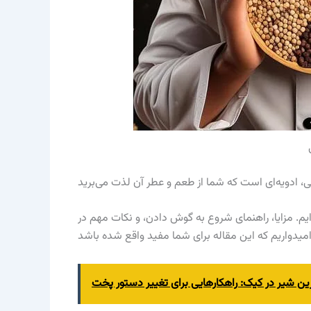
ایم. مزایا، راهنمای شروع به گوش دادن، و نکات مهم در
ین شیر در کیک: راهکارهایی برای تغییر دستور پخت