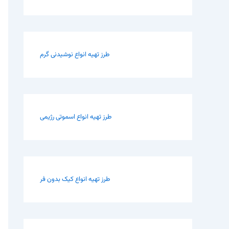
طرز تهیه انواع نوشیدنی گرم
طرز تهیه انواع اسموتی رژیمی
طرز تهیه انواع کیک بدون فر