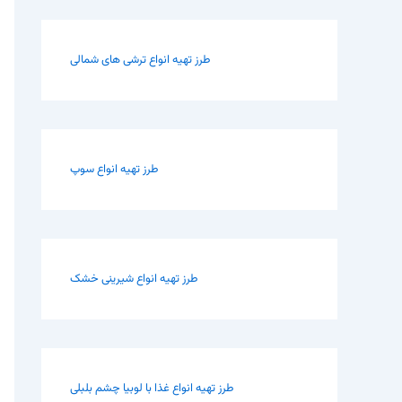
طرز تهیه انواع ترشی های شمالی
طرز تهیه انواع سوپ
طرز تهیه انواع شیرینی خشک
طرز تهیه انواع غذا با لوبیا چشم بلبلی