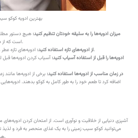
بهترین ادویه کوکو سی
میزان ادویه‌ها را به سلیقه خودتان تنظیم کنید:
هیچ دستور مطلقی 
است که از طعم و عطری که به کوکو می‌دهند لذت ببرید.
ادویه‌های تازه عطر و طعم بهتری نسبت به ادویه‌های کهنه دارند.
از ادویه‌های تازه استفاده کنید:
ادویه‌ها را قبل از استفاده آسیاب کنید:
آسیاب کردن ادویه‌ها قبل از 
در زمان مناسب از ادویه‌ها استفاده کنید:
برخی از ادویه‌ها مانند زع
اضافه کرد تا طعم خود را به طور کامل به کوکو بدهند. ادویه‌هایی 
آشپزی دنیایی از خلاقیت و نوآوری است. از امتحان کردن ادویه‌های
می‌توانید کوکو سیب زمینی را به یک غذای منحصر به فرد و لذیذ ت
را مطالعه کنید.
هد