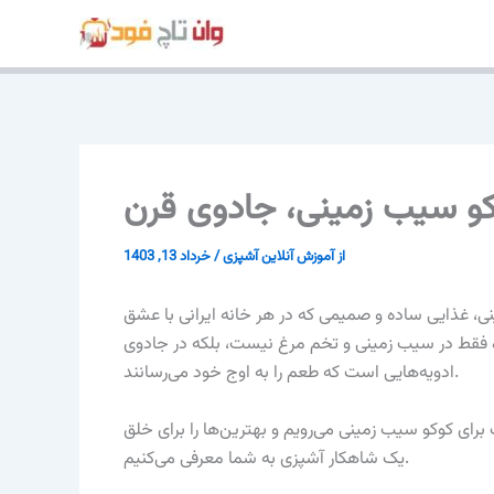
پرش
به
محتوا
وکو سیب زمینی، جادوی قرن
از
آموزش آنلاین آشپزی
/
خرداد 13, 1403
، غذایی ساده و صمیمی که در هر خانه ایرانی با عشق
ده فقط در سیب زمینی و تخم مرغ نیست، بلکه در جادوی
ادویه‌هایی است که طعم را به اوج خود می‌رسانند.
برای کوکو سیب زمینی می‌رویم و بهترین‌ها را برای خلق
یک شاهکار آشپزی به شما معرفی می‌کنیم.