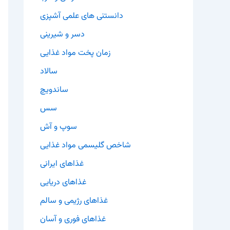
دانستنی های علمی آشپزی
دسر و شیرینی
زمان پخت مواد غذایی
سالاد
ساندویچ
سس
سوپ و آش
شاخص گلیسمی مواد غذایی
غذاهای ایرانی
غذاهای دریایی
غذاهای رژیمی و سالم
غذاهای فوری و آسان