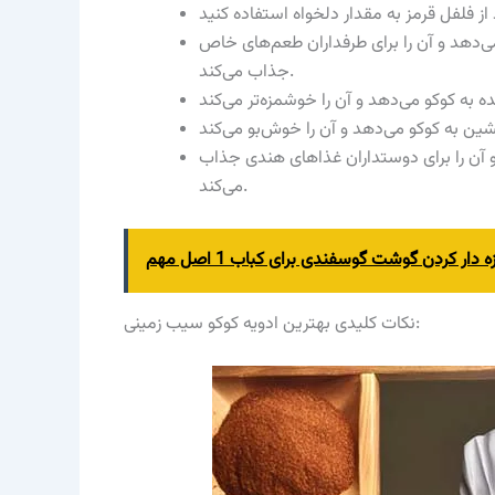
می‌دهد و آن را برای طرفداران طعم‌های خاص
جذاب می‌کند.
و آن را برای دوستداران غذاهای هندی جذاب
می‌کند.
ه دار کردن گوشت گوسفندی برای کباب 1 اصل مهم
نکات کلیدی بهترین ادویه کوکو سیب زمینی: