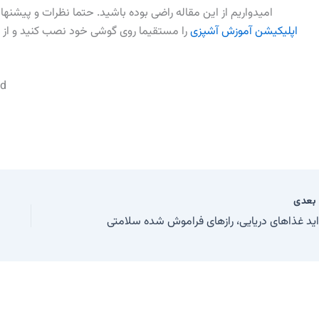
امیدواریم از این مقاله راضی بوده باشید. حتما نظرات و پیشنهاد
اپلیکیشن آموزش آشپزی
را مستقیما روی گوشی خود نصب کنید و از 
od
عدی
ید غذاهای دریایی، رازهای فراموش شده سلامتی