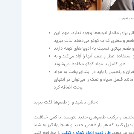
ب زمینی
برای مقدار ادویه‌ها وجود ندارد. مهم این
استفاده، عطر و طعم آنها را آزاد می‌کند و به
طور کامل با مواد کوکو مخلوط می‌شوند.
فران و زنجبیل را باید در ابتدای پخت به مواد
مانند فلفل سیاه و نمک را می‌توان در انتهای
پخت اضافه کرد.
خلاق باشید و از طعم‌ها لذت ببرید:
 مختلف و ترکیب طعم‌های جدید نترسید. با کمی خلاقیت
بدیل کنید که هر بار طعمی جدید و هیجان‌انگیز به شما
یه می‌دهد.
طرز تهیه انواع کوکو و کتلت