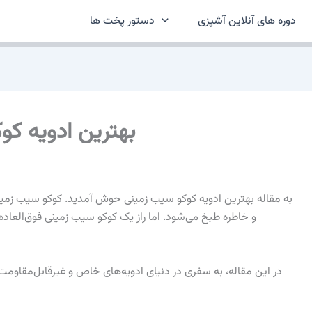
دوره های آنلاین آشپزی
دستور پخت ها
بهترین ادویه ک
به مقاله بهترین ادویه کوکو سیب زمینی حوش آمدید. کوکو سیب زمینی
و خاطره طبخ می‌شود. اما راز یک کوکو سیب زمینی فوق‌العا
در این مقاله، به سفری در دنیای ادویه‌های خاص و غیرقابل‌مقاومت 