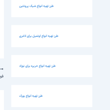
طرز تهیه انواع شیک پروتئین
طرز تهیه انواع اوتمیل برای لاغری
طرز تهیه انواع حریره برای نوزاد
ب
فوا
طرز تهیه انواع بورک