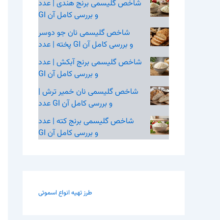
شاخص گلیسمی برنج هندی | عدد
GI و بررسی کامل آن
شاخص گلیسمی نان جو دوسر
پخته | عدد GI و بررسی کامل آن
شاخص گلیسمی برنج آبکش | عدد
GI و بررسی کامل آن
شاخص گلیسمی نان خمیر ترش |
عدد GI و بررسی کامل آن
شاخص گلیسمی برنج کته | عدد
GI و بررسی کامل آن
طرز تهیه انواع اسموتی