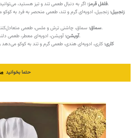
اگر به دنبال طعمی تند و تیز هستید، می‌توانید از فلفل قرمز به مقدار دلخواه استفاده کنید.
فلفل قرمز:
زنجبیل:
زنجبیل، ادویه‌ای گرم و تند، طعمی منحصر به فرد به کوکو 
سماق، چاشنی ترش و ملس، طعمی متعادل‌کننده به کوکو می‌دهد و آن را خوشمزه‌تر می‌کند.
سماق:
آویشن، ادویه‌ای معطر، طعمی دلنشین به کوکو می‌دهد و آن را خوش‌بو می‌کند.
آویشن:
کاری:
کاری، ادویه‌ای هندی، طعمی گرم و تند به کوکو می‌دهد 
حتما بخوانید
مز