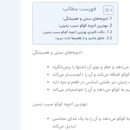
فهرست مطالب
ادویه‌های سنتی و همیشگی:
بهترین ادویه کوکو سیب زمینی:
نکات کلیدی بهترین ادویه کوکو سیب زمینی:
خلاق باشید و از طعم‌ها لذت ببرید:
ادویه‌های سنتی و همیشگی:
بهترین ادویه کوکو سیب زمینی:
ی به کوکو می‌دهد و آن را به یک غذای مجلسی
تبدیل می‌کند.