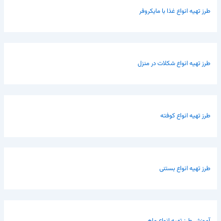
طرز تهیه انواع غذا با مایکروفر
طرز تهیه انواع شکلات در منزل
طرز تهیه انواع کوفته
طرز تهیه انواع بستنی
آموزش طرز تهیه انواع ماهی