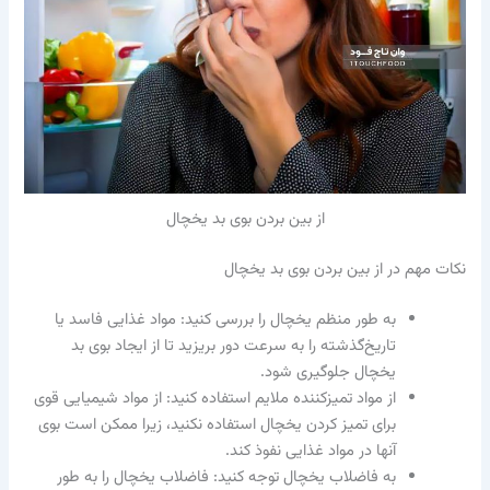
از بین بردن بوی بد یخچال
نکات مهم در از بین بردن بوی بد یخچال
به طور منظم یخچال را بررسی کنید: مواد غذایی فاسد یا
تاریخ‌گذشته را به سرعت دور بریزید تا از ایجاد بوی بد
یخچال جلوگیری شود.
از مواد تمیزکننده ملایم استفاده کنید: از مواد شیمیایی قوی
برای تمیز کردن یخچال استفاده نکنید، زیرا ممکن است بوی
آنها در مواد غذایی نفوذ کند.
به فاضلاب یخچال توجه کنید: فاضلاب یخچال را به طور