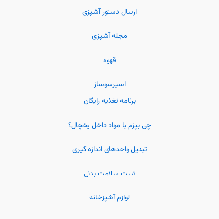
ارسال دستور آشپزی
مجله آشپزی
قهوه
اسپرسوساز
برنامه تغذیه رایگان
چی بپزم با مواد داخل یخچال؟
تبدیل واحدهای اندازه گیری
تست سلامت بدنی
لوازم آشپزخانه