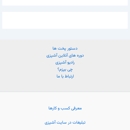
دستور پخت ها
دوره های آنلاین آشپزی
رادیو آشپزی
چی بپزم؟
ارتباط با ما
معرفی کسب و کارها
تبلیغات در سایت آشپزی