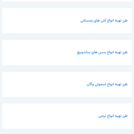
طرز تهیه انواع آش های زمستانی
طرز تهیه انواع سس های ساندویچ
طرز تهیه انواع اسموتی وگان
طرز تهیه انواع ترشی