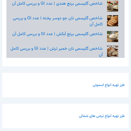
شاخص گلیسمی برنج هندی | عدد GI و بررسی کامل آن
شاخص گلیسمی نان جو دوسر پخته | عدد GI و بررسی
کامل آن
شاخص گلیسمی برنج آبکش | عدد GI و بررسی کامل آن
شاخص گلیسمی نان خمیر ترش | عدد GI و بررسی کامل
آن
طرز تهیه انواع اسموتی
طرز تهیه انواع ترشی های شمالی