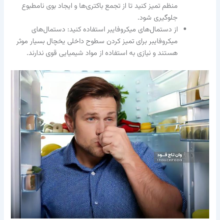
منظم تمیز کنید تا از تجمع باکتری‌ها و ایجاد بوی نامطبوع
جلوگیری شود.
از دستمال‌های میکروفایبر استفاده کنید: دستمال‌های
میکروفایبر برای تمیز کردن سطوح داخلی یخچال بسیار موثر
هستند و نیازی به استفاده از مواد شیمیایی قوی ندارند.