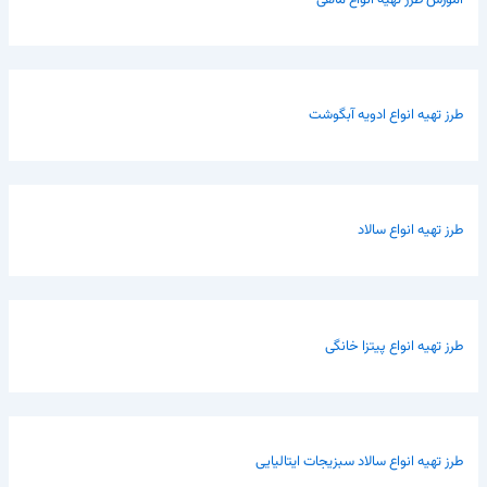
طرز تهیه انواع ادویه آبگوشت
طرز تهیه انواع سالاد
طرز تهیه انواع پیتزا خانگی
طرز تهیه انواع سالاد سبزیجات ایتالیایی