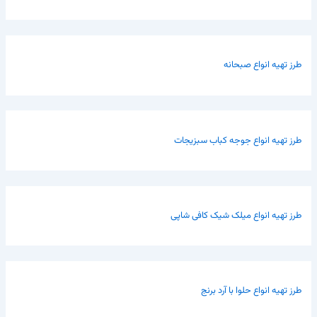
طرز تهیه انواع صبحانه
طرز تهیه انواع جوجه کباب سبزیجات
طرز تهیه انواع میلک شیک کافی شاپی
طرز تهیه انواع حلوا با آرد برنج