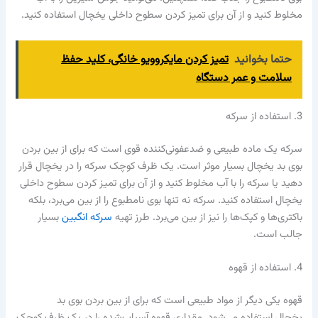
مخلوط کنید و از آن برای تمیز کردن سطوح داخلی یخچال استفاده کنید.
حتما بخوانید
تمیز کردن مایکروویو خانگی، کلید حفظ
سلامت و عمر دستگاه
3. استفاده از سرکه
سرکه یک ماده طبیعی و ضدعفونی‌کننده قوی است که برای از بین بردن
بوی بد یخچال بسیار موثر است. یک ظرف کوچک سرکه را در یخچال قرار
دهید یا سرکه را با آب مخلوط کنید و از آن برای تمیز کردن سطوح داخلی
یخچال استفاده کنید. سرکه نه تنها بوی نامطبوع را از بین می‌برد، بلکه
باکتری‌ها و کپک‌ها را نیز از بین می‌برد. طرز تهیه
سرکه انگبین
بسیار
جالب است.
4. استفاده از قهوه
قهوه یکی دیگر از مواد طبیعی است که برای از بین بردن بوی بد
یخچال استفاده می‌شود. مقداری قهوه آسیاب‌شده را در یک ظرف کوچک