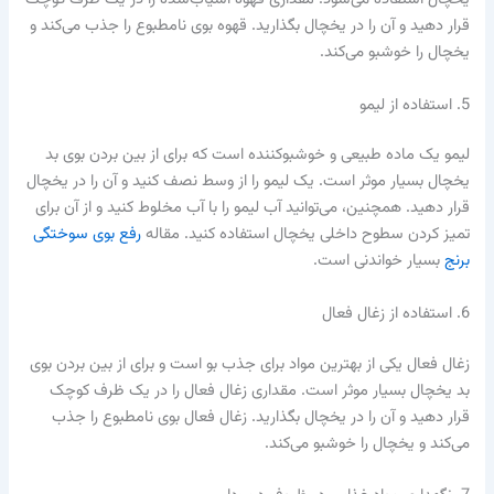
قرار دهید و آن را در یخچال بگذارید. قهوه بوی نامطبوع را جذب می‌کند و
یخچال را خوشبو می‌کند.
5. استفاده از لیمو
لیمو یک ماده طبیعی و خوشبوکننده است که برای از بین بردن بوی بد
یخچال بسیار موثر است. یک لیمو را از وسط نصف کنید و آن را در یخچال
قرار دهید. همچنین، می‌توانید آب لیمو را با آب مخلوط کنید و از آن برای
تمیز کردن سطوح داخلی یخچال استفاده کنید. مقاله
رفع بوی سوختگی
برنج
بسیار خواندنی است.
6. استفاده از زغال فعال
زغال فعال یکی از بهترین مواد برای جذب بو است و برای از بین بردن بوی
بد یخچال بسیار موثر است. مقداری زغال فعال را در یک ظرف کوچک
قرار دهید و آن را در یخچال بگذارید. زغال فعال بوی نامطبوع را جذب
می‌کند و یخچال را خوشبو می‌کند.