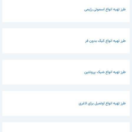
طرز تهیه انواع اسموتی رژیمی
طرز تهیه انواع کیک بدون فر
طرز تهیه انواع شیک پروتئین
طرز تهیه انواع اوتمیل برای لاغری