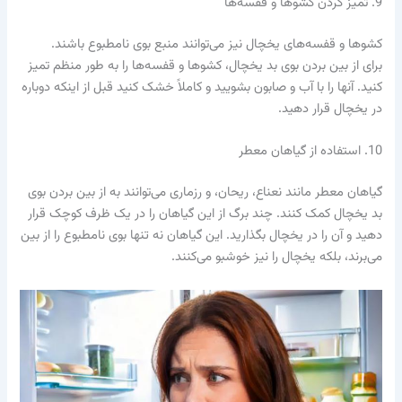
9. تمیز کردن کشوها و قفسه‌ها
کشوها و قفسه‌های یخچال نیز می‌توانند منبع بوی نامطبوع باشند.
برای از بین بردن بوی بد یخچال، کشوها و قفسه‌ها را به طور منظم تمیز
کنید. آنها را با آب و صابون بشویید و کاملاً خشک کنید قبل از اینکه دوباره
در یخچال قرار دهید.
10. استفاده از گیاهان معطر
گیاهان معطر مانند نعناع، ریحان، و رزماری می‌توانند به از بین بردن بوی
بد یخچال کمک کنند. چند برگ از این گیاهان را در یک ظرف کوچک قرار
دهید و آن را در یخچال بگذارید. این گیاهان نه تنها بوی نامطبوع را از بین
می‌برند، بلکه یخچال را نیز خوشبو می‌کنند.