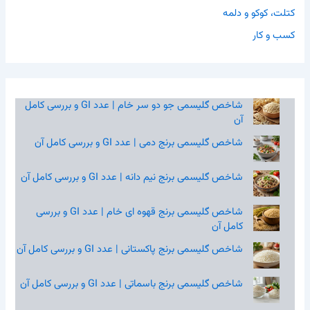
کتلت، کوکو و دلمه
کسب و کار
شاخص گلیسمی جو دو سر خام | عدد GI و بررسی کامل
آن
شاخص گلیسمی برنج دمی | عدد GI و بررسی کامل آن
شاخص گلیسمی برنج نیم‌ دانه | عدد GI و بررسی کامل آن
شاخص گلیسمی برنج قهوه‌ ای خام | عدد GI و بررسی
کامل آن
شاخص گلیسمی برنج پاکستانی | عدد GI و بررسی کامل آن
شاخص گلیسمی برنج باسماتی | عدد GI و بررسی کامل آن