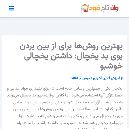
رش
ه
حتوا
بهترین روش‌ها برای از بین بردن
بوی بد یخچال: داشتن یخچالی
خوشبو
از
آموزش آنلاین آشپزی
/
بهمن 7, 1403
یخچال یکی از مهم‌ترین وسایل خانه است که برای نگهداری مواد غذایی و
حفظ تازگی آنها استفاده می‌شود. اما گاهی اوقات، بوی بد یخچال می‌تواند
به یک مشکل آزاردهنده تبدیل شود و حتی بر طعم و بوی مواد غذایی
تأثیر بگذارد. در این مقاله، به بررسی بهترین روش‌ها برای از بین بردن
بوی بد یخچال می‌پردازیم و نکاتی را ارائه می‌دهیم که با رعایت آنها
می‌توانید یخچالی همیشه خوشبو و تمیز داشته باشید. با ما همراه