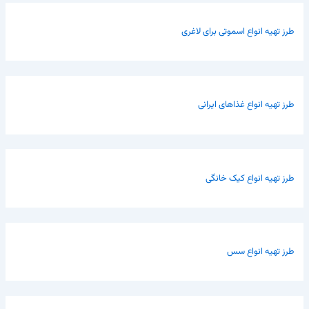
طرز تهیه انواع اسموتی برای لاغری
طرز تهیه انواع غذاهای ایرانی
طرز تهیه انواع کیک خانگی
طرز تهیه انواع سس