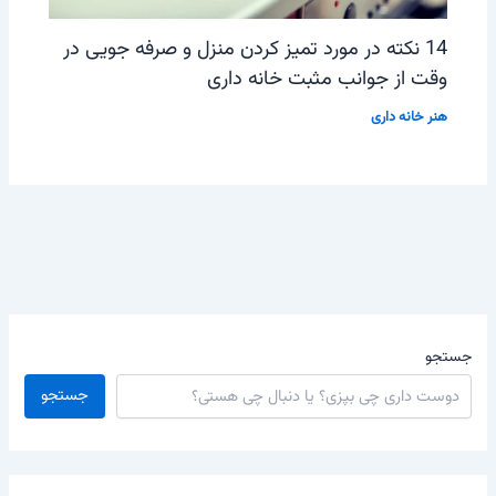
14 نکته در مورد تمیز کردن منزل و صرفه جویی در
وقت از جوانب مثبت خانه داری
هنر خانه داری
جستجو
جستجو