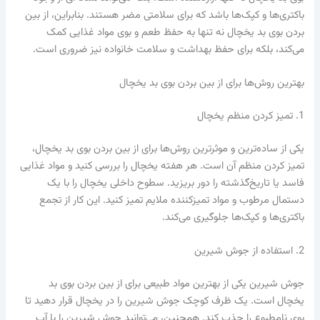
باکتری‌ها و کپک‌ها باشد که برای سلامتی مضر هستند. بنابراین، از بین
بردن بوی بد یخچال نه تنها به حفظ طعم و بوی مواد غذایی کمک
می‌کند، بلکه برای حفظ بهداشت و سلامت خانواده نیز ضروری است.
بهترین روش‌ها برای از بین بردن بوی بد یخچال
1. تمیز کردن منظم یخچال
یکی از ساده‌ترین و موثرترین روش‌ها برای از بین بردن بوی بد یخچال،
تمیز کردن منظم آن است. هر هفته یخچال را بررسی کنید و مواد غذایی
فاسد یا تاریخ‌گذشته را دور بریزید. سطوح داخلی یخچال را با یک
دستمال مرطوب و مواد تمیزکننده ملایم تمیز کنید. این کار از تجمع
باکتری‌ها و کپک‌ها جلوگیری می‌کند.
2. استفاده از جوش شیرین
جوش شیرین یکی از بهترین مواد طبیعی برای از بین بردن بوی بد
یخچال است. یک ظرف کوچک جوش شیرین را در یخچال قرار دهید تا
بوی نامطبوع را جذب کند. همچنین، می‌توانید جوش شیرین را با آب