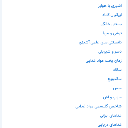
آشپزی با هواپز
ایرانیان کانادا
بستنی خانگی
ترشی و مربا
دانستنی های علمی آشپزی
دسر و شیرینی
زمان پخت مواد غذایی
سالاد
ساندویچ
سس
سوپ و آش
شاخص گلیسمی مواد غذایی
غذاهای ایرانی
غذاهای دریایی