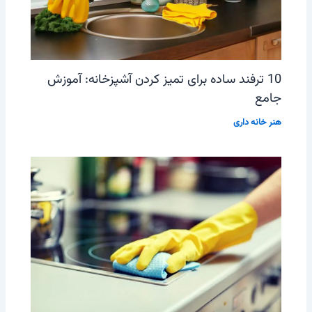
10 ترفند ساده برای تمیز کردن آشپزخانه: آموزش
جامع
هنر خانه داری