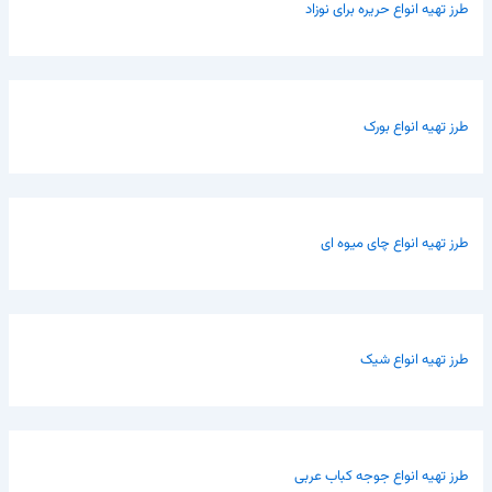
طرز تهیه انواع حریره برای نوزاد
طرز تهیه انواع بورک
طرز تهیه انواع چای میوه ای
طرز تهیه انواع شیک
طرز تهیه انواع جوجه کباب عربی