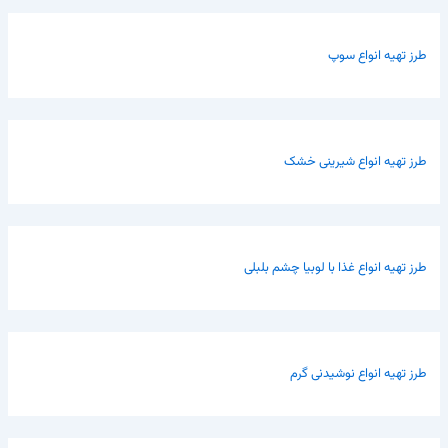
طرز تهیه انواع سوپ
طرز تهیه انواع شیرینی خشک
طرز تهیه انواع غذا با لوبیا چشم بلبلی
طرز تهیه انواع نوشیدنی گرم