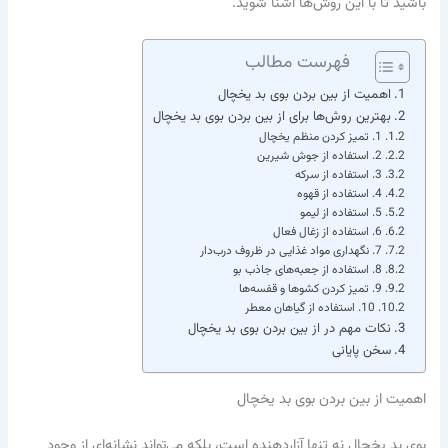
باشید تا با این روش‌ها آشنا شوید.
فهرست مطالب
اهمیت از بین بردن بوی بد یخچال
بهترین روش‌ها برای از بین بردن بوی بد یخچال
1. تمیز کردن منظم یخچال
2. استفاده از جوش شیرین
3. استفاده از سرکه
4. استفاده از قهوه
5. استفاده از لیمو
6. استفاده از زغال فعال
7. نگهداری مواد غذایی در ظروف درب‌دار
8. استفاده از جعبه‌های جاذب بو
9. تمیز کردن کشوها و قفسه‌ها
10. استفاده از گیاهان معطر
نکات مهم در از بین بردن بوی بد یخچال
سخن پایانی
اهمیت از بین بردن بوی بد یخچال
بوی بد یخچال نه تنها آزاردهنده است، بلکه می‌تواند نشانه‌ای از وجود