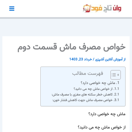
رش
ه
حتوا
خواص مصرف ماش قسمت دوم
از
آموزش آنلاین آشپزی
/
خرداد 23, 1403
فهرست مطالب
ماش چه خواصی دارد؟
از خواص ماش چه می دانید؟
کاهش خطر سکته های مغزی با مصرف ماش:
خواص مصرف ماش جهت کاهش فشار خون:
ماش چه خواصی دارد؟
از خواص ماش چه می دانید؟