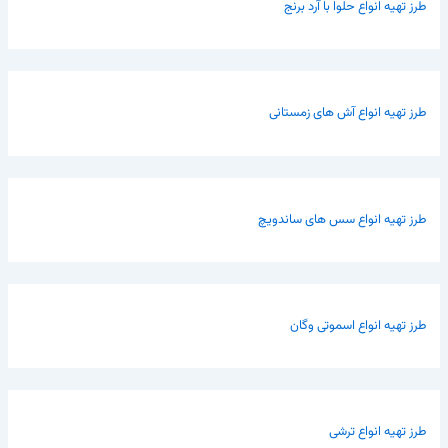
طرز تهیه انواع حلوا با آرد برنج
طرز تهیه انواع آش های زمستانی
طرز تهیه انواع سس های ساندویچ
طرز تهیه انواع اسموتی وگان
طرز تهیه انواع ترشی