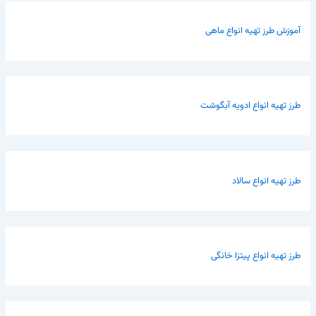
آموزش طرز تهیه انواع ماهی
طرز تهیه انواع ادویه آبگوشت
طرز تهیه انواع سالاد
طرز تهیه انواع پیتزا خانگی