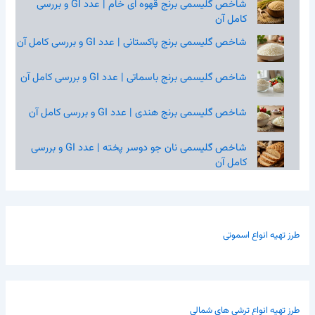
شاخص گلیسمی برنج قهوه‌ ای خام | عدد GI و بررسی
کامل آن
شاخص گلیسمی برنج پاکستانی | عدد GI و بررسی کامل آن
شاخص گلیسمی برنج باسماتی | عدد GI و بررسی کامل آن
شاخص گلیسمی برنج هندی | عدد GI و بررسی کامل آن
شاخص گلیسمی نان جو دوسر پخته | عدد GI و بررسی
کامل آن
طرز تهیه انواع اسموتی
طرز تهیه انواع ترشی های شمالی