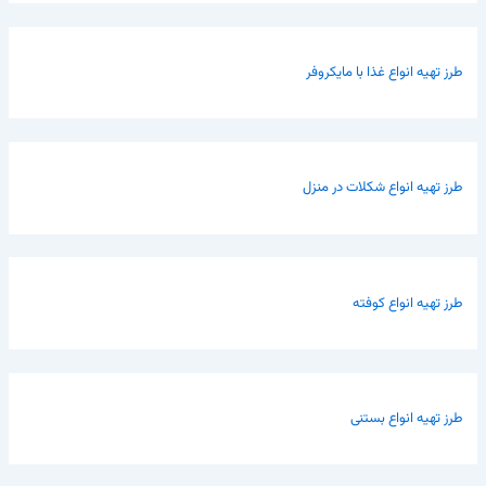
طرز تهیه انواع غذا با مایکروفر
طرز تهیه انواع شکلات در منزل
طرز تهیه انواع کوفته
طرز تهیه انواع بستنی