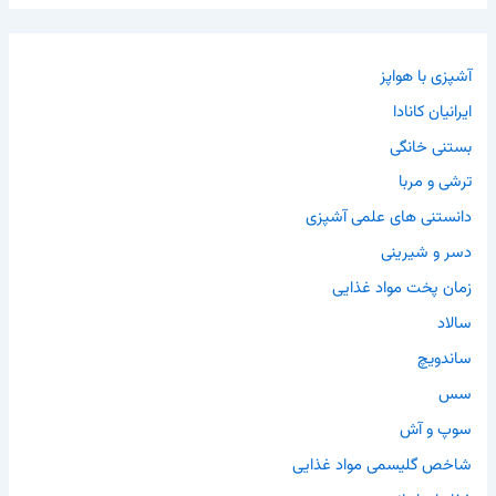
آشپزی با هواپز
ایرانیان کانادا
بستنی خانگی
ترشی و مربا
دانستنی های علمی آشپزی
دسر و شیرینی
زمان پخت مواد غذایی
سالاد
ساندویچ
سس
سوپ و آش
شاخص گلیسمی مواد غذایی