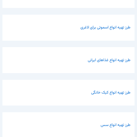
طرز تهیه انواع اسموتی برای لاغری
طرز تهیه انواع غذاهای ایرانی
طرز تهیه انواع کیک خانگی
طرز تهیه انواع سس