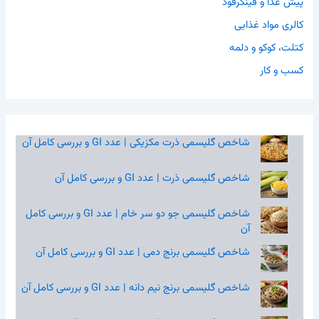
پیش غذا و فینگرفود
کالری مواد غذایی
کتلت، کوکو و دلمه
کسب و کار
شاخص گلیسمی ذرت مکزیکی | عدد GI و بررسی کامل آن
شاخص گلیسمی ذرت | عدد GI و بررسی کامل آن
شاخص گلیسمی جو دو سر خام | عدد GI و بررسی کامل
آن
شاخص گلیسمی برنج دمی | عدد GI و بررسی کامل آن
شاخص گلیسمی برنج نیم‌ دانه | عدد GI و بررسی کامل آن