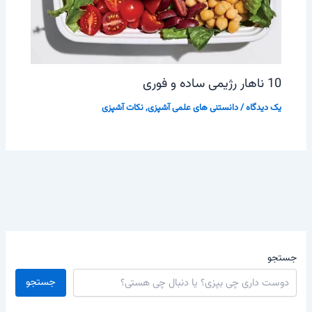
10 ناهار رژیمی ساده و فوری
یک دیدگاه
/
دانستنی های علمی آشپزی
,
نکات آشپزی
جستجو
جستجو