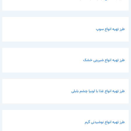
طرز تهیه انواع سوپ
طرز تهیه انواع شیرینی خشک
طرز تهیه انواع غذا با لوبیا چشم بلبلی
طرز تهیه انواع نوشیدنی گرم