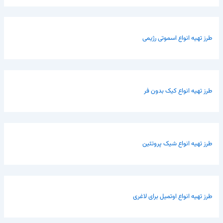
طرز تهیه انواع اسموتی رژیمی
طرز تهیه انواع کیک بدون فر
طرز تهیه انواع شیک پروتئین
طرز تهیه انواع اوتمیل برای لاغری