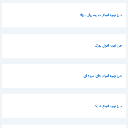
طرز تهیه انواع حریره برای نوزاد
طرز تهیه انواع بورک
طرز تهیه انواع چای میوه ای
طرز تهیه انواع شیک