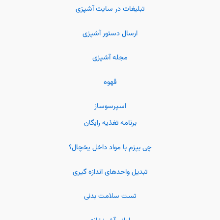
تبلیغات در سایت آشپزی
ارسال دستور آشپزی
مجله آشپزی
قهوه
اسپرسوساز
برنامه تغذیه رایگان
چی بپزم با مواد داخل یخچال؟
تبدیل واحدهای اندازه گیری
تست سلامت بدنی