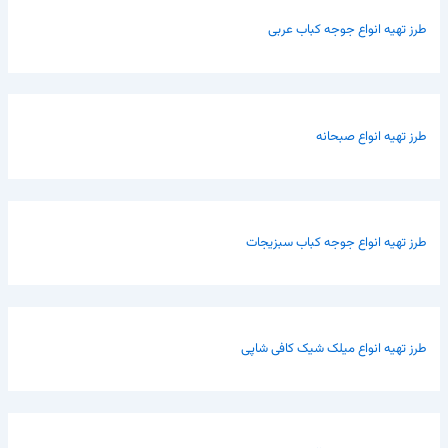
طرز تهیه انواع جوجه کباب عربی
طرز تهیه انواع صبحانه
طرز تهیه انواع جوجه کباب سبزیجات
طرز تهیه انواع میلک شیک کافی شاپی