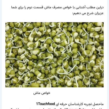
دراین مطلب آشنایی با خواص مصرف ماش قسمت دوم را برای شما
عزیزان شرح می دهیم:
خواص ماش
ماحصل تجربه کارشناسان حرفه ای
1Touchfood