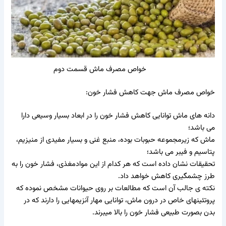
خواص مصرف ماش قسمت دوم
خواص مصرف ماش جهت کاهش فشار خون:
دانه های ماش توانایی کاهش فشار خون را در ابعاد بسیار وسیعی دارا
می باشد؛
ماش که زیرمجموعه حبوبات بوده، منبع غنی و بسیار مفیدی از منیزیم،
پتاسیم و فیبر می باشد؛
تحقیقات نشان داده است که هر کدام از این موادمغذی، فشار خون را به
طرز چشمگیری کاهش خواهد داد.
نکته ی جالب آن است که مطالعات بر روی حیوانات مشخص نموده که
پروتئینهای خاص در درون ماش، توانایی مهار آنزیمهایی را دارند که در
بدن بصورت طبیعی فشار خون را بالا میبرند.