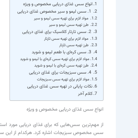
انواع سس غذای دریایی مخصوص و ویژه
1. سس لیمو و سیر مخصوص غذای دریایی
مواد لازم برای تهیه سس لیمو و سیر
طرز تهیه سس لیمو و سیر
2. سس تارتار کلاسیک برای غذای دریایی
مواد لازم برای تهیه سس تارتار
طرز تهیه سس تارتار
3. سس کره‌ای با طعم لیمو و شوید
مواد لازم برای تهیه سس کره‌ای با لیمو و شوید
طرز تهیه سس کره‌ای با لیمو و شوید
4. سس سبزیجات برای غذای دریایی
مواد لازم برای تهیه سس سبزیجات
نکات پایانی در تهیه سس غذای دریایی
کلام آخر
انواع سس غذای دریایی مخصوص و ویژه
از مهم‌ترین سس‌هایی که برای غذای دریایی مورد استف
سس مخصوص سبزیجات اشاره کرد. هرکدام از این سس