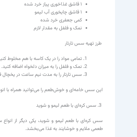
۱ قاشق غذاخوری پیاز خرد شده
۱ قاشق چایخوری آب لیمو
کمی جعفری خرد شده
نمک و فلفل به مقدار لازم
طرز تهیه سس تارتار
تمامی مواد را در یک کاسه با هم مخلوط کنید
نمک و فلفل را به میزان دلخواه اضافه کنید.
سس تارتار را به مدت نیم ساعت در یخچال قر
این سس خامه‌ای و خوش‌طعم را می‌توانید همراه با انو
3. سس کره‌ای با طعم لیمو و شوید
سس کره‌ای با طعم لیمو و شوید، یکی دیگر از انوا
طعمی ملایم و خوشایند به غذا می‌بخشد.