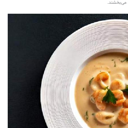
 می‌بخشند.