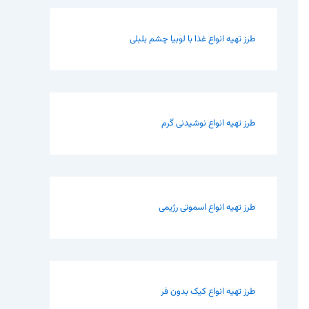
طرز تهیه انواع غذا با لوبیا چشم بلبلی
طرز تهیه انواع نوشیدنی گرم
طرز تهیه انواع اسموتی رژیمی
طرز تهیه انواع کیک بدون فر