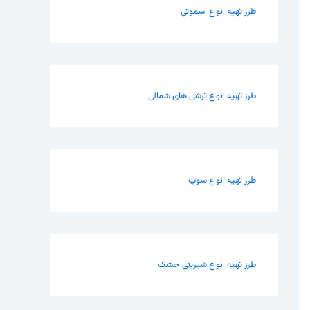
طرز تهیه انواع اسموتی
طرز تهیه انواع ترشی های شمالی
طرز تهیه انواع سوپ
طرز تهیه انواع شیرینی خشک