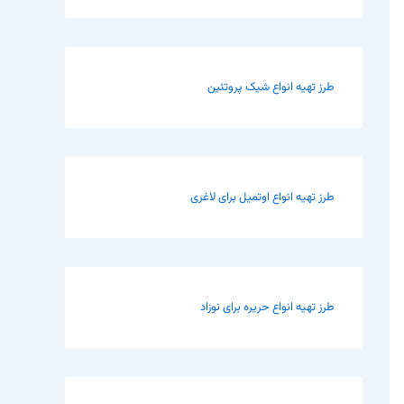
طرز تهیه انواع شیک پروتئین
طرز تهیه انواع اوتمیل برای لاغری
طرز تهیه انواع حریره برای نوزاد