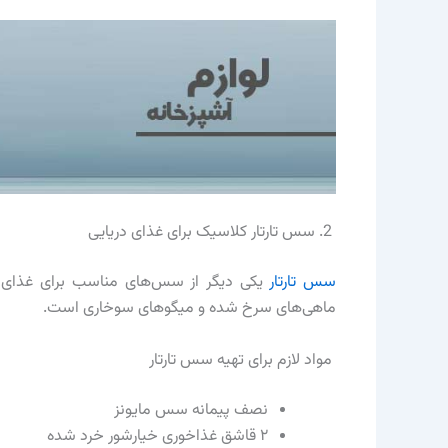
2. سس تارتار کلاسیک برای غذای دریایی
سس تارتار
یکی دیگر از سس‌های مناسب برای غذای در
ماهی‌های سرخ شده و میگوهای سوخاری است.
مواد لازم برای تهیه سس تارتار
نصف پیمانه سس مایونز
۲ قاشق غذاخوری خیارشور خرد شده