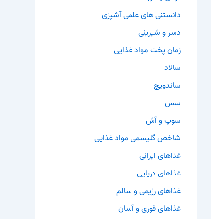
دانستنی های علمی آشپزی
دسر و شیرینی
زمان پخت مواد غذایی
سالاد
ساندویچ
سس
سوپ و آش
شاخص گلیسمی مواد غذایی
غذاهای ایرانی
غذاهای دریایی
غذاهای رژیمی و سالم
غذاهای فوری و آسان