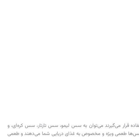
اده قرار می‌گیرند می‌توان به سس لیمو، سس تارتار، سس کره‌ای، و
‌ها طعمی ویژه و مخصوص به غذای دریایی شما می‌دهند و طعمی