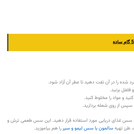
رد شده را در آن تفت دهید تا عطر آن آزاد شود.
فلفل بزنید.
ید و مواد را مخلوط کنید.
ان سس غذای دریایی مورد استفاده قرار دهید. این سس طعمی ترش و
. طرز تهیه
سالمون با سس لیمو و سیر
را هم بیاموزید.