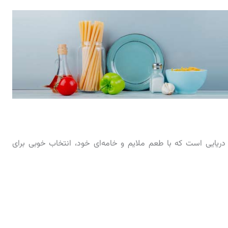
یایی است که با طعم ملایم و خامه‌ای خود، انتخاب خوبی برای