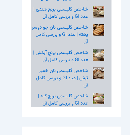
شاخص گلیسمی برنج هندی |
عدد GI و بررسی کامل آن
شاخص گلیسمی نان جو دوسر
پخته | عدد GI و بررسی کامل
آن
شاخص گلیسمی برنج آبکش |
عدد GI و بررسی کامل آن
شاخص گلیسمی نان خمیر
ترش | عدد GI و بررسی کامل
آن
شاخص گلیسمی برنج کته |
عدد GI و بررسی کامل آن