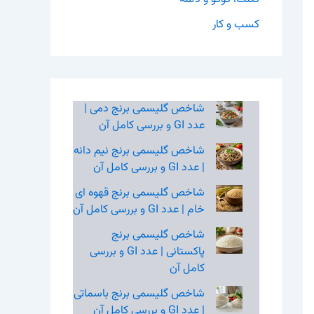
کسب و کار
شاخص گلیسمی برنج دمی |
عدد GI و بررسی کامل آن
شاخص گلیسمی برنج نیم‌ دانه
| عدد GI و بررسی کامل آن
شاخص گلیسمی برنج قهوه‌ ای
خام | عدد GI و بررسی کامل آن
شاخص گلیسمی برنج
پاکستانی | عدد GI و بررسی
کامل آن
شاخص گلیسمی برنج باسماتی
| عدد GI و بررسی کامل آن