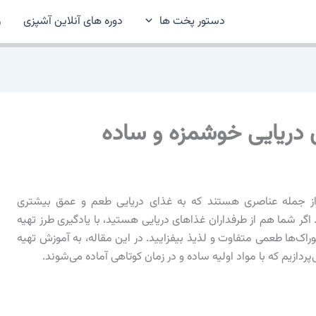
دستور پخت ها
دوره های آنلاین آشپزی
ر
 جمله عناصری هستند که به غذای دریایی طعم و عمق بیشتری
اگر شما هم از طرفداران غذاهای دریایی هستید، با یادگیری طرز تهیه
ک‌ها طعمی متفاوت و لذیذ بیفزایید. در این مقاله، به آموزش تهیه
ازیم که با مواد اولیه ساده و در زمان کوتاهی آماده می‌شوند.