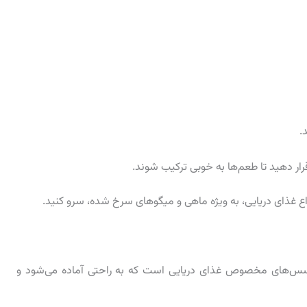
.
ار دهید تا طعم‌ها به خوبی ترکیب شوند.
اع غذای دریایی، به ویژه ماهی و میگوهای سرخ شده، سرو کنید.
ع سس‌های مخصوص غذای دریایی است که به راحتی آماده می‌شود و