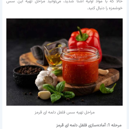
حالا که با مواد اولیه آشنا شدید، می‌توانید مراحل تهیه این سس
خوشمزه را دنبال کنید.
مراحل تهیه سس فلفل دلمه ای قرمز
مرحله 1: آماده‌سازی فلفل دلمه ای قرمز