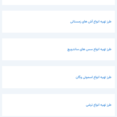
طرز تهیه انواع آش های زمستانی
طرز تهیه انواع سس های ساندویچ
طرز تهیه انواع اسموتی وگان
طرز تهیه انواع ترشی