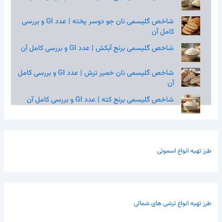
شاخص گلیسمی نان جو دوسر پخته | عدد GI و بررسی
کامل آن
شاخص گلیسمی برنج آبکش | عدد GI و بررسی کامل آن
شاخص گلیسمی نان خمیر ترش | عدد GI و بررسی کامل
آن
شاخص گلیسمی برنج کته | عدد GI و بررسی کامل آن
طرز تهیه انواع اسموتی
طرز تهیه انواع ترشی های شمالی