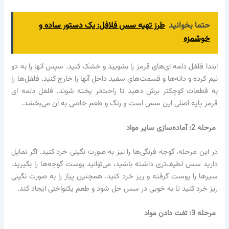
حتما بخوانید
طرز تهیه سس فلافل: یک دستور ساده و
خوشمزه
ابتدا فلفل دلمه ای‌های قرمز را بشویید و خشک کنید. سپس آنها را به دو
نیم کرده و دانه‌ها و قسمت‌های سفید داخل آنها را خارج کنید. فلفل‌ها را
به قطعات کوچکتر برش دهید تا راحت‌تر پخته شوند. فلفل دلمه ای
قرمز پایه اصلی این سس است و رنگ و طعم خاصی به آن می‌بخشد.
مرحله 2: آماده‌سازی سایر مواد
در این مرحله، گوجه فرنگی‌ها را نیز به صورت نگینی خرد کنید. اگر تمایل
دارید سس لطیف‌تری داشته باشید، می‌توانید پوست گوجه‌ها را بگیرید.
سیرها را پوست گرفته و ریز خرد کنید. همچنین پیاز را به صورت نگینی
ریز خرد کنید تا به خوبی در سس حل شود و طعم یکنواختی ایجاد کند.
مرحله 3: تفت دادن مواد