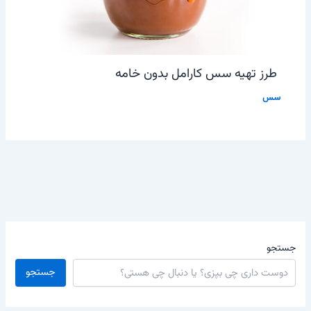
طرز تهیه سس کارامل بدون خامه
سس
جستجو
جستجو