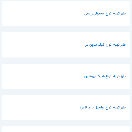
طرز تهیه انواع اسموتی رژیمی
طرز تهیه انواع کیک بدون فر
طرز تهیه انواع شیک پروتئین
طرز تهیه انواع اوتمیل برای لاغری