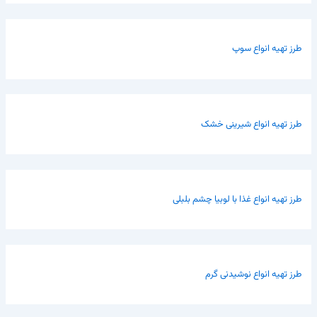
طرز تهیه انواع سوپ
طرز تهیه انواع شیرینی خشک
طرز تهیه انواع غذا با لوبیا چشم بلبلی
طرز تهیه انواع نوشیدنی گرم