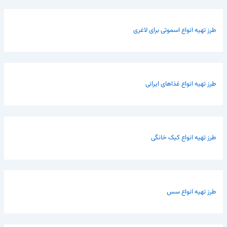
طرز تهیه انواع اسموتی برای لاغری
طرز تهیه انواع غذاهای ایرانی
طرز تهیه انواع کیک خانگی
طرز تهیه انواع سس