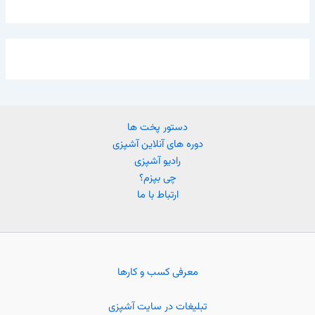
دستور پخت ها
دوره های آنلاین آشپزی
رادیو آشپزی
چی بپزم؟
ارتباط با ما
معرفی کسب و کارها
تبلیغات در سایت آشپزی