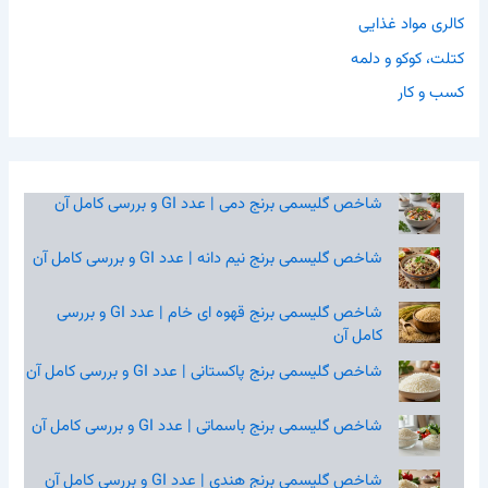
کالری مواد غذایی
کتلت، کوکو و دلمه
کسب و کار
شاخص گلیسمی برنج دمی | عدد GI و بررسی کامل آن
شاخص گلیسمی برنج نیم‌ دانه | عدد GI و بررسی کامل آن
شاخص گلیسمی برنج قهوه‌ ای خام | عدد GI و بررسی
کامل آن
شاخص گلیسمی برنج پاکستانی | عدد GI و بررسی کامل آن
شاخص گلیسمی برنج باسماتی | عدد GI و بررسی کامل آن
شاخص گلیسمی برنج هندی | عدد GI و بررسی کامل آن