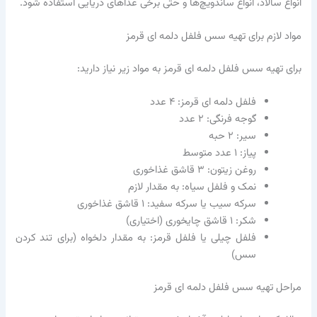
انواع سالاد، انواع ساندویچ‌ها و حتی برخی غذاهای دریایی استفاده شود.
مواد لازم برای تهیه سس فلفل دلمه ای قرمز
برای تهیه سس فلفل دلمه ای قرمز به مواد زیر نیاز دارید:
فلفل دلمه ای قرمز: ۴ عدد
گوجه فرنگی: ۲ عدد
سیر: ۲ حبه
پیاز: ۱ عدد متوسط
روغن زیتون: ۳ قاشق غذاخوری
نمک و فلفل سیاه: به مقدار لازم
سرکه سیب یا سرکه سفید: ۱ قاشق غذاخوری
شکر: ۱ قاشق چایخوری (اختیاری)
فلفل چیلی یا فلفل قرمز: به مقدار دلخواه (برای تند کردن
سس)
مراحل تهیه سس فلفل دلمه ای قرمز