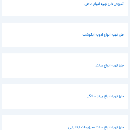
آموزش طرز تهیه انواع ماهی
طرز تهیه انواع ادویه آبگوشت
طرز تهیه انواع سالاد
طرز تهیه انواع پیتزا خانگی
طرز تهیه انواع سالاد سبزیجات ایتالیایی