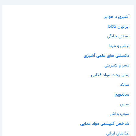
آشپزی با هواپز
ایرانیان کانادا
بستنی خانگی
ترشی و مربا
دانستنی های علمی آشپزی
دسر و شیرینی
زمان پخت مواد غذایی
سالاد
ساندویچ
سس
سوپ و آش
شاخص گلیسمی مواد غذایی
غذاهای ایرانی