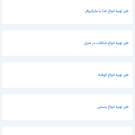
طرز تهیه انواع غذا با مایکروفر
طرز تهیه انواع شکلات در منزل
طرز تهیه انواع کوفته
طرز تهیه انواع بستنی