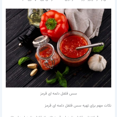
سس فلفل دلمه ای قرمز
نکات مهم برای تهیه سس فلفل دلمه ای قرمز