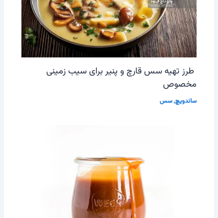
طرز تهیه سس قارچ و پنیر برای سیب زمینی
مخصوص
ساندویچ
,
سس