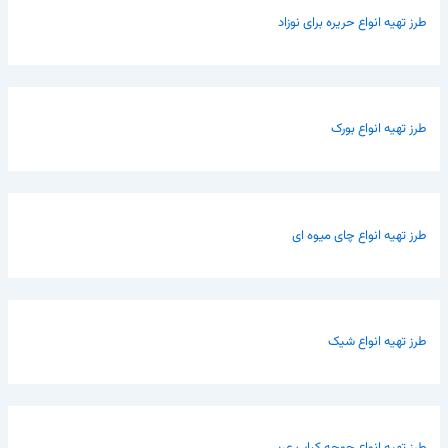
طرز تهیه انواع حریره برای نوزاد
طرز تهیه انواع بورک
طرز تهیه انواع چای میوه ای
طرز تهیه انواع شیک
طرز تهیه انواع جوجه کباب عربی