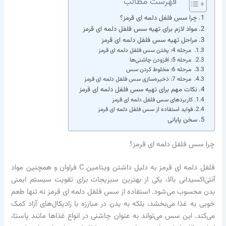
فهرست مطالب
چرا سس فلفل دلمه ای قرمز؟
مواد لازم برای تهیه سس فلفل دلمه ای قرمز
مراحل تهیه سس فلفل دلمه ای قرمز
مرحله 4: پختن سس فلفل دلمه ای قرمز
مرحله 5: افزودن چاشنی‌ها
مرحله 6: مخلوط کردن سس
مرحله 7: ذخیره‌سازی سس فلفل دلمه ای قرمز
نکات مهم برای تهیه سس فلفل دلمه ای قرمز
کاربردهای سس فلفل دلمه ای قرمز
فواید استفاده از سس فلفل دلمه ای قرمز
سخن پایانی
چرا سس فلفل دلمه ای قرمز؟
فلفل دلمه ای قرمز به دلیل داشتن ویتامین C فراوان و همچنین مواد
آنتی‌اکسیدانی بالا، یکی از بهترین سبزیجات برای تقویت سیستم ایمنی
بدن محسوب می‌شود. استفاده از سس فلفل دلمه ای قرمز نه تنها طعم
خوبی به غذا می‌بخشد، بلکه به بدن در مبارزه با رادیکال‌های آزاد کمک
می‌کند. این سس می‌تواند به عنوان چاشنی در انواع غذاها مانند پاستا،