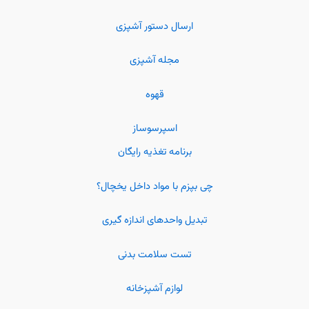
ارسال دستور آشپزی
مجله آشپزی
قهوه
اسپرسوساز
برنامه تغذیه رایگان
چی بپزم با مواد داخل یخچال؟
تبدیل واحدهای اندازه گیری
تست سلامت بدنی
لوازم آشپزخانه