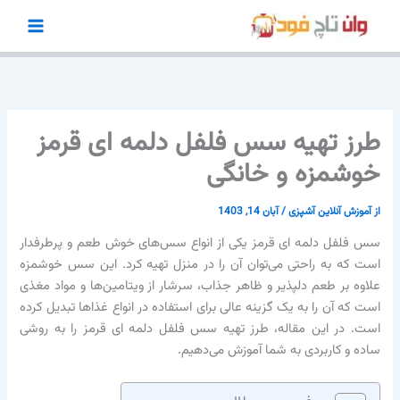
رش
ه
حتوا
طرز تهیه سس فلفل دلمه ای قرمز
خوشمزه و خانگی
از
آموزش آنلاین آشپزی
/
آبان 14, 1403
سس فلفل دلمه ای قرمز یکی از انواع سس‌های خوش طعم و پرطرفدار
است که به راحتی می‌توان آن را در منزل تهیه کرد. این سس خوشمزه
علاوه بر طعم دلپذیر و ظاهر جذاب، سرشار از ویتامین‌ها و مواد مغذی
است که آن را به یک گزینه عالی برای استفاده در انواع غذاها تبدیل کرده
است. در این مقاله، طرز تهیه سس فلفل دلمه ای قرمز را به روشی
ساده و کاربردی به شما آموزش می‌دهیم.