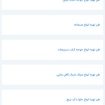
طرز تهیه انواع صبحانه
طرز تهیه انواع جوجه کباب سبزیجات
طرز تهیه انواع میلک شیک کافی شاپی
طرز تهیه انواع حلوا با آرد برنج