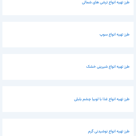
طرز تهیه انواع ترشی های شمالی
طرز تهیه انواع سوپ
طرز تهیه انواع شیرینی خشک
طرز تهیه انواع غذا با لوبیا چشم بلبلی
طرز تهیه انواع نوشیدنی گرم