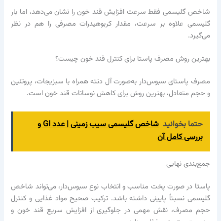
شاخص گلیسمی فقط سرعت افزایش قند خون را نشان می‌دهد، اما بار
گلیسمی علاوه بر سرعت، مقدار کربوهیدرات مصرفی را هم در نظر
می‌گیرد.
بهترین روش مصرف پاستا برای کنترل قند خون چیست؟
مصرف پاستای سبوس‌دار به‌صورت آل دنته همراه با سبزیجات، پروتئین
و حجم متعادل، بهترین روش برای کاهش نوسانات قند خون است.
حتما بخوانید
شاخص گلیسمی سیب زمینی | عدد GI و
بررسی کامل آن
جمع‌بندی نهایی
پاستا در صورت پخت مناسب و انتخاب نوع سبوس‌دار، می‌تواند شاخص
گلیسمی نسبتاً پایینی داشته باشد. ترکیب صحیح مواد غذایی و کنترل
حجم مصرف، نقش مهمی در جلوگیری از افزایش سریع قند خون و