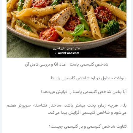
شاخص گلیسمی پاستا | عدد GI و بررسی کامل آن
سوالات متداول درباره شاخص گلیسمی پاستا
آیا پختن شاخص گلیسمی پاستا را افزایش می‌دهد؟
بله. هرچه زمان پخت بیشتر باشد، ساختار نشاسته سریع‌تر هضم
می‌شود و شاخص گلیسمی افزایش پیدا می‌کند.
تفاوت شاخص گلیسمی و بار گلیسمی چیست؟