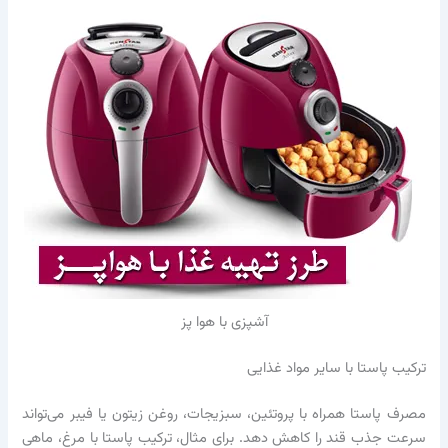
آشپزی با هوا پز
ترکیب پاستا با سایر مواد غذایی
مصرف پاستا همراه با پروتئین، سبزیجات، روغن زیتون یا فیبر می‌تواند
سرعت جذب قند را کاهش دهد. برای مثال، ترکیب پاستا با مرغ، ماهی