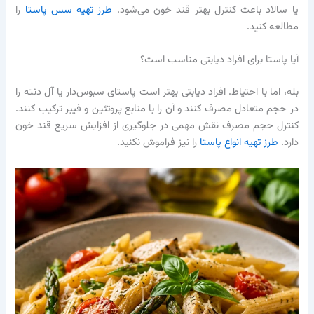
یا سالاد باعث کنترل بهتر قند خون می‌شود.
طرز تهیه سس پاستا
را
مطالعه کنید.
آیا پاستا برای افراد دیابتی مناسب است؟
بله، اما با احتیاط. افراد دیابتی بهتر است پاستای سبوس‌دار یا آل دنته را
در حجم متعادل مصرف کنند و آن را با منابع پروتئین و فیبر ترکیب کنند.
کنترل حجم مصرف نقش مهمی در جلوگیری از افزایش سریع قند خون
دارد.
طرز تهیه انواع پاستا
را نیز فراموش نکنید.