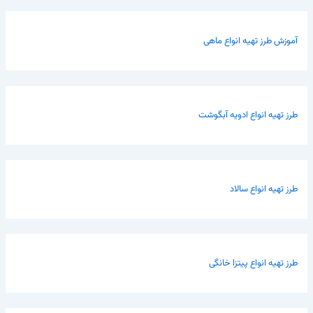
آموزش طرز تهیه انواع ماهی
طرز تهیه انواع ادویه آبگوشت
طرز تهیه انواع سالاد
طرز تهیه انواع پیتزا خانگی