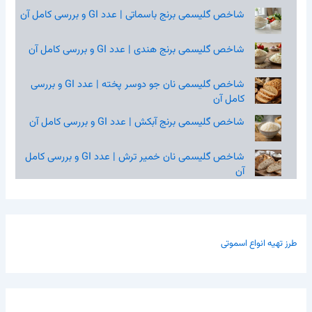
شاخص گلیسمی برنج باسماتی | عدد GI و بررسی کامل آن
شاخص گلیسمی برنج هندی | عدد GI و بررسی کامل آن
شاخص گلیسمی نان جو دوسر پخته | عدد GI و بررسی
کامل آن
شاخص گلیسمی برنج آبکش | عدد GI و بررسی کامل آن
شاخص گلیسمی نان خمیر ترش | عدد GI و بررسی کامل
آن
طرز تهیه انواع اسموتی