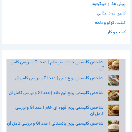
پیش غذا و فینگرفود
کالری مواد غذایی
کتلت، کوکو و دلمه
کسب و کار
شاخص گلیسمی جو دو سر خام | عدد GI و بررسی کامل
آن
شاخص گلیسمی برنج دمی | عدد GI و بررسی کامل آن
شاخص گلیسمی برنج نیم‌ دانه | عدد GI و بررسی کامل آن
شاخص گلیسمی برنج قهوه‌ ای خام | عدد GI و بررسی
کامل آن
شاخص گلیسمی برنج پاکستانی | عدد GI و بررسی کامل آن