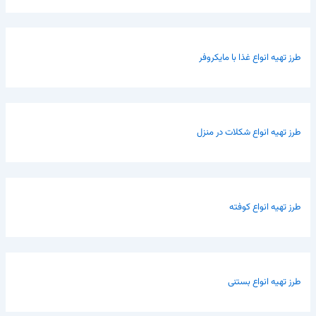
طرز تهیه انواع غذا با مایکروفر
طرز تهیه انواع شکلات در منزل
طرز تهیه انواع کوفته
طرز تهیه انواع بستنی