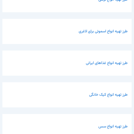
طرز تهیه انواع اسموتی برای لاغری
طرز تهیه انواع غذاهای ایرانی
طرز تهیه انواع کیک خانگی
طرز تهیه انواع سس