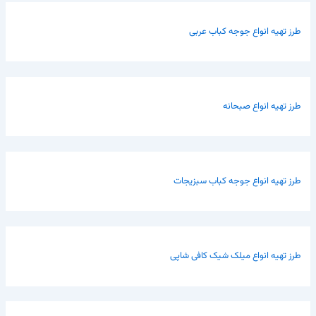
طرز تهیه انواع جوجه کباب عربی
طرز تهیه انواع صبحانه
طرز تهیه انواع جوجه کباب سبزیجات
طرز تهیه انواع میلک شیک کافی شاپی