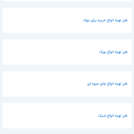
طرز تهیه انواع حریره برای نوزاد
طرز تهیه انواع بورک
طرز تهیه انواع چای میوه ای
طرز تهیه انواع شیک