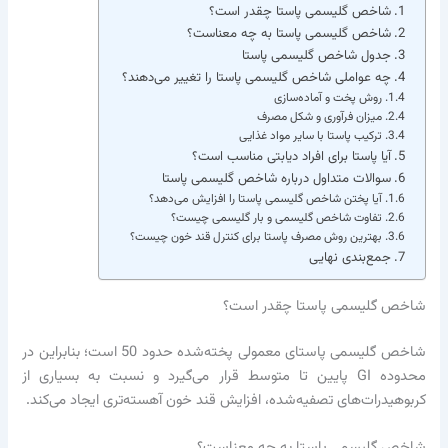
شاخص گلیسمی پاستا چقدر است؟
شاخص گلیسمی پاستا به چه معناست؟
جدول شاخص گلیسمی پاستا
چه عواملی شاخص گلیسمی پاستا را تغییر می‌دهند؟
روش پخت و آماده‌سازی
میزان فرآوری و شکل مصرف
ترکیب پاستا با سایر مواد غذایی
آیا پاستا برای افراد دیابتی مناسب است؟
سوالات متداول درباره شاخص گلیسمی پاستا
آیا پختن شاخص گلیسمی پاستا را افزایش می‌دهد؟
تفاوت شاخص گلیسمی و بار گلیسمی چیست؟
بهترین روش مصرف پاستا برای کنترل قند خون چیست؟
جمع‌بندی نهایی
شاخص گلیسمی پاستا چقدر است؟
شاخص گلیسمی پاستای معمولی پخته‌شده حدود 50 است؛ بنابراین در
محدوده GI پایین تا متوسط قرار می‌گیرد و نسبت به بسیاری از
کربوهیدرات‌های تصفیه‌شده، افزایش قند خون آهسته‌تری ایجاد می‌کند.
شاخص گلیسمی پاستا به چه معناست؟