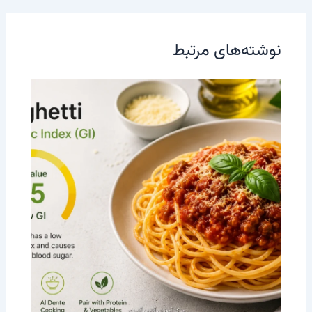
نوشته‌های مرتبط