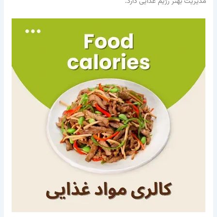
مدیریت بهتر رژیم غذایی دارد.