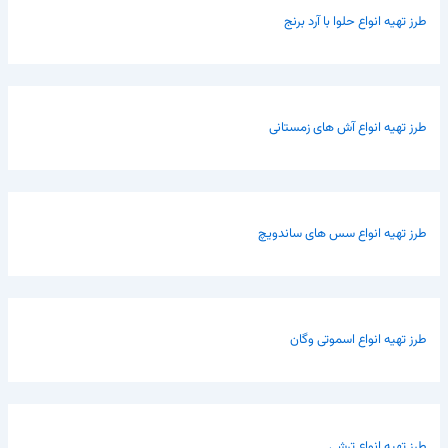
طرز تهیه انواع حلوا با آرد برنج
طرز تهیه انواع آش های زمستانی
طرز تهیه انواع سس های ساندویچ
طرز تهیه انواع اسموتی وگان
طرز تهیه انواع ترشی