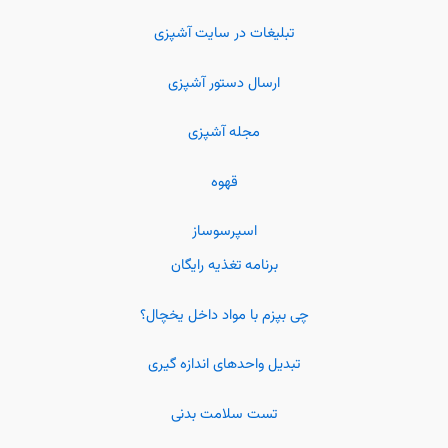
تبلیغات در سایت آشپزی
ارسال دستور آشپزی
مجله آشپزی
قهوه
اسپرسوساز
برنامه تغذیه رایگان
چی بپزم با مواد داخل یخچال؟
تبدیل واحدهای اندازه گیری
تست سلامت بدنی