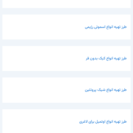
طرز تهیه انواع اسموتی رژیمی
طرز تهیه انواع کیک بدون فر
طرز تهیه انواع شیک پروتئین
طرز تهیه انواع اوتمیل برای لاغری