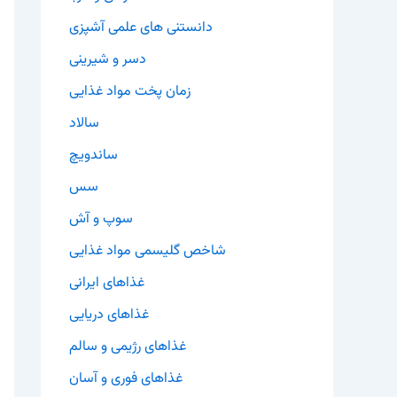
دانستنی های علمی آشپزی
دسر و شیرینی
زمان پخت مواد غذایی
سالاد
ساندویچ
سس
سوپ و آش
شاخص گلیسمی مواد غذایی
غذاهای ایرانی
غذاهای دریایی
غذاهای رژیمی و سالم
غذاهای فوری و آسان