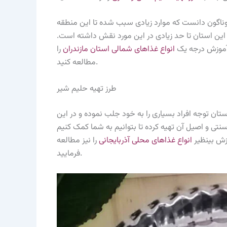
گوناگون دانست که موارد زیادی سبب شده تا این منطقه
ی این استان تا حد زیادی در این مورد نقش داشته است.
. آموزش درجه یک
انواع غذاهای شمالی استان مازندران
را
مطالعه کنید.
طرز تهیه حلیم شیر
ان توجه افراد بسیاری را به خود جلب نموده و در این
سنتی و اصیل آن تهیه کرده تا بتوانیم به شما کمک کنیم
وزش بینظیر
انواع غذاهای محلی آذربایجانی
را نیز مطالعه
فرمایید.