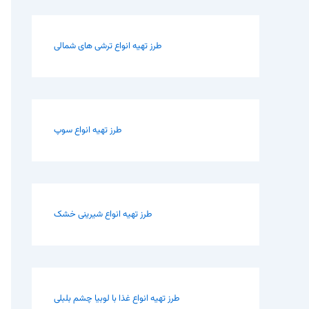
طرز تهیه انواع ترشی های شمالی
طرز تهیه انواع سوپ
طرز تهیه انواع شیرینی خشک
طرز تهیه انواع غذا با لوبیا چشم بلبلی