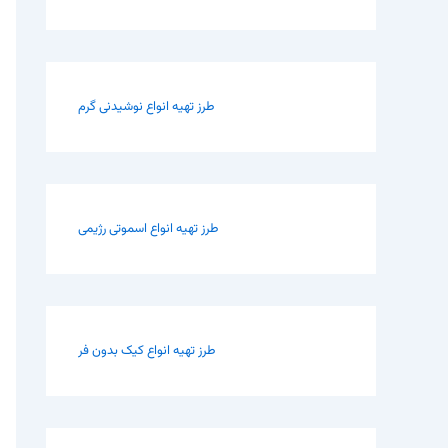
طرز تهیه انواع نوشیدنی گرم
طرز تهیه انواع اسموتی رژیمی
طرز تهیه انواع کیک بدون فر