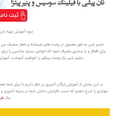
دوره آموزش تهیه نان
حلیم شیر به طور معمول در وعده های صبحانه و ناهار مصرف می شو
برای افطار و یا سحری مصرف نمود که خواص بسیار مناسبی را برای فر
اصفهانی را به سادگی بیاموزید.
حلیم شیر یک وعده بینظیر را خواهید آموخت. آموزش
در این بخش از آموزش رایگان آشپزی در نظر داریم تا برای شما ه
مواردی را شرح دهیم که سبب افزایش دانش شما در زمینه آشپزی و ف
هم بخش جالبی می باشد.
یک
طرز