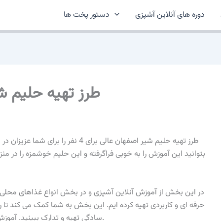
دوره های آنلاین آشپزی
دستور پخت ها
طرز تهیه حلیم شیر 
طرز تهیه حلیم شیر اصفهان عالی برای 4 
بتوانید این آموزش را به خوبی فراگرفته و این حلیم خوشمزه را در من
در این بخش از آموزش آنلاین آشپزی و در بخش انواع غذاهای محلی ب
حرفه ای و کاربردی تهیه کرده ایم. این بخش به شما کمک می کند تا ر
را از دست ندهید.
سادگی تهیه و تدارک ببینید. آمو