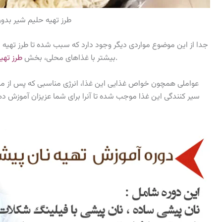
طرز تهیه حلیم شیر بد
جدا از این موضوع مواردی دیگر وجود دارد که سبب شده تا طرز تهیه 
را نیز مطالعه کاملی داشته باشید.
بیشتر با غذاهای محلی، بخش
طرز تهی
عواملی همچون خواص غذایی این غذا، انرژی مناسبی که پس از مص
سیر کنندگی این غذا موجب شده تا آنرا برای شما عزیزان آموزش د