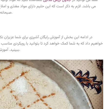
شما می توانید در
جدول ارزش غذایی
مشاهده کنید که مواد اولیه بک
می باشد. لازم به ذکر است که این حلیم دارای مواد مغذی و املا
را نیز مطالعه فرمایید.
صبحانه
در ادامه این بخش از آموزش رایگان آشپزی برای شما عزیزان نک
خواهیم داد که به شما کمک خواهد کرد تا بتوانید با رویکردی مناسب و
را نیز مطالعه فرمایید.
ببینید. آمو