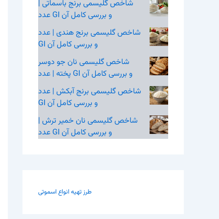
شاخص گلیسمی برنج باسماتی |
عدد GI و بررسی کامل آن
شاخص گلیسمی برنج هندی | عدد
GI و بررسی کامل آن
شاخص گلیسمی نان جو دوسر
پخته | عدد GI و بررسی کامل آن
شاخص گلیسمی برنج آبکش | عدد
GI و بررسی کامل آن
شاخص گلیسمی نان خمیر ترش |
عدد GI و بررسی کامل آن
طرز تهیه انواع اسموتی