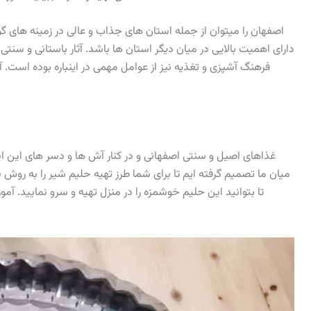
اصفهان را میتوان از جمله استان های جذاب و عالی در زمینه های 
دارای اهمیت بالایی در میان دیگر استان ها باشد. آثار باستانی و سنت
فرهنگ آشپزی و تغذیه نیز از عوامل مهمی در اینباره بوده است
غذاهای اصیل و سنتی اصفهانی و در کنار آش ها و دسر های این است
میان ما تصمیم گرفته ایم تا برای شما طرز تهیه حلیم شیر را به روش 
تا بتوانید این حلیم خوشمزه را در منزل تهیه و سرو نمایید. آم