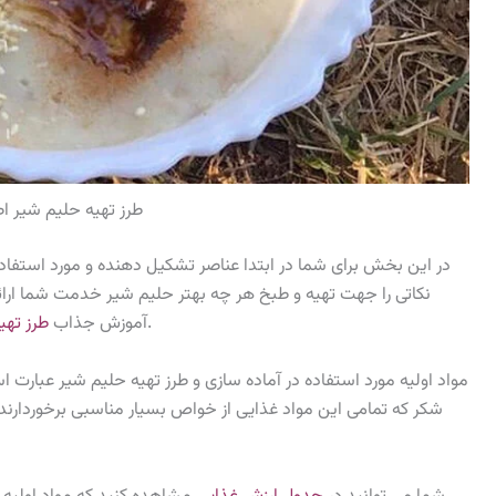
طرز تهیه حلیم شیر ا
در این بخش برای شما در ابتدا عناصر تشکیل دهنده و مورد استفاده
نکاتی را جهت تهیه و طبخ هر چه بهتر حلیم شیر خدمت شما ارائه 
از کاربردی ترین بخش های آموزشی می باشد.
آموزش جذاب
طرز تهیه
مواد اولیه مورد استفاده در آماده سازی و طرز تهیه حلیم شیر عبارت
شکر که تمامی این مواد غذایی از خواص بسیار مناسبی برخوردارند