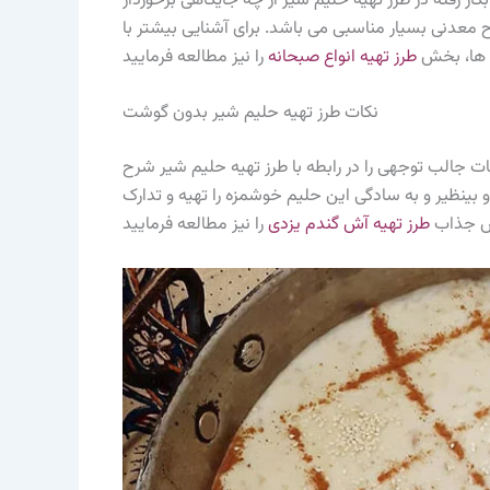
ار رفته در طرز تهیه حلیم شیر از چه جایگاهی برخوردار
ح معدنی بسیار مناسبی می باشد. برای آشنایی بیشتر با
 ها، بخش
طرز تهیه انواع صبحانه
نکات طرز تهیه حلیم شیر بدون گوشت
ات جالب توجهی را در رابطه با طرز تهیه حلیم شیر شرح
 بینظیر و به سادگی این حلیم خوشمزه را تهیه و تدارک
زش جذاب
طرز تهیه آش گندم یزدی