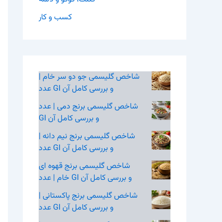
کسب و کار
شاخص گلیسمی جو دو سر خام |
عدد GI و بررسی کامل آن
شاخص گلیسمی برنج دمی | عدد
GI و بررسی کامل آن
شاخص گلیسمی برنج نیم‌ دانه |
عدد GI و بررسی کامل آن
شاخص گلیسمی برنج قهوه‌ ای
خام | عدد GI و بررسی کامل آن
شاخص گلیسمی برنج پاکستانی |
عدد GI و بررسی کامل آن