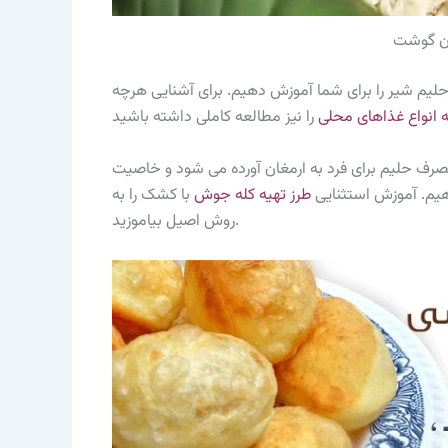
ون گوشت
حلیم شیر را برای شما آموزش دهیم. برای آشنایی هرچه
ه انواع غذاهای محلی
رف حلیم برای فرد به ارمغان آورده می شود و خاصیت
هیم. آموزش استثنایی
طرز تهیه کله جوش
با کشک را به
روش اصیل بیاموزید.