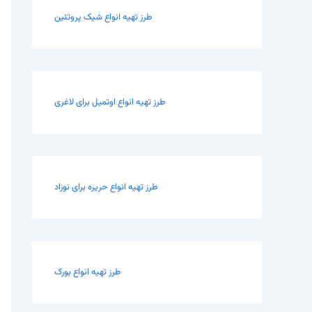
طرز تهیه انواع شیک پروتئین
طرز تهیه انواع اوتمیل برای لاغری
طرز تهیه انواع حریره برای نوزاد
طرز تهیه انواع بورک