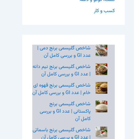
کسب و کار
شاخص گلیسمی برنج دمی |
عدد GI و بررسی کامل آن
شاخص گلیسمی برنج نیم‌ دانه
| عدد GI و بررسی کامل آن
شاخص گلیسمی برنج قهوه‌ ای
خام | عدد GI و بررسی کامل آن
شاخص گلیسمی برنج
پاکستانی | عدد GI و بررسی
کامل آن
شاخص گلیسمی برنج باسماتی
| عدد GI و بررسی کامل آن