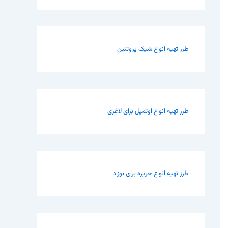
طرز تهیه انواع شیک پروتئین
طرز تهیه انواع اوتمیل برای لاغری
طرز تهیه انواع حریره برای نوزاد