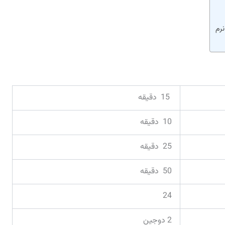
نرم
15 دقیقه
10 دقیقه
25 دقیقه
50 دقیقه
24
2 دوجین