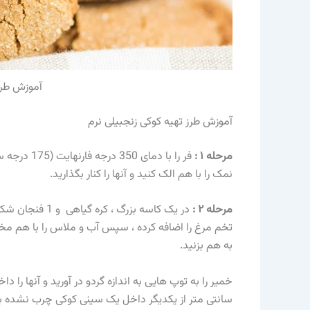
آموزش طرز
آموزش طرز تهیه کوکی زنجبیلی نرم
مرحله ۱ :
فر را با دم
نمک را با هم الک کنید و آنها را کنار بگذارید.
مرحله ۲ :
در یک کاسه بزرگ
تخم مرغ را اضافه کرده ، سپس آب و ملاس را با هم مخل
به هم بزنید.
سانتی متر از یکدیگر داخل یک سینی کوکی چرب نشده بگذا