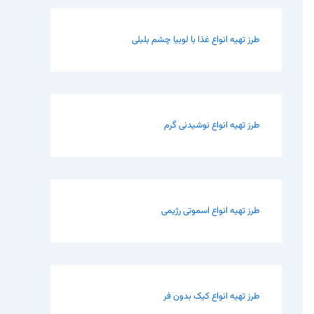
طرز تهیه انواع غذا با لوبیا چشم بلبلی
طرز تهیه انواع نوشیدنی گرم
طرز تهیه انواع اسموتی رژیمی
طرز تهیه انواع کیک بدون فر