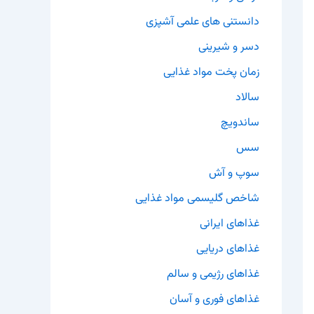
دانستنی های علمی آشپزی
دسر و شیرینی
زمان پخت مواد غذایی
سالاد
ساندویچ
سس
سوپ و آش
شاخص گلیسمی مواد غذایی
غذاهای ایرانی
غذاهای دریایی
غذاهای رژیمی و سالم
غذاهای فوری و آسان