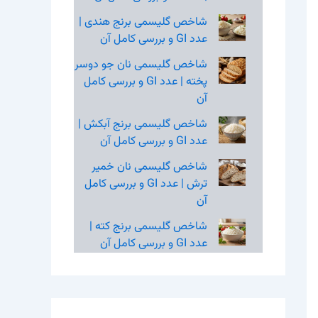
شاخص گلیسمی برنج هندی |
عدد GI و بررسی کامل آن
شاخص گلیسمی نان جو دوسر
پخته | عدد GI و بررسی کامل
آن
شاخص گلیسمی برنج آبکش |
عدد GI و بررسی کامل آن
شاخص گلیسمی نان خمیر
ترش | عدد GI و بررسی کامل
آن
شاخص گلیسمی برنج کته |
عدد GI و بررسی کامل آن