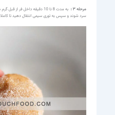
مرحله ۳ :
سرد شوند و سپس به توری سیمی انتقال دهید تا کاملا س