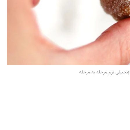
زنجبیلی نرم مرحله به مرحله