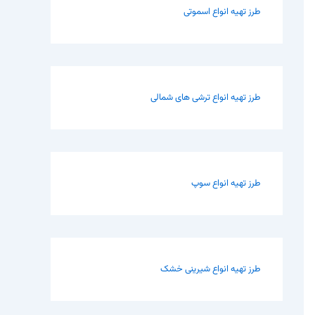
طرز تهیه انواع اسموتی
طرز تهیه انواع ترشی های شمالی
طرز تهیه انواع سوپ
طرز تهیه انواع شیرینی خشک