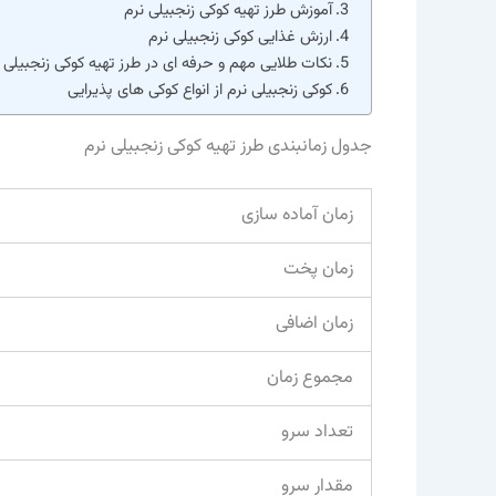
آموزش طرز تهیه کوکی زنجبیلی نرم
ارزش غذایی کوکی زنجبیلی نرم
نکات طلایی مهم و حرفه ای در طرز تهیه کوکی زنجبیلی 
کوکی زنجبیلی نرم از انواع کوکی های پذیرایی
جدول زمانبندی طرز تهیه کوکی زنجبیلی نرم
زمان آماده سازی
زمان پخت
زمان اضافی
مجموع زمان
تعداد سرو
مقدار سرو