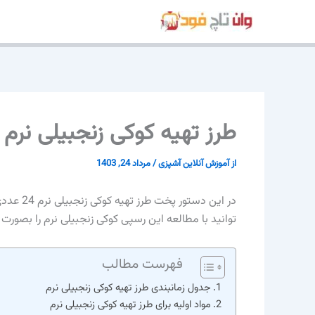
رش
ه
حتوا
طرز تهیه کوکی زنجبیلی نرم 24 عددی
از
آموزش آنلاین آشپزی
/
مرداد 24, 1403
در این دس
توانید با مطالعه این رسپی کوکی زنجبیلی نرم را بصورت ح
فهرست مطالب
جدول زمانبندی طرز تهیه کوکی زنجبیلی نرم
مواد اولیه برای طرز تهیه کوکی زنجبیلی نرم