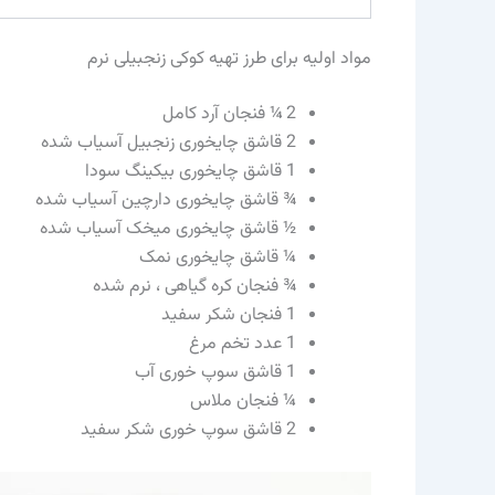
مواد اولیه برای طرز تهیه کوکی زنجبیلی نرم
2 ¼ فنجان آرد کامل
2 قاشق چایخوری زنجبیل آسیاب شده
1 قاشق چایخوری بیکینگ سودا
¾ قاشق چایخوری دارچین آسیاب شده
½ قاشق چایخوری میخک آسیاب شده
¼ قاشق چایخوری نمک
¾ فنجان کره گیاهی ، نرم شده
1 فنجان شکر سفید
1 عدد تخم مرغ
1 قاشق سوپ خوری آب
¼ فنجان ملاس
2 قاشق سوپ خوری شکر سفید